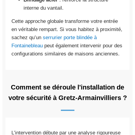
interne du vantail.
Cette approche globale transforme votre entrée
en véritable rempart. Si vous habitez à proximité,
sachez qu’un
serrurier porte blindée à
Fontainebleau
peut également intervenir pour des
configurations similaires de maisons anciennes.
Comment se déroule l'installation de
votre sécurité à Gretz-Armainvilliers ?
L’intervention débute par une analyse rigoureuse