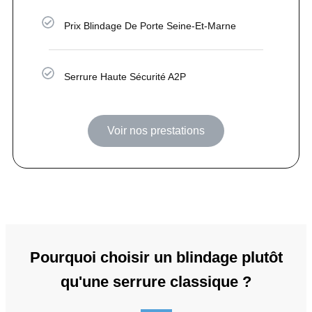
Prix Blindage De Porte Seine-Et-Marne
Serrure Haute Sécurité A2P
Voir nos prestations
Pourquoi choisir un blindage plutôt
qu'une serrure classique ?