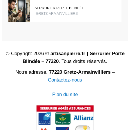
SERRURIER PORTE BLINDÉE
GRETZ-ARMAINVILLIERS
© Copyright 2026 ©
artisanpierre.fr | Serrurier Porte
Blindée – 77220
. Tous droits réservés.
Notre adresse,
77220 Gretz-Armainvilliers
–
Contactez-nous
Plan du site