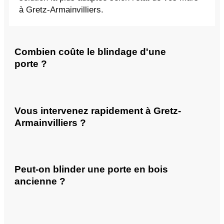
à Gretz-Armainvilliers.
Combien coûte le blindage d'une
porte ?
Vous intervenez rapidement à Gretz-
Armainvilliers ?
Peut-on blinder une porte en bois
ancienne ?