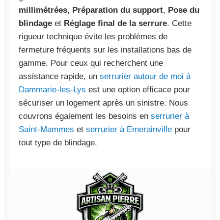
millimétrées
,
Préparation du support
,
Pose du
blindage
et
Réglage final de la serrure
. Cette
rigueur technique évite les problèmes de
fermeture fréquents sur les installations bas de
gamme. Pour ceux qui recherchent une
assistance rapide, un
serrurier autour de moi à
Dammarie-les-Lys
est une option efficace pour
sécuriser un logement après un sinistre. Nous
couvrons également les besoins en
serrurier à
Saint-Mammes
et
serrurier à Emerainville
pour
tout type de blindage.