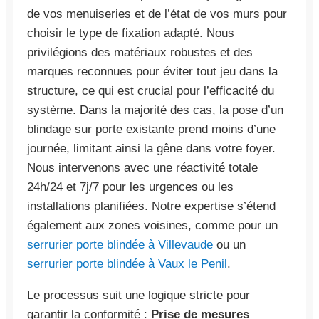
de vos menuiseries et de l’état de vos murs pour
choisir le type de fixation adapté. Nous
privilégions des matériaux robustes et des
marques reconnues pour éviter tout jeu dans la
structure, ce qui est crucial pour l’efficacité du
système. Dans la majorité des cas, la pose d’un
blindage sur porte existante prend moins d’une
journée, limitant ainsi la gêne dans votre foyer.
Nous intervenons avec une réactivité totale
24h/24 et 7j/7 pour les urgences ou les
installations planifiées. Notre expertise s’étend
également aux zones voisines, comme pour un
serrurier porte blindée à Villevaude
ou un
serrurier porte blindée à Vaux le Penil
.
Le processus suit une logique stricte pour
garantir la conformité :
Prise de mesures