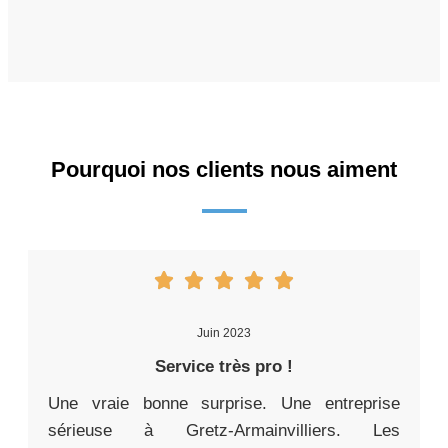
Pourquoi nos clients nous aiment
Juin 2023
Service très pro !
Une vraie bonne surprise. Une entreprise
sérieuse à Gretz-Armainvilliers. Les