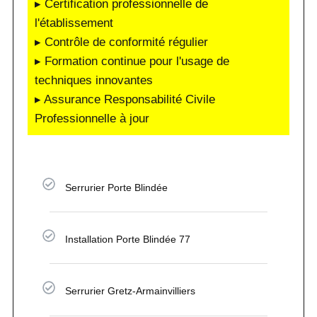
▸ Certification professionnelle de
l'établissement
▸ Contrôle de conformité régulier
▸ Formation continue pour l'usage de
techniques innovantes
▸ Assurance Responsabilité Civile
Professionnelle à jour
Serrurier Porte Blindée
Installation Porte Blindée 77
Serrurier Gretz-Armainvilliers