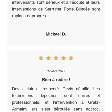
intervenants sont sérieux et à l’écoute et leurs
interventions de Serrurier Porte Blindée sont
rapides et propres.
Mickaël D.
Octobre 2022
Rien à redire !
Devis clair et respecté. Devis détaillé, Les
techniciens dépêchés sont carrés et
professionnels, et l’intervention à Gretz-
Armainvilliers s’est déroulée sans accroc.