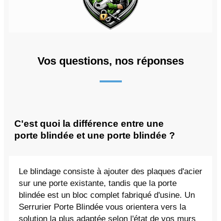
Vos questions, nos réponses
C'est quoi la différence entre une
porte blindée et une porte blindée ?
Le blindage consiste à ajouter des plaques d'acier
sur une porte existante, tandis que la porte
blindée est un bloc complet fabriqué d'usine. Un
Serrurier Porte Blindée vous orientera vers la
solution la plus adaptée selon l'état de vos murs