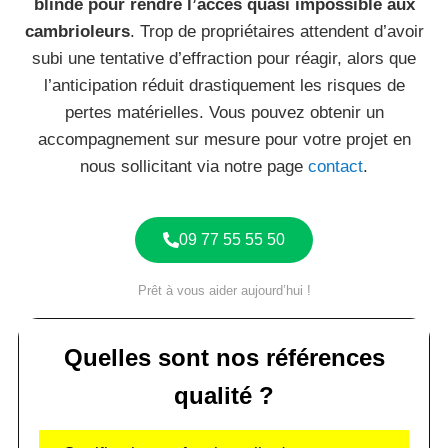
blindé pour rendre l’accès quasi impossible aux
cambrioleurs
. Trop de propriétaires attendent d’avoir
subi une tentative d’effraction pour réagir, alors que
l’anticipation réduit drastiquement les risques de
pertes matérielles. Vous pouvez obtenir un
accompagnement sur mesure pour votre projet en
nous sollicitant via notre page
contact
.
09 77 55 55 50
Prêt à vous aider aujourd’hui !
Quelles sont nos références
qualité ?