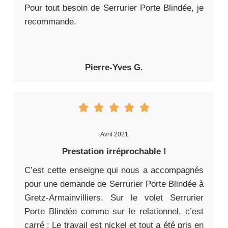
Pour tout besoin de Serrurier Porte Blindée, je
recommande.
Pierre-Yves G.
Avril 2021
Prestation irréprochable !
C’est cette enseigne qui nous a accompagnés
pour une demande de Serrurier Porte Blindée à
Gretz-Armainvilliers. Sur le volet Serrurier
Porte Blindée comme sur le relationnel, c’est
carré : Le travail est nickel et tout a été pris en