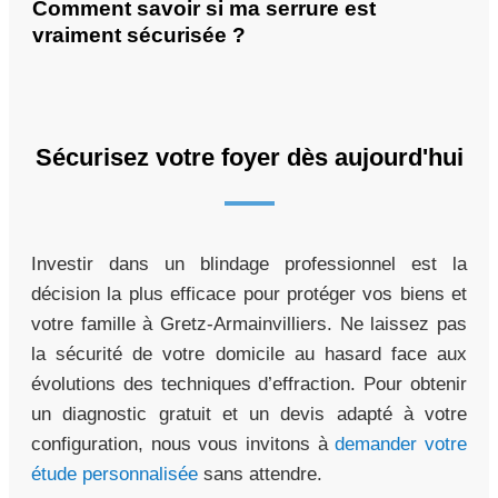
Comment savoir si ma serrure est
vraiment sécurisée ?
Sécurisez votre foyer dès aujourd'hui
Investir dans un blindage professionnel est la
décision la plus efficace pour protéger vos biens et
votre famille à Gretz-Armainvilliers. Ne laissez pas
la sécurité de votre domicile au hasard face aux
évolutions des techniques d’effraction. Pour obtenir
un diagnostic gratuit et un devis adapté à votre
configuration, nous vous invitons à
demander votre
étude personnalisée
sans attendre.