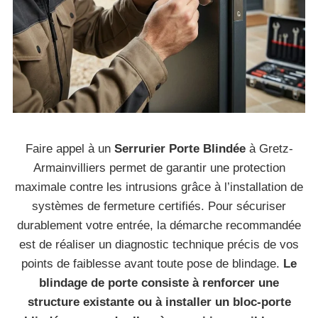
Faire appel à un
Serrurier Porte Blindée
à Gretz-
Armainvilliers permet de garantir une protection
maximale contre les intrusions grâce à l’installation de
systèmes de fermeture certifiés. Pour sécuriser
durablement votre entrée, la démarche recommandée
est de réaliser un diagnostic technique précis de vos
points de faiblesse avant toute pose de blindage.
Le
blindage de porte consiste à renforcer une
structure existante ou à installer un bloc-porte