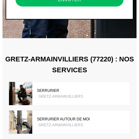
GRETZ-ARMAINVILLIERS (77220) : NOS
SERVICES
SERRURIER
GRETZ-ARMAINVILLIERS
SERRURIER AUTOUR DE MOI
GRETZ-ARMAINVILLIERS