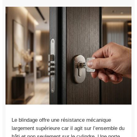
Le blindage offre une résistance mécanique
largement supérieure car il agit sur l’ensemble du
bâti et non seulement sur le cylindre. Une porte