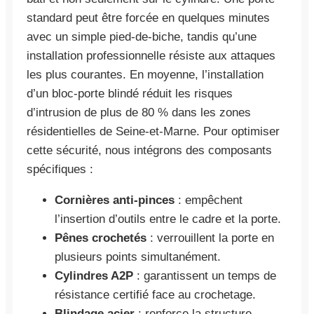
standard peut être forcée en quelques minutes
avec un simple pied-de-biche, tandis qu’une
installation professionnelle résiste aux attaques
les plus courantes. En moyenne, l’installation
d’un bloc-porte blindé réduit les risques
d’intrusion de plus de 80 % dans les zones
résidentielles de Seine-et-Marne. Pour optimiser
cette sécurité, nous intégrons des composants
spécifiques :
Cornières anti-pinces
: empêchent
l’insertion d’outils entre le cadre et la porte.
Pênes crochetés
: verrouillent la porte en
plusieurs points simultanément.
Cylindres A2P
: garantissent un temps de
résistance certifié face au crochetage.
Blindage acier
: renforce la structure