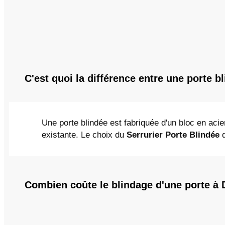
C'est quoi la différence entre une porte b
Une porte blindée est fabriquée d'un bloc en acie
existante. Le choix du
Serrurier Porte Blindée
d
Combien coûte le blindage d'une porte à