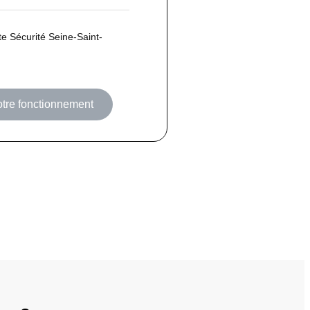
te Sécurité Seine-Saint-
otre fonctionnement