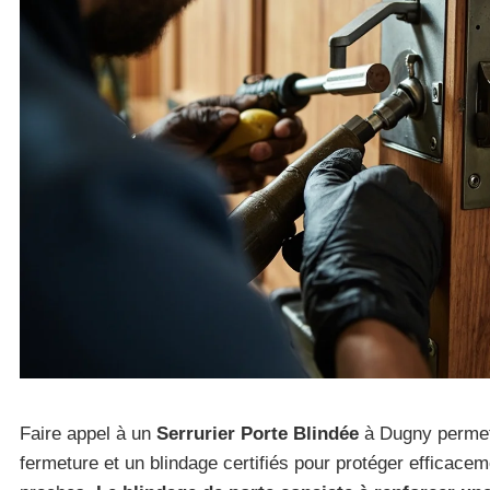
Faire appel à un
Serrurier Porte Blindée
à Dugny permet 
fermeture et un blindage certifiés pour protéger efficace