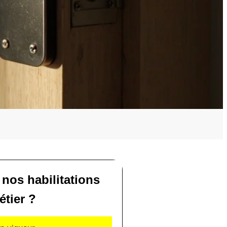
 nos habilitations
étier ?