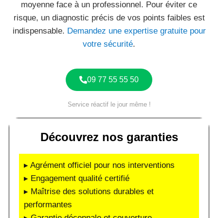
moyenne face à un professionnel. Pour éviter ce
risque, un diagnostic précis de vos points faibles est
indispensable.
Demandez une expertise gratuite pour
votre sécurité
.
09 77 55 55 50
Service réactif le jour même !
Découvrez nos garanties
▸ Agrément officiel pour nos interventions
▸ Engagement qualité certifié
▸ Maîtrise des solutions durables et
performantes
▸ Garantie décennale et couverture