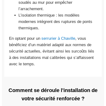
soudés au mur pour empêcher
l’arrachement.
L’isolation thermique : les modèles
modernes intègrent des ruptures de ponts
thermiques.
En optant pour un
serrurier à Chaville
, vous
bénéficiez d’un matériel adapté aux normes de
sécurité actuelles, évitant ainsi les surcoûts liés
à des installations mal calibrées qui s’affaissent
avec le temps.
Comment se déroule l'installation de
votre sécurité renforcée ?