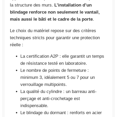
la structure des murs.
L’installation d’un
blindage renforce non seulement le vantail,
mais aussi le bâti et le cadre de la porte
.
Le choix du matériel repose sur des critères
techniques stricts pour garantir une protection
réelle :
La certification A2P : elle garantit un temps
de résistance testé en laboratoire.
Le nombre de points de fermeture :
minimum 3, idéalement 5 ou 7 pour un
verrouillage multipoints.
La qualité du cylindre : un barreau anti-
perçage et anti-crochetage est
indispensable.
Le blindage du dormant : renforts en acier