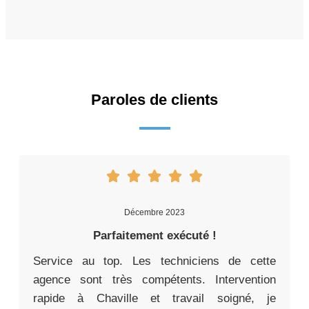
Paroles de clients
Décembre 2023
Parfaitement exécuté !
Service au top. Les techniciens de cette
agence sont très compétents. Intervention
rapide à Chaville et travail soigné, je