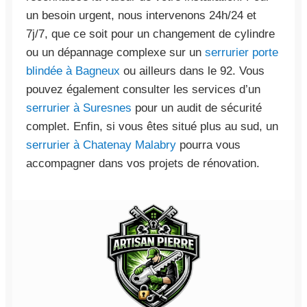
un besoin urgent, nous intervenons 24h/24 et
7j/7, que ce soit pour un changement de cylindre
ou un dépannage complexe sur un
serrurier porte
blindée à Bagneux
ou ailleurs dans le 92. Vous
pouvez également consulter les services d’un
serrurier à Suresnes
pour un audit de sécurité
complet. Enfin, si vous êtes situé plus au sud, un
serrurier à Chatenay Malabry
pourra vous
accompagner dans vos projets de rénovation.