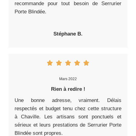
recommande pour tout besoin de Serrurier
Porte Blindée.
Stéphane B.
Mars 2022
Rien à redire !
Une bonne adresse, vraiment. Délais
respectés et budget tenu chez cette structure
à Chaville. Les artisans sont ponctuels et
sérieux et leurs prestations de Serrurier Porte
Blindée sont propres.