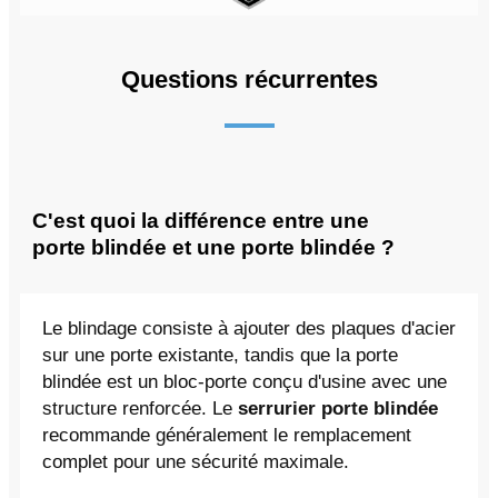
Questions récurrentes
C'est quoi la différence entre une
porte blindée et une porte blindée ?
Le blindage consiste à ajouter des plaques d'acier
sur une porte existante, tandis que la porte
blindée est un bloc-porte conçu d'usine avec une
structure renforcée. Le
serrurier porte blindée
recommande généralement le remplacement
complet pour une sécurité maximale.