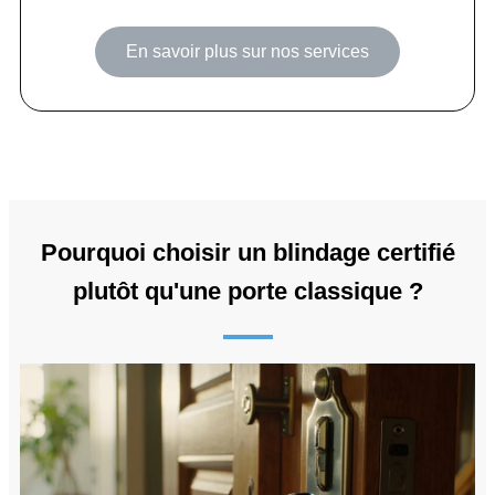
En savoir plus sur nos services
Pourquoi choisir un blindage certifié
plutôt qu'une porte classique ?