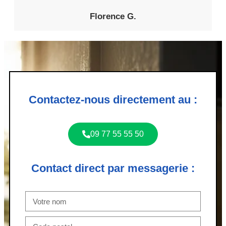
Florence G.
Contactez-nous directement au :
09 77 55 55 50
Contact direct par messagerie :