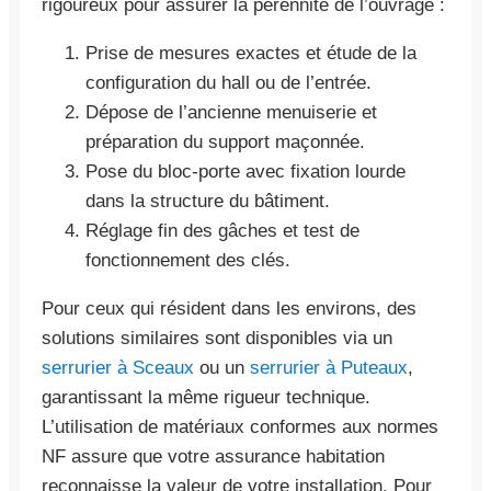
rigoureux pour assurer la pérennité de l’ouvrage :
Prise de mesures exactes et étude de la
configuration du hall ou de l’entrée.
Dépose de l’ancienne menuiserie et
préparation du support maçonnée.
Pose du bloc-porte avec fixation lourde
dans la structure du bâtiment.
Réglage fin des gâches et test de
fonctionnement des clés.
Pour ceux qui résident dans les environs, des
solutions similaires sont disponibles via un
serrurier à Sceaux
ou un
serrurier à Puteaux
,
garantissant la même rigueur technique.
L’utilisation de matériaux conformes aux normes
NF assure que votre assurance habitation
reconnaisse la valeur de votre installation. Pour