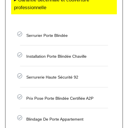
professionnelle
Serrurier Porte Blindée
Installation Porte Blindée Chaville
Serrurerie Haute Sécurité 92
Prix Pose Porte Blindée Certifiée A2P
Blindage De Porte Appartement