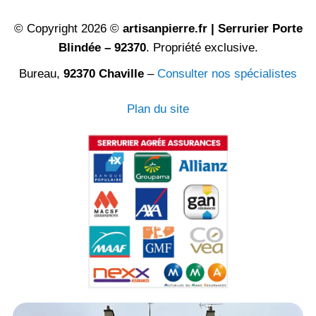
© Copyright 2026 ©
artisanpierre.fr | Serrurier Porte
Blindée – 92370
. Propriété exclusive.
Bureau,
92370 Chaville
–
Consulter nos spécialistes
Plan du site