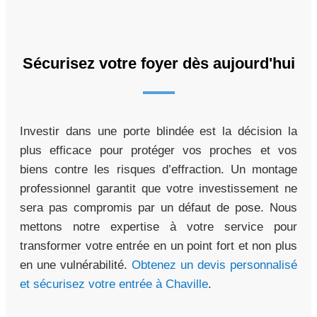
Sécurisez votre foyer dès aujourd'hui
Investir dans une porte blindée est la décision la
plus efficace pour protéger vos proches et vos
biens contre les risques d’effraction. Un montage
professionnel garantit que votre investissement ne
sera pas compromis par un défaut de pose. Nous
mettons notre expertise à votre service pour
transformer votre entrée en un point fort et non plus
en une vulnérabilité.
Obtenez un devis personnalisé
et sécurisez votre entrée à Chaville
.