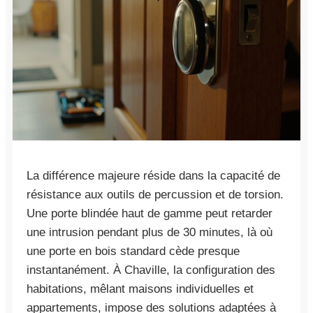
La différence majeure réside dans la capacité de
résistance aux outils de percussion et de torsion.
Une porte blindée haut de gamme peut retarder
une intrusion pendant plus de 30 minutes, là où
une porte en bois standard cède presque
instantanément. À Chaville, la configuration des
habitations, mêlant maisons individuelles et
appartements, impose des solutions adaptées à