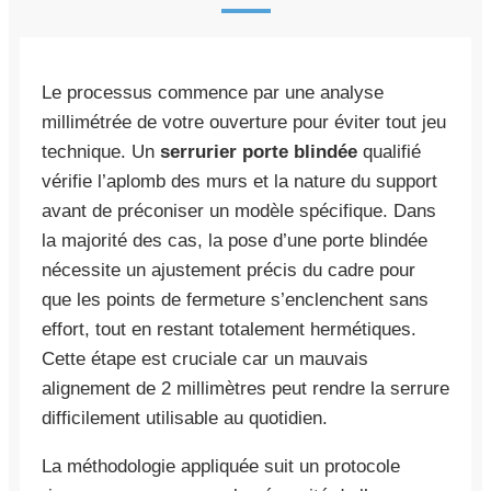
Le processus commence par une analyse
millimétrée de votre ouverture pour éviter tout jeu
technique. Un
serrurier porte blindée
qualifié
vérifie l’aplomb des murs et la nature du support
avant de préconiser un modèle spécifique. Dans
la majorité des cas, la pose d’une porte blindée
nécessite un ajustement précis du cadre pour
que les points de fermeture s’enclenchent sans
effort, tout en restant totalement hermétiques.
Cette étape est cruciale car un mauvais
alignement de 2 millimètres peut rendre la serrure
difficilement utilisable au quotidien.
La méthodologie appliquée suit un protocole