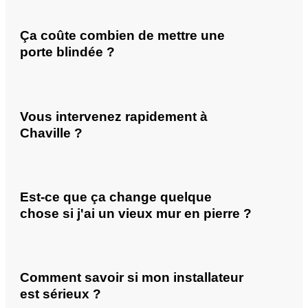
Ça coûte combien de mettre une
porte blindée ?
Vous intervenez rapidement à
Chaville ?
Est-ce que ça change quelque
chose si j'ai un vieux mur en pierre ?
Comment savoir si mon installateur
est sérieux ?