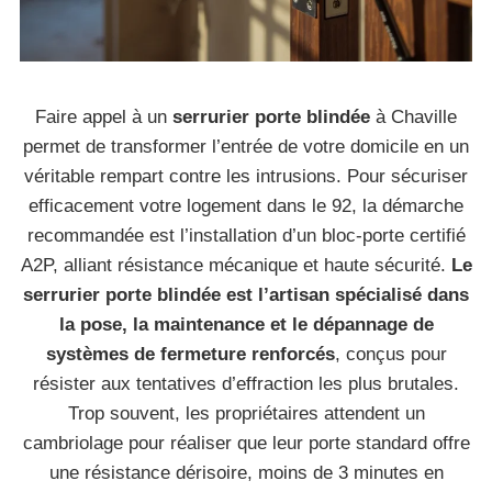
Faire appel à un
serrurier porte blindée
à Chaville
permet de transformer l’entrée de votre domicile en un
véritable rempart contre les intrusions. Pour sécuriser
efficacement votre logement dans le 92, la démarche
recommandée est l’installation d’un bloc-porte certifié
A2P, alliant résistance mécanique et haute sécurité.
Le
serrurier porte blindée est l’artisan spécialisé dans
la pose, la maintenance et le dépannage de
systèmes de fermeture renforcés
, conçus pour
résister aux tentatives d’effraction les plus brutales.
Trop souvent, les propriétaires attendent un
cambriolage pour réaliser que leur porte standard offre
une résistance dérisoire, moins de 3 minutes en