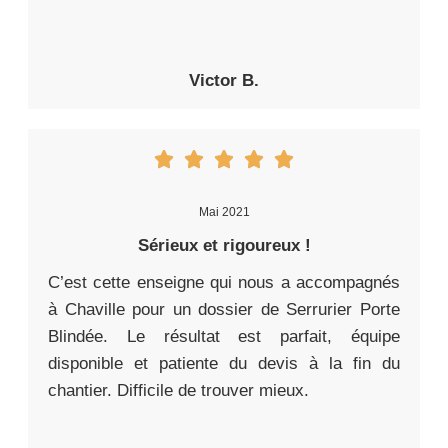
Victor B.
Mai 2021
Sérieux et rigoureux !
C’est cette enseigne qui nous a accompagnés
à Chaville pour un dossier de Serrurier Porte
Blindée. Le résultat est parfait, équipe
disponible et patiente du devis à la fin du
chantier. Difficile de trouver mieux.