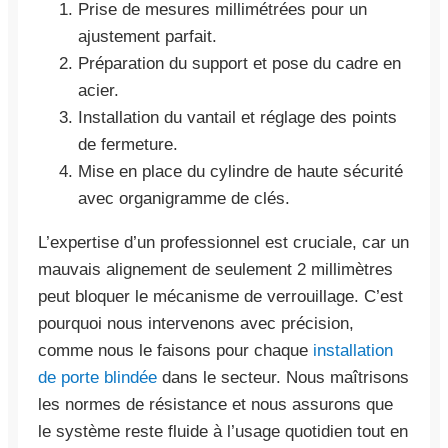
Prise de mesures millimétrées pour un
ajustement parfait.
Préparation du support et pose du cadre en
acier.
Installation du vantail et réglage des points
de fermeture.
Mise en place du cylindre de haute sécurité
avec organigramme de clés.
L’expertise d’un professionnel est cruciale, car un
mauvais alignement de seulement 2 millimètres
peut bloquer le mécanisme de verrouillage. C’est
pourquoi nous intervenons avec précision,
comme nous le faisons pour chaque
installation
de porte blindée
dans le secteur. Nous maîtrisons
les normes de résistance et nous assurons que
le système reste fluide à l’usage quotidien tout en