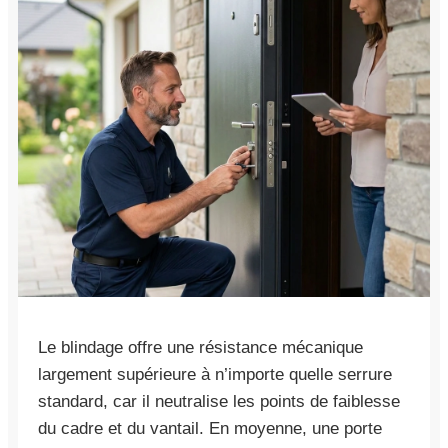
Le blindage offre une résistance mécanique
largement supérieure à n’importe quelle serrure
standard, car il neutralise les points de faiblesse
du cadre et du vantail. En moyenne, une porte