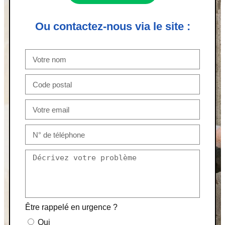
Ou contactez-nous via le site :
Être rappelé en urgence ?
Oui