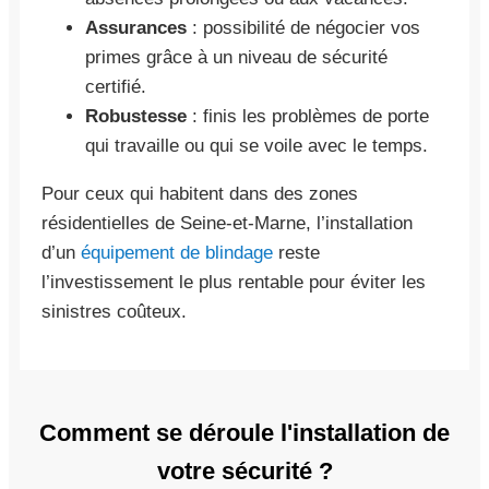
Assurances
: possibilité de négocier vos
primes grâce à un niveau de sécurité
certifié.
Robustesse
: finis les problèmes de porte
qui travaille ou qui se voile avec le temps.
Pour ceux qui habitent dans des zones
résidentielles de Seine-et-Marne, l’installation
d’un
équipement de blindage
reste
l’investissement le plus rentable pour éviter les
sinistres coûteux.
Comment se déroule l'installation de
votre sécurité ?