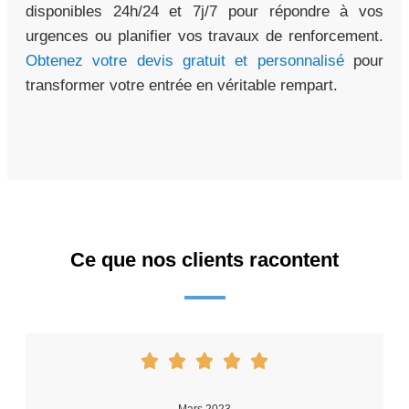
disponibles 24h/24 et 7j/7 pour répondre à vos
urgences ou planifier vos travaux de renforcement.
Obtenez votre devis gratuit et personnalisé
pour
transformer votre entrée en véritable rempart.
Ce que nos clients racontent