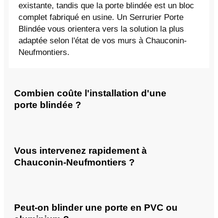
existante, tandis que la porte blindée est un bloc
complet fabriqué en usine. Un Serrurier Porte
Blindée vous orientera vers la solution la plus
adaptée selon l'état de vos murs à Chauconin-
Neufmontiers.
Combien coûte l'installation d'une
porte blindée ?
Vous intervenez rapidement à
Chauconin-Neufmontiers ?
Peut-on blinder une porte en PVC ou