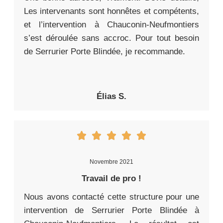
Les intervenants sont honnêtes et compétents,
et l’intervention à Chauconin-Neufmontiers
s’est déroulée sans accroc. Pour tout besoin
de Serrurier Porte Blindée, je recommande.
Élias S.
Novembre 2021
Travail de pro !
Nous avons contacté cette structure pour une
intervention de Serrurier Porte Blindée à