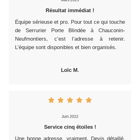
Mars 2023
Résultat immédiat !
Équipe sérieuse et pro. Pour tout ce qui touche
de Serrurier Porte Blindée à Chauconin-
Neufmontiers, c’est l’adresse à retenir.
L’équipe sont disponibles et bien organisés.
Loïc M.
Juin 2022
Service cinq étoiles !
Une bonne adresse, vraiment. Devis détaillé,