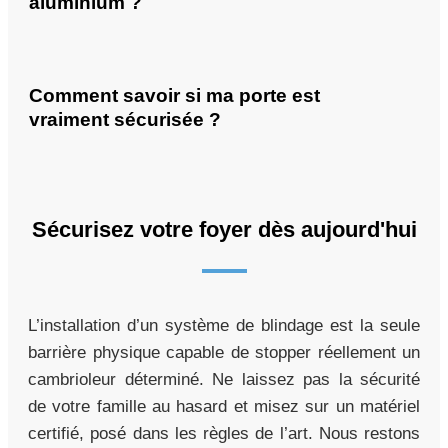
aluminium ?
Comment savoir si ma porte est
vraiment sécurisée ?
Sécurisez votre foyer dès aujourd'hui
L’installation d’un système de blindage est la seule
barrière physique capable de stopper réellement un
cambrioleur déterminé. Ne laissez pas la sécurité
de votre famille au hasard et misez sur un matériel
certifié, posé dans les règles de l’art. Nous restons