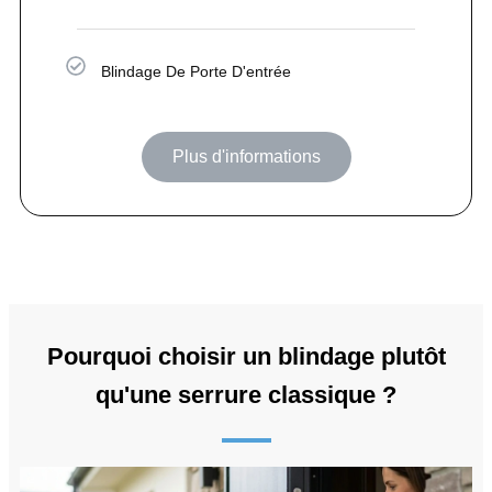
Blindage De Porte D'entrée
Plus d'informations
Pourquoi choisir un blindage plutôt
qu'une serrure classique ?