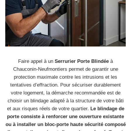
Faire appel à un
Serrurier Porte Blindée
à
Chauconin-Neufmontiers permet de garantir une
protection maximale contre les intrusions et les
tentatives d’effraction. Pour sécuriser durablement
votre logement, la démarche recommandée est de
choisir un blindage adapté à la structure de votre bâti
et aux risques réels de votre quartier.
Le blindage de
porte consiste à renforcer une ouverture existante
ou à installer un bloc-porte haute sécurité composé