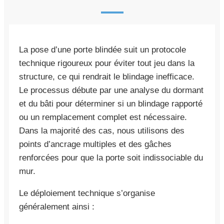
La pose d’une porte blindée suit un protocole
technique rigoureux pour éviter tout jeu dans la
structure, ce qui rendrait le blindage inefficace.
Le processus débute par une analyse du dormant
et du bâti pour déterminer si un blindage rapporté
ou un remplacement complet est nécessaire.
Dans la majorité des cas, nous utilisons des
points d’ancrage multiples et des gâches
renforcées pour que la porte soit indissociable du
mur.
Le déploiement technique s’organise
généralement ainsi :