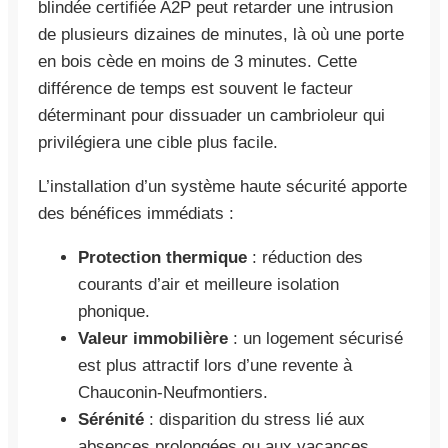
blindée certifiée A2P peut retarder une intrusion
de plusieurs dizaines de minutes, là où une porte
en bois cède en moins de 3 minutes. Cette
différence de temps est souvent le facteur
déterminant pour dissuader un cambrioleur qui
privilégiera une cible plus facile.
L’installation d’un système haute sécurité apporte
des bénéfices immédiats :
Protection thermique
: réduction des
courants d’air et meilleure isolation
phonique.
Valeur immobilière
: un logement sécurisé
est plus attractif lors d’une revente à
Chauconin-Neufmontiers.
Sérénité
: disparition du stress lié aux
absences prolongées ou aux vacances.