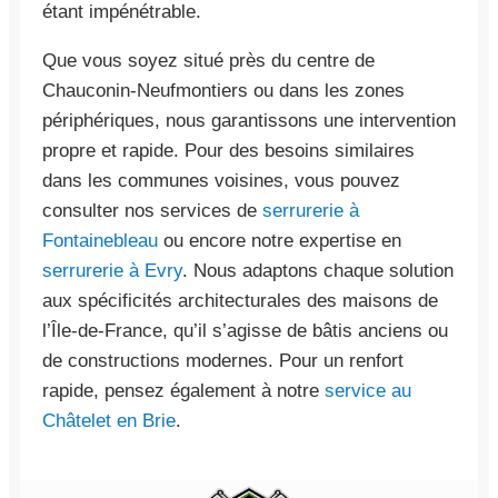
étant impénétrable.
Que vous soyez situé près du centre de
Chauconin-Neufmontiers ou dans les zones
périphériques, nous garantissons une intervention
propre et rapide. Pour des besoins similaires
dans les communes voisines, vous pouvez
consulter nos services de
serrurerie à
Fontainebleau
ou encore notre expertise en
serrurerie à Evry
. Nous adaptons chaque solution
aux spécificités architecturales des maisons de
l’Île-de-France, qu’il s’agisse de bâtis anciens ou
de constructions modernes. Pour un renfort
rapide, pensez également à notre
service au
Châtelet en Brie
.