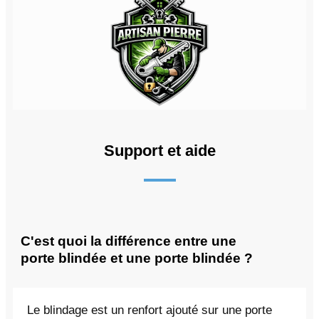
Support et aide
C'est quoi la différence entre une
porte blindée et une porte blindée ?
Le blindage est un renfort ajouté sur une porte