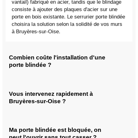
vantail) fabriqué en acier, tandis que le blindage
consiste à ajouter des plaques d'acier sur une
porte en bois existante. Le serrurier porte blindée
choisira la solution selon la solidité de vos murs
à Bruyères-sur-Oise.
Combien coûte l'installation d'une
porte blindée ?
Vous intervenez rapidement à
Bruyères-sur-Oise ?
Ma porte blindée est bloquée, on
peut l'ouvrir sans tout casser ?