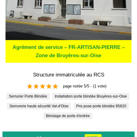
Agrément de service – FR-ARTISAN-PIERRE –
Zone de Bruyères-sur-Oise
Structure immatriculée au RCS
page notée 5/5 - (1 vote)
Serrurier Porte Blindée
Installation porte blindée Bruyères-sur-Oise
Serrurerie haute sécurité Val-d'Oise
Prix pose porte blindée 95820
Blindage de porte d'entrée
OUVERT !