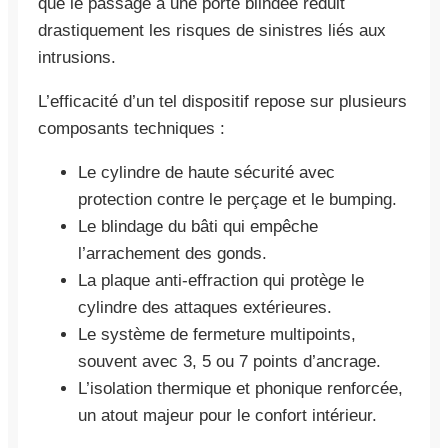
que le passage à une porte blindée réduit
drastiquement les risques de sinistres liés aux
intrusions.
L’efficacité d’un tel dispositif repose sur plusieurs
composants techniques :
Le cylindre de haute sécurité avec
protection contre le perçage et le bumping.
Le blindage du bâti qui empêche
l’arrachement des gonds.
La plaque anti-effraction qui protège le
cylindre des attaques extérieures.
Le système de fermeture multipoints,
souvent avec 3, 5 ou 7 points d’ancrage.
L’isolation thermique et phonique renforcée,
un atout majeur pour le confort intérieur.