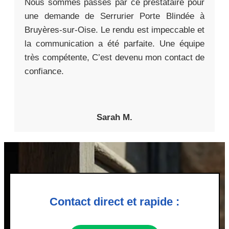
Nous sommes passés par ce prestataire pour
une demande de Serrurier Porte Blindée à
Bruyères-sur-Oise. Le rendu est impeccable et
la communication a été parfaite. Une équipe
très compétente, C’est devenu mon contact de
confiance.
Sarah M.
Contact direct et rapide :