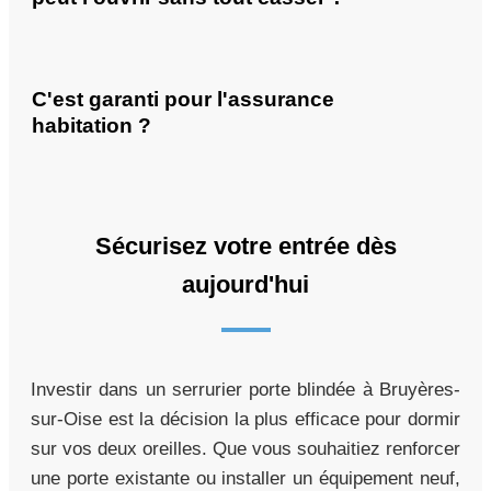
C'est garanti pour l'assurance
habitation ?
Sécurisez votre entrée dès
aujourd'hui
Investir dans un serrurier porte blindée à Bruyères-
sur-Oise est la décision la plus efficace pour dormir
sur vos deux oreilles. Que vous souhaitiez renforcer
une porte existante ou installer un équipement neuf,