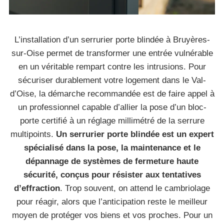
L’installation d’un serrurier porte blindée à Bruyères-
sur-Oise permet de transformer une entrée vulnérable
en un véritable rempart contre les intrusions. Pour
sécuriser durablement votre logement dans le Val-
d’Oise, la démarche recommandée est de faire appel à
un professionnel capable d’allier la pose d’un bloc-
porte certifié à un réglage millimétré de la serrure
multipoints.
Un serrurier porte blindée est un expert
spécialisé dans la pose, la maintenance et le
dépannage de systèmes de fermeture haute
sécurité, conçus pour résister aux tentatives
d’effraction
. Trop souvent, on attend le cambriolage
pour réagir, alors que l’anticipation reste le meilleur
moyen de protéger vos biens et vos proches. Pour un