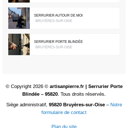
SERRURIER AUTOUR DE MOI
BRUYÈRES-SUR-OISE
SERRURIER PORTE BLINDÉE
BRUYÈRES-SUR-OISE
© Copyright 2026 ©
artisanpierre.fr | Serrurier Porte
Blindée – 95820
. Tous droits réservés.
Siège administratif,
95820 Bruyères-sur-Oise
–
Notre
formulaire de contact
Plan du site