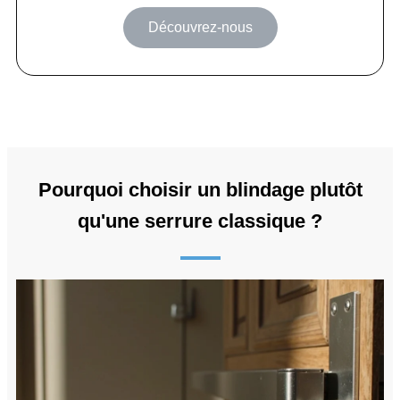
Découvrez-nous
Pourquoi choisir un blindage plutôt
qu'une serrure classique ?