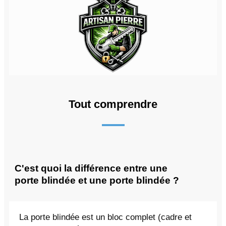
Tout comprendre
C'est quoi la différence entre une
porte blindée et une porte blindée ?
La porte blindée est un bloc complet (cadre et