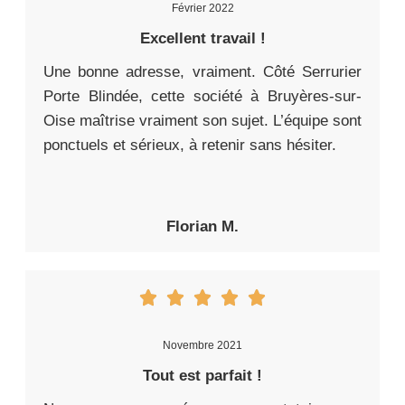
Février 2022
Excellent travail !
Une bonne adresse, vraiment. Côté Serrurier
Porte Blindée, cette société à Bruyères-sur-
Oise maîtrise vraiment son sujet. L’équipe sont
ponctuels et sérieux, à retenir sans hésiter.
Florian M.
Novembre 2021
Tout est parfait !