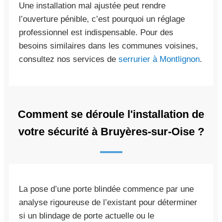
Une installation mal ajustée peut rendre
l’ouverture pénible, c’est pourquoi un réglage
professionnel est indispensable. Pour des
besoins similaires dans les communes voisines,
consultez nos services de
serrurier à Montlignon
.
Comment se déroule l'installation de
votre sécurité à Bruyères-sur-Oise ?
La pose d’une porte blindée commence par une
analyse rigoureuse de l’existant pour déterminer
si un blindage de porte actuelle ou le