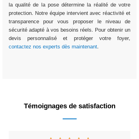
la qualité de la pose détermine la réalité de votre
protection. Notre équipe intervient avec réactivité et
transparence pour vous proposer le niveau de
sécurité adapté à vos besoins réels. Pour obtenir un
devis personnalisé et protéger votre foyer,
contactez nos experts dès maintenant
.
Témoignages de satisfaction