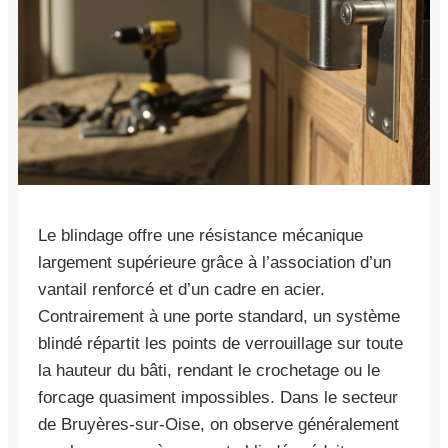
Le blindage offre une résistance mécanique
largement supérieure grâce à l’association d’un
vantail renforcé et d’un cadre en acier.
Contrairement à une porte standard, un système
blindé répartit les points de verrouillage sur toute
la hauteur du bâti, rendant le crochetage ou le
forcage quasiment impossibles. Dans le secteur
de Bruyères-sur-Oise, on observe généralement