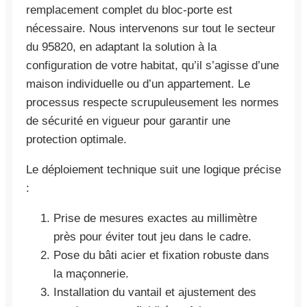
remplacement complet du bloc-porte est
nécessaire. Nous intervenons sur tout le secteur
du 95820, en adaptant la solution à la
configuration de votre habitat, qu’il s’agisse d’une
maison individuelle ou d’un appartement. Le
processus respecte scrupuleusement les normes
de sécurité en vigueur pour garantir une
protection optimale.
Le déploiement technique suit une logique précise
:
Prise de mesures exactes au millimètre
près pour éviter tout jeu dans le cadre.
Pose du bâti acier et fixation robuste dans
la maçonnerie.
Installation du vantail et ajustement des