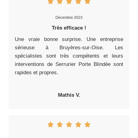
Décembre 2023
Très efficace !
Une vraie bonne surprise. Une entreprise
sérieuse à Bruyères-sur-Oise. Les
spécialistes sont très compétents et leurs
interventions de Serrurier Porte Blindée sont
rapides et propres.
Mathis V.