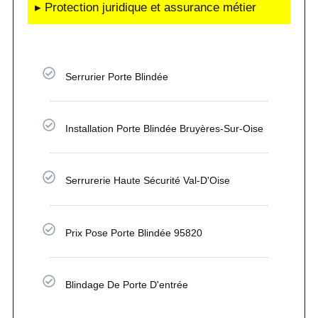
▸ Protection juridique et assurance métier
Serrurier Porte Blindée
Installation Porte Blindée Bruyères-Sur-Oise
Serrurerie Haute Sécurité Val-D'Oise
Prix Pose Porte Blindée 95820
Blindage De Porte D'entrée