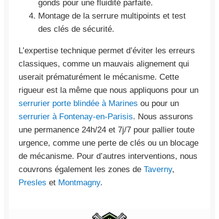
gonds pour une fluidité parfaite.
Montage de la serrure multipoints et test
des clés de sécurité.
L’expertise technique permet d’éviter les erreurs
classiques, comme un mauvais alignement qui
userait prématurément le mécanisme. Cette
rigueur est la même que nous appliquons pour un
serrurier porte blindée à Marines
ou pour un
serrurier à Fontenay-en-Parisis
. Nous assurons
une permanence 24h/24 et 7j/7 pour pallier toute
urgence, comme une perte de clés ou un blocage
de mécanisme. Pour d’autres interventions, nous
couvrons également les zones de
Taverny
,
Presles
et
Montmagny
.