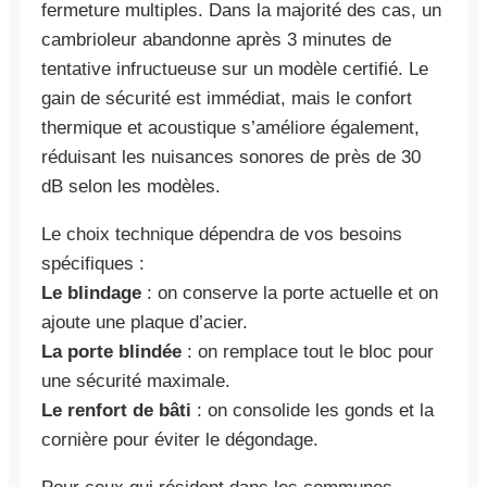
fermeture multiples. Dans la majorité des cas, un
cambrioleur abandonne après 3 minutes de
tentative infructueuse sur un modèle certifié. Le
gain de sécurité est immédiat, mais le confort
thermique et acoustique s’améliore également,
réduisant les nuisances sonores de près de 30
dB selon les modèles.
Le choix technique dépendra de vos besoins
spécifiques :
Le blindage
: on conserve la porte actuelle et on
ajoute une plaque d’acier.
La porte blindée
: on remplace tout le bloc pour
une sécurité maximale.
Le renfort de bâti
: on consolide les gonds et la
cornière pour éviter le dégondage.