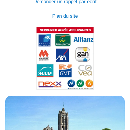
Demander un rappel par écrit
Plan du site