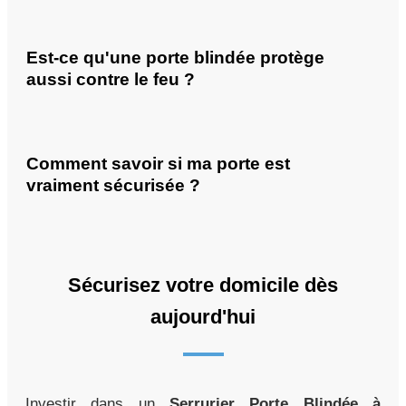
Est-ce qu'une porte blindée protège
aussi contre le feu ?
Comment savoir si ma porte est
vraiment sécurisée ?
Sécurisez votre domicile dès
aujourd'hui
Investir dans un
Serrurier Porte Blindée à