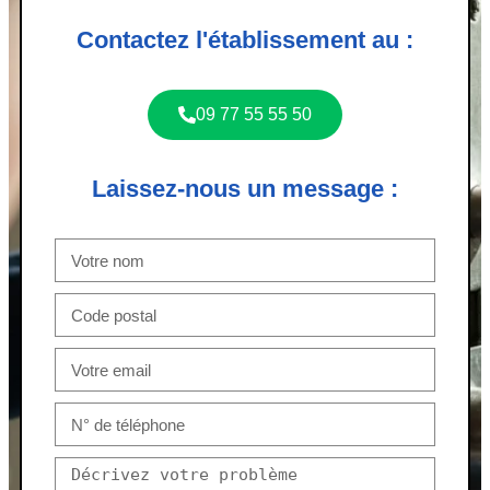
Contactez l'établissement au :
09 77 55 55 50
Laissez-nous un message :