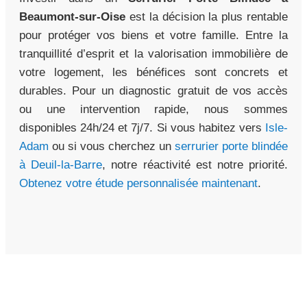
Beaumont-sur-Oise
est la décision la plus rentable
pour protéger vos biens et votre famille. Entre la
tranquillité d’esprit et la valorisation immobilière de
votre logement, les bénéfices sont concrets et
durables. Pour un diagnostic gratuit de vos accès
ou une intervention rapide, nous sommes
disponibles 24h/24 et 7j/7. Si vous habitez vers
Isle-
Adam
ou si vous cherchez un
serrurier porte blindée
à Deuil-la-Barre
, notre réactivité est notre priorité.
Obtenez votre étude personnalisée maintenant
.