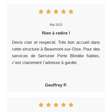
Mai 2022
Rien à redire !
Devis clair et respecté. Très bon accueil dans
cette structure à Beaumont-sur-Oise. Pour des
services de Serrurier Porte Blindée fiables,
c’est clairement l’adresse à garder.
Geoffrey P.