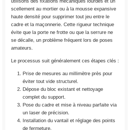
utilisons des fixations mécaniques lourdes et un
scellement au mortier ou à la mousse expansive
haute densité pour supprimer tout jeu entre le
cadre et la maçonnerie. Cette rigueur technique
évite que la porte ne frotte ou que la serrure ne
se décalle, un problème fréquent lors de poses
amateurs.
Le processus suit généralement ces étapes clés :
Prise de mesures au millimètre près pour
éviter tout vide structurel.
Dépose du bloc existant et nettoyage
complet du support.
Pose du cadre et mise à niveau parfaite via
un laser de précision.
Installation du vantail et réglage des points
de fermeture.