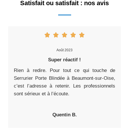
Satisfait ou satisfait : nos avis
Août 2023
Super réactif !
Rien à redire. Pour tout ce qui touche de
Serrurier Porte Blindée à Beaumont-sur-Oise,
c’est l’adresse à retenir. Les professionnels
sont sérieux et à l’écoute.
Quentin B.