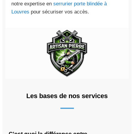
notre expertise en
serrurier porte blindée à
Louvres
pour sécuriser vos accès.
Les bases de nos services
C'est quoi la différence entre