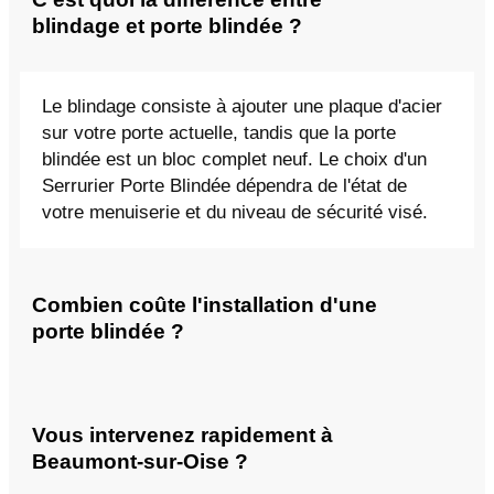
blindage et porte blindée ?
Le blindage consiste à ajouter une plaque d'acier
sur votre porte actuelle, tandis que la porte
blindée est un bloc complet neuf. Le choix d'un
Serrurier Porte Blindée dépendra de l'état de
votre menuiserie et du niveau de sécurité visé.
Combien coûte l'installation d'une
porte blindée ?
Vous intervenez rapidement à
Beaumont-sur-Oise ?