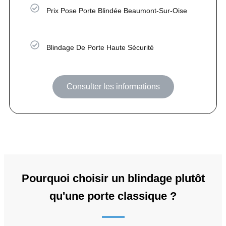
Prix Pose Porte Blindée Beaumont-Sur-Oise
Blindage De Porte Haute Sécurité
Consulter les informations
Pourquoi choisir un blindage plutôt
qu'une porte classique ?