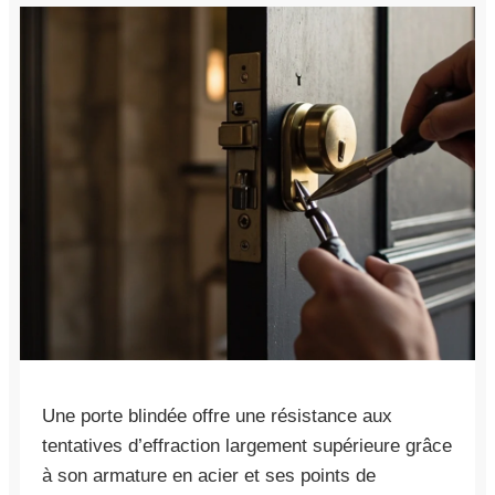
Une porte blindée offre une résistance aux
tentatives d’effraction largement supérieure grâce
à son armature en acier et ses points de