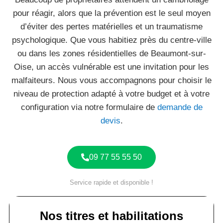
pour réagir, alors que la prévention est le seul moyen
d’éviter des pertes matérielles et un traumatisme
psychologique. Que vous habitiez près du centre-ville
ou dans les zones résidentielles de Beaumont-sur-
Oise, un accès vulnérable est une invitation pour les
malfaiteurs. Nous vous accompagnons pour choisir le
niveau de protection adapté à votre budget et à votre
configuration via notre formulaire de
demande de
devis
.
09 77 55 55 50
Service rapide et disponible !
Nos titres et habilitations