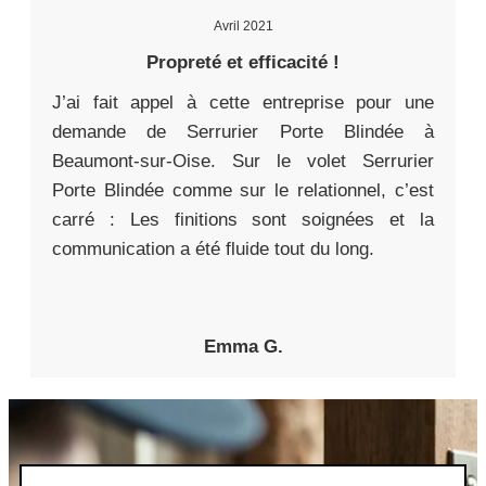
Avril 2021
Propreté et efficacité !
J’ai fait appel à cette entreprise pour une
demande de Serrurier Porte Blindée à
Beaumont-sur-Oise. Sur le volet Serrurier
Porte Blindée comme sur le relationnel, c’est
carré : Les finitions sont soignées et la
communication a été fluide tout du long.
Emma G.