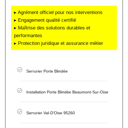
▸ Agrément officiel pour nos interventions
▸ Engagement qualité certifié
▸ Maîtrise des solutions durables et
performantes
▸ Protection juridique et assurance métier
Serrurier Porte Blindée
Installation Porte Blindée Beaumont-Sur-Oise
Serrurier Val-D'Oise 95260