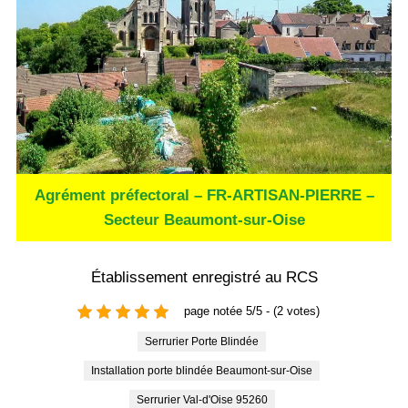
Agrément préfectoral – FR-ARTISAN-PIERRE –
Secteur Beaumont-sur-Oise
Établissement enregistré au RCS
page notée 5/5 - (2 votes)
Serrurier Porte Blindée
Installation porte blindée Beaumont-sur-Oise
Serrurier Val-d'Oise 95260