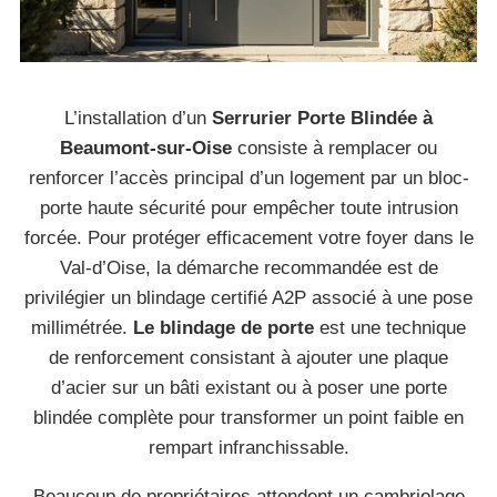
L’installation d’un
Serrurier Porte Blindée à
Beaumont-sur-Oise
consiste à remplacer ou
renforcer l’accès principal d’un logement par un bloc-
porte haute sécurité pour empêcher toute intrusion
forcée. Pour protéger efficacement votre foyer dans le
Val-d’Oise, la démarche recommandée est de
privilégier un blindage certifié A2P associé à une pose
millimétrée.
Le blindage de porte
est une technique
de renforcement consistant à ajouter une plaque
d’acier sur un bâti existant ou à poser une porte
blindée complète pour transformer un point faible en
rempart infranchissable.
Beaucoup de propriétaires attendent un cambriolage