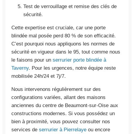
Test de verrouillage et remise des clés de
sécurité.
Cette expertise est cruciale, car une porte
blindée mal posée perd 80 % de son efficacité.
C’est pourquoi nous appliquons les normes de
sécurité en vigueur dans le 95, tout comme nous
le faisons pour un
serrurier porte blindée à
Taverny
. Pour les urgences, notre équipe reste
mobilisée 24h/24 et 7j/7.
Nous intervenons régulièrement sur des
configurations variées, allant des maisons
anciennes du centre de Beaumont-sur-Oise aux
constructions modernes. Si vous possédez un
bien à proximité, vous pouvez consulter nos
services de
serrurier à Pierrelaye
ou encore