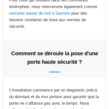
Pour ceux qui résident dans les communes
limitrophes, nous intervenons également comme
serrurier autour de moi à Sannois
pour des
besoins similaires de mise aux normes de
sécurité.
Comment se déroule la pose d'une
porte haute sécurité ?
L’installation commence par un diagnostic précis
du dormant et du mur porteur pour garantir que la
porte ne s’affaisse pas avec le temps. Nous