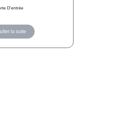
rte D'entrée
lter la suite