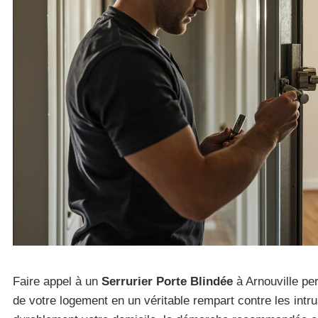
Faire appel à un
Serrurier Porte Blindée
à Arnouville pe
de votre logement en un véritable rempart contre les intr