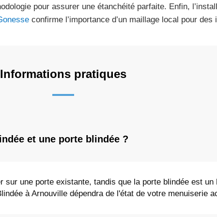
odologie pour assurer une étanchéité parfaite. Enfin, l’instal
Gonesse
confirme l’importance d’un maillage local pour des i
Informations pratiques
lindée et une porte blindée ?
r sur une porte existante, tandis que la porte blindée est un
Blindée à Arnouville dépendra de l'état de votre menuiserie ac