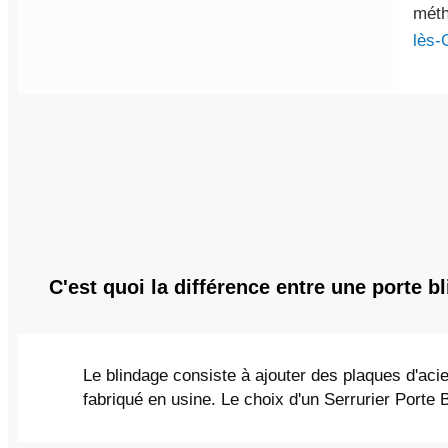
méth
lès-
C'est quoi la différence entre une porte b
Le blindage consiste à ajouter des plaques d'acie
fabriqué en usine. Le choix d'un Serrurier Porte 