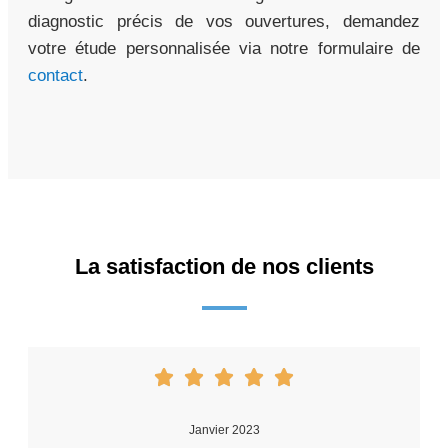
diagnostic précis de vos ouvertures, demandez
votre étude personnalisée via notre formulaire de
contact
.
La satisfaction de nos clients
Janvier 2023