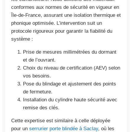
conformes aux normes de sécurité en vigueur en
Île-de-France, assurant une isolation thermique et
phonique optimisée. L’intervention suit un
protocole rigoureux pour garantir la fiabilité du
système :
Prise de mesures millimétrées du dormant
et de l’ouvrant.
Choix du niveau de certification (AEV) selon
vos besoins.
Pose du blindage et ajustement des points
de fermeture.
Installation du cylindre haute sécurité avec
remise des clés.
Cette expertise est similaire à celle déployée
pour un
serrurier porte blindée à Saclay
, où les