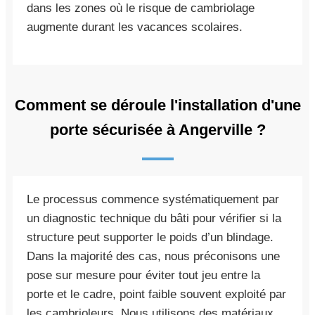
dans les zones où le risque de cambriolage
augmente durant les vacances scolaires.
Comment se déroule l'installation d'une
porte sécurisée à Angerville ?
Le processus commence systématiquement par
un diagnostic technique du bâti pour vérifier si la
structure peut supporter le poids d’un blindage.
Dans la majorité des cas, nous préconisons une
pose sur mesure pour éviter tout jeu entre la
porte et le cadre, point faible souvent exploité par
les cambrioleurs. Nous utilisons des matériaux