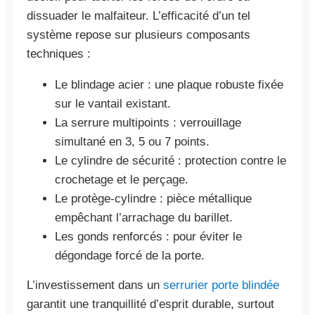
dissuader le malfaiteur. L’efficacité d’un tel
système repose sur plusieurs composants
techniques :
Le blindage acier : une plaque robuste fixée
sur le vantail existant.
La serrure multipoints : verrouillage
simultané en 3, 5 ou 7 points.
Le cylindre de sécurité : protection contre le
crochetage et le perçage.
Le protège-cylindre : pièce métallique
empêchant l’arrachage du barillet.
Les gonds renforcés : pour éviter le
dégondage forcé de la porte.
L’investissement dans un
serrurier porte blindée
garantit une tranquillité d’esprit durable, surtout