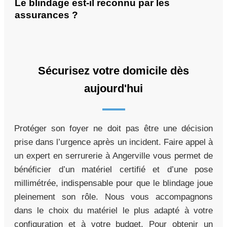
Le blindage est-il reconnu par les
assurances ?
Sécurisez votre domicile dès
aujourd'hui
Protéger son foyer ne doit pas être une décision
prise dans l’urgence après un incident. Faire appel à
un expert en serrurerie à Angerville vous permet de
bénéficier d’un matériel certifié et d’une pose
millimétrée, indispensable pour que le blindage joue
pleinement son rôle. Nous vous accompagnons
dans le choix du matériel le plus adapté à votre
configuration et à votre budget. Pour obtenir un