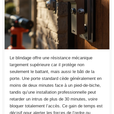
Le blindage offre une résistance mécanique
largement supérieure car il protège non
seulement le battant, mais aussi le bâti de la
porte. Une porte standard cède généralement en
moins de deux minutes face à un pied-de-biche,
tandis qu’une installation professionnelle peut
retarder un intrus de plus de 30 minutes, voire
bloquer totalement l’accès. Ce gain de temps est
décisif pour alerter les forces de l’ordre ou