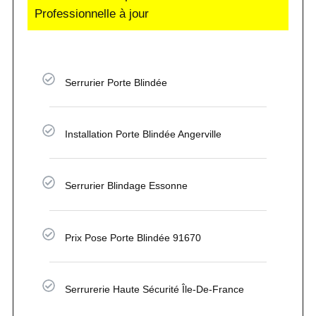
Professionnelle à jour
Serrurier Porte Blindée
Installation Porte Blindée Angerville
Serrurier Blindage Essonne
Prix Pose Porte Blindée 91670
Serrurerie Haute Sécurité Île-De-France