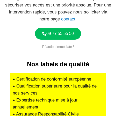
sécuriser vos accès est une priorité absolue. Pour une
intervention rapide, vous pouvez nous solliciter via
notre page
contact
.
09 77 55 55 50
Réaction immédiate !
Nos labels de qualité
▸ Certification de conformité européenne
▸ Qualification supérieure pour la qualité de
nos services
▸ Expertise technique mise à jour
annuellement
▸ Assurance Responsabilité Civile