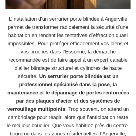
L’installation d’un serrurier porte blindée à Angerville
permet de transformer radicalement la sécurité d’une
habitation en rendant les tentatives d’effraction quasi
impossibles. Pour protéger efficacement vos biens et
vos proches dans l’Essonne, la démarche
recommandée est de faire appel à un expert capable
d’allier blindage structurel et cylindres de haute
sécurité.
Un serrurier porte blindée est un
professionnel spécialisé dans la pose, la
maintenance et le dépannage de portes renforcées
par des plaques d’acier et des systèmes de
verrouillage multipoints
. Trop souvent, on attend un
cambriolage pour réagir, alors que l’anticipation reste
le meilleur bouclier. Que vous habitiez près du centre-
bourg ou dans les zones résidentielles d’Angerville,