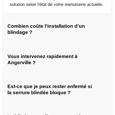
solution selon l'état de votre menuiserie actuelle.
Combien coûte l'installation d'un
blindage ?
Vous intervenez rapidement à
Angerville ?
Est-ce que je peux rester enfermé si
la serrure blindée bloque ?