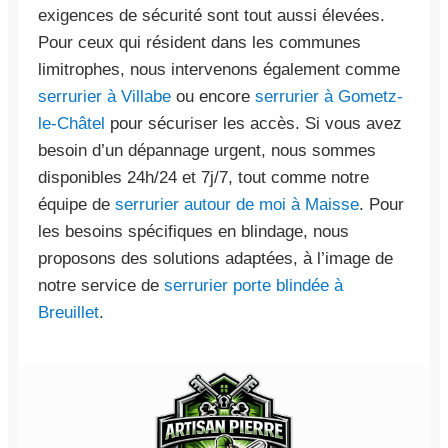
exigences de sécurité sont tout aussi élevées.
Pour ceux qui résident dans les communes
limitrophes, nous intervenons également comme
serrurier à Villabe
ou encore
serrurier à Gometz-
le-Châtel
pour sécuriser les accès. Si vous avez
besoin d’un dépannage urgent, nous sommes
disponibles 24h/24 et 7j/7, tout comme notre
équipe de
serrurier autour de moi à Maisse
. Pour
les besoins spécifiques en blindage, nous
proposons des solutions adaptées, à l’image de
notre service de
serrurier porte blindée à
Breuillet
.