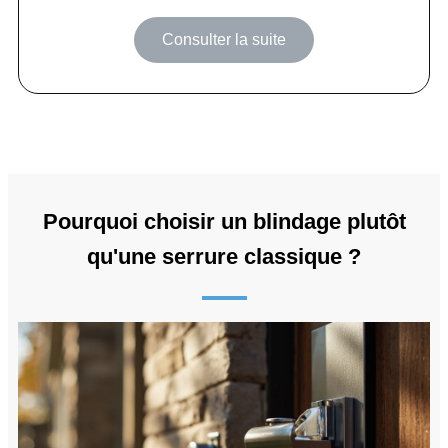
Consulter la suite
Pourquoi choisir un blindage plutôt
qu'une serrure classique ?