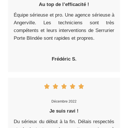
Au top de l’efficacité !
Équipe sérieuse et pro. Une agence sérieuse à
Angerville. Les techniciens sont très
compétents et leurs interventions de Serrurier
Porte Blindée sont rapides et propres.
Frédéric S.
Décembre 2022
Je suis ravi !
Du sérieux du début à la fin. Délais respectés