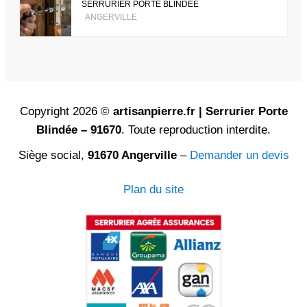
SERRURIER PORTE BLINDÉE
ANGERVILLE
Copyright 2026 ©
artisanpierre.fr | Serrurier Porte
Blindée – 91670
. Toute reproduction interdite.
Siège social,
91670 Angerville
–
Demander un devis
Plan du site