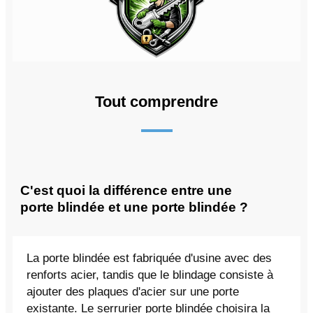
Tout comprendre
C'est quoi la différence entre une
porte blindée et une porte blindée ?
La porte blindée est fabriquée d'usine avec des
renforts acier, tandis que le blindage consiste à
ajouter des plaques d'acier sur une porte
existante. Le serrurier porte blindée choisira la