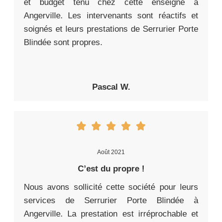
et budget tenu chez cette enseigne à
Angerville. Les intervenants sont réactifs et
soignés et leurs prestations de Serrurier Porte
Blindée sont propres.
Pascal W.
Août 2021
C’est du propre !
Nous avons sollicité cette société pour leurs
services de Serrurier Porte Blindée à
Angerville. La prestation est irréprochable et