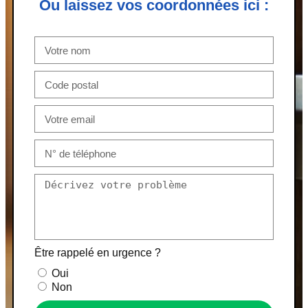
Ou laissez vos coordonnées ici :
Être rappelé en urgence ?
Oui
Non