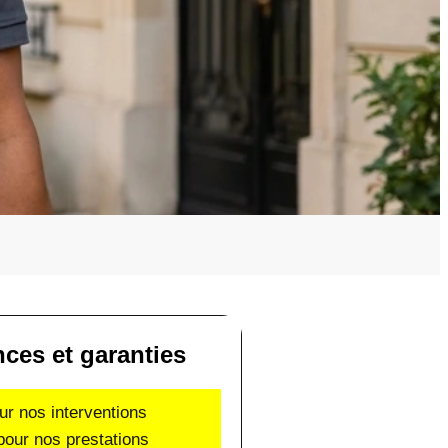
ces et garanties
ur nos interventions
pour nos prestations