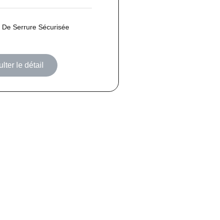
De Serrure Sécurisée
lter le détail