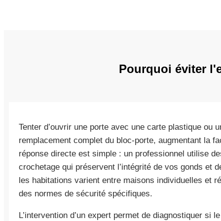
Pourquoi éviter l'
Tenter d’ouvrir une porte avec une carte plastique ou 
remplacement complet du bloc-porte, augmentant la f
réponse directe est simple : un professionnel utilise d
crochetage qui préservent l’intégrité de vos gonds et 
les habitations varient entre maisons individuelles e
des normes de sécurité spécifiques.
L’intervention d’un expert permet de diagnostiquer si le