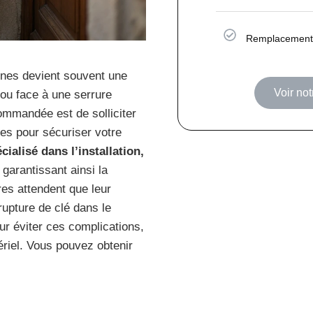
Remplacement 
nes devient souvent une
Voir not
 ou face à une serrure
mmandée est de solliciter
tes pour sécuriser votre
cialisé dans l’installation,
, garantissant ainsi la
res attendent que leur
rupture de clé dans le
ur éviter ces complications,
riel. Vous pouvez obtenir