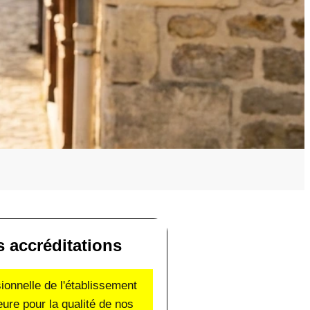
s accréditations
sionnelle de l'établissement
eure pour la qualité de nos