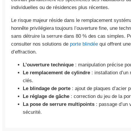
individuelles ou de résidences plus récentes.
Le risque majeur réside dans le remplacement systémati
honnête privilégiera toujours l’ouverture fine, une tech
sans détruire la serrure dans 80 % des cas simples. Po
consulter nos solutions de
porte blindée
qui offrent une
d’effraction.
L’ouverture technique
: manipulation précise pou
Le remplacement de cylindre
: installation d’un
clés.
Le blindage de porte
: ajout de plaques d’acier p
Le réglage de gâche
: correction du jeu de la por
La pose de serrure multipoints
: passage d’un 
sécurité.