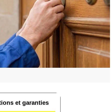
tions et garanties