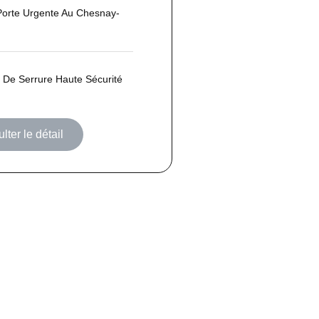
Porte Urgente Au Chesnay-
De Serrure Haute Sécurité
lter le détail