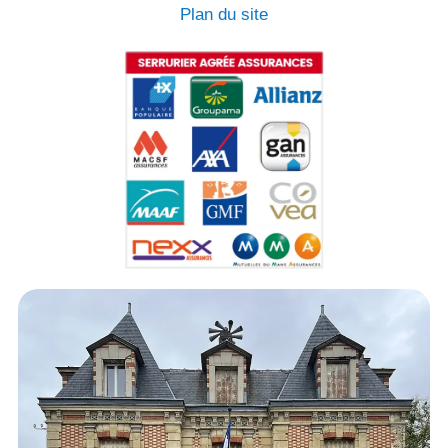
Plan du site