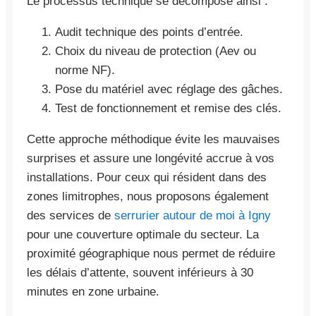
Le processus technique se décompose ainsi :
Audit technique des points d’entrée.
Choix du niveau de protection (Aev ou
norme NF).
Pose du matériel avec réglage des gâches.
Test de fonctionnement et remise des clés.
Cette approche méthodique évite les mauvaises
surprises et assure une longévité accrue à vos
installations. Pour ceux qui résident dans des
zones limitrophes, nous proposons également
des services de
serrurier autour de moi à Igny
pour une couverture optimale du secteur. La
proximité géographique nous permet de réduire
les délais d’attente, souvent inférieurs à 30
minutes en zone urbaine.