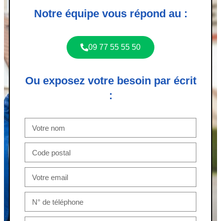
Notre équipe vous répond au :
09 77 55 55 50
Ou exposez votre besoin par écrit
: