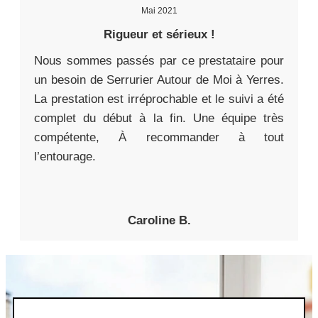
Mai 2021
Rigueur et sérieux !
Nous sommes passés par ce prestataire pour
un besoin de Serrurier Autour de Moi à Yerres.
La prestation est irréprochable et le suivi a été
complet du début à la fin. Une équipe très
compétente, À recommander à tout
l’entourage.
Caroline B.