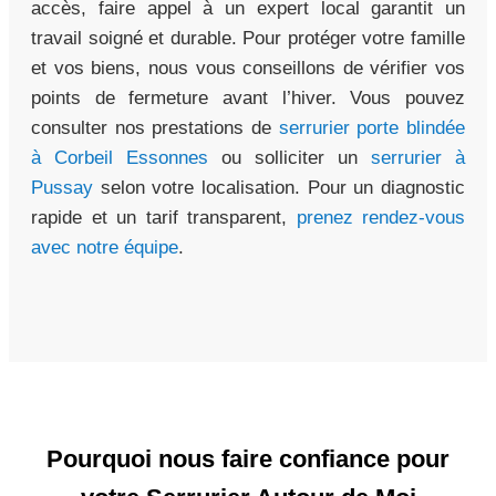
accès, faire appel à un expert local garantit un
travail soigné et durable. Pour protéger votre famille
et vos biens, nous vous conseillons de vérifier vos
points de fermeture avant l’hiver. Vous pouvez
consulter nos prestations de
serrurier porte blindée
à Corbeil Essonnes
ou solliciter un
serrurier à
Pussay
selon votre localisation. Pour un diagnostic
rapide et un tarif transparent,
prenez rendez-vous
avec notre équipe
.
Pourquoi nous faire confiance pour