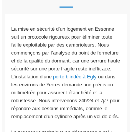
La mise en sécurité d’un logement en Essonne
suit un protocole rigoureux pour éliminer toute
faille exploitable par des cambrioleurs. Nous
commençons par l’analyse du point de fermeture
et de la qualité du dormant, car une serrure haute
sécurité sur une porte fragile reste inefficace.
L’installation d’une
porte blindée à Egly
ou dans
les environs de Yerres demande une précision
millimétrée pour assurer l’étanchéité et la
robustesse. Nous intervenons 24h/24 et 7j/7 pour
répondre aux besoins immédiats, comme le
remplacement d’un cylindre après un vol de clés.