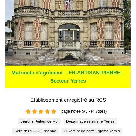
Matricule d’agrément – FR-ARTISAN-PIERRE –
Secteur Yerres
Établissement enregistré au RCS
page notée 5/5 - (4 votes)
Serrurier Autour de Moi
Dépannage serrurerie Yerres
Serrurier 91330 Essonne
Ouverture de porte urgente Yerres