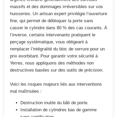
massifs et des dommages irréversibles sur vos
huisseries. Un artisan expert privilégie l’ouverture
fine, qui permet de débloquer la porte sans
casser le cylindre dans 80 % des cas courants. À
l’inverse, certains intervenants pratiquent le
perçage systématique, vous obligeant à
remplacer l’intégralité du bloc de serrure pour un
prix exorbitant. Pour garantir votre sécurité à
Yerres, nous appliquons des méthodes non
destructives basées sur des outils de précision.
Voici les risques majeurs liés aux interventions
mal maîtrisées :
Destruction inutile du bâti de porte.
Installation de cylindres bas de gamme
sans certification.