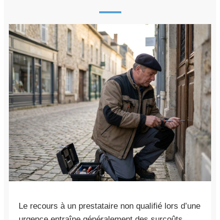
Le recours à un prestataire non qualifié lors d’une
urgence entraîne généralement des surcoûts