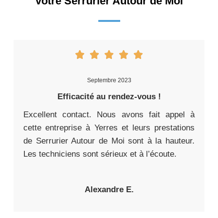
votre Serrurier Autour de Moi
Septembre 2023
Efficacité au rendez-vous !
Excellent contact. Nous avons fait appel à
cette entreprise à Yerres et leurs prestations
de Serrurier Autour de Moi sont à la hauteur.
Les techniciens sont sérieux et à l’écoute.
Alexandre E.