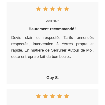
Avril 2022
Hautement recommandé !
Devis clair et respecté. Tarifs annoncés
respectés, intervention à Yerres propre et
rapide. En matière de Serrurier Autour de Moi,
cette entreprise fait du bon boulot.
Guy S.