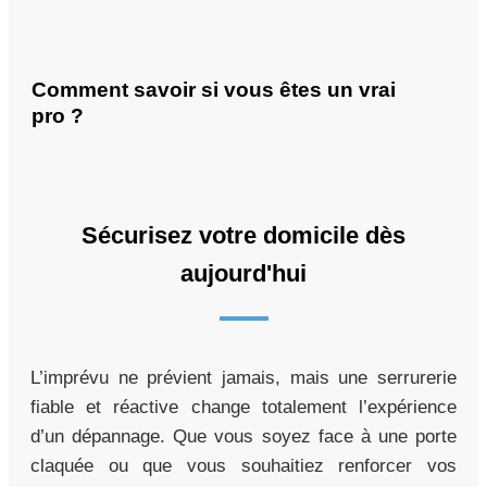
Comment savoir si vous êtes un vrai
pro ?
Sécurisez votre domicile dès
aujourd'hui
L’imprévu ne prévient jamais, mais une serrurerie
fiable et réactive change totalement l’expérience
d’un dépannage. Que vous soyez face à une porte
claquée ou que vous souhaitiez renforcer vos