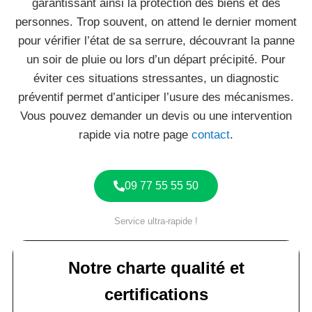
garantissant ainsi la protection des biens et des
personnes. Trop souvent, on attend le dernier moment
pour vérifier l’état de sa serrure, découvrant la panne
un soir de pluie ou lors d’un départ précipité. Pour
éviter ces situations stressantes, un diagnostic
préventif permet d’anticiper l’usure des mécanismes.
Vous pouvez demander un devis ou une intervention
rapide via notre page
contact
.
09 77 55 55 50
Service ultra-rapide !
Notre charte qualité et
certifications