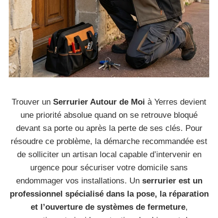
Trouver un
Serrurier Autour de Moi
à Yerres devient
une priorité absolue quand on se retrouve bloqué
devant sa porte ou après la perte de ses clés. Pour
résoudre ce problème, la démarche recommandée est
de solliciter un artisan local capable d’intervenir en
urgence pour sécuriser votre domicile sans
endommager vos installations. Un
serrurier est un
professionnel spécialisé dans la pose, la réparation
et l’ouverture de systèmes de fermeture
,