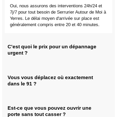
Oui, nous assurons des interventions 24h/24 et
7j/7 pour tout besoin de Serrurier Autour de Moi à
Yerres. Le délai moyen d'arrivée sur place est
généralement compris entre 20 et 40 minutes.
C'est quoi le prix pour un dépannage
urgent ?
Vous vous déplacez où exactement
dans le 91 ?
Est-ce que vous pouvez ouvrir une
porte sans tout casser ?