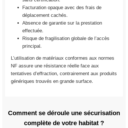
Facturation opaque avec des frais de
déplacement cachés.
Absence de garantie sur la prestation
effectuée.
Risque de fragilisation globale de l’accès
principal.
L’utilisation de matériaux conformes aux normes
NF assure une résistance réelle face aux
tentatives d’effraction, contrairement aux produits
génériques trouvés en grande surface.
Comment se déroule une sécurisation
complète de votre habitat ?