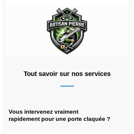
Tout savoir sur nos services
Vous intervenez vraiment
rapidement pour une porte claquée ?