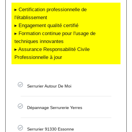
▸ Certification professionnelle de
l'établissement
▸ Engagement qualité certifié
▸ Formation continue pour l'usage de
techniques innovantes
▸ Assurance Responsabilité Civile
Professionnelle à jour
Serrurier Autour De Moi
Dépannage Serrurerie Yerres
Serrurier 91330 Essonne