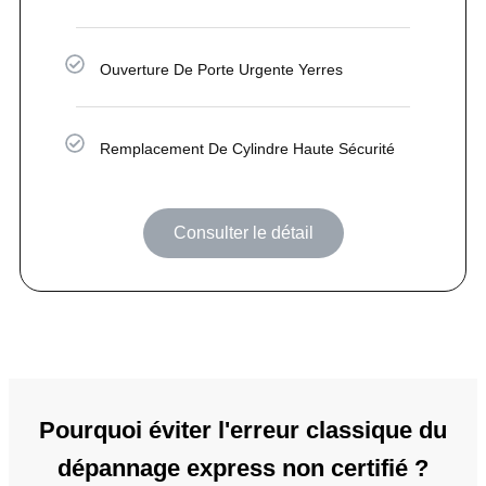
Ouverture De Porte Urgente Yerres
Remplacement De Cylindre Haute Sécurité
Consulter le détail
Pourquoi éviter l'erreur classique du
dépannage express non certifié ?