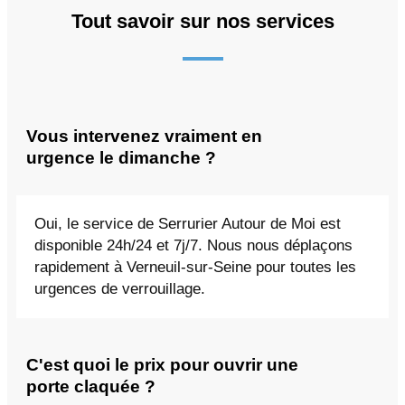
Tout savoir sur nos services
Vous intervenez vraiment en
urgence le dimanche ?
Oui, le service de Serrurier Autour de Moi est
disponible 24h/24 et 7j/7. Nous nous déplaçons
rapidement à Verneuil-sur-Seine pour toutes les
urgences de verrouillage.
C'est quoi le prix pour ouvrir une
porte claquée ?