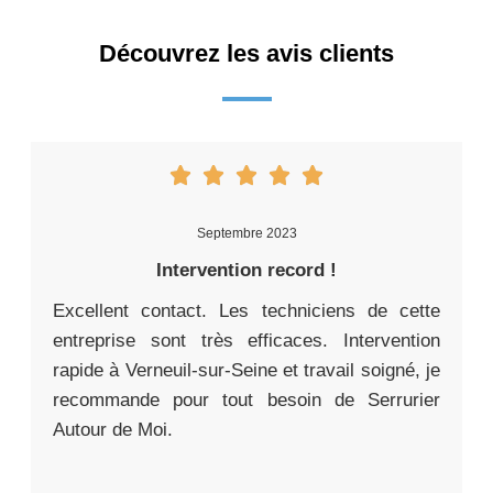
Découvrez les avis clients
Septembre 2023
Intervention record !
Excellent contact. Les techniciens de cette
entreprise sont très efficaces. Intervention
rapide à Verneuil-sur-Seine et travail soigné, je
recommande pour tout besoin de Serrurier
Autour de Moi.