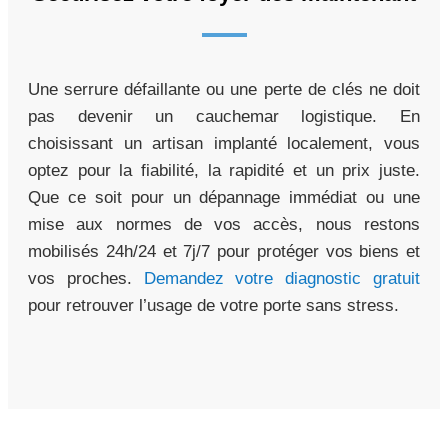
Une serrure défaillante ou une perte de clés ne doit
pas devenir un cauchemar logistique. En
choisissant un artisan implanté localement, vous
optez pour la fiabilité, la rapidité et un prix juste.
Que ce soit pour un dépannage immédiat ou une
mise aux normes de vos accès, nous restons
mobilisés 24h/24 et 7j/7 pour protéger vos biens et
vos proches.
Demandez votre diagnostic gratuit
pour retrouver l’usage de votre porte sans stress.