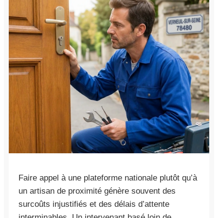
Faire appel à une plateforme nationale plutôt qu’à
un artisan de proximité génère souvent des
surcoûts injustifiés et des délais d’attente
interminables. Un intervenant basé loin de