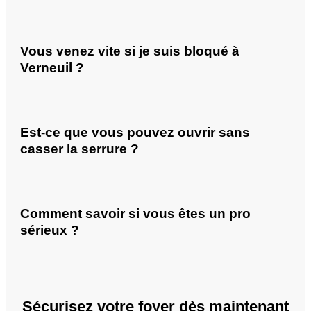
Vous venez vite si je suis bloqué à
Verneuil ?
Est-ce que vous pouvez ouvrir sans
casser la serrure ?
Comment savoir si vous êtes un pro
sérieux ?
Sécurisez votre foyer dès maintenant