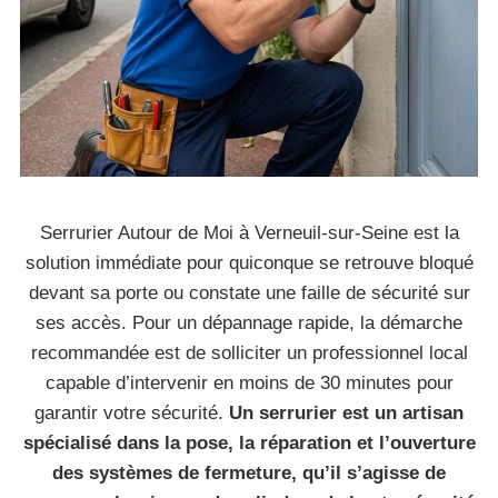
Serrurier Autour de Moi à Verneuil-sur-Seine est la
solution immédiate pour quiconque se retrouve bloqué
devant sa porte ou constate une faille de sécurité sur
ses accès. Pour un dépannage rapide, la démarche
recommandée est de solliciter un professionnel local
capable d’intervenir en moins de 30 minutes pour
garantir votre sécurité.
Un serrurier est un artisan
spécialisé dans la pose, la réparation et l’ouverture
des systèmes de fermeture, qu’il s’agisse de