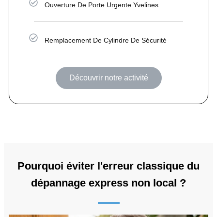
Ouverture De Porte Urgente Yvelines
Remplacement De Cylindre De Sécurité
Découvrir notre activité
Pourquoi éviter l'erreur classique du
dépannage express non local ?