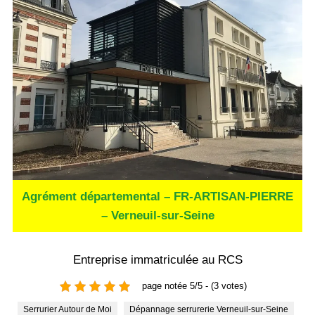
Agrément départemental – FR-ARTISAN-PIERRE
– Verneuil-sur-Seine
Entreprise immatriculée au RCS
page notée 5/5 - (3 votes)
Serrurier Autour de Moi
Dépannage serrurerie Verneuil-sur-Seine