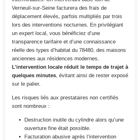
Verneuil-sur-Seine facturera des frais de
déplacement élevés, parfois multipliés par trois
lors des interventions nocturnes. En privilégiant
un expert local, vous bénéficiez d’une
transparence tarifaire et d’une connaissance
réelle des types d’habitat du 78480, des maisons
anciennes aux résidences modernes.
L’intervention locale réduit le temps de trajet à
quelques minutes
, évitant ainsi de rester exposé
sur le palier.
Les risques liés aux prestataires non certifiés
sont nombreux :
Destruction inutile du cylindre alors qu’une
ouverture fine était possible.
Facturation abusive après l’intervention