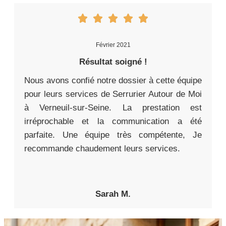
Février 2021
Résultat soigné !
Nous avons confié notre dossier à cette équipe
pour leurs services de Serrurier Autour de Moi
à Verneuil-sur-Seine. La prestation est
irréprochable et la communication a été
parfaite. Une équipe très compétente, Je
recommande chaudement leurs services.
Sarah M.