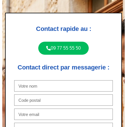
Contact rapide au :
09 77 55 55 50
Contact direct par messagerie :