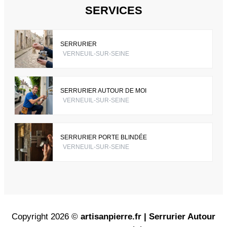
SERVICES
SERRURIER
VERNEUIL-SUR-SEINE
SERRURIER AUTOUR DE MOI
VERNEUIL-SUR-SEINE
SERRURIER PORTE BLINDÉE
VERNEUIL-SUR-SEINE
Copyright 2026 ©
artisanpierre.fr | Serrurier Autour