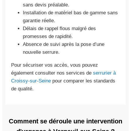
sans devis préalable.
Installation de matériel bas de gamme sans
garantie réelle.
Délais de rappel flous malgré des
promesses de rapidité.
Absence de suivi après la pose d’une
nouvelle serrure.
Pour sécuriser vos accès, vous pouvez
également consulter nos services de
serrurier à
Croissy-sur-Seine
pour comparer les standards
de qualité.
Comment se déroule une intervention