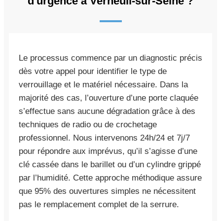
d'urgence à Verneuil-sur-Seine ?
Le processus commence par un diagnostic précis
dès votre appel pour identifier le type de
verrouillage et le matériel nécessaire. Dans la
majorité des cas, l’ouverture d’une porte claquée
s’effectue sans aucune dégradation grâce à des
techniques de radio ou de crochetage
professionnel. Nous intervenons 24h/24 et 7j/7
pour répondre aux imprévus, qu’il s’agisse d’une
clé cassée dans le barillet ou d’un cylindre grippé
par l’humidité. Cette approche méthodique assure
que 95% des ouvertures simples ne nécessitent
pas le remplacement complet de la serrure.