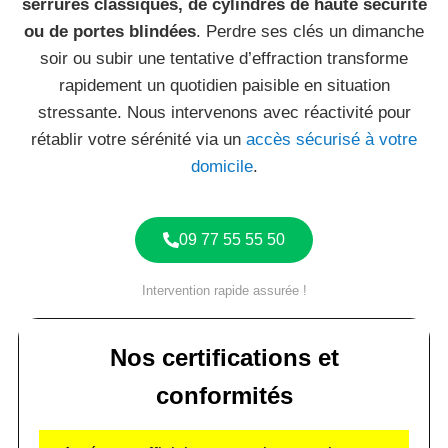
serrures classiques, de cylindres de haute sécurité
ou de portes blindées
. Perdre ses clés un dimanche
soir ou subir une tentative d’effraction transforme
rapidement un quotidien paisible en situation
stressante. Nous intervenons avec réactivité pour
rétablir votre sérénité via un
accès sécurisé à votre
domicile
.
09 77 55 55 50
Intervention rapide assurée !
Nos certifications et
conformités