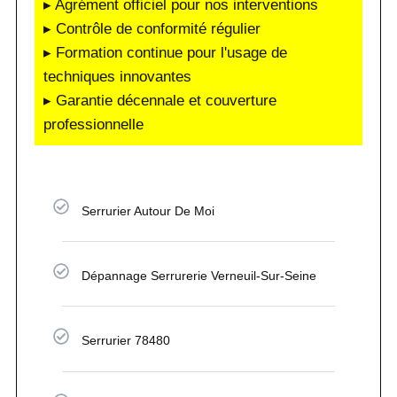
▸ Agrément officiel pour nos interventions
▸ Contrôle de conformité régulier
▸ Formation continue pour l'usage de
techniques innovantes
▸ Garantie décennale et couverture
professionnelle
Serrurier Autour De Moi
Dépannage Serrurerie Verneuil-Sur-Seine
Serrurier 78480