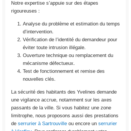
Notre expertise s’appuie sur des étapes
rigoureuses :
Analyse du problème et estimation du temps
d’intervention.
Vérification de l’identité du demandeur pour
éviter toute intrusion illégale.
Ouverture technique ou remplacement du
mécanisme défectueux.
Test de fonctionnement et remise des
nouvelles clés.
La sécurité des habitants des Yvelines demande
une vigilance accrue, notamment sur les axes
passants de la ville. Si vous habitez une zone
limitrophe, nous proposons aussi des prestations
de
serrurier à Sartrouville
ou encore un
serrurier