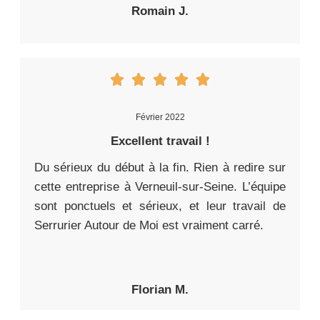
Romain J.
Février 2022
Excellent travail !
Du sérieux du début à la fin. Rien à redire sur
cette entreprise à Verneuil-sur-Seine. L’équipe
sont ponctuels et sérieux, et leur travail de
Serrurier Autour de Moi est vraiment carré.
Florian M.