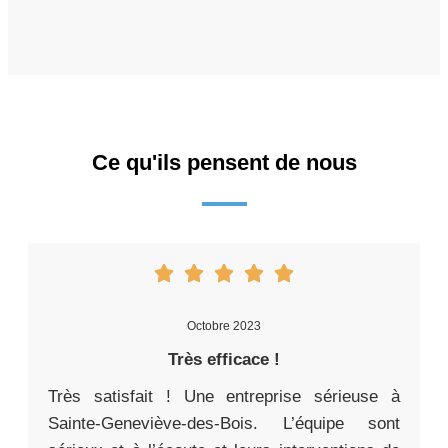
Ce qu'ils pensent de nous
Octobre 2023
Très efficace !
Très satisfait ! Une entreprise sérieuse à
Sainte-Geneviève-des-Bois. L’équipe sont