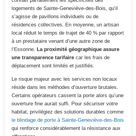
connaît parfaitement les spécificités des
logements de Sainte-Geneviève-des-Bois, qu’il
s’agisse de pavillons individuels ou de
résidences collectives. En moyenne, un artisan
local réduit le temps de trajet de 40 % par rapport
à un prestataire venant d’une autre zone de
l’Essonne.
La proximité géographique assure
une transparence tarifaire
car les frais de
déplacement sont limités et justifiés.
Le risque majeur avec les services non locaux
réside dans les méthodes d’ouverture brutales.
Certains opérateurs cassent la porte alors qu’une
ouverture fine aurait suffi. Pour sécuriser votre
habitat, privilégiez des solutions durables comme
le blindage de porte à Sainte-Geneviève-des-Bois
qui renforce considérablement la résistance aux