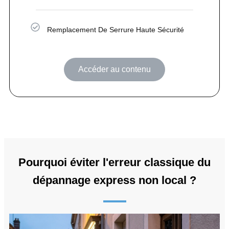
Remplacement De Serrure Haute Sécurité
Accéder au contenu
Pourquoi éviter l'erreur classique du
dépannage express non local ?