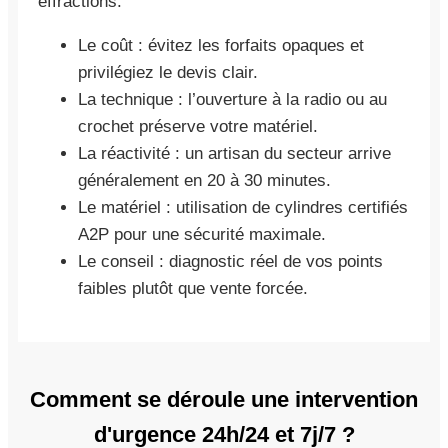
effractions.
Le coût : évitez les forfaits opaques et
privilégiez le devis clair.
La technique : l’ouverture à la radio ou au
crochet préserve votre matériel.
La réactivité : un artisan du secteur arrive
généralement en 20 à 30 minutes.
Le matériel : utilisation de cylindres certifiés
A2P pour une sécurité maximale.
Le conseil : diagnostic réel de vos points
faibles plutôt que vente forcée.
Comment se déroule une intervention
d'urgence 24h/24 et 7j/7 ?