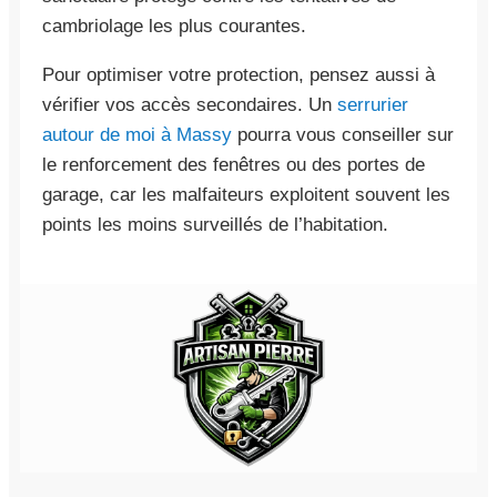
cambriolage les plus courantes.
Pour optimiser votre protection, pensez aussi à
vérifier vos accès secondaires. Un
serrurier
autour de moi à Massy
pourra vous conseiller sur
le renforcement des fenêtres ou des portes de
garage, car les malfaiteurs exploitent souvent les
points les moins surveillés de l’habitation.