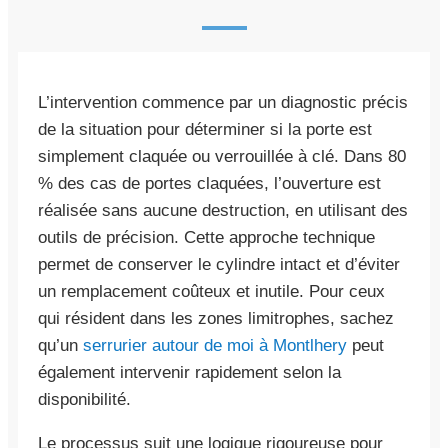
L’intervention commence par un diagnostic précis
de la situation pour déterminer si la porte est
simplement claquée ou verrouillée à clé. Dans 80
% des cas de portes claquées, l’ouverture est
réalisée sans aucune destruction, en utilisant des
outils de précision. Cette approche technique
permet de conserver le cylindre intact et d’éviter
un remplacement coûteux et inutile. Pour ceux
qui résident dans les zones limitrophes, sachez
qu’un
serrurier autour de moi à Montlhery
peut
également intervenir rapidement selon la
disponibilité.
Le processus suit une logique rigoureuse pour