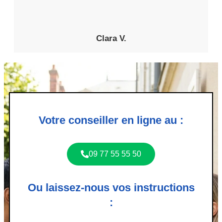
Clara V.
Votre conseiller en ligne au :
09 77 55 55 50
Ou laissez-nous vos instructions
: