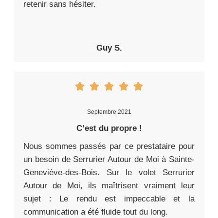
retenir sans hésiter.
Guy S.
Septembre 2021
C’est du propre !
Nous sommes passés par ce prestataire pour
un besoin de Serrurier Autour de Moi à Sainte-
Geneviève-des-Bois. Sur le volet Serrurier
Autour de Moi, ils maîtrisent vraiment leur
sujet : Le rendu est impeccable et la
communication a été fluide tout du long.