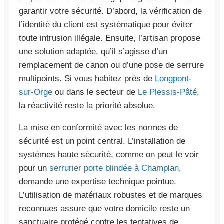
garantir votre sécurité. D’abord, la vérification de
l’identité du client est systématique pour éviter
toute intrusion illégale. Ensuite, l’artisan propose
une solution adaptée, qu’il s’agisse d’un
remplacement de canon ou d’une pose de serrure
multipoints. Si vous habitez près de
Longpont-
sur-Orge
ou dans le secteur de
Le Plessis-Pâté
,
la réactivité reste la priorité absolue.
La mise en conformité avec les normes de
sécurité est un point central. L’installation de
systèmes haute sécurité, comme on peut le voir
pour un
serrurier porte blindée à Champlan
,
demande une expertise technique pointue.
L’utilisation de matériaux robustes et de marques
reconnues assure que votre domicile reste un
sanctuaire protégé contre les tentatives de