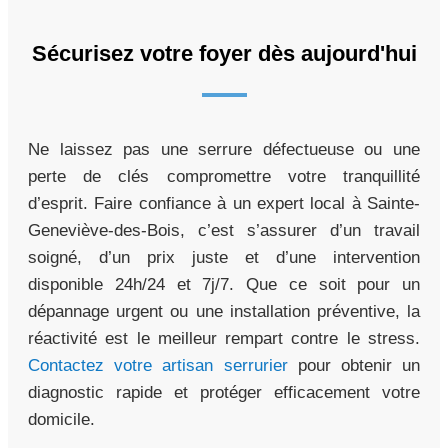
Sécurisez votre foyer dès aujourd'hui
Ne laissez pas une serrure défectueuse ou une
perte de clés compromettre votre tranquillité
d’esprit. Faire confiance à un expert local à Sainte-
Geneviève-des-Bois, c’est s’assurer d’un travail
soigné, d’un prix juste et d’une intervention
disponible 24h/24 et 7j/7. Que ce soit pour un
dépannage urgent ou une installation préventive, la
réactivité est le meilleur rempart contre le stress.
Contactez votre artisan serrurier
pour obtenir un
diagnostic rapide et protéger efficacement votre
domicile.