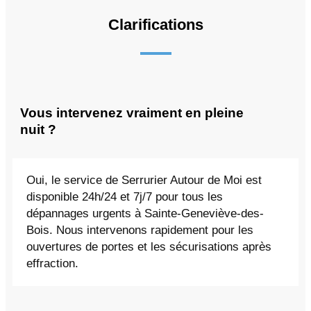
Clarifications
Vous intervenez vraiment en pleine
nuit ?
Oui, le service de Serrurier Autour de Moi est
disponible 24h/24 et 7j/7 pour tous les
dépannages urgents à Sainte-Geneviève-des-
Bois. Nous intervenons rapidement pour les
ouvertures de portes et les sécurisations après
effraction.