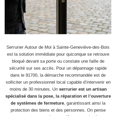
Serrurier Autour de Moi à Sainte-Geneviève-des-Bois
est la solution immédiate pour quiconque se retrouve
bloqué devant sa porte ou constate une faille de
sécurité sur ses accès. Pour un dépannage rapide
dans le 91700, la démarche recommandée est de
solliciter un professionnel local capable d’intervenir en
moins de 30 minutes. Un
serrurier est un artisan
spécialisé dans la pose, la réparation et l’ouverture
de systèmes de fermeture
, garantissant ainsi la
protection des biens et des personnes. On pense