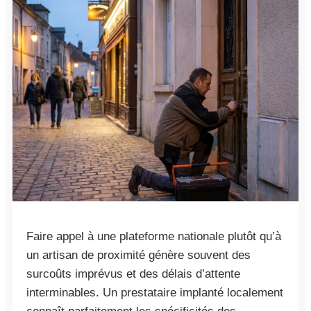
Faire appel à une plateforme nationale plutôt qu’à
un artisan de proximité génère souvent des
surcoûts imprévus et des délais d’attente
interminables. Un prestataire implanté localement