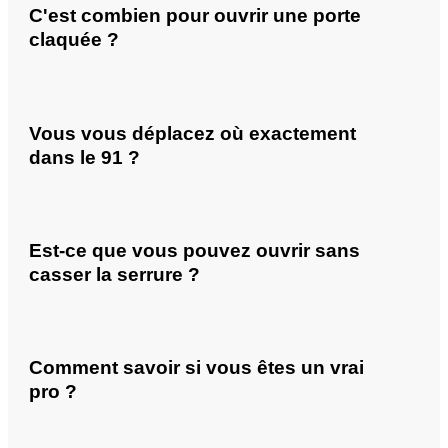
C'est combien pour ouvrir une porte
claquée ?
Vous vous déplacez où exactement
dans le 91 ?
Est-ce que vous pouvez ouvrir sans
casser la serrure ?
Comment savoir si vous êtes un vrai
pro ?