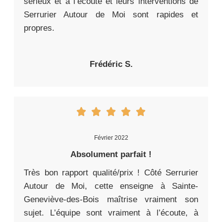
sérieux et à l’écoute et leurs interventions de
Serrurier Autour de Moi sont rapides et
propres.
Frédéric S.
Février 2022
Absolument parfait !
Très bon rapport qualité/prix ! Côté Serrurier
Autour de Moi, cette enseigne à Sainte-
Geneviève-des-Bois maîtrise vraiment son
sujet. L’équipe sont vraiment à l’écoute, à