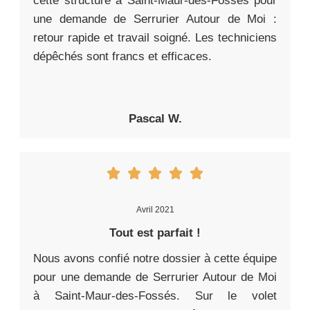
cette structure à Saint-Maur-des-Fossés pour
une demande de Serrurier Autour de Moi :
retour rapide et travail soigné. Les techniciens
dépêchés sont francs et efficaces.
Pascal W.
Avril 2021
Tout est parfait !
Nous avons confié notre dossier à cette équipe
pour une demande de Serrurier Autour de Moi
à Saint-Maur-des-Fossés. Sur le volet