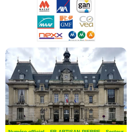
Numéro officiel – FR-ARTISAN-PIERRE – Secteur