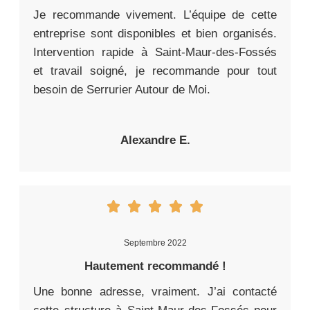
Je recommande vivement. L’équipe de cette
entreprise sont disponibles et bien organisés.
Intervention rapide à Saint-Maur-des-Fossés
et travail soigné, je recommande pour tout
besoin de Serrurier Autour de Moi.
Alexandre E.
Septembre 2022
Hautement recommandé !
Une bonne adresse, vraiment. J’ai contacté