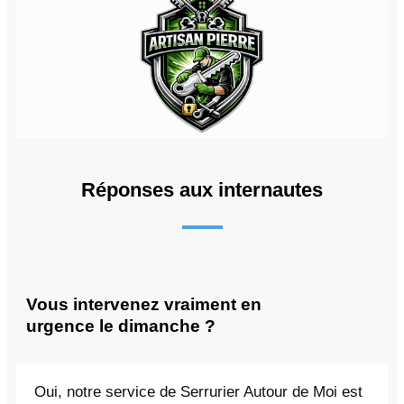
Réponses aux internautes
Vous intervenez vraiment en
urgence le dimanche ?
Oui, notre service de Serrurier Autour de Moi est