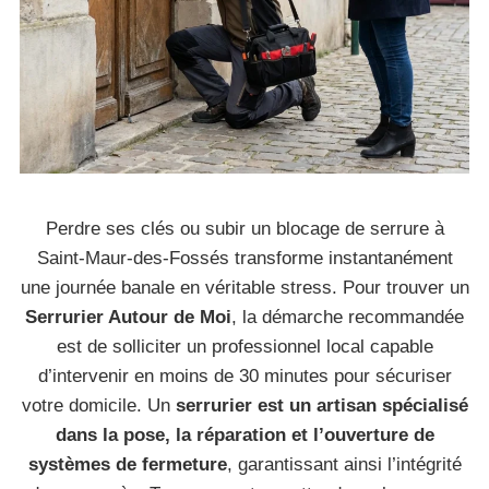
Perdre ses clés ou subir un blocage de serrure à
Saint-Maur-des-Fossés transforme instantanément
une journée banale en véritable stress. Pour trouver un
Serrurier Autour de Moi
, la démarche recommandée
est de solliciter un professionnel local capable
d’intervenir en moins de 30 minutes pour sécuriser
votre domicile. Un
serrurier est un artisan spécialisé
dans la pose, la réparation et l’ouverture de
systèmes de fermeture
, garantissant ainsi l’intégrité