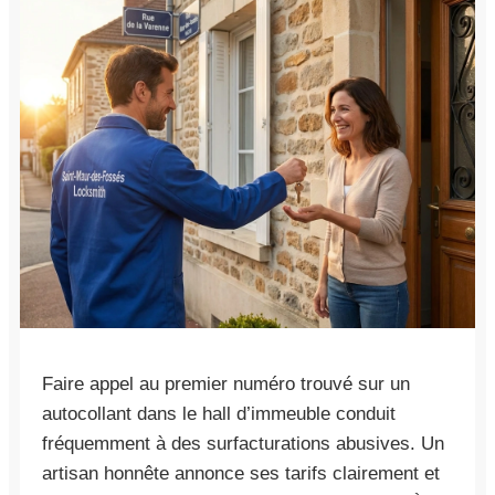
Faire appel au premier numéro trouvé sur un
autocollant dans le hall d’immeuble conduit
fréquemment à des surfacturations abusives. Un
artisan honnête annonce ses tarifs clairement et