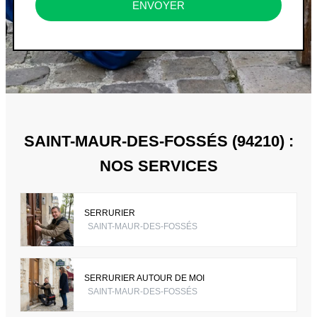
ENVOYER
SAINT-MAUR-DES-FOSSÉS (94210) :
NOS SERVICES
SERRURIER
SAINT-MAUR-DES-FOSSÉS
SERRURIER AUTOUR DE MOI
SAINT-MAUR-DES-FOSSÉS