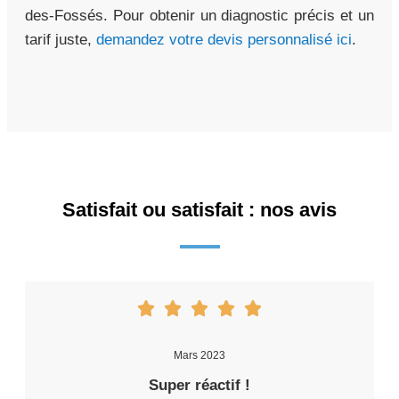
des-Fossés. Pour obtenir un diagnostic précis et un
tarif juste,
demandez votre devis personnalisé ici
.
Satisfait ou satisfait : nos avis
Mars 2023
Super réactif !