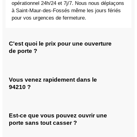
opérationnel 24h/24 et 7j/7. Nous nous déplaçons
à Saint-Maur-des-Fossés même les jours fériés
pour vos urgences de fermeture.
C'est quoi le prix pour une ouverture
de porte ?
Vous venez rapidement dans le
94210 ?
Est-ce que vous pouvez ouvrir une
porte sans tout casser ?