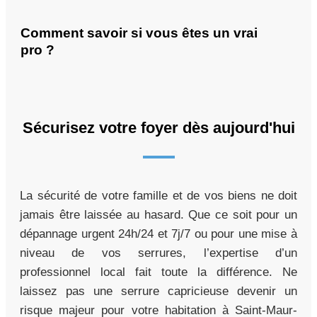
Comment savoir si vous êtes un vrai
pro ?
Sécurisez votre foyer dès aujourd'hui
La sécurité de votre famille et de vos biens ne doit
jamais être laissée au hasard. Que ce soit pour un
dépannage urgent 24h/24 et 7j/7 ou pour une mise à
niveau de vos serrures, l’expertise d’un
professionnel local fait toute la différence. Ne
laissez pas une serrure capricieuse devenir un
risque majeur pour votre habitation à Saint-Maur-