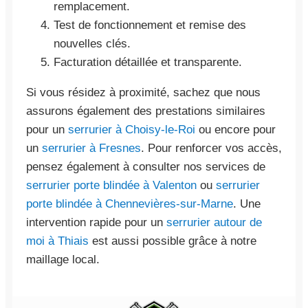
remplacement.
Test de fonctionnement et remise des
nouvelles clés.
Facturation détaillée et transparente.
Si vous résidez à proximité, sachez que nous
assurons également des prestations similaires
pour un
serrurier à Choisy-le-Roi
ou encore pour
un
serrurier à Fresnes
. Pour renforcer vos accès,
pensez également à consulter nos services de
serrurier porte blindée à Valenton
ou
serrurier
porte blindée à Chennevières-sur-Marne
. Une
intervention rapide pour un
serrurier autour de
moi à Thiais
est aussi possible grâce à notre
maillage local.