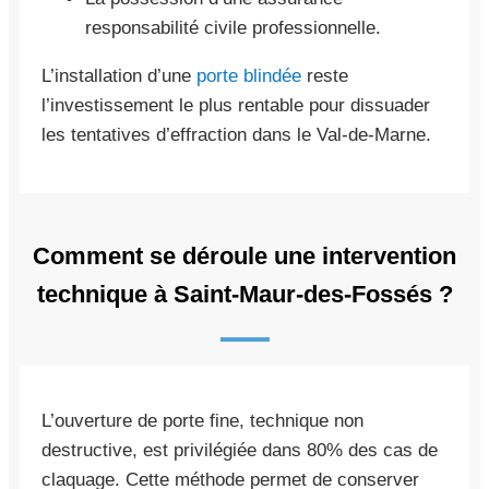
responsabilité civile professionnelle.
L’installation d’une
porte blindée
reste
l’investissement le plus rentable pour dissuader
les tentatives d’effraction dans le Val-de-Marne.
Comment se déroule une intervention
technique à Saint-Maur-des-Fossés ?
L’ouverture de porte fine, technique non
destructive, est privilégiée dans 80% des cas de
claquage. Cette méthode permet de conserver