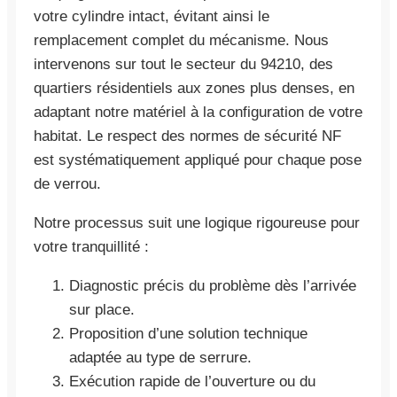
votre cylindre intact, évitant ainsi le
remplacement complet du mécanisme. Nous
intervenons sur tout le secteur du 94210, des
quartiers résidentiels aux zones plus denses, en
adaptant notre matériel à la configuration de votre
habitat. Le respect des normes de sécurité NF
est systématiquement appliqué pour chaque pose
de verrou.
Notre processus suit une logique rigoureuse pour
votre tranquillité :
Diagnostic précis du problème dès l’arrivée
sur place.
Proposition d’une solution technique
adaptée au type de serrure.
Exécution rapide de l’ouverture ou du