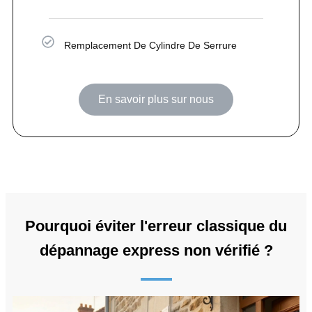
Remplacement De Cylindre De Serrure
En savoir plus sur nous
Pourquoi éviter l'erreur classique du
dépannage express non vérifié ?