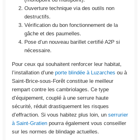
Ouverture technique via des outils non
destructifs.
Vérification du bon fonctionnement de la
gâche et des paumelles.
Pose d’un nouveau barillet certifié A2P si
nécessaire.
Pour ceux qui souhaitent renforcer leur habitat,
l’installation d’une
porte blindée à Luzarches
ou à
Saint-Brice-sous-Forêt constitue le meilleur
rempart contre les cambriolages. Ce type
d’équipement, couplé à une serrure haute
sécurité, réduit drastiquement les risques
d’effraction. Si vous habitez plus loin, un
serrurier
à Saint-Gratien
pourra également vous conseiller
sur les normes de blindage actuelles.