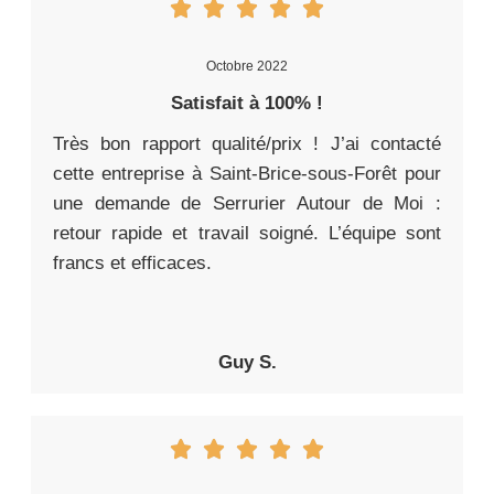
Octobre 2022
Satisfait à 100% !
Très bon rapport qualité/prix ! J’ai contacté
cette entreprise à Saint-Brice-sous-Forêt pour
une demande de Serrurier Autour de Moi :
retour rapide et travail soigné. L’équipe sont
francs et efficaces.
Guy S.