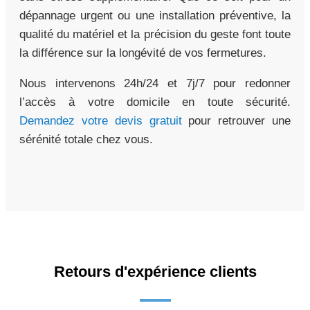
dépannage urgent ou une installation préventive, la
qualité du matériel et la précision du geste font toute
la différence sur la longévité de vos fermetures.
Nous intervenons 24h/24 et 7j/7 pour redonner
l’accès à votre domicile en toute sécurité.
Demandez votre devis gratuit
pour retrouver une
sérénité totale chez vous.
Retours d'expérience clients