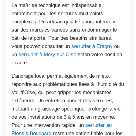
La maîtrise technique est indispensable,
notamment pour les serrures multipoints
complexes. Un artisan qualifié saura intervenir
sur des marques variées sans endommager le
bâti de la porte. Pour des besoins similaires,
vous pouvez consulter un
serrurier à Eragny
ou
un
serrurier à Mery sur Oise
selon votre position
exacte.
L’ancrage local permet également de mieux
répondre aux problématiques liées à l’humidité du
Val-d’Oise, qui peut gripper les mécanismes
extérieurs. Un entretien annuel des serrures,
incluant un graissage spécifique, prolonge la vie
de vos installations de 3 à 5 ans en moyenne.
Pour une intervention rapide, un
serrurier au
Plessis Bouchard
reste une option fiable pour les