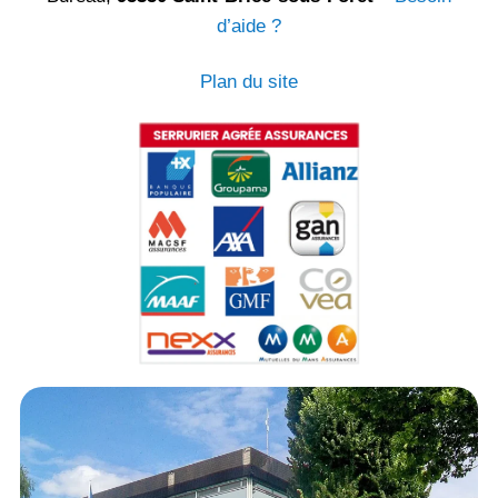
d’aide ?
Plan du site