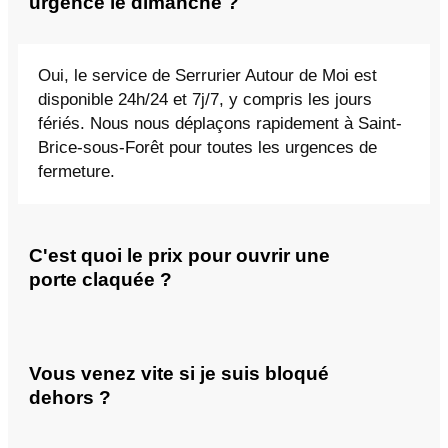
urgence le dimanche ?
Oui, le service de Serrurier Autour de Moi est
disponible 24h/24 et 7j/7, y compris les jours
fériés. Nous nous déplaçons rapidement à Saint-
Brice-sous-Forêt pour toutes les urgences de
fermeture.
C'est quoi le prix pour ouvrir une
porte claquée ?
Vous venez vite si je suis bloqué
dehors ?