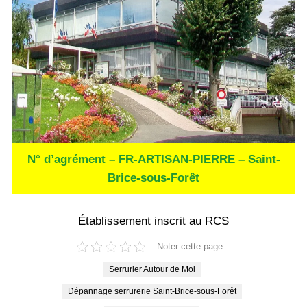
N° d’agrément – FR-ARTISAN-PIERRE – Saint-
Brice-sous-Forêt
Établissement inscrit au RCS
Noter cette page
Serrurier Autour de Moi
Dépannage serrurerie Saint-Brice-sous-Forêt