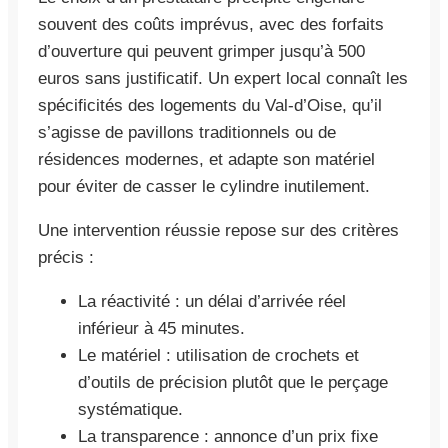
souvent des coûts imprévus, avec des forfaits
d’ouverture qui peuvent grimper jusqu’à 500
euros sans justificatif. Un expert local connaît les
spécificités des logements du Val-d’Oise, qu’il
s’agisse de pavillons traditionnels ou de
résidences modernes, et adapte son matériel
pour éviter de casser le cylindre inutilement.
Une intervention réussie repose sur des critères
précis :
La réactivité : un délai d’arrivée réel
inférieur à 45 minutes.
Le matériel : utilisation de crochets et
d’outils de précision plutôt que le perçage
systématique.
La transparence : annonce d’un prix fixe