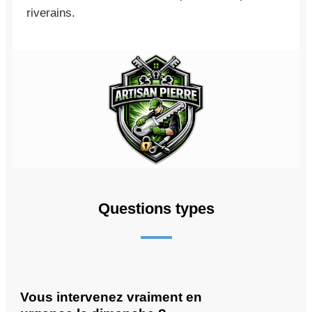
riverains.
Questions types
Vous intervenez vraiment en