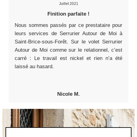
Juillet 2021
Finition parfaite !
Nous sommes passés par ce prestataire pour
leurs services de Serrurier Autour de Moi à
Saint-Brice-sous-Forêt. Sur le volet Serrurier
Autour de Moi comme sur le relationnel, c’est
carré : Le travail est nickel et rien n’a été
laissé au hasard.
Nicole M.