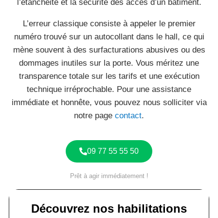
l’étanchéité et la sécurité des accès d’un bâtiment.
L’erreur classique consiste à appeler le premier
numéro trouvé sur un autocollant dans le hall, ce qui
mène souvent à des surfacturations abusives ou des
dommages inutiles sur la porte. Vous méritez une
transparence totale sur les tarifs et une exécution
technique irréprochable. Pour une assistance
immédiate et honnête, vous pouvez nous solliciter via
notre page
contact
.
09 77 55 55 50
Prêt à agir immédiatement !
Découvrez nos habilitations