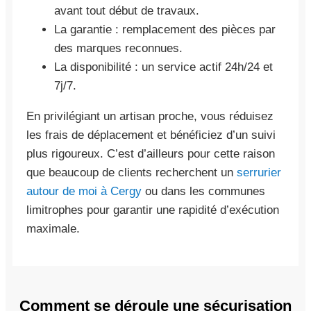
avant tout début de travaux.
La garantie : remplacement des pièces par
des marques reconnues.
La disponibilité : un service actif 24h/24 et
7j/7.
En privilégiant un artisan proche, vous réduisez
les frais de déplacement et bénéficiez d’un suivi
plus rigoureux. C’est d’ailleurs pour cette raison
que beaucoup de clients recherchent un
serrurier
autour de moi à Cergy
ou dans les communes
limitrophes pour garantir une rapidité d’exécution
maximale.
Comment se déroule une sécurisation