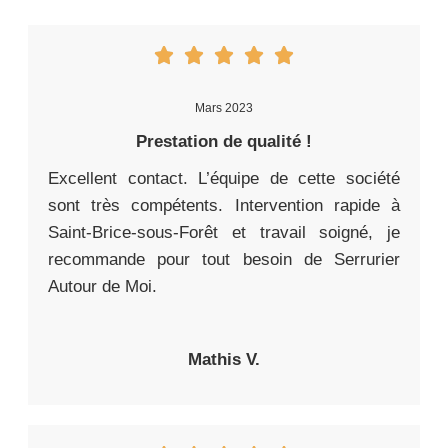
Mars 2023
Prestation de qualité !
Excellent contact. L’équipe de cette société
sont très compétents. Intervention rapide à
Saint-Brice-sous-Forêt et travail soigné, je
recommande pour tout besoin de Serrurier
Autour de Moi.
Mathis V.