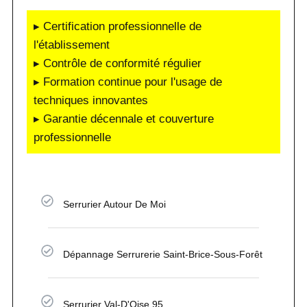
▸ Certification professionnelle de
l'établissement
▸ Contrôle de conformité régulier
▸ Formation continue pour l'usage de
techniques innovantes
▸ Garantie décennale et couverture
professionnelle
Serrurier Autour De Moi
Dépannage Serrurerie Saint-Brice-Sous-Forêt
Serrurier Val-D'Oise 95