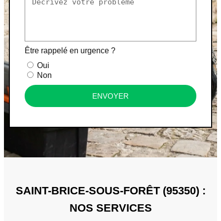
Être rappelé en urgence ?
Oui
Non
ENVOYER
SAINT-BRICE-SOUS-FORÊT (95350) :
NOS SERVICES