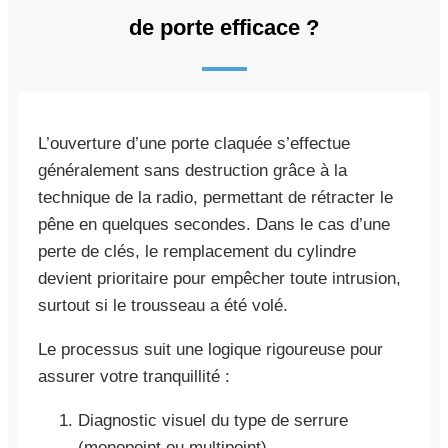
de porte efficace ?
L’ouverture d’une porte claquée s’effectue
généralement sans destruction grâce à la
technique de la radio, permettant de rétracter le
pêne en quelques secondes. Dans le cas d’une
perte de clés, le remplacement du cylindre
devient prioritaire pour empêcher toute intrusion,
surtout si le trousseau a été volé.
Le processus suit une logique rigoureuse pour
assurer votre tranquillité :
Diagnostic visuel du type de serrure
(monopoint ou multipoint).