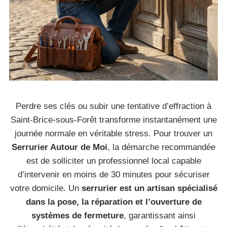
Perdre ses clés ou subir une tentative d’effraction à
Saint-Brice-sous-Forêt transforme instantanément une
journée normale en véritable stress. Pour trouver un
Serrurier Autour de Moi
, la démarche recommandée
est de solliciter un professionnel local capable
d’intervenir en moins de 30 minutes pour sécuriser
votre domicile. Un
serrurier est un artisan spécialisé
dans la pose, la réparation et l’ouverture de
systèmes de fermeture
, garantissant ainsi