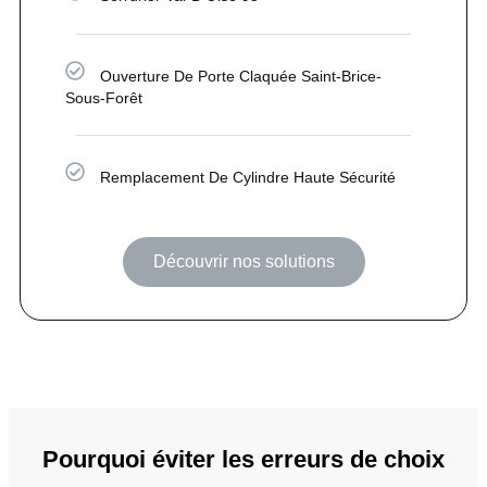
Ouverture De Porte Claquée Saint-Brice-
Sous-Forêt
Remplacement De Cylindre Haute Sécurité
Découvrir nos solutions
Pourquoi éviter les erreurs de choix