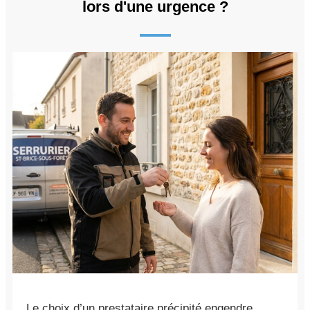
lors d'une urgence ?
Le choix d’un prestataire précipité engendre