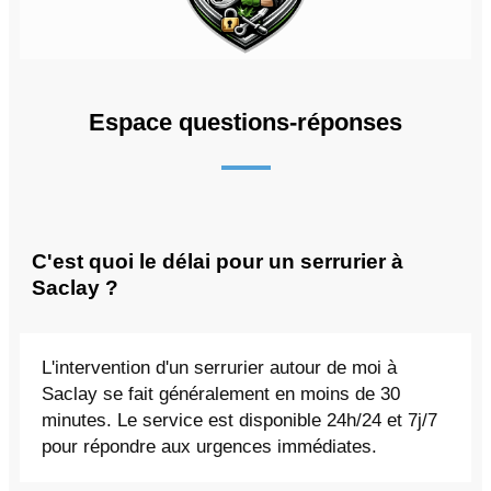
Espace questions-réponses
C'est quoi le délai pour un serrurier à
Saclay ?
L'intervention d'un serrurier autour de moi à
Saclay se fait généralement en moins de 30
minutes. Le service est disponible 24h/24 et 7j/7
pour répondre aux urgences immédiates.