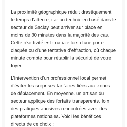
La proximité géographique réduit drastiquement
le temps d’attente, car un technicien basé dans le
secteur de Saclay peut arriver sur place en
moins de 30 minutes dans la majorité des cas.
Cette réactivité est cruciale lors d’une porte
claquée ou d’une tentative d’effraction, où chaque
minute compte pour rétablir la sécurité de votre
foyer.
L’intervention d’un professionnel local permet
d’éviter les surprises tarifaires liées aux zones
de déplacement. En moyenne, un artisan du
secteur applique des forfaits transparents, loin
des pratiques abusives rencontrées avec des
plateformes nationales. Voici les bénéfices
directs de ce choix :