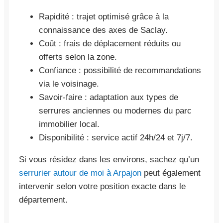
Rapidité : trajet optimisé grâce à la
connaissance des axes de Saclay.
Coût : frais de déplacement réduits ou
offerts selon la zone.
Confiance : possibilité de recommandations
via le voisinage.
Savoir-faire : adaptation aux types de
serrures anciennes ou modernes du parc
immobilier local.
Disponibilité : service actif 24h/24 et 7j/7.
Si vous résidez dans les environs, sachez qu’un
serrurier autour de moi à Arpajon
peut également
intervenir selon votre position exacte dans le
département.