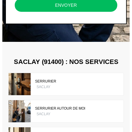
ENVOYER
SACLAY (91400) : NOS SERVICES
SERRURIER
SACLAY
SERRURIER AUTOUR DE MOI
SACLAY