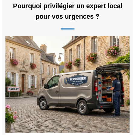
Pourquoi privilégier un expert local
pour vos urgences ?