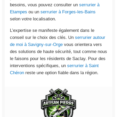
besoins, vous pouvez consulter un
serrurier à
Etampes
ou un
serrurier à Forges-les-Bains
selon votre localisation.
L’expertise se manifeste également dans le
conseil sur le choix des clés. Un
serrurier autour
de moi à Savigny-sur-Orge
vous orientera vers
des solutions de haute sécurité, tout comme nous
le faisons pour les résidents de Saclay. Pour des
interventions spécifiques, un
serrurier à Saint
Chéron
reste une option fiable dans la région.