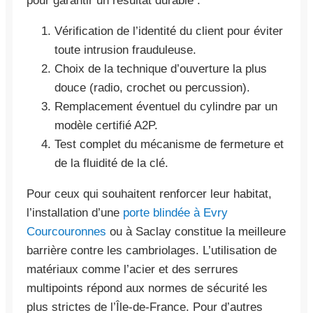
pour garantir un résultat durable :
Vérification de l’identité du client pour éviter
toute intrusion frauduleuse.
Choix de la technique d’ouverture la plus
douce (radio, crochet ou percussion).
Remplacement éventuel du cylindre par un
modèle certifié A2P.
Test complet du mécanisme de fermeture et
de la fluidité de la clé.
Pour ceux qui souhaitent renforcer leur habitat,
l’installation d’une
porte blindée à Evry
Courcouronnes
ou à Saclay constitue la meilleure
barrière contre les cambriolages. L’utilisation de
matériaux comme l’acier et des serrures
multipoints répond aux normes de sécurité les
plus strictes de l’Île-de-France. Pour d’autres