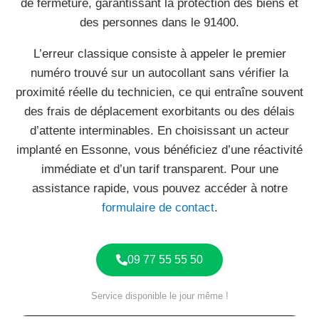
de fermeture, garantissant la protection des biens et
des personnes dans le 91400.
L’erreur classique consiste à appeler le premier
numéro trouvé sur un autocollant sans vérifier la
proximité réelle du technicien, ce qui entraîne souvent
des frais de déplacement exorbitants ou des délais
d’attente interminables. En choisissant un acteur
implanté en Essonne, vous bénéficiez d’une réactivité
immédiate et d’un tarif transparent. Pour une
assistance rapide, vous pouvez accéder à notre
formulaire de contact
.
09 77 55 55 50
Service disponible le jour même !