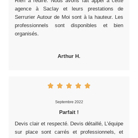
Rien à redire. Nous avons fait appel à cette
agence à Saclay et leurs prestations de
Serrurier Autour de Moi sont à la hauteur. Les
professionnels sont disponibles et bien
organisés.
Arthur H.
Septembre 2022
Parfait !
Devis clair et respecté. Devis détaillé, L’équipe
sur place sont carrés et professionnels, et