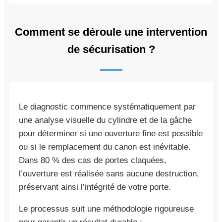
Comment se déroule une intervention
de sécurisation ?
Le diagnostic commence systématiquement par
une analyse visuelle du cylindre et de la gâche
pour déterminer si une ouverture fine est possible
ou si le remplacement du canon est inévitable.
Dans 80 % des cas de portes claquées,
l’ouverture est réalisée sans aucune destruction,
préservant ainsi l’intégrité de votre porte.
Le processus suit une méthodologie rigoureuse