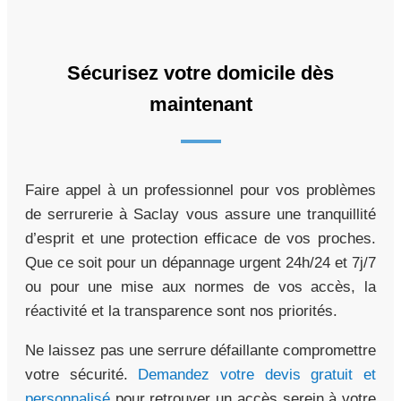
Sécurisez votre domicile dès
maintenant
Faire appel à un professionnel pour vos problèmes
de serrurerie à Saclay vous assure une tranquillité
d’esprit et une protection efficace de vos proches.
Que ce soit pour un dépannage urgent 24h/24 et 7j/7
ou pour une mise aux normes de vos accès, la
réactivité et la transparence sont nos priorités.
Ne laissez pas une serrure défaillante compromettre
votre sécurité.
Demandez votre devis gratuit et
personnalisé
pour retrouver un accès serein à votre