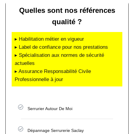
Quelles sont nos références
qualité ?
▸ Habilitation métier en vigueur
▸ Label de confiance pour nos prestations
▸ Spécialisation aux normes de sécurité
actuelles
▸ Assurance Responsabilité Civile
Professionnelle à jour
Serrurier Autour De Moi
Dépannage Serrurerie Saclay