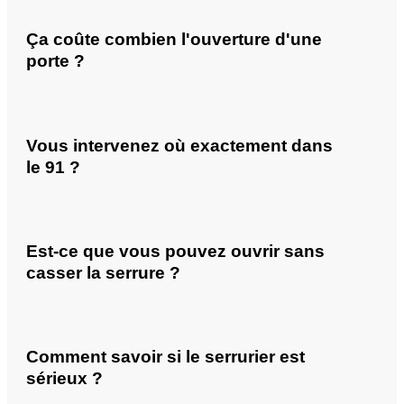
Ça coûte combien l'ouverture d'une
porte ?
Vous intervenez où exactement dans
le 91 ?
Est-ce que vous pouvez ouvrir sans
casser la serrure ?
Comment savoir si le serrurier est
sérieux ?