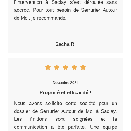
l’intervention à Saclay s’est déroulée sans
accroc. Pour tout besoin de Serrurier Autour
de Moi, je recommande.
Sacha R.
Décembre 2021
Propreté et efficacité !
Nous avons sollicité cette société pour un
dossier de Serrurier Autour de Moi à Saclay.
Les finitions sont soignées et la
communication a été parfaite. Une équipe