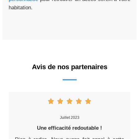
habitation.
Avis de nos partenaires
Juillet 2023
Une efficacité redoutable !