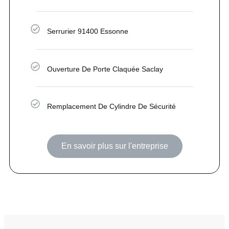
Serrurier 91400 Essonne
Ouverture De Porte Claquée Saclay
Remplacement De Cylindre De Sécurité
En savoir plus sur l'entreprise