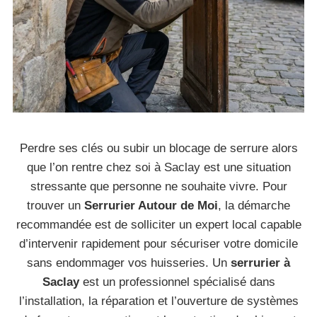
Perdre ses clés ou subir un blocage de serrure alors
que l’on rentre chez soi à Saclay est une situation
stressante que personne ne souhaite vivre. Pour
trouver un
Serrurier Autour de Moi
, la démarche
recommandée est de solliciter un expert local capable
d’intervenir rapidement pour sécuriser votre domicile
sans endommager vos huisseries. Un
serrurier à
Saclay
est un professionnel spécialisé dans
l’installation, la réparation et l’ouverture de systèmes