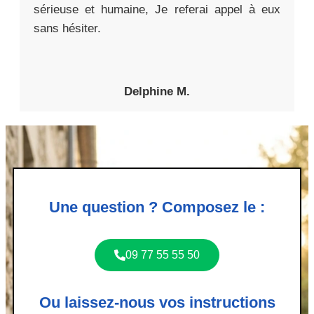
sérieuse et humaine, Je referai appel à eux
sans hésiter.
Delphine M.
Une question ? Composez le :
09 77 55 55 50
Ou laissez-nous vos instructions