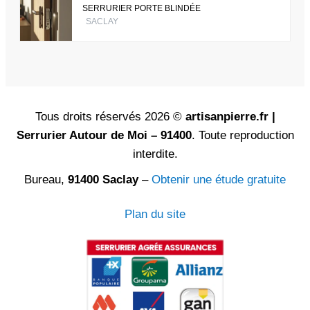
SERRURIER PORTE BLINDÉE
SACLAY
Tous droits réservés 2026 ©
artisanpierre.fr |
Serrurier Autour de Moi – 91400
. Toute reproduction
interdite.
Bureau,
91400 Saclay
–
Obtenir une étude gratuite
Plan du site