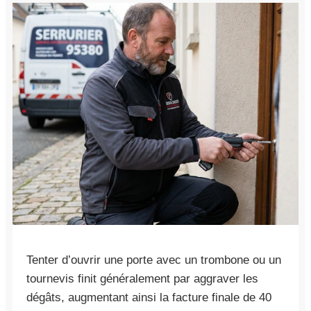
Tenter d’ouvrir une porte avec un trombone ou un
tournevis finit généralement par aggraver les
dégâts, augmentant ainsi la facture finale de 40