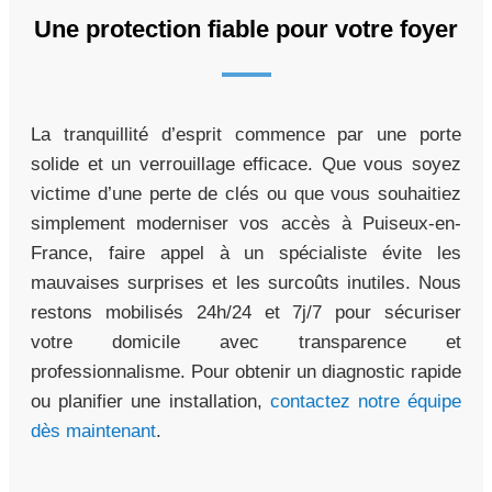
Une protection fiable pour votre foyer
La tranquillité d’esprit commence par une porte
solide et un verrouillage efficace. Que vous soyez
victime d’une perte de clés ou que vous souhaitiez
simplement moderniser vos accès à Puiseux-en-
France, faire appel à un spécialiste évite les
mauvaises surprises et les surcoûts inutiles. Nous
restons mobilisés 24h/24 et 7j/7 pour sécuriser
votre domicile avec transparence et
professionnalisme. Pour obtenir un diagnostic rapide
ou planifier une installation,
contactez notre équipe
dès maintenant
.