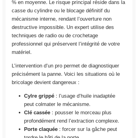
% en moyenne. Le risque principal réside dans la
casse du cylindre ou le blocage définitif du
mécanisme interne, rendant l’ouverture non
destructive impossible. Un expert utilise des
techniques de radio ou de crochetage
professionnel qui préservent l’intégrité de votre
matériel.
L’intervention d’un pro permet de diagnostiquer
précisément la panne. Voici les situations où le
bricolage devient dangereux :
Cylre grippé
: l’usage d’huile inadaptée
peut colmater le mécanisme.
Clé cassée
: pousser le morceau plus
profondément rend l’extraction complexe.
Porte claquée
: forcer sur la gâche peut
tordre le bâti de la porte.