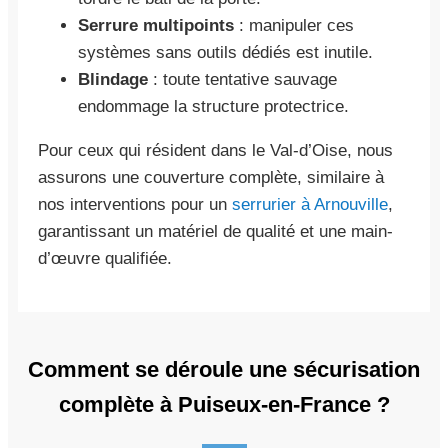
Serrure multipoints
: manipuler ces
systèmes sans outils dédiés est inutile.
Blindage
: toute tentative sauvage
endommage la structure protectrice.
Pour ceux qui résident dans le Val-d’Oise, nous
assurons une couverture complète, similaire à
nos interventions pour un
serrurier à Arnouville
,
garantissant un matériel de qualité et une main-
d’œuvre qualifiée.
Comment se déroule une sécurisation
complète à Puiseux-en-France ?