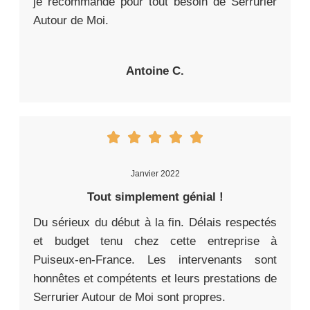
je recommande pour tout besoin de Serrurier
Autour de Moi.
Antoine C.
Janvier 2022
Tout simplement génial !
Du sérieux du début à la fin. Délais respectés
et budget tenu chez cette entreprise à
Puiseux-en-France. Les intervenants sont
honnêtes et compétents et leurs prestations de
Serrurier Autour de Moi sont propres.