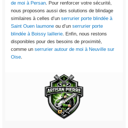
de moi à Persan
. Pour renforcer votre sécurité,
nous proposons aussi des solutions de blindage
similaires à celles d’un
serrurier porte blindée à
Saint Ouen laumone
ou d’un
serrurier porte
blindée à Boissy laillerie
. Enfin, nous restons
disponibles pour des besoins de proximité,
comme un
serrurier autour de moi à Neuville sur
Oise
.