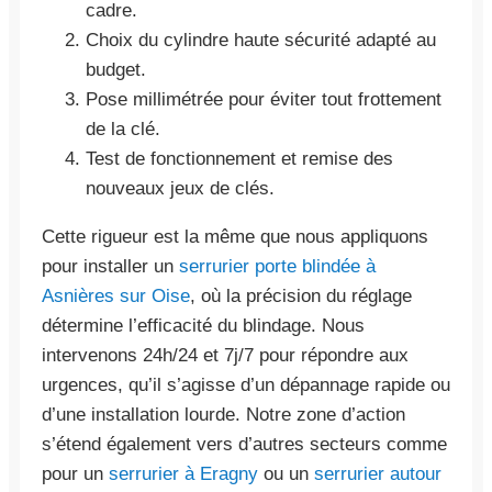
cadre.
Choix du cylindre haute sécurité adapté au
budget.
Pose millimétrée pour éviter tout frottement
de la clé.
Test de fonctionnement et remise des
nouveaux jeux de clés.
Cette rigueur est la même que nous appliquons
pour installer un
serrurier porte blindée à
Asnières sur Oise
, où la précision du réglage
détermine l’efficacité du blindage. Nous
intervenons 24h/24 et 7j/7 pour répondre aux
urgences, qu’il s’agisse d’un dépannage rapide ou
d’une installation lourde. Notre zone d’action
s’étend également vers d’autres secteurs comme
pour un
serrurier à Eragny
ou un
serrurier autour