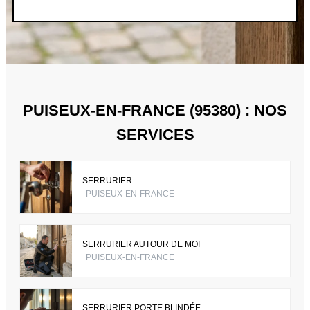
PUISEUX-EN-FRANCE (95380) : NOS
SERVICES
SERRURIER
PUISEUX-EN-FRANCE
SERRURIER AUTOUR DE MOI
PUISEUX-EN-FRANCE
SERRURIER PORTE BLINDÉE