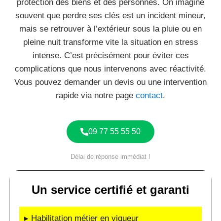
protection des biens et des personnes. On imagine
souvent que perdre ses clés est un incident mineur,
mais se retrouver à l’extérieur sous la pluie ou en
pleine nuit transforme vite la situation en stress
intense. C’est précisément pour éviter ces
complications que nous intervenons avec réactivité.
Vous pouvez demander un devis ou une intervention
rapide via notre page
contact
.
09 77 55 55 50
Délai de réponse immédiat !
Un service certifié et garanti
▸ Habilitation métier en vigueur