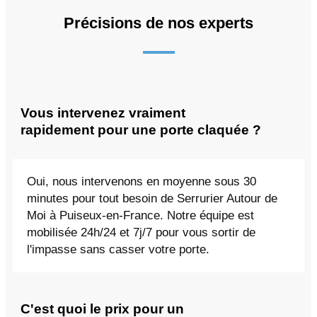
Précisions de nos experts
Vous intervenez vraiment
rapidement pour une porte claquée ?
Oui, nous intervenons en moyenne sous 30
minutes pour tout besoin de Serrurier Autour de
Moi à Puiseux-en-France. Notre équipe est
mobilisée 24h/24 et 7j/7 pour vous sortir de
l'impasse sans casser votre porte.
C'est quoi le prix pour un