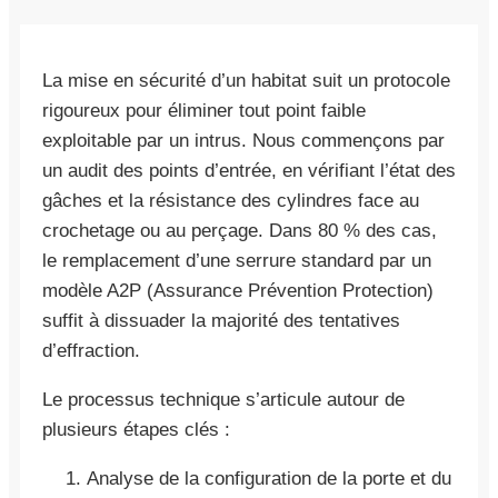
La mise en sécurité d’un habitat suit un protocole
rigoureux pour éliminer tout point faible
exploitable par un intrus. Nous commençons par
un audit des points d’entrée, en vérifiant l’état des
gâches et la résistance des cylindres face au
crochetage ou au perçage. Dans 80 % des cas,
le remplacement d’une serrure standard par un
modèle A2P (Assurance Prévention Protection)
suffit à dissuader la majorité des tentatives
d’effraction.
Le processus technique s’articule autour de
plusieurs étapes clés :
Analyse de la configuration de la porte et du