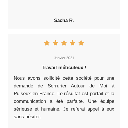
Sacha R.
Janvier 2021
Travail méticuleux !
Nous avons sollicité cette société pour une
demande de Serrurier Autour de Moi à
Puiseux-en-France. Le résultat est parfait et la
communication a été parfaite. Une équipe
sérieuse et humaine, Je referai appel à eux
sans hésiter.