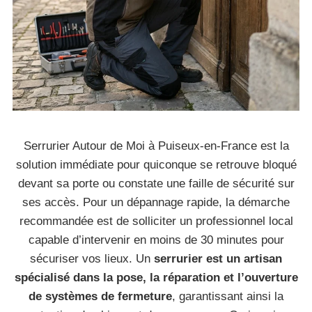
Serrurier Autour de Moi à Puiseux-en-France est la
solution immédiate pour quiconque se retrouve bloqué
devant sa porte ou constate une faille de sécurité sur
ses accès. Pour un dépannage rapide, la démarche
recommandée est de solliciter un professionnel local
capable d’intervenir en moins de 30 minutes pour
sécuriser vos lieux. Un
serrurier est un artisan
spécialisé dans la pose, la réparation et l’ouverture
de systèmes de fermeture
, garantissant ainsi la