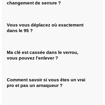
changement de serrure ?
Vous vous déplacez où exactement
dans le 95 ?
Ma clé est cassée dans le verrou,
vous pouvez l'enlever ?
Comment savoir si vous êtes un vrai
pro et pas un arnaqueur ?