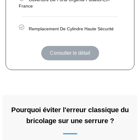
France
Remplacement De Cylindre Haute Sécurité
Consulter le détail
Pourquoi éviter l'erreur classique du
bricolage sur une serrure ?