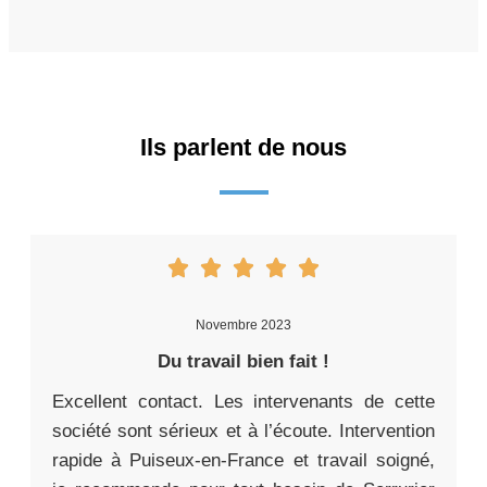
Ils parlent de nous
Novembre 2023
Du travail bien fait !
Excellent contact. Les intervenants de cette
société sont sérieux et à l’écoute. Intervention
rapide à Puiseux-en-France et travail soigné,