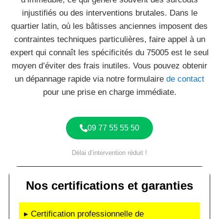
injustifiés ou des interventions brutales. Dans le
quartier latin, où les bâtisses anciennes imposent des
contraintes techniques particulières, faire appel à un
expert qui connaît les spécificités du 75005 est le seul
moyen d’éviter des frais inutiles. Vous pouvez obtenir
un dépannage rapide via notre formulaire
de contact
pour une prise en charge immédiate.
09 77 55 55 50
Délai d’intervention réduit !
Nos certifications et garanties
▸ Certification professionnelle de