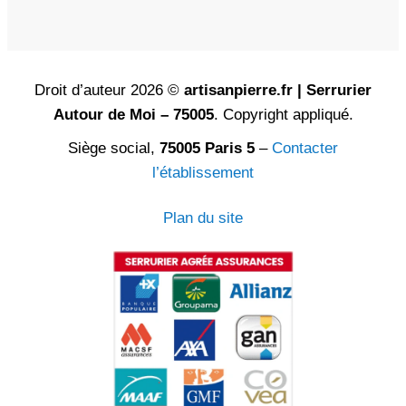
Droit d’auteur 2026 ©
artisanpierre.fr | Serrurier
Autour de Moi – 75005
. Copyright appliqué.
Siège social,
75005 Paris 5
–
Contacter
l’établissement
Plan du site