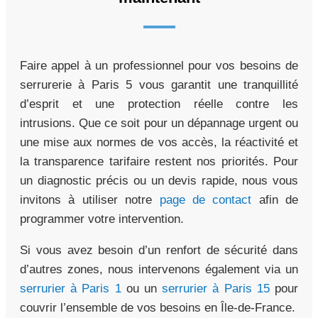
Faire appel à un professionnel pour vos besoins de
serrurerie à Paris 5 vous garantit une tranquillité
d’esprit et une protection réelle contre les
intrusions. Que ce soit pour un dépannage urgent ou
une mise aux normes de vos accès, la réactivité et
la transparence tarifaire restent nos priorités. Pour
un diagnostic précis ou un devis rapide, nous vous
invitons à utiliser notre
page de contact
afin de
programmer votre intervention.
Si vous avez besoin d’un renfort de sécurité dans
d’autres zones, nous intervenons également via un
serrurier à Paris 1
ou un
serrurier à Paris 15
pour
couvrir l’ensemble de vos besoins en Île-de-France.