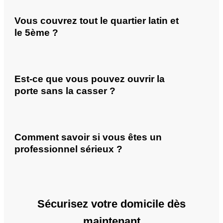
Vous couvrez tout le quartier latin et
le 5ème ?
Est-ce que vous pouvez ouvrir la
porte sans la casser ?
Comment savoir si vous êtes un
professionnel sérieux ?
Sécurisez votre domicile dès
maintenant