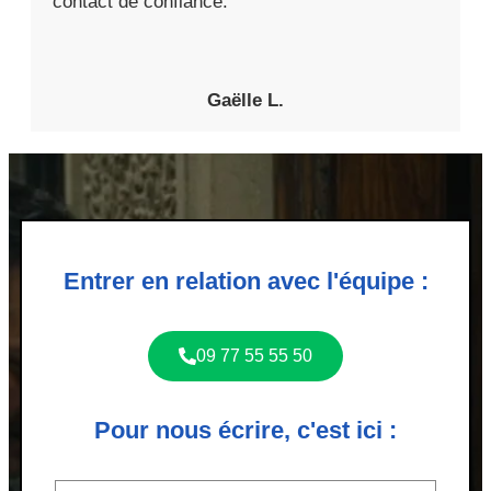
contact de confiance.
Gaëlle L.
Entrer en relation avec l'équipe :
09 77 55 55 50
Pour nous écrire, c'est ici :