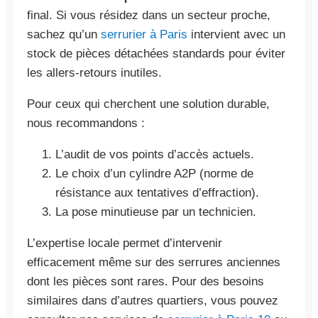
final. Si vous résidez dans un secteur proche,
sachez qu’un
serrurier à Paris
intervient avec un
stock de pièces détachées standards pour éviter
les allers-retours inutiles.
Pour ceux qui cherchent une solution durable,
nous recommandons :
L’audit de vos points d’accès actuels.
Le choix d’un cylindre A2P (norme de
résistance aux tentatives d’effraction).
La pose minutieuse par un technicien.
L’expertise locale permet d’intervenir
efficacement même sur des serrures anciennes
dont les pièces sont rares. Pour des besoins
similaires dans d’autres quartiers, vous pouvez