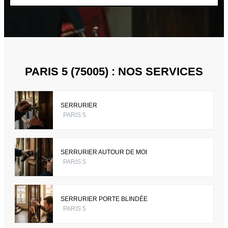
PARIS 5 (75005) : NOS SERVICES
SERRURIER
PARIS 5
SERRURIER AUTOUR DE MOI
PARIS 5
SERRURIER PORTE BLINDÉE
PARIS 5