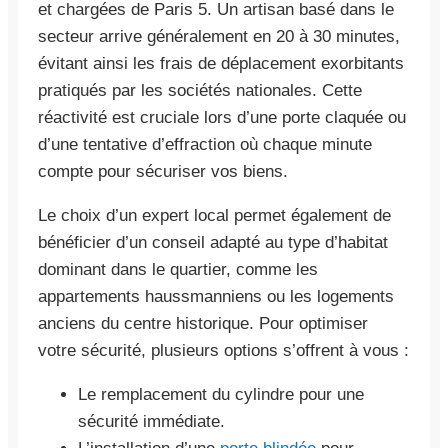
et chargées de Paris 5. Un artisan basé dans le
secteur arrive généralement en 20 à 30 minutes,
évitant ainsi les frais de déplacement exorbitants
pratiqués par les sociétés nationales. Cette
réactivité est cruciale lors d’une porte claquée ou
d’une tentative d’effraction où chaque minute
compte pour sécuriser vos biens.
Le choix d’un expert local permet également de
bénéficier d’un conseil adapté au type d’habitat
dominant dans le quartier, comme les
appartements haussmanniens ou les logements
anciens du centre historique. Pour optimiser
votre sécurité, plusieurs options s’offrent à vous :
Le remplacement du cylindre pour une
sécurité immédiate.