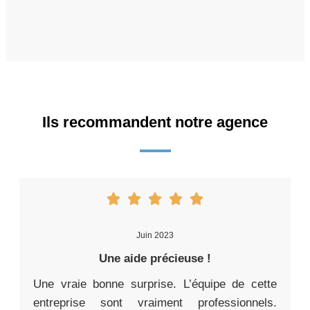
Ils recommandent notre agence
Juin 2023
Une aide précieuse !
Une vraie bonne surprise. L’équipe de cette
entreprise sont vraiment professionnels.