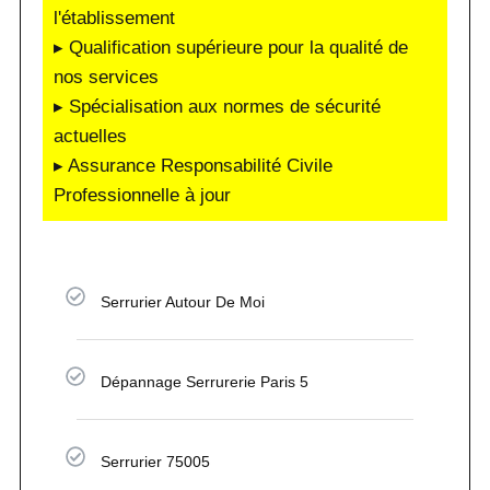
l'établissement
▸ Qualification supérieure pour la qualité de
nos services
▸ Spécialisation aux normes de sécurité
actuelles
▸ Assurance Responsabilité Civile
Professionnelle à jour
Serrurier Autour De Moi
Dépannage Serrurerie Paris 5
Serrurier 75005