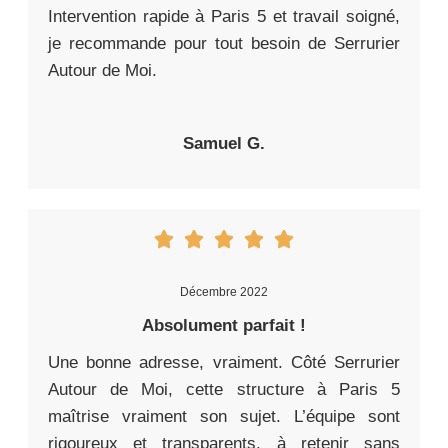
Intervention rapide à Paris 5 et travail soigné,
je recommande pour tout besoin de Serrurier
Autour de Moi.
Samuel G.
Décembre 2022
Absolument parfait !
Une bonne adresse, vraiment. Côté Serrurier
Autour de Moi, cette structure à Paris 5
maîtrise vraiment son sujet. L’équipe sont
rigoureux et transparents, à retenir sans