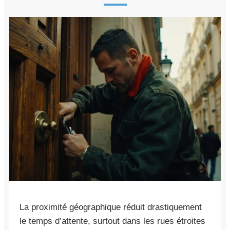
La proximité géographique réduit drastiquement
le temps d’attente, surtout dans les rues étroites