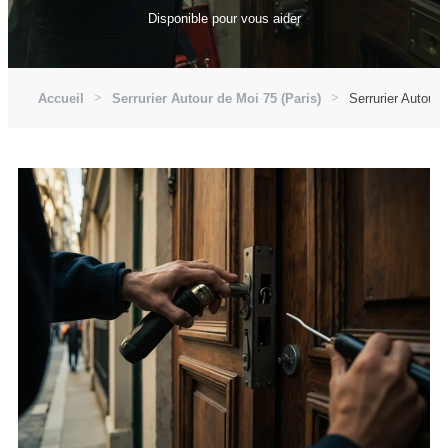
Disponible pour vous aider
Accueil
Serrurier Autour de Moi 75 (Paris)
Serrurier Autour 