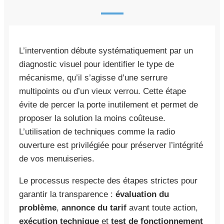
L’intervention débute systématiquement par un
diagnostic visuel pour identifier le type de
mécanisme, qu’il s’agisse d’une serrure
multipoints ou d’un vieux verrou. Cette étape
évite de percer la porte inutilement et permet de
proposer la solution la moins coûteuse.
L’utilisation de techniques comme la radio
ouverture est privilégiée pour préserver l’intégrité
de vos menuiseries.
Le processus respecte des étapes strictes pour
garantir la transparence :
évaluation du
problème
,
annonce du tarif
avant toute action,
exécution technique
et
test de fonctionnement