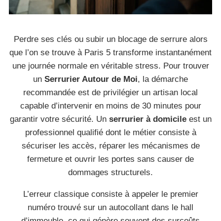
Perdre ses clés ou subir un blocage de serrure alors
que l’on se trouve à Paris 5 transforme instantanément
une journée normale en véritable stress. Pour trouver
un
Serrurier Autour de Moi
, la démarche
recommandée est de privilégier un artisan local
capable d’intervenir en moins de 30 minutes pour
garantir votre sécurité. Un
serrurier à domicile
est un
professionnel qualifié dont le métier consiste à
sécuriser les accès, réparer les mécanismes de
fermeture et ouvrir les portes sans causer de
dommages structurels.
L’erreur classique consiste à appeler le premier
numéro trouvé sur un autocollant dans le hall
d’immeuble, ce qui génère souvent des surcoûts