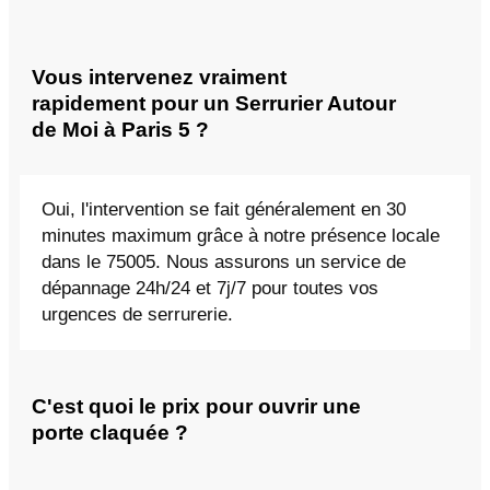
Vous intervenez vraiment
rapidement pour un Serrurier Autour
de Moi à Paris 5 ?
Oui, l'intervention se fait généralement en 30
minutes maximum grâce à notre présence locale
dans le 75005. Nous assurons un service de
dépannage 24h/24 et 7j/7 pour toutes vos
urgences de serrurerie.
C'est quoi le prix pour ouvrir une
porte claquée ?