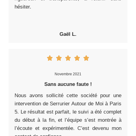
hésiter.
Gaël L.
Novembre 2021
Sans aucune faute !
Nous avons sollicité cette société pour une
intervention de Serrurier Autour de Moi à Paris
5. Le résultat est parfait, le suivi a été complet
du début à la fin, et l’équipe s’est montrée à
l’écoute et expérimentée. C’est devenu mon