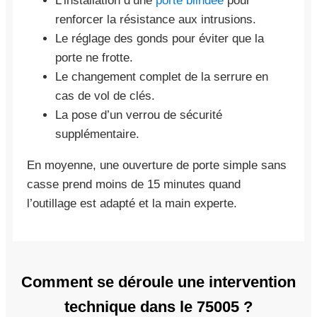
L’installation d’une
porte blindée
pour
renforcer la résistance aux intrusions.
Le réglage des gonds pour éviter que la
porte ne frotte.
Le changement complet de la serrure en
cas de vol de clés.
La pose d’un verrou de sécurité
supplémentaire.
En moyenne, une ouverture de porte simple sans
casse prend moins de 15 minutes quand
l’outillage est adapté et la main experte.
Comment se déroule une intervention
technique dans le 75005 ?