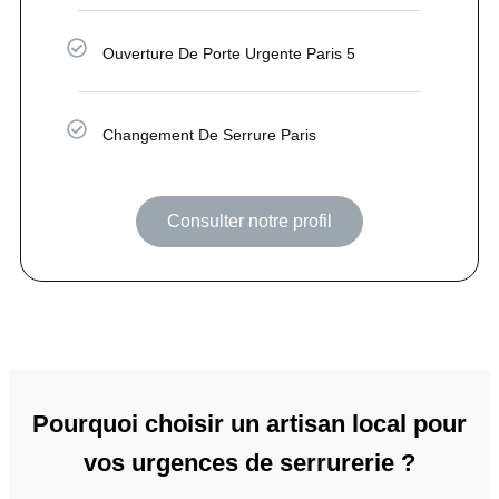
Ouverture De Porte Urgente Paris 5
Changement De Serrure Paris
Consulter notre profil
Pourquoi choisir un artisan local pour
vos urgences de serrurerie ?