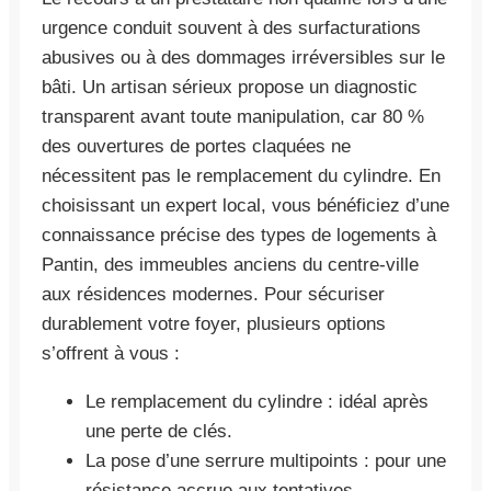
urgence conduit souvent à des surfacturations
abusives ou à des dommages irréversibles sur le
bâti. Un artisan sérieux propose un diagnostic
transparent avant toute manipulation, car 80 %
des ouvertures de portes claquées ne
nécessitent pas le remplacement du cylindre. En
choisissant un expert local, vous bénéficiez d’une
connaissance précise des types de logements à
Pantin, des immeubles anciens du centre-ville
aux résidences modernes. Pour sécuriser
durablement votre foyer, plusieurs options
s’offrent à vous :
Le remplacement du cylindre : idéal après
une perte de clés.
La pose d’une serrure multipoints : pour une
résistance accrue aux tentatives