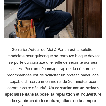
Serrurier Autour de Moi à Pantin est la solution
immédiate pour quiconque se retrouve bloqué devant
sa porte ou constate une faille de sécurité sur ses
accès. Pour un dépannage rapide, la démarche
recommandée est de solliciter un professionnel local
capable d’intervenir en moins de 30 minutes pour
garantir votre sécurité.
Un serrurier est un artisan
spécialisé dans la pose, la réparation et l’ouverture
de systèmes de fermeture, allant de la simple