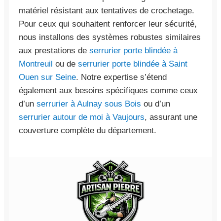
matériel résistant aux tentatives de crochetage.
Pour ceux qui souhaitent renforcer leur sécurité,
nous installons des systèmes robustes similaires
aux prestations de
serrurier porte blindée à
Montreuil
ou de
serrurier porte blindée à Saint
Ouen sur Seine
. Notre expertise s’étend
également aux besoins spécifiques comme ceux
d’un
serrurier à Aulnay sous Bois
ou d’un
serrurier autour de moi à Vaujours
, assurant une
couverture complète du département.