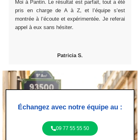
Moi à Pantin. Le résultat est parfait, tout a été
pris en charge de A à Z, et l’équipe s’est
montrée à l’écoute et expérimentée. Je referai
appel à eux sans hésiter.
Patricia S.
Échangez avec notre équipe au :
09 77 55 55 50