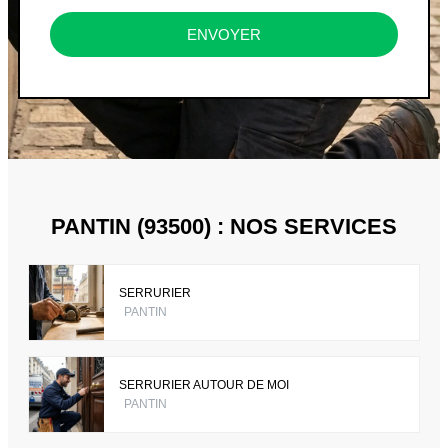
ENVOYER
PANTIN (93500) : NOS SERVICES
SERRURIER
PANTIN
SERRURIER AUTOUR DE MOI
PANTIN