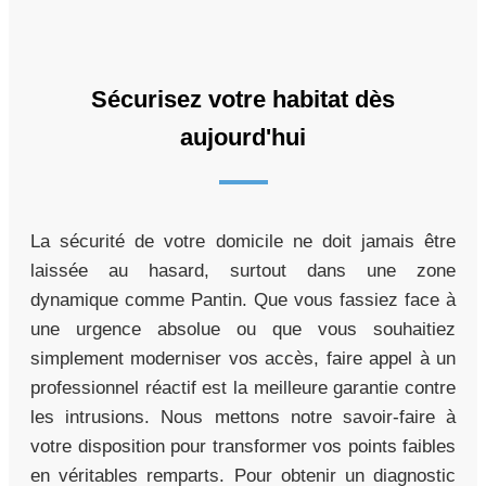
Sécurisez votre habitat dès
aujourd'hui
La sécurité de votre domicile ne doit jamais être
laissée au hasard, surtout dans une zone
dynamique comme Pantin. Que vous fassiez face à
une urgence absolue ou que vous souhaitiez
simplement moderniser vos accès, faire appel à un
professionnel réactif est la meilleure garantie contre
les intrusions. Nous mettons notre savoir-faire à
votre disposition pour transformer vos points faibles
en véritables remparts. Pour obtenir un diagnostic