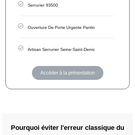
Serrurier 93500
Ouverture De Porte Urgente Pantin
Artisan Serrurier Seine-Saint-Denis
Accéder à la présentation
Pourquoi éviter l'erreur classique du