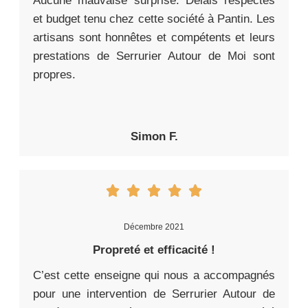
Aucune mauvaise surprise. Délais respectés
et budget tenu chez cette société à Pantin. Les
artisans sont honnêtes et compétents et leurs
prestations de Serrurier Autour de Moi sont
propres.
Simon F.
Décembre 2021
Propreté et efficacité !
C’est cette enseigne qui nous a accompagnés
pour une intervention de Serrurier Autour de