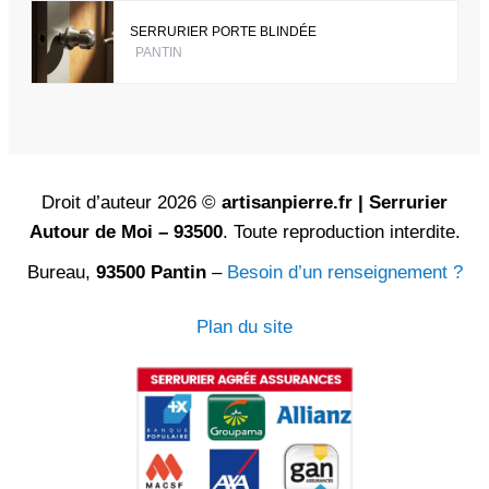
SERRURIER PORTE BLINDÉE
PANTIN
Droit d’auteur 2026 ©
artisanpierre.fr | Serrurier
Autour de Moi – 93500
. Toute reproduction interdite.
Bureau,
93500 Pantin
–
Besoin d’un renseignement ?
Plan du site