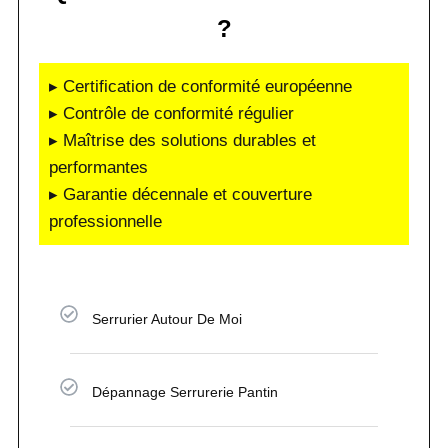
?
▸ Certification de conformité européenne
▸ Contrôle de conformité régulier
▸ Maîtrise des solutions durables et
performantes
▸ Garantie décennale et couverture
professionnelle
Serrurier Autour De Moi
Dépannage Serrurerie Pantin