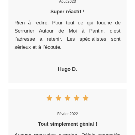
Août 2023
Super réactif !
Rien à redire. Pour tout ce qui touche de
Serrurier Autour de Moi à Pantin, c’est
l’adresse à retenir. Les spécialistes sont
sérieux et à l’écoute.
Hugo D.
Février 2022
Tout simplement génial !