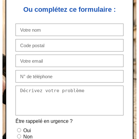
Ou complétez ce formulaire :
Être rappelé en urgence ?
Oui
Non