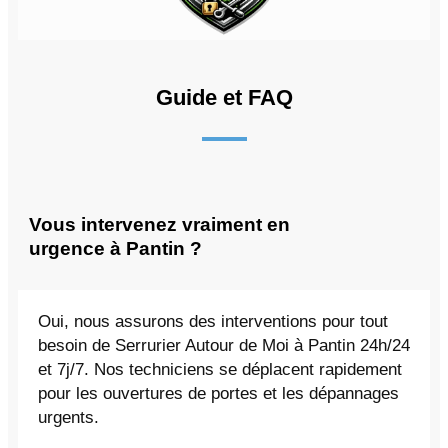
Guide et FAQ
Vous intervenez vraiment en
urgence à Pantin ?
Oui, nous assurons des interventions pour tout
besoin de Serrurier Autour de Moi à Pantin 24h/24
et 7j/7. Nos techniciens se déplacent rapidement
pour les ouvertures de portes et les dépannages
urgents.