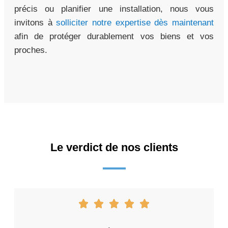
précis ou planifier une installation, nous vous
invitons à
solliciter notre expertise dès maintenant
afin de protéger durablement vos biens et vos
proches.
Le verdict de nos clients