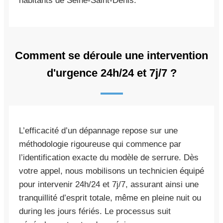
habitants de Seine-Saint-Denis.
Comment se déroule une intervention
d'urgence 24h/24 et 7j/7 ?
L’efficacité d’un dépannage repose sur une
méthodologie rigoureuse qui commence par
l’identification exacte du modèle de serrure. Dès
votre appel, nous mobilisons un technicien équipé
pour intervenir 24h/24 et 7j/7, assurant ainsi une
tranquillité d’esprit totale, même en pleine nuit ou
during les jours fériés. Le processus suit