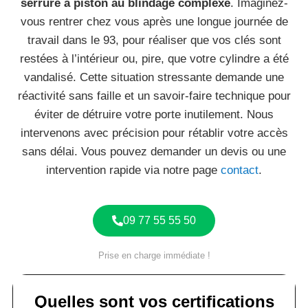
serrure à piston au blindage complexe
. Imaginez-
vous rentrer chez vous après une longue journée de
travail dans le 93, pour réaliser que vos clés sont
restées à l’intérieur ou, pire, que votre cylindre a été
vandalisé. Cette situation stressante demande une
réactivité sans faille et un savoir-faire technique pour
éviter de détruire votre porte inutilement. Nous
intervenons avec précision pour rétablir votre accès
sans délai. Vous pouvez demander un devis ou une
intervention rapide via notre page
contact
.
09 77 55 55 50
Prise en charge immédiate !
Quelles sont vos certifications