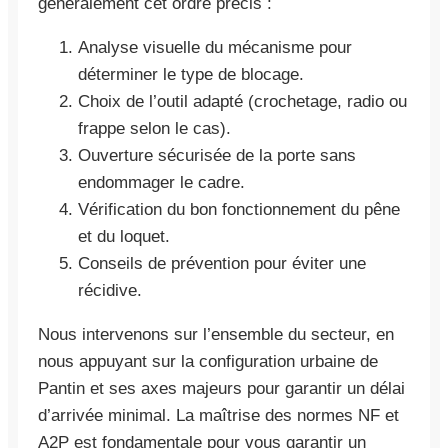
généralement cet ordre précis :
Analyse visuelle du mécanisme pour
déterminer le type de blocage.
Choix de l’outil adapté (crochetage, radio ou
frappe selon le cas).
Ouverture sécurisée de la porte sans
endommager le cadre.
Vérification du bon fonctionnement du pêne
et du loquet.
Conseils de prévention pour éviter une
récidive.
Nous intervenons sur l’ensemble du secteur, en
nous appuyant sur la configuration urbaine de
Pantin et ses axes majeurs pour garantir un délai
d’arrivée minimal. La maîtrise des normes NF et
A2P est fondamentale pour vous garantir un