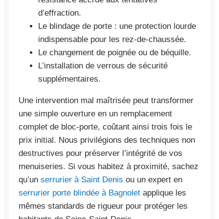
d’effraction.
Le blindage de porte : une protection lourde
indispensable pour les rez-de-chaussée.
Le changement de poignée ou de béquille.
L’installation de verrous de sécurité
supplémentaires.
Une intervention mal maîtrisée peut transformer
une simple ouverture en un remplacement
complet de bloc-porte, coûtant ainsi trois fois le
prix initial. Nous privilégions des techniques non
destructives pour préserver l’intégrité de vos
menuiseries. Si vous habitez à proximité, sachez
qu’un
serrurier à Saint Denis
ou un expert en
serrurier porte blindée à Bagnolet
applique les
mêmes standards de rigueur pour protéger les