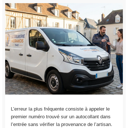
L’erreur la plus fréquente consiste à appeler le
premier numéro trouvé sur un autocollant dans
l’entrée sans vérifier la provenance de l’artisan.