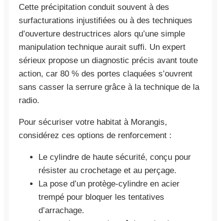
Cette précipitation conduit souvent à des
surfacturations injustifiées ou à des techniques
d’ouverture destructrices alors qu’une simple
manipulation technique aurait suffi. Un expert
sérieux propose un diagnostic précis avant toute
action, car 80 % des portes claquées s’ouvrent
sans casser la serrure grâce à la technique de la
radio.
Pour sécuriser votre habitat à Morangis,
considérez ces options de renforcement :
Le cylindre de haute sécurité, conçu pour
résister au crochetage et au perçage.
La pose d’un protège-cylindre en acier
trempé pour bloquer les tentatives
d’arrachage.