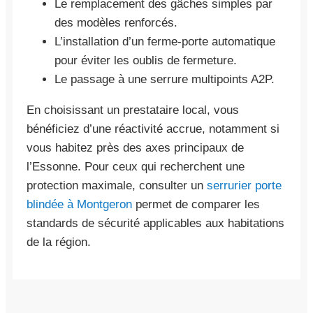
Le remplacement des gâches simples par
des modèles renforcés.
L’installation d’un ferme-porte automatique
pour éviter les oublis de fermeture.
Le passage à une serrure multipoints A2P.
En choisissant un prestataire local, vous
bénéficiez d’une réactivité accrue, notamment si
vous habitez près des axes principaux de
l’Essonne. Pour ceux qui recherchent une
protection maximale, consulter un
serrurier porte
blindée à Montgeron
permet de comparer les
standards de sécurité applicables aux habitations
de la région.