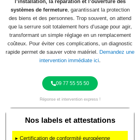
l’installation, la réparation et l’ouverture des
systèmes de fermeture
, garantissant la protection
des biens et des personnes. Trop souvent, on attend
que la serrure soit totalement hors d’usage pour agir,
transformant un simple réglage en un remplacement
coûteux. Pour éviter ces complications, un diagnostic
rapide permet de sauver votre matériel.
Demandez une
intervention immédiate ici
.
09 77 55 55 50
Réponse et intervention express !
Nos labels et attestations
▸ Certification de conformité européenne