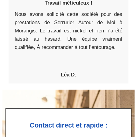
Travail méticuleux !
Nous avons sollicité cette société pour des
prestations de Serrurier Autour de Moi à
Morangis. Le travail est nickel et rien n’a été
laissé au hasard. Une équipe vraiment
qualifiée, À recommander à tout l’entourage.
Léa D.
Contact direct et rapide :