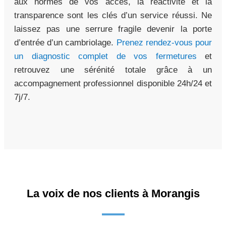
aux normes de vos accès, la réactivité et la
transparence sont les clés d’un service réussi. Ne
laissez pas une serrure fragile devenir la porte
d’entrée d’un cambriolage.
Prenez rendez-vous pour
un diagnostic complet de vos fermetures
et
retrouvez une sérénité totale grâce à un
accompagnement professionnel disponible 24h/24 et
7j/7.
La voix de nos clients à Morangis