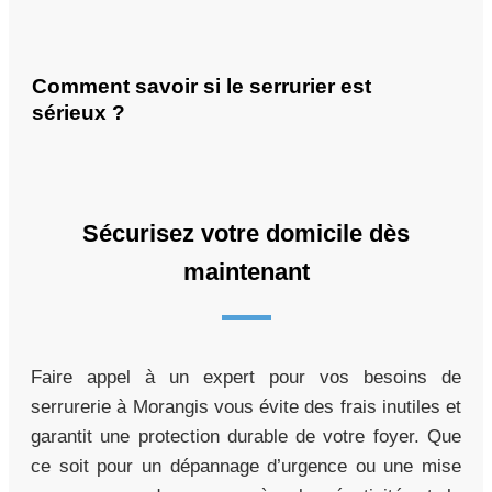
Comment savoir si le serrurier est
sérieux ?
Sécurisez votre domicile dès
maintenant
Faire appel à un expert pour vos besoins de
serrurerie à Morangis vous évite des frais inutiles et
garantit une protection durable de votre foyer. Que
ce soit pour un dépannage d’urgence ou une mise