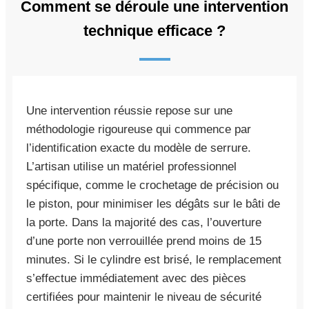
Comment se déroule une intervention
technique efficace ?
Une intervention réussie repose sur une
méthodologie rigoureuse qui commence par
l’identification exacte du modèle de serrure.
L’artisan utilise un matériel professionnel
spécifique, comme le crochetage de précision ou
le piston, pour minimiser les dégâts sur le bâti de
la porte. Dans la majorité des cas, l’ouverture
d’une porte non verrouillée prend moins de 15
minutes. Si le cylindre est brisé, le remplacement
s’effectue immédiatement avec des pièces
certifiées pour maintenir le niveau de sécurité