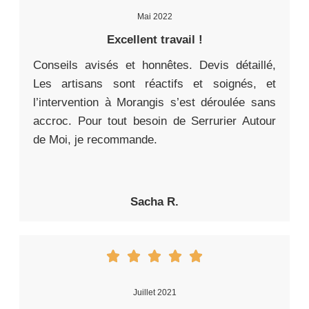
Mai 2022
Excellent travail !
Conseils avisés et honnêtes. Devis détaillé,
Les artisans sont réactifs et soignés, et
l’intervention à Morangis s’est déroulée sans
accroc. Pour tout besoin de Serrurier Autour
de Moi, je recommande.
Sacha R.
Juillet 2021