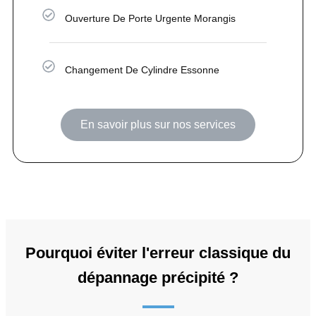
Ouverture De Porte Urgente Morangis
Changement De Cylindre Essonne
En savoir plus sur nos services
Pourquoi éviter l'erreur classique du
dépannage précipité ?