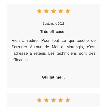
Septembre 2023
Très efficace !
Rien à redire. Pour tout ce qui touche de
Serrurier Autour de Moi à Morangis, c’est
l’adresse à retenir. Les techniciens sont très
efficaces.
Guillaume F.