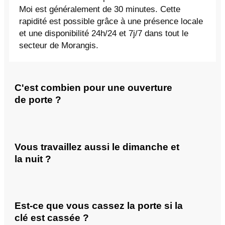
Moi est généralement de 30 minutes. Cette
rapidité est possible grâce à une présence locale
et une disponibilité 24h/24 et 7j/7 dans tout le
secteur de Morangis.
C'est combien pour une ouverture
de porte ?
Vous travaillez aussi le dimanche et
la nuit ?
Est-ce que vous cassez la porte si la
clé est cassée ?