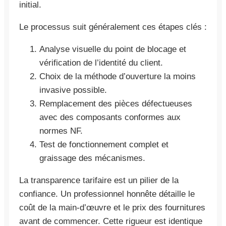
initial.
Le processus suit généralement ces étapes clés :
Analyse visuelle du point de blocage et
vérification de l’identité du client.
Choix de la méthode d’ouverture la moins
invasive possible.
Remplacement des pièces défectueuses
avec des composants conformes aux
normes NF.
Test de fonctionnement complet et
graissage des mécanismes.
La transparence tarifaire est un pilier de la
confiance. Un professionnel honnête détaille le
coût de la main-d’œuvre et le prix des fournitures
avant de commencer. Cette rigueur est identique