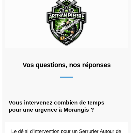
Vos questions, nos réponses
Vous intervenez combien de temps
pour une urgence à Morangis ?
Le délai d'intervention pour un Serrurier Autour de