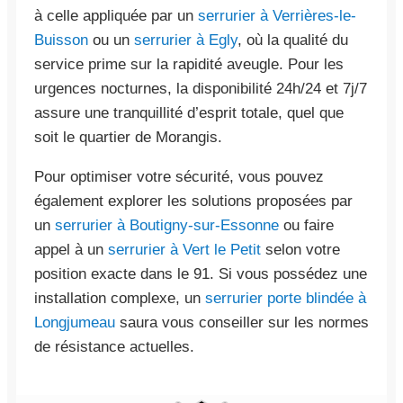
à celle appliquée par un
serrurier à Verrières-le-
Buisson
ou un
serrurier à Egly
, où la qualité du
service prime sur la rapidité aveugle. Pour les
urgences nocturnes, la disponibilité 24h/24 et 7j/7
assure une tranquillité d’esprit totale, quel que
soit le quartier de Morangis.
Pour optimiser votre sécurité, vous pouvez
également explorer les solutions proposées par
un
serrurier à Boutigny-sur-Essonne
ou faire
appel à un
serrurier à Vert le Petit
selon votre
position exacte dans le 91. Si vous possédez une
installation complexe, un
serrurier porte blindée à
Longjumeau
saura vous conseiller sur les normes
de résistance actuelles.