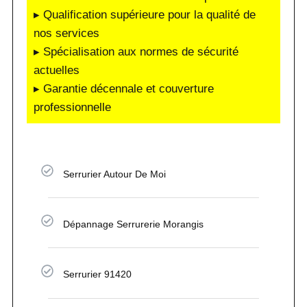
▸ Qualification supérieure pour la qualité de
nos services
▸ Spécialisation aux normes de sécurité
actuelles
▸ Garantie décennale et couverture
professionnelle
Serrurier Autour De Moi
Dépannage Serrurerie Morangis
Serrurier 91420