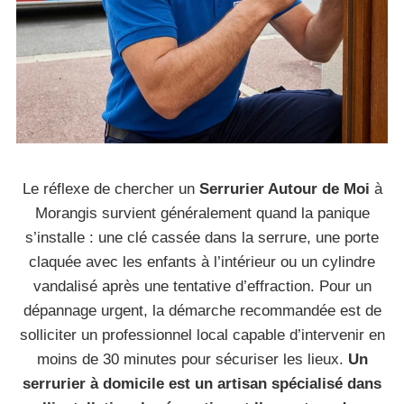
Le réflexe de chercher un
Serrurier Autour de Moi
à
Morangis survient généralement quand la panique
s’installe : une clé cassée dans la serrure, une porte
claquée avec les enfants à l’intérieur ou un cylindre
vandalisé après une tentative d’effraction. Pour un
dépannage urgent, la démarche recommandée est de
solliciter un professionnel local capable d’intervenir en
moins de 30 minutes pour sécuriser les lieux.
Un
serrurier à domicile est un artisan spécialisé dans