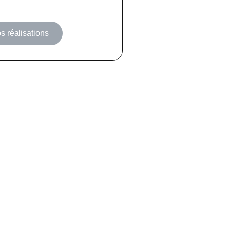
s réalisations