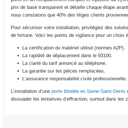
prix de base transparent et détaille chaque étape avan
nous constatons que 40% des litiges clients proviennen
Pour sécuriser votre installation, privilégiez des solut
de fortune. Voici les points de vigilance pour un choix é
La certification du matériel utilisé (normes A2P).
La rapidité de déplacement dans le 93100.
La clarté du tarif annoncé au téléphone.
La garantie sur les pièces remplacées.
L’assurance responsabilité civile professionnelle.
L’installation d’une
porte blindée en Seine-Saint-Denis
r
dissuader les tentatives d’effraction, surtout dans les