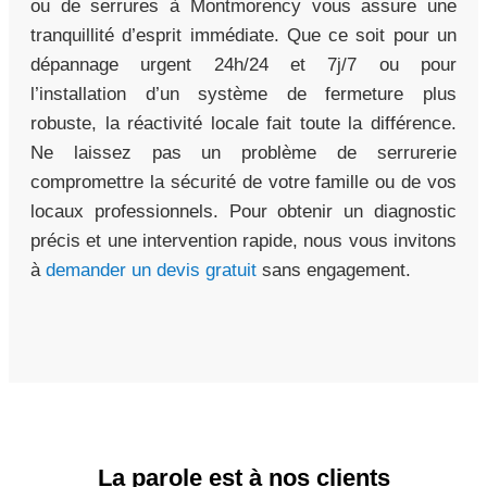
ou de serrures à Montmorency vous assure une
tranquillité d’esprit immédiate. Que ce soit pour un
dépannage urgent 24h/24 et 7j/7 ou pour
l’installation d’un système de fermeture plus
robuste, la réactivité locale fait toute la différence.
Ne laissez pas un problème de serrurerie
compromettre la sécurité de votre famille ou de vos
locaux professionnels. Pour obtenir un diagnostic
précis et une intervention rapide, nous vous invitons
à
demander un devis gratuit
sans engagement.
La parole est à nos clients