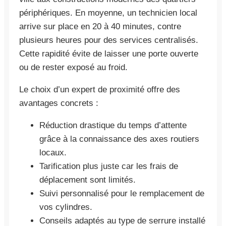
périphériques. En moyenne, un technicien local
arrive sur place en 20 à 40 minutes, contre
plusieurs heures pour des services centralisés.
Cette rapidité évite de laisser une porte ouverte
ou de rester exposé au froid.
Le choix d’un expert de proximité offre des
avantages concrets :
Réduction drastique du temps d’attente
grâce à la connaissance des axes routiers
locaux.
Tarification plus juste car les frais de
déplacement sont limités.
Suivi personnalisé pour le remplacement de
vos cylindres.
Conseils adaptés au type de serrure installé