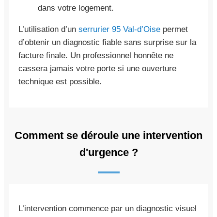
dans votre logement.
L’utilisation d’un
serrurier 95 Val-d’Oise
permet
d’obtenir un diagnostic fiable sans surprise sur la
facture finale. Un professionnel honnête ne
cassera jamais votre porte si une ouverture
technique est possible.
Comment se déroule une intervention
d'urgence ?
L’intervention commence par un diagnostic visuel