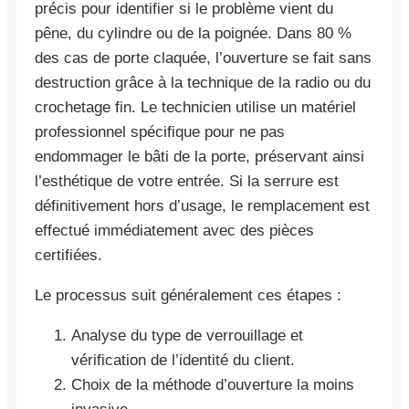
précis pour identifier si le problème vient du
pêne, du cylindre ou de la poignée. Dans 80 %
des cas de porte claquée, l’ouverture se fait sans
destruction grâce à la technique de la radio ou du
crochetage fin. Le technicien utilise un matériel
professionnel spécifique pour ne pas
endommager le bâti de la porte, préservant ainsi
l’esthétique de votre entrée. Si la serrure est
définitivement hors d’usage, le remplacement est
effectué immédiatement avec des pièces
certifiées.
Le processus suit généralement ces étapes :
Analyse du type de verrouillage et
vérification de l’identité du client.
Choix de la méthode d’ouverture la moins