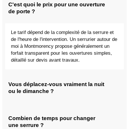
C'est quoi le prix pour une ouverture
de porte ?
Le tarif dépend de la complexité de la serrure et
de l'heure de l'intervention. Un serrurier autour de
moi à Montmorency propose généralement un
forfait transparent pour les ouvertures simples,
détaillé sur devis avant travaux.
Vous déplacez-vous vraiment la nuit
ou le dimanche ?
Combien de temps pour changer
une serrure ?