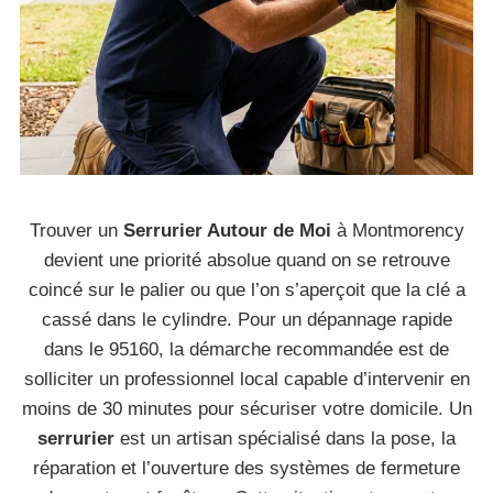
Trouver un
Serrurier Autour de Moi
à Montmorency
devient une priorité absolue quand on se retrouve
coincé sur le palier ou que l’on s’aperçoit que la clé a
cassé dans le cylindre. Pour un dépannage rapide
dans le 95160, la démarche recommandée est de
solliciter un professionnel local capable d’intervenir en
moins de 30 minutes pour sécuriser votre domicile. Un
serrurier
est un artisan spécialisé dans la pose, la
réparation et l’ouverture des systèmes de fermeture