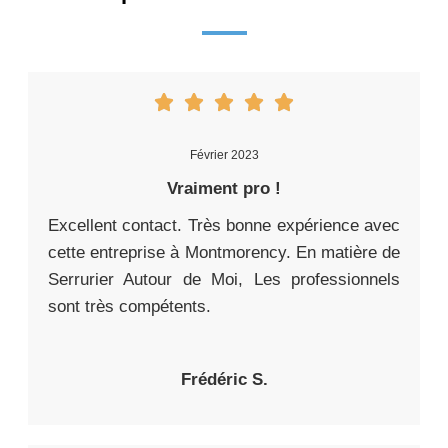
Février 2023
Vraiment pro !
Excellent contact. Très bonne expérience avec
cette entreprise à Montmorency. En matière de
Serrurier Autour de Moi, Les professionnels
sont très compétents.
Frédéric S.