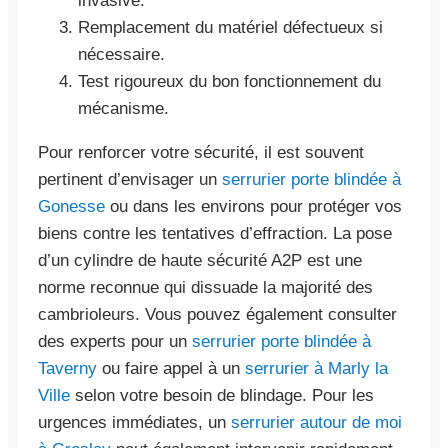
invasive.
Remplacement du matériel défectueux si
nécessaire.
Test rigoureux du bon fonctionnement du
mécanisme.
Pour renforcer votre sécurité, il est souvent
pertinent d’envisager un
serrurier porte blindée à
Gonesse
ou dans les environs pour protéger vos
biens contre les tentatives d’effraction. La pose
d’un cylindre de haute sécurité A2P est une
norme reconnue qui dissuade la majorité des
cambrioleurs. Vous pouvez également consulter
des experts pour un
serrurier porte blindée à
Taverny
ou faire appel à un
serrurier à Marly la
Ville
selon votre besoin de blindage. Pour les
urgences immédiates, un
serrurier autour de moi