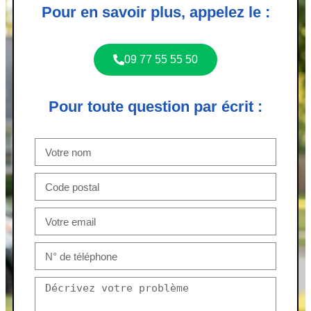
Pour en savoir plus, appelez le :
09 77 55 55 50
Pour toute question par écrit :