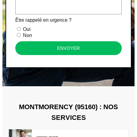
Être rappelé en urgence ?
Oui
Non
ENVOYER
MONTMORENCY (95160) : NOS
SERVICES