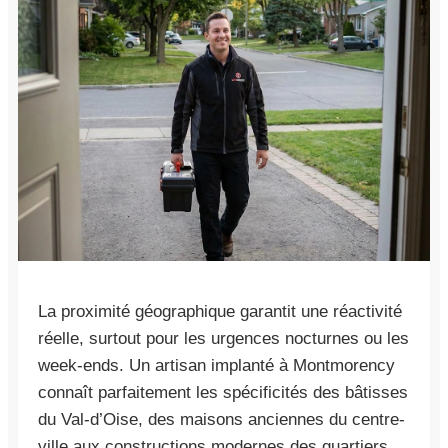
La proximité géographique garantit une réactivité
réelle, surtout pour les urgences nocturnes ou les
week-ends. Un artisan implanté à Montmorency
connaît parfaitement les spécificités des bâtisses
du Val-d’Oise, des maisons anciennes du centre-
ville aux constructions modernes des quartiers