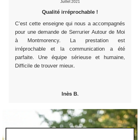
Juillet 2021
Qualité irréprochable !
C’est cette enseigne qui nous a accompagnés
pour une demande de Serrurier Autour de Moi
à Montmorency. La prestation est
irréprochable et la communication a été
parfaite. Une équipe sérieuse et humaine,
Difficile de trouver mieux.
Inès B.