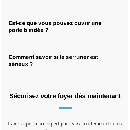
Est-ce que vous pouvez ouvrir une
porte blindée ?
Comment savoir si le serrurier est
sérieux ?
Sécurisez votre foyer dès maintenant
Faire appel à un expert pour vos problèmes de clés