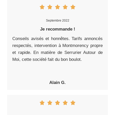
Septembre 2022
Je recommande !
Conseils avisés et honnêtes. Tarifs annoncés
respectés, intervention à Montmorency propre
et rapide. En matière de Serrurier Autour de
Moi, cette société fait du bon boulot.
Alain G.