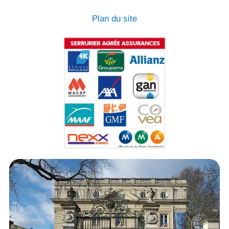
Plan du site