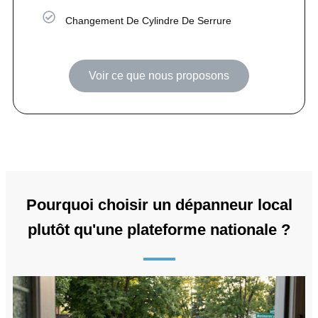
Changement De Cylindre De Serrure
Voir ce que nous proposons
Pourquoi choisir un dépanneur local
plutôt qu'une plateforme nationale ?