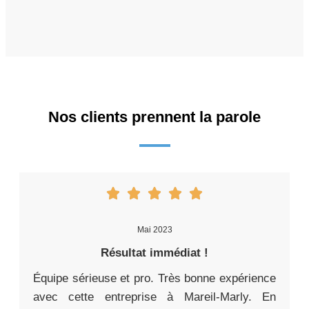
Nos clients prennent la parole
Mai 2023
Résultat immédiat !
Équipe sérieuse et pro. Très bonne expérience
avec cette entreprise à Mareil-Marly. En