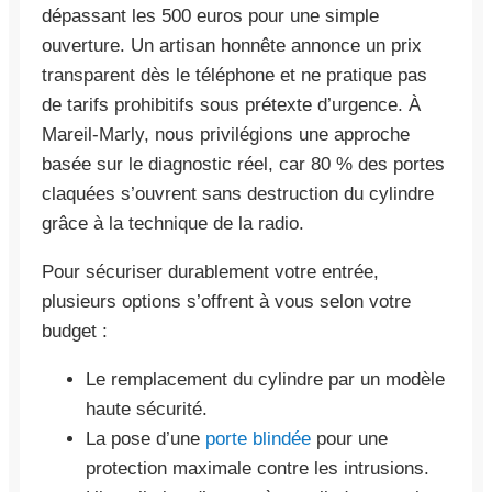
dépassant les 500 euros pour une simple
ouverture. Un artisan honnête annonce un prix
transparent dès le téléphone et ne pratique pas
de tarifs prohibitifs sous prétexte d’urgence. À
Mareil-Marly, nous privilégions une approche
basée sur le diagnostic réel, car 80 % des portes
claquées s’ouvrent sans destruction du cylindre
grâce à la technique de la radio.
Pour sécuriser durablement votre entrée,
plusieurs options s’offrent à vous selon votre
budget :
Le remplacement du cylindre par un modèle
haute sécurité.
La pose d’une
porte blindée
pour une
protection maximale contre les intrusions.