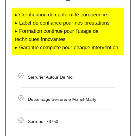
▸ Certification de conformité européenne
▸ Label de confiance pour nos prestations
▸ Formation continue pour l'usage de
techniques innovantes
▸ Garantie complète pour chaque intervention
Serrurier Autour De Moi
Dépannage Serrurerie Mareil-Marly
Serrurier 78750