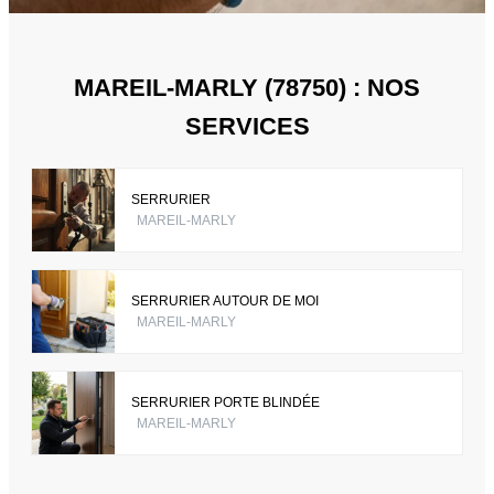
MAREIL-MARLY (78750) : NOS
SERVICES
SERRURIER
MAREIL-MARLY
SERRURIER AUTOUR DE MOI
MAREIL-MARLY
SERRURIER PORTE BLINDÉE
MAREIL-MARLY