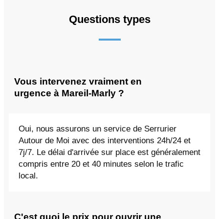
Questions types
Vous intervenez vraiment en
urgence à Mareil-Marly ?
Oui, nous assurons un service de Serrurier
Autour de Moi avec des interventions 24h/24 et
7j/7. Le délai d'arrivée sur place est généralement
compris entre 20 et 40 minutes selon le trafic
local.
C'est quoi le prix pour ouvrir une