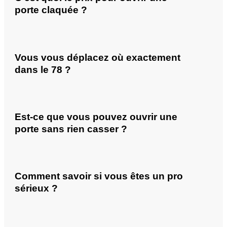
porte claquée ?
Vous vous déplacez où exactement
dans le 78 ?
Est-ce que vous pouvez ouvrir une
porte sans rien casser ?
Comment savoir si vous êtes un pro
sérieux ?