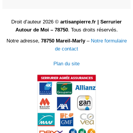
Droit d’auteur 2026 ©
artisanpierre.fr | Serrurier
Autour de Moi – 78750
. Tous droits réservés.
Notre adresse,
78750 Mareil-Marly
–
Notre formulaire
de contact
Plan du site