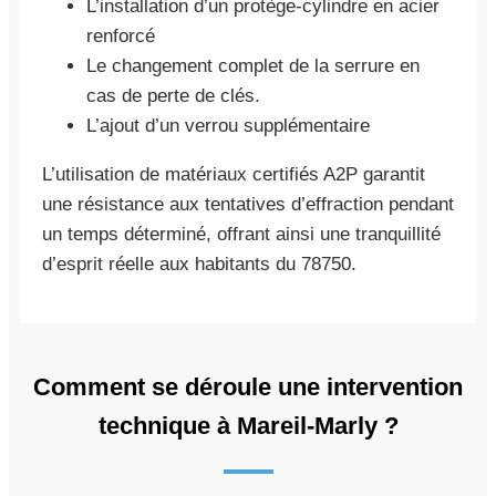
L’installation d’un protège-cylindre en acier
renforcé
Le changement complet de la serrure en
cas de perte de clés.
L’ajout d’un verrou supplémentaire
L’utilisation de matériaux certifiés A2P garantit
une résistance aux tentatives d’effraction pendant
un temps déterminé, offrant ainsi une tranquillité
d’esprit réelle aux habitants du 78750.
Comment se déroule une intervention
technique à Mareil-Marly ?