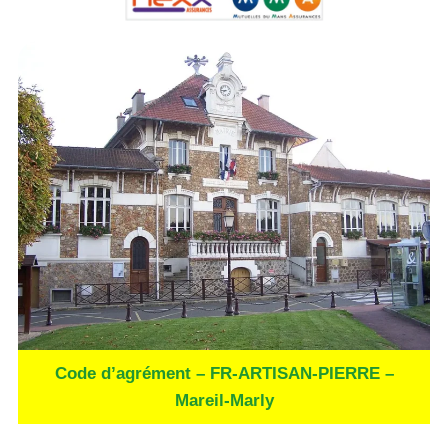
Code d’agrément – FR-ARTISAN-PIERRE –
Mareil-Marly