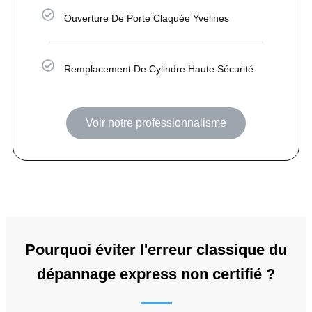
Ouverture De Porte Claquée Yvelines
Remplacement De Cylindre Haute Sécurité
Voir notre professionnalisme
Pourquoi éviter l'erreur classique du
dépannage express non certifié ?