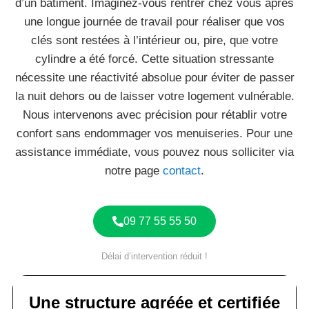
d’un bâtiment. Imaginez-vous rentrer chez vous après
une longue journée de travail pour réaliser que vos
clés sont restées à l’intérieur ou, pire, que votre
cylindre a été forcé. Cette situation stressante
nécessite une réactivité absolue pour éviter de passer
la nuit dehors ou de laisser votre logement vulnérable.
Nous intervenons avec précision pour rétablir votre
confort sans endommager vos menuiseries. Pour une
assistance immédiate, vous pouvez nous solliciter via
notre page
contact
.
09 77 55 55 50
Délai d’intervention réduit !
Une structure agréée et certifiée