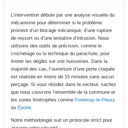
L’intervention débute par une analyse visuelle du
mécanisme pour déterminer si le problème
provient d’un blocage mécanique, d’une rupture
de ressort ou d’une tentative d’intrusion. Nous
utilisons des outils de précision, comme le
crochetage ou la technique du parachute, pour
limiter les dégâts sur vos huisseries. Dans la
majorité des cas, l’ouverture d’une porte claquée
est réalisée en moins de 15 minutes sans aucun
perçage. Si vous résidez dans le secteur, sachez
que nous couvrons l’ensemble de la commune et
les zones limitrophes comme
Fontenay-le-Fleury
ou
Épone
.
Notre méthodologie suit un protocole strict pour
assurer votre sécurité :