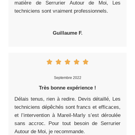
matière de Serrurier Autour de Moi, Les
techniciens sont vraiment professionnels.
Guillaume F.
Septembre 2022
Très bonne expérience !
Délais tenus, rien à redire. Devis détaillé, Les
techniciens dépêchés sont francs et efficaces,
et l’intervention à Mareil-Marly s’est déroulée
sans accroc. Pour tout besoin de Serrurier
Autour de Moi, je recommande.