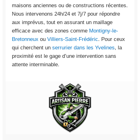
maisons anciennes ou de constructions récentes.
Nous intervenons 24h/24 et 7j/7 pour répondre
aux imprévus, tout en assurant un maillage
efficace avec des zones comme
Montigny-le-
Bretonneux
ou
Villiers-Saint-Frédéric
. Pour ceux
qui cherchent un
serrurier dans les Yvelines
, la
proximité est le gage d’une intervention sans
attente interminable.