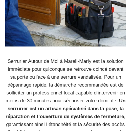
Serrurier Autour de Moi à Mareil-Marly est la solution
immédiate pour quiconque se retrouve coincé devant
sa porte ou face à une serrure vandalisée. Pour un
dépannage rapide, la démarche recommandée est de
solliciter un professionnel local capable d’intervenir en
moins de 30 minutes pour sécuriser votre domicile.
Un
serrurier est un artisan spécialisé dans la pose, la
réparation et l’ouverture de systèmes de fermeture
,
garantissant ainsi l’étanchéité et la sécurité des accès