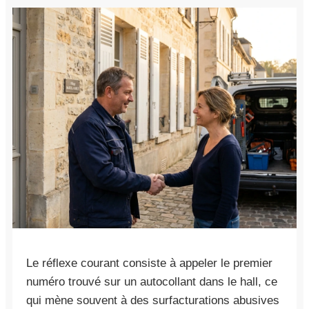
Le réflexe courant consiste à appeler le premier
numéro trouvé sur un autocollant dans le hall, ce
qui mène souvent à des surfacturations abusives