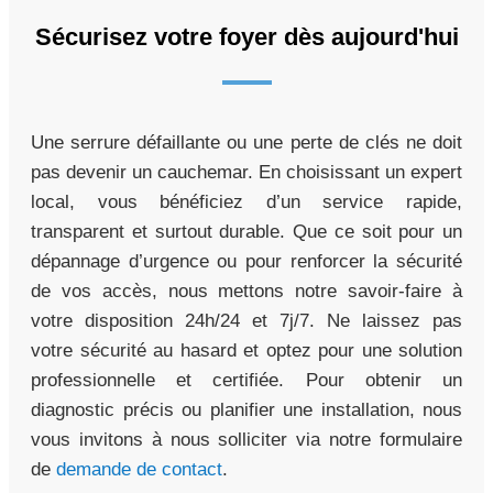
Sécurisez votre foyer dès aujourd'hui
Une serrure défaillante ou une perte de clés ne doit
pas devenir un cauchemar. En choisissant un expert
local, vous bénéficiez d’un service rapide,
transparent et surtout durable. Que ce soit pour un
dépannage d’urgence ou pour renforcer la sécurité
de vos accès, nous mettons notre savoir-faire à
votre disposition 24h/24 et 7j/7. Ne laissez pas
votre sécurité au hasard et optez pour une solution
professionnelle et certifiée. Pour obtenir un
diagnostic précis ou planifier une installation, nous
vous invitons à nous solliciter via notre formulaire
de
demande de contact
.