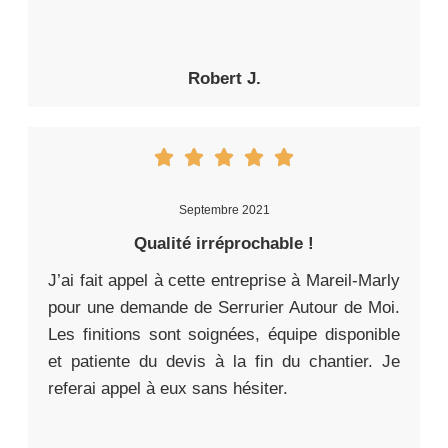
Robert J.
Septembre 2021
Qualité irréprochable !
J’ai fait appel à cette entreprise à Mareil-Marly
pour une demande de Serrurier Autour de Moi.
Les finitions sont soignées, équipe disponible
et patiente du devis à la fin du chantier. Je
referai appel à eux sans hésiter.