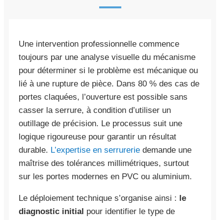
Une intervention professionnelle commence
toujours par une analyse visuelle du mécanisme
pour déterminer si le problème est mécanique ou
lié à une rupture de pièce. Dans 80 % des cas de
portes claquées, l’ouverture est possible sans
casser la serrure, à condition d’utiliser un
outillage de précision. Le processus suit une
logique rigoureuse pour garantir un résultat
durable.
L’expertise en serrurerie
demande une
maîtrise des tolérances millimétriques, surtout
sur les portes modernes en PVC ou aluminium.
Le déploiement technique s’organise ainsi :
le
diagnostic initial
pour identifier le type de