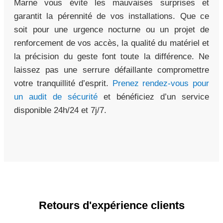
Marne vous évite les mauvaises surprises et
garantit la pérennité de vos installations. Que ce
soit pour une urgence nocturne ou un projet de
renforcement de vos accès, la qualité du matériel et
la précision du geste font toute la différence. Ne
laissez pas une serrure défaillante compromettre
votre tranquillité d’esprit.
Prenez rendez-vous pour
un audit de sécurité
et bénéficiez d’un service
disponible 24h/24 et 7j/7.
Retours d'expérience clients