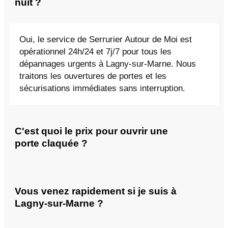
nuit ?
Oui, le service de Serrurier Autour de Moi est
opérationnel 24h/24 et 7j/7 pour tous les
dépannages urgents à Lagny-sur-Marne. Nous
traitons les ouvertures de portes et les
sécurisations immédiates sans interruption.
C'est quoi le prix pour ouvrir une
porte claquée ?
Vous venez rapidement si je suis à
Lagny-sur-Marne ?