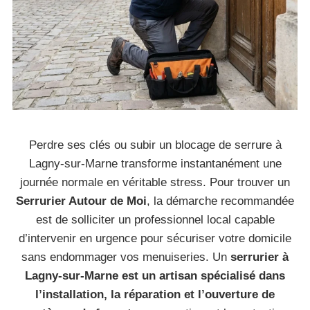
Perdre ses clés ou subir un blocage de serrure à
Lagny-sur-Marne transforme instantanément une
journée normale en véritable stress. Pour trouver un
Serrurier Autour de Moi
, la démarche recommandée
est de solliciter un professionnel local capable
d’intervenir en urgence pour sécuriser votre domicile
sans endommager vos menuiseries. Un
serrurier à
Lagny-sur-Marne est un artisan spécialisé dans
l’installation, la réparation et l’ouverture de