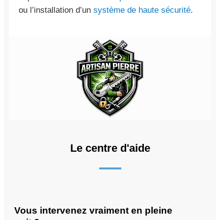
ou l’installation d’un
système de haute sécurité
.
Le centre d'aide
Vous intervenez vraiment en pleine