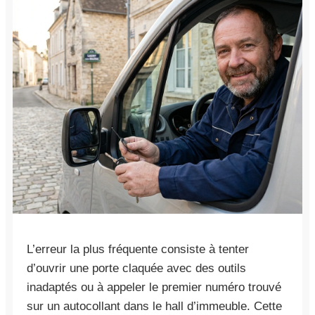
L’erreur la plus fréquente consiste à tenter
d’ouvrir une porte claquée avec des outils
inadaptés ou à appeler le premier numéro trouvé
sur un autocollant dans le hall d’immeuble. Cette