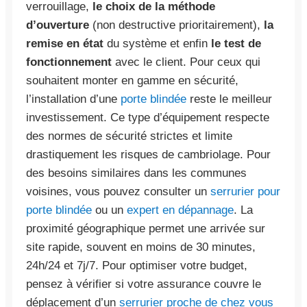
verrouillage,
le choix de la méthode
d’ouverture
(non destructive prioritairement),
la
remise en état
du système et enfin
le test de
fonctionnement
avec le client. Pour ceux qui
souhaitent monter en gamme en sécurité,
l’installation d’une
porte blindée
reste le meilleur
investissement. Ce type d’équipement respecte
des normes de sécurité strictes et limite
drastiquement les risques de cambriolage. Pour
des besoins similaires dans les communes
voisines, vous pouvez consulter un
serrurier pour
porte blindée
ou un
expert en dépannage
. La
proximité géographique permet une arrivée sur
site rapide, souvent en moins de 30 minutes,
24h/24 et 7j/7. Pour optimiser votre budget,
pensez à vérifier si votre assurance couvre le
déplacement d’un
serrurier proche de chez vous