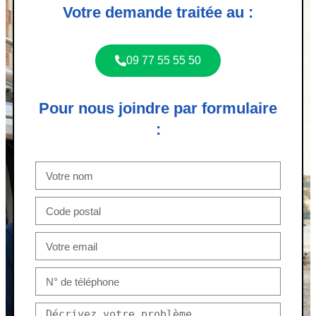
Votre demande traitée au :
09 77 55 55 50
Pour nous joindre par formulaire
: