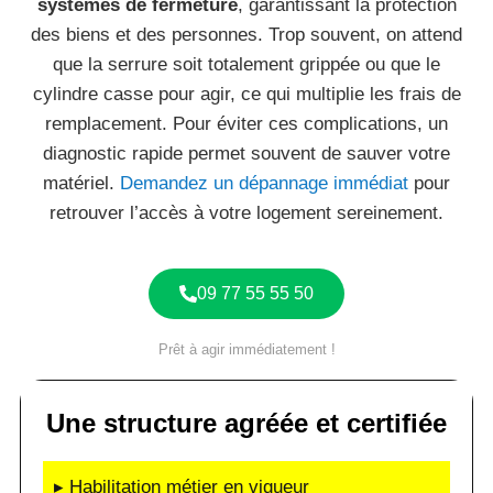
systèmes de fermeture
, garantissant la protection
des biens et des personnes. Trop souvent, on attend
que la serrure soit totalement grippée ou que le
cylindre casse pour agir, ce qui multiplie les frais de
remplacement. Pour éviter ces complications, un
diagnostic rapide permet souvent de sauver votre
matériel.
Demandez un dépannage immédiat
pour
retrouver l’accès à votre logement sereinement.
09 77 55 55 50
Prêt à agir immédiatement !
Une structure agréée et certifiée
▸ Habilitation métier en vigueur