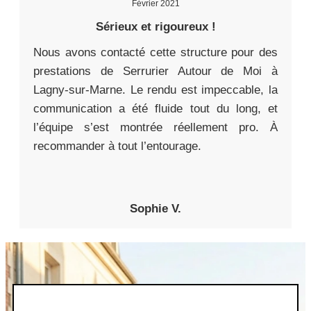
Février 2021
Sérieux et rigoureux !
Nous avons contacté cette structure pour des
prestations de Serrurier Autour de Moi à
Lagny-sur-Marne. Le rendu est impeccable, la
communication a été fluide tout du long, et
l’équipe s’est montrée réellement pro. À
recommander à tout l’entourage.
Sophie V.