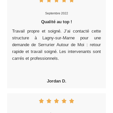
Septembre 2022
Qualité au top !
Travail propre et soigné. J’ai contacté cette
structure à Lagny-sur-Marne pour une
demande de Serrurier Autour de Moi : retour
rapide et travail soigné. Les intervenants sont
carrés et professionnels.
Jordan D.