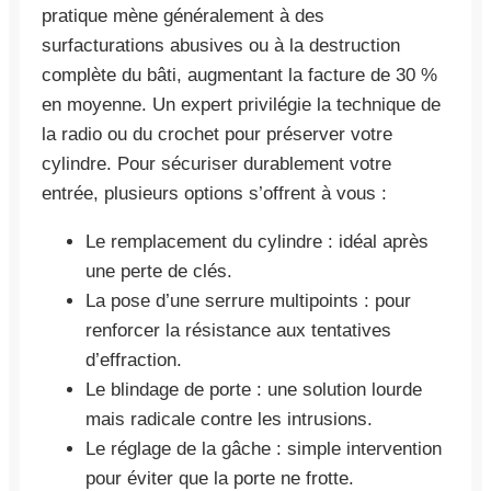
pratique mène généralement à des
surfacturations abusives ou à la destruction
complète du bâti, augmentant la facture de 30 %
en moyenne. Un expert privilégie la technique de
la radio ou du crochet pour préserver votre
cylindre. Pour sécuriser durablement votre
entrée, plusieurs options s’offrent à vous :
Le remplacement du cylindre : idéal après
une perte de clés.
La pose d’une serrure multipoints : pour
renforcer la résistance aux tentatives
d’effraction.
Le blindage de porte : une solution lourde
mais radicale contre les intrusions.
Le réglage de la gâche : simple intervention
pour éviter que la porte ne frotte.