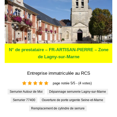
N° de prestataire – FR-ARTISAN-PIERRE – Zone
de Lagny-sur-Marne
Entreprise immatriculée au RCS
page notée 5/5 - (4 votes)
Serrurier Autour de Moi
Dépannage serrurerie Lagny-sur-Marne
Serrurier 77400
Ouverture de porte urgente Seine-et-Marne
Remplacement de cylindre de serrure