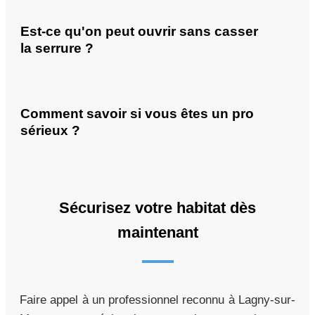
Est-ce qu'on peut ouvrir sans casser
la serrure ?
Comment savoir si vous êtes un pro
sérieux ?
Sécurisez votre habitat dès
maintenant
Faire appel à un professionnel reconnu à Lagny-sur-