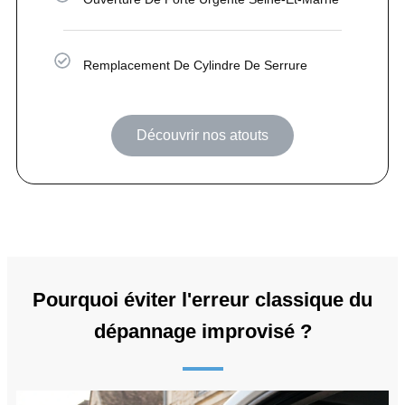
Remplacement De Cylindre De Serrure
Découvrir nos atouts
Pourquoi éviter l'erreur classique du
dépannage improvisé ?