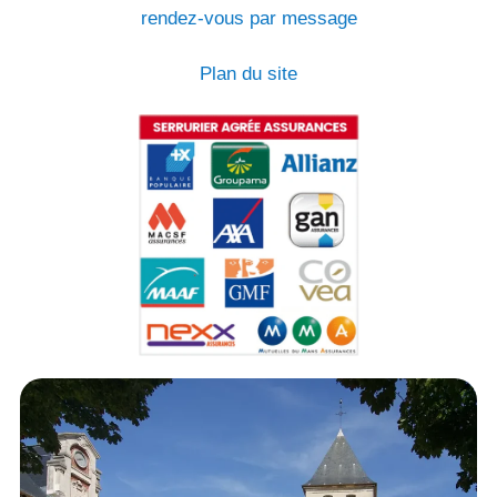
rendez-vous par message
Plan du site