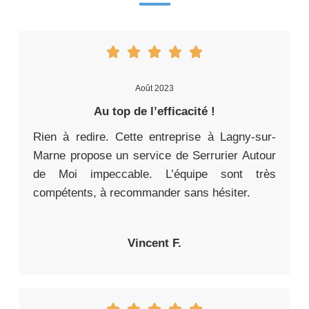
Août 2023
Au top de l’efficacité !
Rien à redire. Cette entreprise à Lagny-sur-
Marne propose un service de Serrurier Autour
de Moi impeccable. L’équipe sont très
compétents, à recommander sans hésiter.
Vincent F.