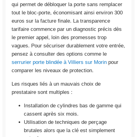
qui permet de débloquer la porte sans remplacer
tout le bloc-porte, économisant ainsi environ 300
euros sur la facture finale. La transparence
tarifaire commence par un diagnostic précis dès
le premier appel, loin des promesses trop
vagues. Pour sécuriser durablement votre entrée,
pensez à consulter des options comme le
serrurier porte blindée à Villiers sur Morin
pour
comparer les niveaux de protection.
Les risques liés à un mauvais choix de
prestataire sont multiples :
Installation de cylindres bas de gamme qui
cassent après six mois.
Utilisation de techniques de perçage
brutales alors que la clé est simplement