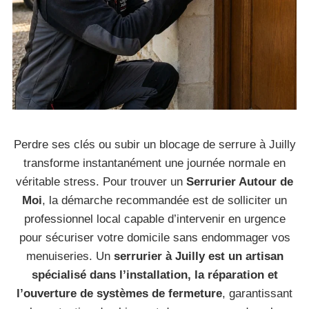
Perdre ses clés ou subir un blocage de serrure à Juilly
transforme instantanément une journée normale en
véritable stress. Pour trouver un
Serrurier Autour de
Moi
, la démarche recommandée est de solliciter un
professionnel local capable d’intervenir en urgence
pour sécuriser votre domicile sans endommager vos
menuiseries. Un
serrurier à Juilly est un artisan
spécialisé dans l’installation, la réparation et
l’ouverture de systèmes de fermeture
, garantissant