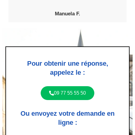
Manuela F.
Pour obtenir une réponse,
appelez le :
09 77 55 55 50
Ou envoyez votre demande en
ligne :