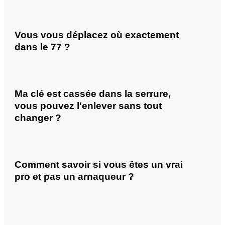
Vous vous déplacez où exactement
dans le 77 ?
Ma clé est cassée dans la serrure,
vous pouvez l'enlever sans tout
changer ?
Comment savoir si vous êtes un vrai
pro et pas un arnaqueur ?