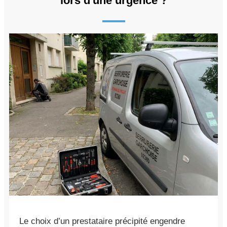
lors d'une urgence ?
Le choix d’un prestataire précipité engendre