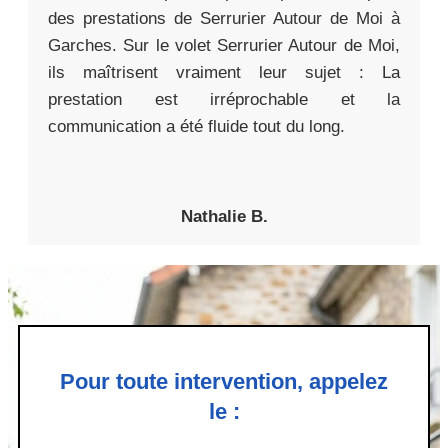
des prestations de Serrurier Autour de Moi à
Garches. Sur le volet Serrurier Autour de Moi,
ils maîtrisent vraiment leur sujet : La
prestation est irréprochable et la
communication a été fluide tout du long.
Nathalie B.
Pour toute intervention, appelez
le :