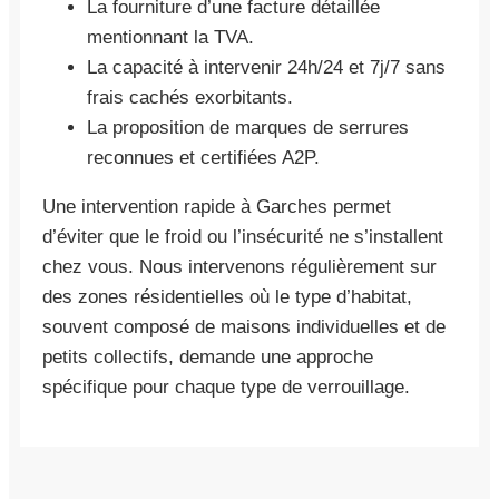
La fourniture d’une facture détaillée
mentionnant la TVA.
La capacité à intervenir 24h/24 et 7j/7 sans
frais cachés exorbitants.
La proposition de marques de serrures
reconnues et certifiées A2P.
Une intervention rapide à Garches permet
d’éviter que le froid ou l’insécurité ne s’installent
chez vous. Nous intervenons régulièrement sur
des zones résidentielles où le type d’habitat,
souvent composé de maisons individuelles et de
petits collectifs, demande une approche
spécifique pour chaque type de verrouillage.