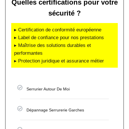
Quelles certifications pour votre
sécurité ?
▸ Certification de conformité européenne
▸ Label de confiance pour nos prestations
▸ Maîtrise des solutions durables et
performantes
▸ Protection juridique et assurance métier
Serrurier Autour De Moi
Dépannage Serrurerie Garches