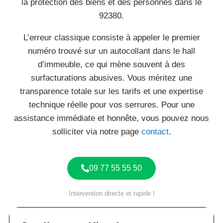
la protection des biens et des personnes dans le
92380.
L’erreur classique consiste à appeler le premier
numéro trouvé sur un autocollant dans le hall
d’immeuble, ce qui mène souvent à des
surfacturations abusives. Vous méritez une
transparence totale sur les tarifs et une expertise
technique réelle pour vos serrures. Pour une
assistance immédiate et honnête, vous pouvez nous
solliciter via notre page
contact
.
09 77 55 55 50
Intervention directe et rapide !