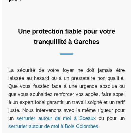
Une protection fiable pour votre
tranquillité à Garches
La sécurité de votre foyer ne doit jamais être
laissée au hasard ou à un prestataire non qualifié.
Que vous fassiez face à une urgence absolue ou
que vous souhaitiez renforcer vos accès, faire appel
à un expert local garantit un travail soigné et un tarif
juste. Nous intervenons avec la même rigueur pour
un
serrurier autour de moi à Sceaux
ou pour un
serrurier autour de moi à Bois Colombes
.