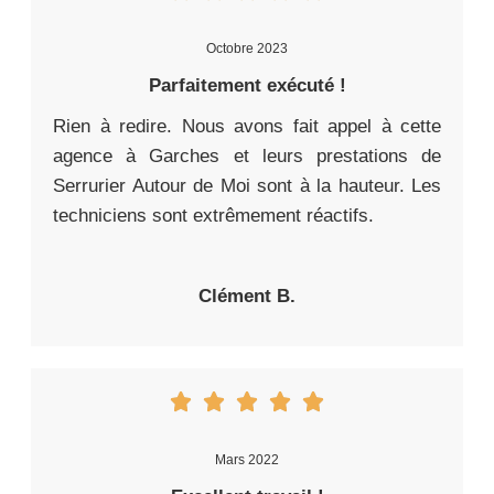
Octobre 2023
Parfaitement exécuté !
Rien à redire. Nous avons fait appel à cette
agence à Garches et leurs prestations de
Serrurier Autour de Moi sont à la hauteur. Les
techniciens sont extrêmement réactifs.
Clément B.
Mars 2022