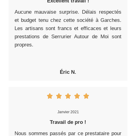
Excellent travail !
Aucune mauvaise surprise. Délais respectés
et budget tenu chez cette société à Garches.
Les artisans sont francs et efficaces et leurs
prestations de Serrurier Autour de Moi sont
propres.
Éric N.
Janvier 2021
Travail de pro !
Nous sommes passés par ce prestataire pour