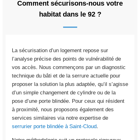
Comment sécurisons-nous votre
habitat dans le 92 ?
La sécurisation d’un logement repose sur
l’analyse précise des points de vulnérabilité de
vos accès. Nous commençons par un diagnostic
technique du bâti et de la serrure actuelle pour
proposer la solution la plus adaptée, qu’il s’agisse
d’un simple changement de cylindre ou de la
pose d’une porte blindée. Pour ceux qui résident
à proximité, nous proposons également des
services similaires via notre expertise de
serrurier porte blindée à Saint-Cloud
.