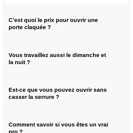
C'est quoi le prix pour ouvrir une
porte claquée ?
Vous travaillez aussi le dimanche et
la nuit ?
Est-ce que vous pouvez ouvrir sans
casser la serrure ?
Comment savoir si vous êtes un vrai
pro ?