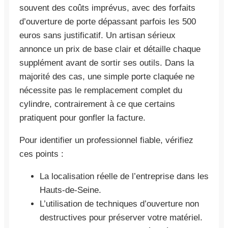
souvent des coûts imprévus, avec des forfaits
d’ouverture de porte dépassant parfois les 500
euros sans justificatif. Un artisan sérieux
annonce un prix de base clair et détaille chaque
supplément avant de sortir ses outils. Dans la
majorité des cas, une simple porte claquée ne
nécessite pas le remplacement complet du
cylindre, contrairement à ce que certains
pratiquent pour gonfler la facture.
Pour identifier un professionnel fiable, vérifiez
ces points :
La localisation réelle de l’entreprise dans les
Hauts-de-Seine.
L’utilisation de techniques d’ouverture non
destructives pour préserver votre matériel.