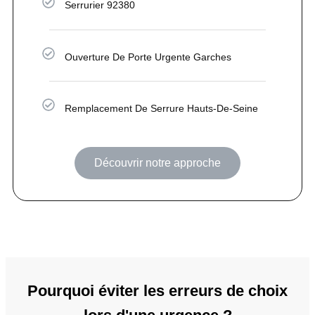
Serrurier 92380
Ouverture De Porte Urgente Garches
Remplacement De Serrure Hauts-De-Seine
Découvrir notre approche
Pourquoi éviter les erreurs de choix