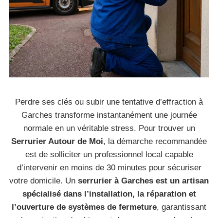
Perdre ses clés ou subir une tentative d’effraction à
Garches transforme instantanément une journée
normale en un véritable stress. Pour trouver un
Serrurier Autour de Moi
, la démarche recommandée
est de solliciter un professionnel local capable
d’intervenir en moins de 30 minutes pour sécuriser
votre domicile. Un
serrurier à Garches est un artisan
spécialisé dans l’installation, la réparation et
l’ouverture de systèmes de fermeture
, garantissant