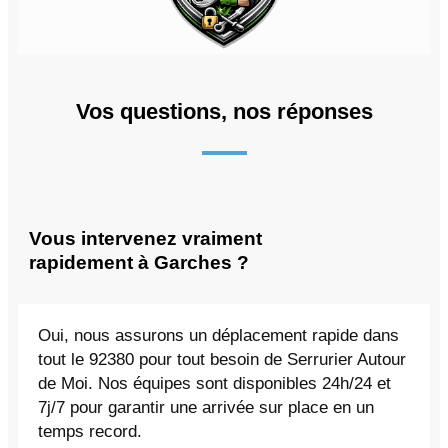
Vos questions, nos réponses
Vous intervenez vraiment
rapidement à Garches ?
Oui, nous assurons un déplacement rapide dans
tout le 92380 pour tout besoin de Serrurier Autour
de Moi. Nos équipes sont disponibles 24h/24 et
7j/7 pour garantir une arrivée sur place en un
temps record.