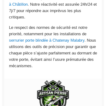
à Châtillon
. Notre réactivité est assurée 24h/24 et
7j/7 pour répondre aux imprévus les plus
critiques.
Le respect des normes de sécurité est notre
priorité, notamment pour les installations de
serrurier porte blindée à Chatenay Malabry
. Nous
utilisons des outils de précision pour garantir que
chaque pièce s’ajuste parfaitement au dormant de
votre porte, évitant ainsi l’usure prématurée des
mécanismes.