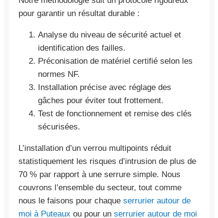
Notre méthodologie suit un protocole rigoureux
pour garantir un résultat durable :
Analyse du niveau de sécurité actuel et
identification des failles.
Préconisation de matériel certifié selon les
normes NF.
Installation précise avec réglage des
gâches pour éviter tout frottement.
Test de fonctionnement et remise des clés
sécurisées.
L’installation d’un verrou multipoints réduit
statistiquement les risques d’intrusion de plus de
70 % par rapport à une serrure simple. Nous
couvrons l’ensemble du secteur, tout comme
nous le faisons pour chaque
serrurier autour de
moi à Puteaux
ou pour un
serrurier autour de moi