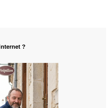
internet ?