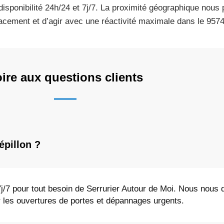
disponibilité 24h/24 et 7j/7. La proximité géographique nous 
acement et d’agir avec une réactivité maximale dans le 9574
ire aux questions clients
épillon ?
7j/7 pour tout besoin de Serrurier Autour de Moi. Nous nous
r les ouvertures de portes et dépannages urgents.