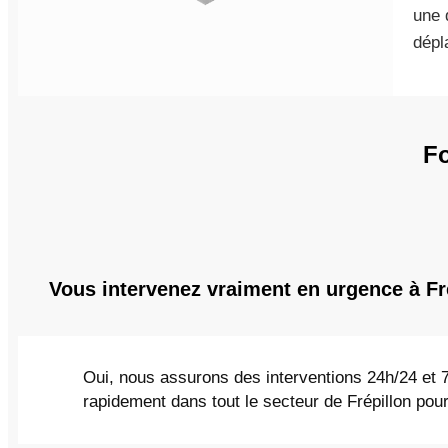
une 
dépl
Fo
Vous intervenez vraiment en urgence à Fr
Oui, nous assurons des interventions 24h/24 et 
rapidement dans tout le secteur de Frépillon pou