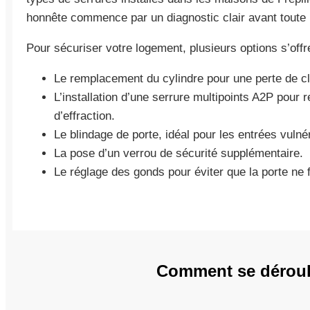
honnête commence par un diagnostic clair avant toute 
Pour sécuriser votre logement, plusieurs options s’offr
Le remplacement du cylindre pour une perte de cl
L’installation d’une serrure multipoints A2P pour 
d’effraction.
Le blindage de porte, idéal pour les entrées vulné
La pose d’un verrou de sécurité supplémentaire.
Le réglage des gonds pour éviter que la porte ne f
Comment se déroule