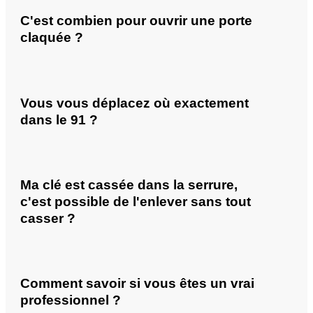
C'est combien pour ouvrir une porte
claquée ?
Vous vous déplacez où exactement
dans le 91 ?
Ma clé est cassée dans la serrure,
c'est possible de l'enlever sans tout
casser ?
Comment savoir si vous êtes un vrai
professionnel ?