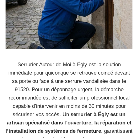
Serrurier Autour de Moi à Égly est la solution
immédiate pour quiconque se retrouve coincé devant
sa porte ou face à une serrure vandalisée dans le
91520. Pour un dépannage urgent, la démarche
recommandée est de solliciter un professionnel local
capable d’intervenir en moins de 30 minutes pour
sécuriser vos accès. Un
serrurier à Égly est un
artisan spécialisé dans l’ouverture, la réparation et
l’installation de systèmes de fermeture
, garantissant