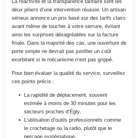
La réactivité et la transparence tarifaire sont les
deux piliers d’une intervention réussie. Un artisan
sérieux annonce un prix basé sur des tarifs clairs
avant même de toucher à votre serrure, évitant
ainsi les surprises désagréables sur la facture
finale. Dans la majorité des cas, une ouverture de
porte simple ne devrait pas justifier un coût
exorbitant si le mécanisme n’est pas grippé.
Pour bien évaluer la qualité du service, surveillez
ces points précis :
La rapidité de déplacement, souvent
estimée à moins de 30 minutes pour les
secteurs proches d’Égly.
L’utilisation d’outils professionnels comme
le crochetage ou la radio, plutôt que le
perçage systématique.