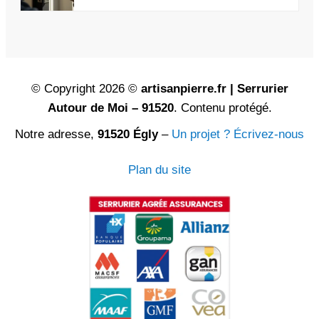
© Copyright 2026 ©
artisanpierre.fr | Serrurier
Autour de Moi – 91520
. Contenu protégé.
Notre adresse,
91520 Égly
–
Un projet ? Écrivez-nous
Plan du site