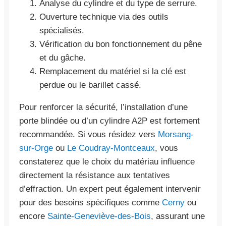
Analyse du cylindre et du type de serrure.
Ouverture technique via des outils
spécialisés.
Vérification du bon fonctionnement du pêne
et du gâche.
Remplacement du matériel si la clé est
perdue ou le barillet cassé.
Pour renforcer la sécurité, l’installation d’une
porte blindée ou d’un cylindre A2P est fortement
recommandée. Si vous résidez vers
Morsang-
sur-Orge
ou
Le Coudray-Montceaux
, vous
constaterez que le choix du matériau influence
directement la résistance aux tentatives
d’effraction. Un expert peut également intervenir
pour des besoins spécifiques comme
Cerny
ou
encore
Sainte-Geneviève-des-Bois
, assurant une