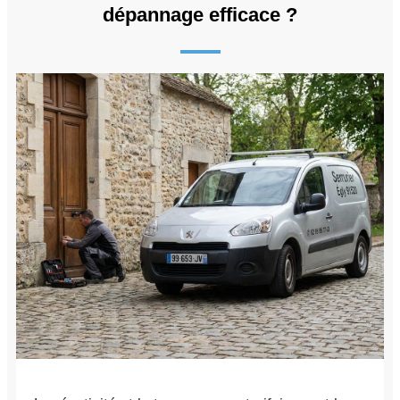
dépannage efficace ?