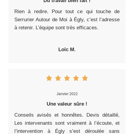
Du travail bien fait !
Rien à redire. Pour tout ce qui touche de
Serrurier Autour de Moi à Égly, c’est l’adresse
à retenir. L’équipe sont très efficaces.
Loïc M.
Janvier 2022
Une valeur sûre !
Conseils avisés et honnêtes. Devis détaillé,
Les intervenants sont vraiment à l’écoute, et
l’intervention à Égly s’est déroulée sans