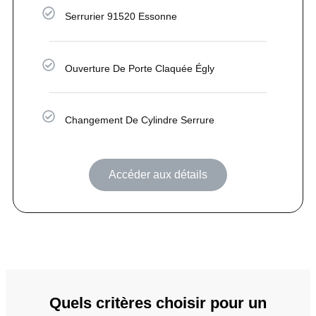
Serrurier 91520 Essonne
Ouverture De Porte Claquée Égly
Changement De Cylindre Serrure
Accéder aux détails
Quels critères choisir pour un