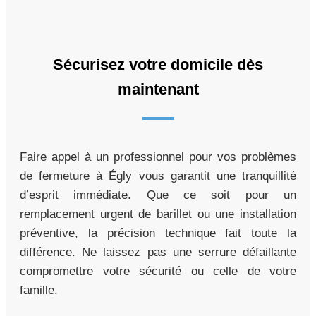
Sécurisez votre domicile dès
maintenant
Faire appel à un professionnel pour vos problèmes
de fermeture à Égly vous garantit une tranquillité
d’esprit immédiate. Que ce soit pour un
remplacement urgent de barillet ou une installation
préventive, la précision technique fait toute la
différence. Ne laissez pas une serrure défaillante
compromettre votre sécurité ou celle de votre
famille.