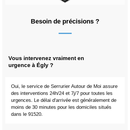
Besoin de précisions ?
Vous intervenez vraiment en
urgence à Égly ?
Oui, le service de Serrurier Autour de Moi assure
des interventions 24h/24 et 7j/7 pour toutes les
urgences. Le délai d'arrivée est généralement de
moins de 30 minutes pour les domiciles situés
dans le 91520.