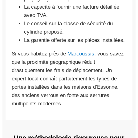
La capacité à fournir une facture détaillée
avec TVA.
Le conseil sur la classe de sécurité du
cylindre proposé.
La garantie offerte sur les pièces installées.
Si vous habitez près de
Marcoussis
, vous savez
que la proximité géographique réduit
drastiquement les frais de déplacement. Un
expert local connaît parfaitement les types de
portes installées dans les maisons d’Essonne,
des anciens verrous en fonte aux serrures
multipoints modernes.
Une méthodologie rigoureuse pour