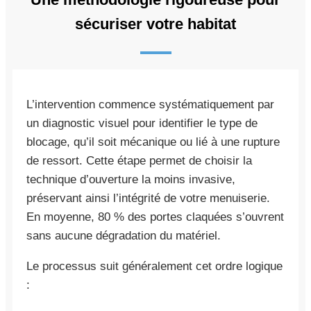
sécuriser votre habitat
L’intervention commence systématiquement par
un diagnostic visuel pour identifier le type de
blocage, qu’il soit mécanique ou lié à une rupture
de ressort. Cette étape permet de choisir la
technique d’ouverture la moins invasive,
préservant ainsi l’intégrité de votre menuiserie.
En moyenne, 80 % des portes claquées s’ouvrent
sans aucune dégradation du matériel.
Le processus suit généralement cet ordre logique
: