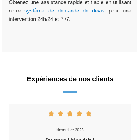
Obtenez une assistance rapide et fiable en utilisant
notre
système de demande de devis
pour une
intervention 24h/24 et 7j/7.
Expériences de nos clients
Novembre 2023