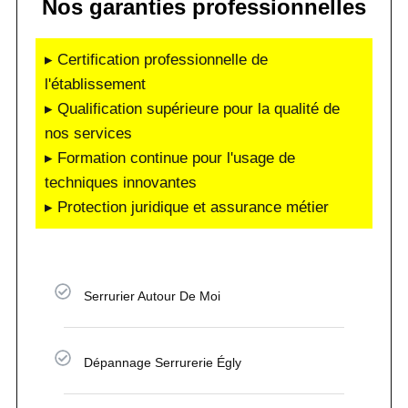
Nos garanties professionnelles
▸ Certification professionnelle de
l'établissement
▸ Qualification supérieure pour la qualité de
nos services
▸ Formation continue pour l'usage de
techniques innovantes
▸ Protection juridique et assurance métier
Serrurier Autour De Moi
Dépannage Serrurerie Égly