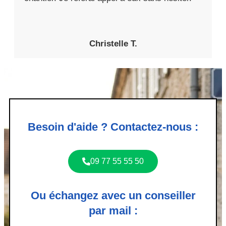
Christelle T.
Besoin d'aide ? Contactez-nous :
09 77 55 55 50
Ou échangez avec un conseiller
par mail :