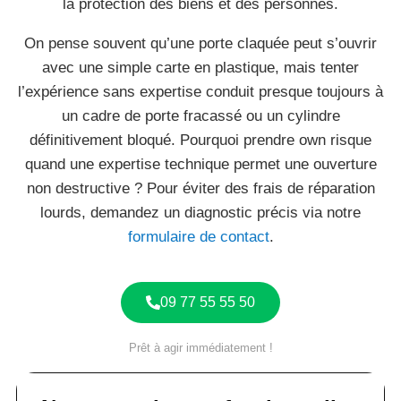
la protection des biens et des personnes.
On pense souvent qu’une porte claquée peut s’ouvrir
avec une simple carte en plastique, mais tenter
l’expérience sans expertise conduit presque toujours à
un cadre de porte fracassé ou un cylindre
définitivement bloqué. Pourquoi prendre own risque
quand une expertise technique permet une ouverture
non destructive ? Pour éviter des frais de réparation
lourds, demandez un diagnostic précis via notre
formulaire de contact
.
09 77 55 55 50
Prêt à agir immédiatement !