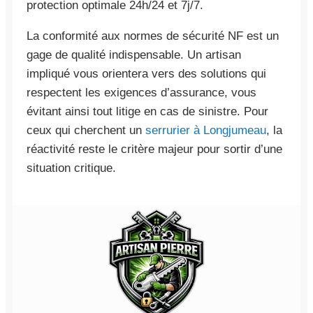
protection optimale 24h/24 et 7j/7.
La conformité aux normes de sécurité NF est un
gage de qualité indispensable. Un artisan
impliqué vous orientera vers des solutions qui
respectent les exigences d’assurance, vous
évitant ainsi tout litige en cas de sinistre. Pour
ceux qui cherchent un
serrurier à Longjumeau
, la
réactivité reste le critère majeur pour sortir d’une
situation critique.