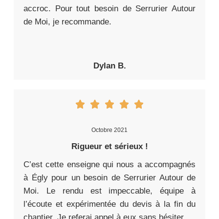
accroc. Pour tout besoin de Serrurier Autour
de Moi, je recommande.
Dylan B.
Octobre 2021
Rigueur et sérieux !
C’est cette enseigne qui nous a accompagnés
à Égly pour un besoin de Serrurier Autour de
Moi. Le rendu est impeccable, équipe à
l’écoute et expérimentée du devis à la fin du
chantier. Je referai appel à eux sans hésiter.