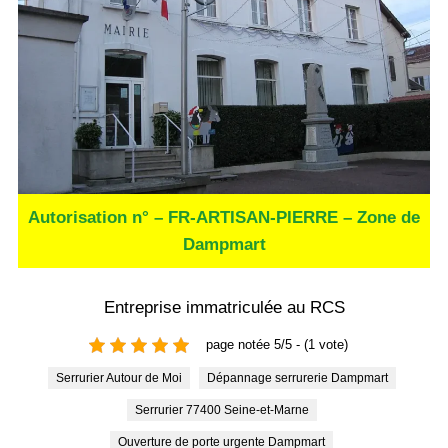
Autorisation n° – FR-ARTISAN-PIERRE – Zone de
Dampmart
Entreprise immatriculée au RCS
page notée 5/5 - (1 vote)
Serrurier Autour de Moi
Dépannage serrurerie Dampmart
Serrurier 77400 Seine-et-Marne
Ouverture de porte urgente Dampmart