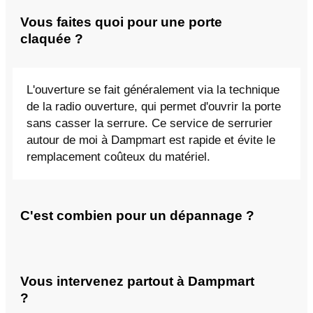
Vous faites quoi pour une porte
claquée ?
L'ouverture se fait généralement via la technique
de la radio ouverture, qui permet d'ouvrir la porte
sans casser la serrure. Ce service de serrurier
autour de moi à Dampmart est rapide et évite le
remplacement coûteux du matériel.
C'est combien pour un dépannage ?
Vous intervenez partout à Dampmart
?