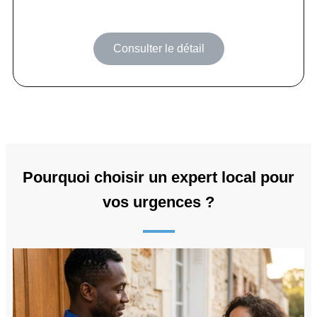
Consulter le détail
Pourquoi choisir un expert local pour
vos urgences ?