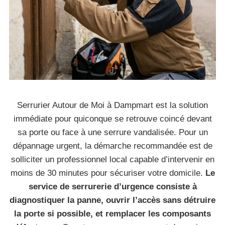
Serrurier Autour de Moi à Dampmart est la solution
immédiate pour quiconque se retrouve coincé devant
sa porte ou face à une serrure vandalisée. Pour un
dépannage urgent, la démarche recommandée est de
solliciter un professionnel local capable d’intervenir en
moins de 30 minutes pour sécuriser votre domicile.
Le
service de serrurerie d’urgence consiste à
diagnostiquer la panne, ouvrir l’accès sans détruire
la porte si possible, et remplacer les composants