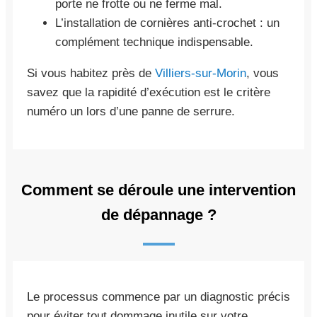
porte ne frotte ou ne ferme mal.
L’installation de cornières anti-crochet : un
complément technique indispensable.
Si vous habitez près de
Villiers-sur-Morin
, vous
savez que la rapidité d’exécution est le critère
numéro un lors d’une panne de serrure.
Comment se déroule une intervention
de dépannage ?
Le processus commence par un diagnostic précis
pour éviter tout dommage inutile sur votre