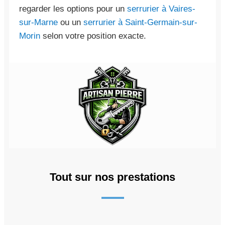
regarder les options pour un
serrurier à Vaires-
sur-Marne
ou un
serrurier à Saint-Germain-sur-
Morin
selon votre position exacte.
Tout sur nos prestations