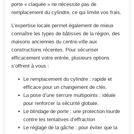
porte « claquée » ne nécessite pas de
remplacement du cylindre, ce qui limite vos frais.
L’expertise locale permet également de mieux
connaître les types de bâtisses de la région, des
maisons anciennes du centre-ville aux
constructions récentes. Pour sécuriser
efficacement votre entrée, plusieurs options
s’offrent à vous :
Le remplacement du cylindre : rapide et
efficace pour un changement de clés.
La pose d’une serrure multipoints : idéale
pour renforcer la sécurité globale.
Le blindage de porte : une protection lourde
contre les tentatives d’effraction
Le réglage de la gâche : pour éviter que la