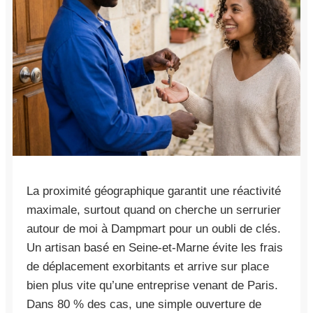
La proximité géographique garantit une réactivité
maximale, surtout quand on cherche un serrurier
autour de moi à Dampmart pour un oubli de clés.
Un artisan basé en Seine-et-Marne évite les frais
de déplacement exorbitants et arrive sur place
bien plus vite qu’une entreprise venant de Paris.
Dans 80 % des cas, une simple ouverture de