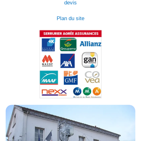
devis
Plan du site