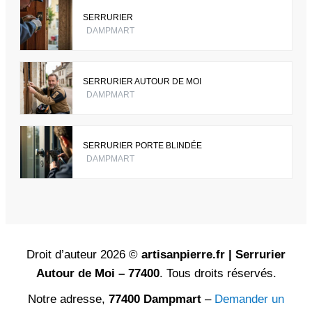
SERRURIER
DAMPMART
SERRURIER AUTOUR DE MOI
DAMPMART
SERRURIER PORTE BLINDÉE
DAMPMART
Droit d’auteur 2026 ©
artisanpierre.fr | Serrurier
Autour de Moi – 77400
. Tous droits réservés.
Notre adresse,
77400 Dampmart
–
Demander un