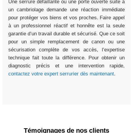
Une serrure défaillante ou une porte ouverte suite à
un cambriolage demande une réaction immédiate
pour protéger vos biens et vos proches. Faire appel
à un professionnel réactif et honnête est la seule
garantie d’un travail durable et sécurisé. Que ce soit
pour un simple remplacement de canon ou une
sécurisation complète de vos accès, l’expertise
technique fait toute la différence. Pour obtenir un
diagnostic précis et une intervention rapide,
contactez votre expert serrurier dès maintenant
.
Témoignages de nos clients