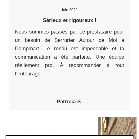
Juin 2021
Sérieux et rigoureux !
Nous sommes passés par ce prestataire pour
un besoin de Serrurier Autour de Moi à
Dampmart. Le rendu est impeccable et la
communication a été parfaite. Une équipe
réellement pro, À recommander à tout
l’entourage.
Patricia S.