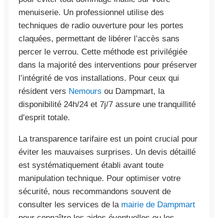
menuiserie. Un professionnel utilise des
techniques de radio ouverture pour les portes
claquées, permettant de libérer l’accès sans
percer le verrou. Cette méthode est privilégiée
dans la majorité des interventions pour préserver
l’intégrité de vos installations. Pour ceux qui
résident vers
Nemours
ou Dampmart, la
disponibilité 24h/24 et 7j/7 assure une tranquillité
d’esprit totale.
La transparence tarifaire est un point crucial pour
éviter les mauvaises surprises. Un devis détaillé
est systématiquement établi avant toute
manipulation technique. Pour optimiser votre
sécurité, nous recommandons souvent de
consulter les services de la
mairie de Dampmart
pour connaître les aides éventuelles ou les