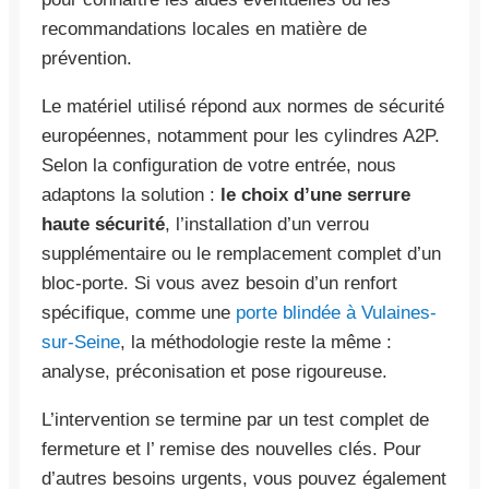
recommandations locales en matière de
prévention.
Le matériel utilisé répond aux normes de sécurité
européennes, notamment pour les cylindres A2P.
Selon la configuration de votre entrée, nous
adaptons la solution :
le choix d’une serrure
haute sécurité
, l’installation d’un verrou
supplémentaire ou le remplacement complet d’un
bloc-porte. Si vous avez besoin d’un renfort
spécifique, comme une
porte blindée à Vulaines-
sur-Seine
, la méthodologie reste la même :
analyse, préconisation et pose rigoureuse.
L’intervention se termine par un test complet de
fermeture et l’ remise des nouvelles clés. Pour
d’autres besoins urgents, vous pouvez également