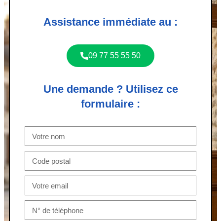
Assistance immédiate au :
09 77 55 55 50
Une demande ? Utilisez ce
formulaire :