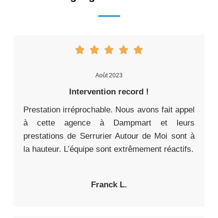
Août 2023
Intervention record !
Prestation irréprochable. Nous avons fait appel
à cette agence à Dampmart et leurs
prestations de Serrurier Autour de Moi sont à
la hauteur. L’équipe sont extrêmement réactifs.
Franck L.