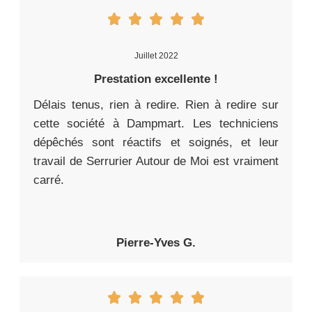
Juillet 2022
Prestation excellente !
Délais tenus, rien à redire. Rien à redire sur
cette société à Dampmart. Les techniciens
dépêchés sont réactifs et soignés, et leur
travail de Serrurier Autour de Moi est vraiment
carré.
Pierre-Yves G.