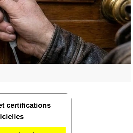
t certifications
icielles