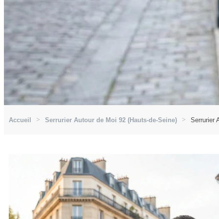
Accueil
Serrurier Autour de Moi 92 (Hauts-de-Seine)
Serrurier 