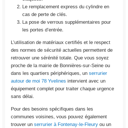
Le remplacement express du cylindre en
cas de perte de clés.
La pose de verrous supplémentaires pour
les portes d’entrée.
L’utilisation de matériaux certifiés et le respect
des normes de sécurité actuelles permettent de
retrouver une sérénité totale. Que vous soyez
proche de la mairie de Bonnières-sur-Seine ou
dans les quartiers périphériques, un
serrurier
autour de moi 78 Yvelines
intervient avec un
équipement complet pour traiter chaque urgence
sans délai.
Pour des besoins spécifiques dans les
communes voisines, vous pouvez également
trouver un
serrurier à Fontenay-le-Fleury
ou un