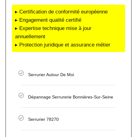
▸ Certification de conformité européenne
▸ Engagement qualité certifié
▸ Expertise technique mise à jour
annuellement
▸ Protection juridique et assurance métier
Serrurier Autour De Moi
Dépannage Serrurerie Bonnières-Sur-Seine
Serrurier 78270