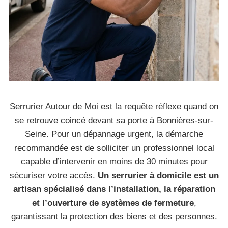
Serrurier Autour de Moi est la requête réflexe quand on
se retrouve coincé devant sa porte à Bonnières-sur-
Seine. Pour un dépannage urgent, la démarche
recommandée est de solliciter un professionnel local
capable d’intervenir en moins de 30 minutes pour
sécuriser votre accès.
Un serrurier à domicile est un
artisan spécialisé dans l’installation, la réparation
et l’ouverture de systèmes de fermeture
,
garantissant la protection des biens et des personnes.