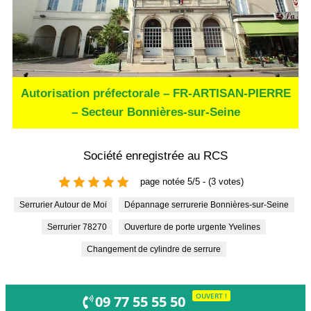
Autorisation préfectorale – FR-ARTISAN-PIERRE
– Secteur Bonnières-sur-Seine
Société enregistrée au RCS
page notée 5/5 - (3 votes)
Serrurier Autour de Moi
Dépannage serrurerie Bonnières-sur-Seine
Serrurier 78270
Ouverture de porte urgente Yvelines
Changement de cylindre de serrure
OUVERT !
09 77 55 55 50