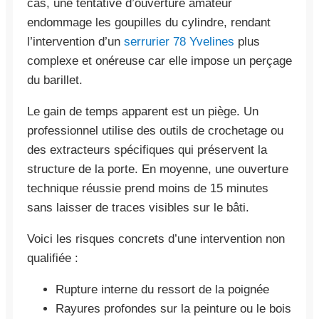
cas, une tentative d’ouverture amateur
endommage les goupilles du cylindre, rendant
l’intervention d’un
serrurier 78 Yvelines
plus
complexe et onéreuse car elle impose un perçage
du barillet.
Le gain de temps apparent est un piège. Un
professionnel utilise des outils de crochetage ou
des extracteurs spécifiques qui préservent la
structure de la porte. En moyenne, une ouverture
technique réussie prend moins de 15 minutes
sans laisser de traces visibles sur le bâti.
Voici les risques concrets d’une intervention non
qualifiée :
Rupture interne du ressort de la poignée
Rayures profondes sur la peinture ou le bois