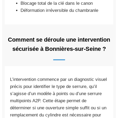
Blocage total de la clé dans le canon
Déformation irréversible du chambranle
Comment se déroule une intervention
sécurisée à Bonnières-sur-Seine ?
L’intervention commence par un diagnostic visuel
précis pour identifier le type de serrure, qu’il
s’agisse d’un modèle à points ou d’une serrure
multipoints A2P. Cette étape permet de
déterminer si une ouverture simple suffit ou si un
remplacement du cylindre est nécessaire pour