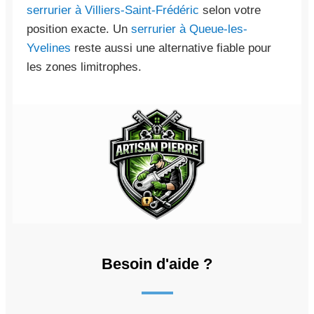
serrurier à Villiers-Saint-Frédéric
selon votre
position exacte. Un
serrurier à Queue-les-
Yvelines
reste aussi une alternative fiable pour
les zones limitrophes.
Besoin d'aide ?