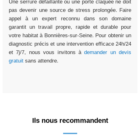
Une serrure défaillante ou une porte claquée ne doit
pas devenir une source de stress prolongée. Faire
appel à un expert reconnu dans son domaine
garantit un travail propre, rapide et durable pour
votre habitat à Bonnières-sur-Seine. Pour obtenir un
diagnostic précis et une intervention efficace 24h/24
et 7j/7, nous vous invitons à
demander un devis
gratuit
sans attendre.
Ils nous recommandent