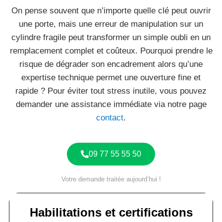
On pense souvent que n’importe quelle clé peut ouvrir
une porte, mais une erreur de manipulation sur un
cylindre fragile peut transformer un simple oubli en un
remplacement complet et coûteux. Pourquoi prendre le
risque de dégrader son encadrement alors qu’une
expertise technique permet une ouverture fine et
rapide ? Pour éviter tout stress inutile, vous pouvez
demander une assistance immédiate via notre page
contact
.
09 77 55 55 50
Votre demande traitée aujourd’hui !
Habilitations et certifications