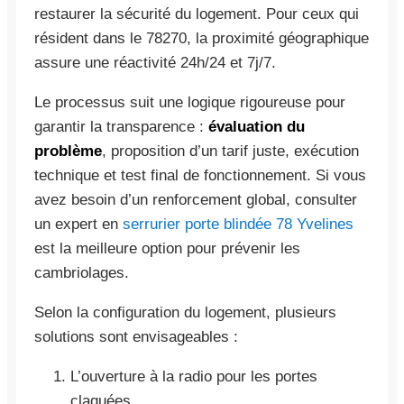
restaurer la sécurité du logement. Pour ceux qui
résident dans le 78270, la proximité géographique
assure une réactivité 24h/24 et 7j/7.
Le processus suit une logique rigoureuse pour
garantir la transparence :
évaluation du
problème
, proposition d’un tarif juste, exécution
technique et test final de fonctionnement. Si vous
avez besoin d’un renforcement global, consulter
un expert en
serrurier porte blindée 78 Yvelines
est la meilleure option pour prévenir les
cambriolages.
Selon la configuration du logement, plusieurs
solutions sont envisageables :
L’ouverture à la radio pour les portes
claquées.