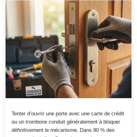
Tenter d’ouvrir une porte avec une carte de crédit
ou un trombone conduit généralement à bloquer
définitivement le mécanisme. Dans 80 % des