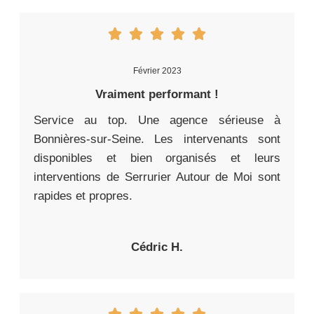
Février 2023
Vraiment performant !
Service au top. Une agence sérieuse à
Bonnières-sur-Seine. Les intervenants sont
disponibles et bien organisés et leurs
interventions de Serrurier Autour de Moi sont
rapides et propres.
Cédric H.