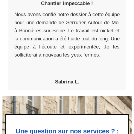
Chantier impeccable !
Nous avons confié notre dossier à cette équipe
pour une demande de Serrurier Autour de Moi
à Bonnières-sur-Seine. Le travail est nickel et
la communication a été fluide tout du long. Une
équipe à l’écoute et expérimentée, Je les
solliciterai à nouveau les yeux fermés.
Sabrina L.
Une question sur nos services ? :