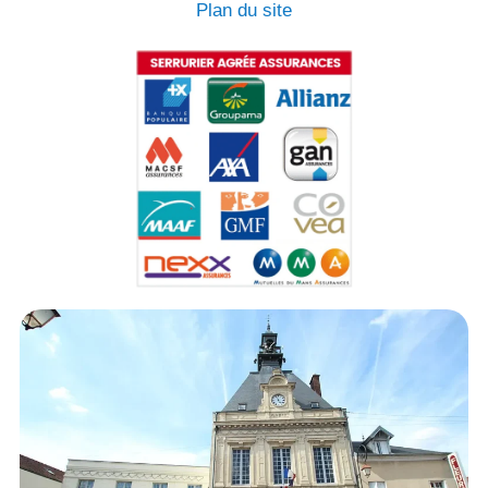
Plan du site