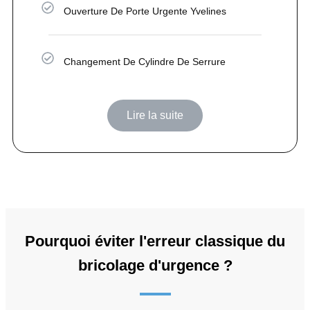
Ouverture De Porte Urgente Yvelines
Changement De Cylindre De Serrure
Lire la suite
Pourquoi éviter l'erreur classique du
bricolage d'urgence ?