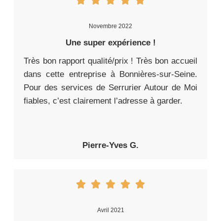
Novembre 2022
Une super expérience !
Très bon rapport qualité/prix ! Très bon accueil
dans cette entreprise à Bonnières-sur-Seine.
Pour des services de Serrurier Autour de Moi
fiables, c’est clairement l’adresse à garder.
Pierre-Yves G.
Avril 2021