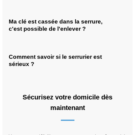
Ma clé est cassée dans la serrure,
c'est possible de l'enlever ?
Comment savoir si le serrurier est
sérieux ?
Sécurisez votre domicile dès
maintenant