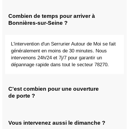
Combien de temps pour arriver à
Bonnières-sur-Seine ?
L'intervention d'un Serrurier Autour de Moi se fait
généralement en moins de 30 minutes. Nous
intervenons 24h/24 et 7j/7 pour garantir un
dépannage rapide dans tout le secteur 78270.
C'est combien pour une ouverture
de porte ?
Vous intervenez aussi le dimanche ?