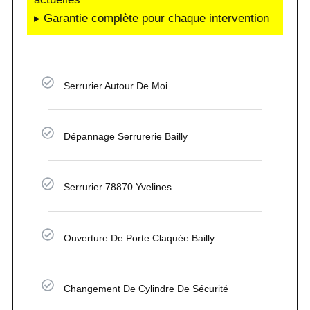
▸ Garantie complète pour chaque intervention
Serrurier Autour De Moi
Dépannage Serrurerie Bailly
Serrurier 78870 Yvelines
Ouverture De Porte Claquée Bailly
Changement De Cylindre De Sécurité