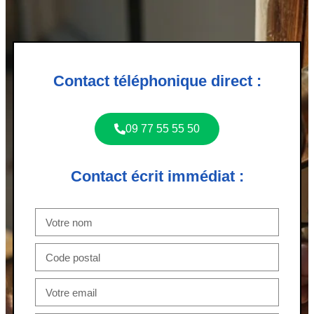
Contact téléphonique direct :
09 77 55 55 50
Contact écrit immédiat :