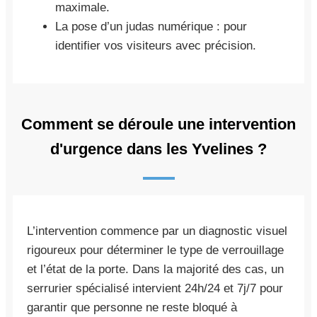
maximale.
La pose d’un judas numérique : pour
identifier vos visiteurs avec précision.
Comment se déroule une intervention
d'urgence dans les Yvelines ?
L’intervention commence par un diagnostic visuel
rigoureux pour déterminer le type de verrouillage
et l’état de la porte. Dans la majorité des cas, un
serrurier spécialisé intervient 24h/24 et 7j/7 pour
garantir que personne ne reste bloqué à