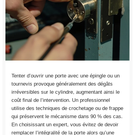
Tenter d’ouvrir une porte avec une épingle ou un
tournevis provoque généralement des dégâts
irréversibles sur le cylindre, augmentant ainsi le
coût final de l’intervention. Un professionnel
utilise des techniques de crochetage ou de frappe
qui préservent le mécanisme dans 90 % des cas.
En choisissant un expert, vous évitez de devoir
remplacer l’intégralité de la porte alors qu’une