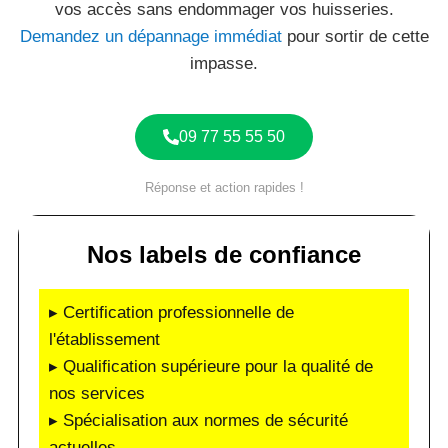
vos accès sans endommager vos huisseries.
Demandez un dépannage immédiat
pour sortir de cette
impasse.
09 77 55 55 50
Réponse et action rapides !
Nos labels de confiance
▸ Certification professionnelle de
l'établissement
▸ Qualification supérieure pour la qualité de
nos services
▸ Spécialisation aux normes de sécurité
actuelles