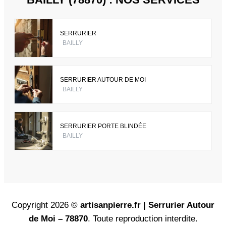
SERRURIER
BAILLY
SERRURIER AUTOUR DE MOI
BAILLY
SERRURIER PORTE BLINDÉE
BAILLY
Copyright 2026 ©
artisanpierre.fr | Serrurier Autour
de Moi – 78870
. Toute reproduction interdite.