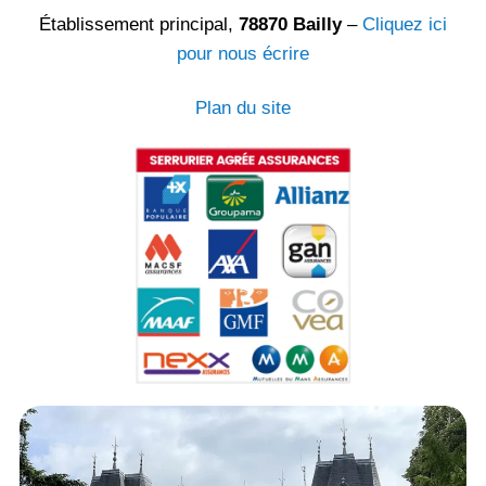
Établissement principal,
78870 Bailly
–
Cliquez ici
pour nous écrire
Plan du site