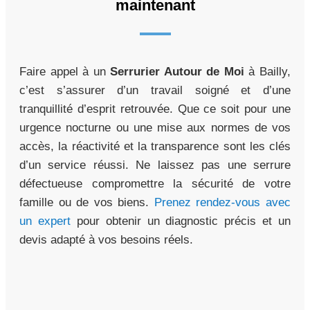
maintenant
Faire appel à un
Serrurier Autour de Moi
à Bailly,
c’est s’assurer d’un travail soigné et d’une
tranquillité d’esprit retrouvée. Que ce soit pour une
urgence nocturne ou une mise aux normes de vos
accès, la réactivité et la transparence sont les clés
d’un service réussi. Ne laissez pas une serrure
défectueuse compromettre la sécurité de votre
famille ou de vos biens.
Prenez rendez-vous avec
un expert
pour obtenir un diagnostic précis et un
devis adapté à vos besoins réels.