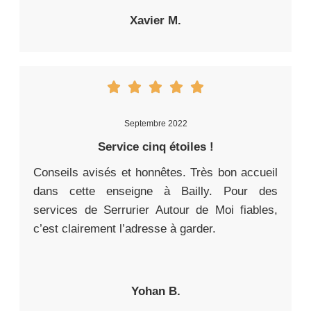
Xavier M.
Septembre 2022
Service cinq étoiles !
Conseils avisés et honnêtes. Très bon accueil
dans cette enseigne à Bailly. Pour des
services de Serrurier Autour de Moi fiables,
c’est clairement l’adresse à garder.
Yohan B.