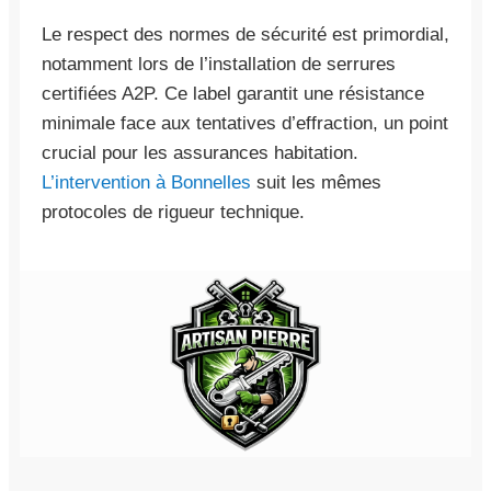
Le respect des normes de sécurité est primordial,
notamment lors de l’installation de serrures
certifiées A2P. Ce label garantit une résistance
minimale face aux tentatives d’effraction, un point
crucial pour les assurances habitation.
L’intervention à Bonnelles
suit les mêmes
protocoles de rigueur technique.