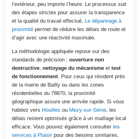
l’extérieur, peu importe l’heure. Le processus suit
des étapes strictes pour assurer la transparence
et la qualité du travail effectué.
Le dépannage à
proximité
permet de réduire les délais de route et
d’agir avec une réactivité maximale.
La méthodologie appliquée repose sur des
standards de précision :
ouverture non
destructive
,
nettoyage du mécanisme
et
test
de fonctionnement
. Pour ceux qui résident près
de la mairie de Bailly ou dans les zones
résidentielles du 78870, la proximité
géographique assure une arrivée rapide. Si vous
habitez vers
Houilles
ou
Mezy-sur-Seine
, les
délais restent optimisés grâce à un maillage local
efficace. Vous pouvez également consulter
les
services à Plaisir
pour des besoins similaires.