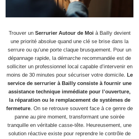
Trouver un
Serrurier Autour de Moi
à Bailly devient
une priorité absolue quand une clé se brise dans la
serrure ou qu’une porte claque brusquement. Pour un
dépannage rapide, la démarche recommandée est de
solliciter un professionnel local capable d’intervenir en
moins de 30 minutes pour sécuriser votre domicile.
Le
service de serrurier à Bailly consiste à fournir une
assistance technique immédiate pour l’ouverture,
la réparation ou le remplacement de systèmes de
fermeture
. On se retrouve souvent face à ce genre de
panne au pire moment, transformant une soirée
tranquille en véritable casse-tête. Heureusement, une
solution réactive existe pour reprendre le contrôle de