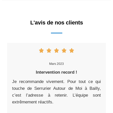
L'avis de nos clients
Mars 2023
Intervention record !
Je recommande vivement. Pour tout ce qui
touche de Serrurier Autour de Moi à Bailly,
c’est l’adresse à retenir. L’équipe sont
extrêmement réactifs.