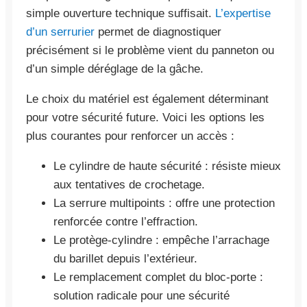
simple ouverture technique suffisait.
L’expertise
d’un serrurier
permet de diagnostiquer
précisément si le problème vient du panneton ou
d’un simple déréglage de la gâche.
Le choix du matériel est également déterminant
pour votre sécurité future. Voici les options les
plus courantes pour renforcer un accès :
Le cylindre de haute sécurité : résiste mieux
aux tentatives de crochetage.
La serrure multipoints : offre une protection
renforcée contre l’effraction.
Le protège-cylindre : empêche l’arrachage
du barillet depuis l’extérieur.
Le remplacement complet du bloc-porte :
solution radicale pour une sécurité