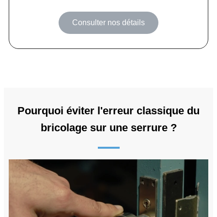
Consulter nos détails
Pourquoi éviter l'erreur classique du
bricolage sur une serrure ?