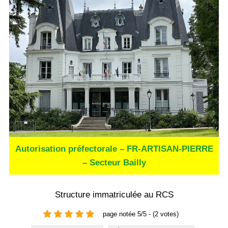
Autorisation préfectorale – FR-ARTISAN-PIERRE
– Secteur Bailly
Structure immatriculée au RCS
page notée 5/5 - (2 votes)