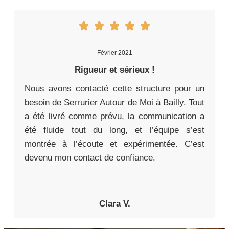
Février 2021
Rigueur et sérieux !
Nous avons contacté cette structure pour un
besoin de Serrurier Autour de Moi à Bailly. Tout
a été livré comme prévu, la communication a
été fluide tout du long, et l’équipe s’est
montrée à l’écoute et expérimentée. C’est
devenu mon contact de confiance.
Clara V.