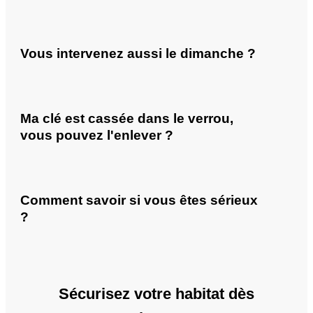
Vous intervenez aussi le dimanche ?
Ma clé est cassée dans le verrou,
vous pouvez l'enlever ?
Comment savoir si vous êtes sérieux
?
Sécurisez votre habitat dès