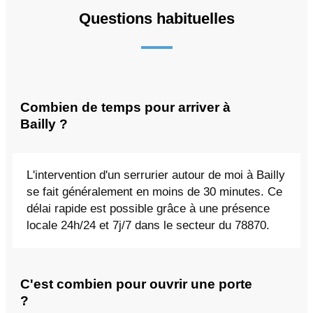
Questions habituelles
Combien de temps pour arriver à
Bailly ?
L'intervention d'un serrurier autour de moi à Bailly
se fait généralement en moins de 30 minutes. Ce
délai rapide est possible grâce à une présence
locale 24h/24 et 7j/7 dans le secteur du 78870.
C'est combien pour ouvrir une porte
?