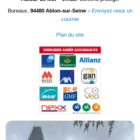
Bureaux,
94480 Ablon-sur-Seine
–
Envoyez-nous un
courriel
Plan du site