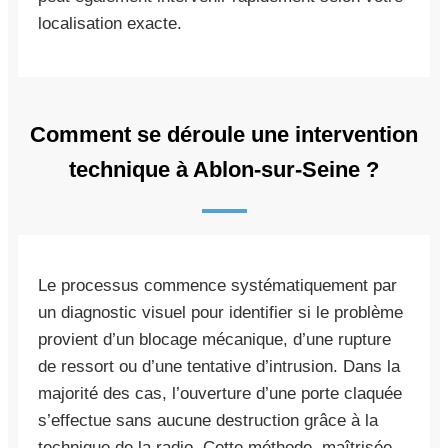
localisation exacte.
Comment se déroule une intervention
technique à Ablon-sur-Seine ?
Le processus commence systématiquement par
un diagnostic visuel pour identifier si le problème
provient d’un blocage mécanique, d’une rupture
de ressort ou d’une tentative d’intrusion. Dans la
majorité des cas, l’ouverture d’une porte claquée
s’effectue sans aucune destruction grâce à la
technique de la radio. Cette méthode, maîtrisée