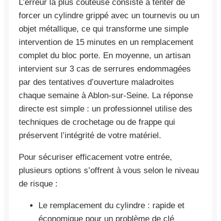
L’erreur la plus coûteuse consiste à tenter de
forcer un cylindre grippé avec un tournevis ou un
objet métallique, ce qui transforme une simple
intervention de 15 minutes en un remplacement
complet du bloc porte. En moyenne, un artisan
intervient sur 3 cas de serrures endommagées
par des tentatives d’ouverture maladroites
chaque semaine à Ablon-sur-Seine. La réponse
directe est simple : un professionnel utilise des
techniques de crochetage ou de frappe qui
préservent l’intégrité de votre matériel.
Pour sécuriser efficacement votre entrée,
plusieurs options s’offrent à vous selon le niveau
de risque :
Le remplacement du cylindre : rapide et
économique pour un problème de clé