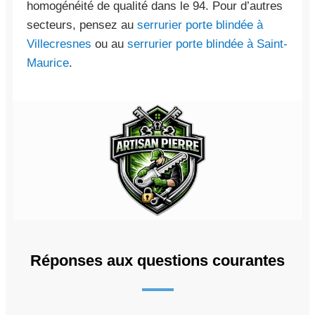
homogénéité de qualité dans le 94. Pour d’autres
secteurs, pensez au
serrurier porte blindée à
Villecresnes
ou au
serrurier porte blindée à Saint-
Maurice
.
Réponses aux questions courantes