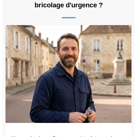
bricolage d'urgence ?