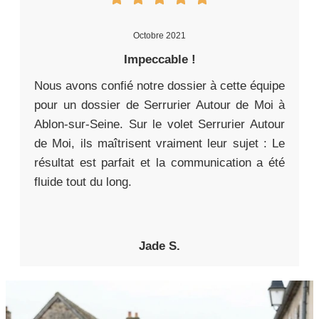
Octobre 2021
Impeccable !
Nous avons confié notre dossier à cette équipe
pour un dossier de Serrurier Autour de Moi à
Ablon-sur-Seine. Sur le volet Serrurier Autour
de Moi, ils maîtrisent vraiment leur sujet : Le
résultat est parfait et la communication a été
fluide tout du long.
Jade S.