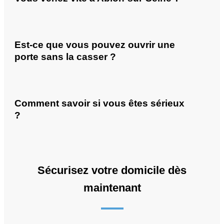
Est-ce que vous pouvez ouvrir une
porte sans la casser ?
Comment savoir si vous êtes sérieux
?
Sécurisez votre domicile dès
maintenant