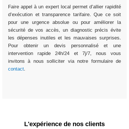
Faire appel à un expert local permet d’allier rapidité
d’exécution et transparence tarifaire. Que ce soit
pour une urgence absolue ou pour améliorer la
sécurité de vos accès, un diagnostic précis évite
les dépenses inutiles et les mauvaises surprises.
Pour obtenir un devis personnalisé et une
intervention rapide 24h/24 et 7j/7, nous vous
invitons à nous solliciter via notre formulaire de
contact
.
L'expérience de nos clients