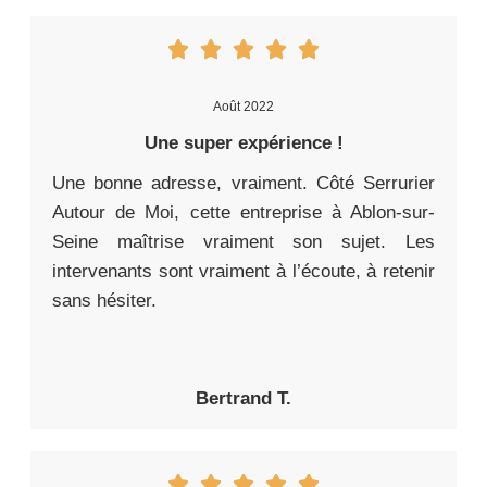
Août 2022
Une super expérience !
Une bonne adresse, vraiment. Côté Serrurier
Autour de Moi, cette entreprise à Ablon-sur-
Seine maîtrise vraiment son sujet. Les
intervenants sont vraiment à l’écoute, à retenir
sans hésiter.
Bertrand T.