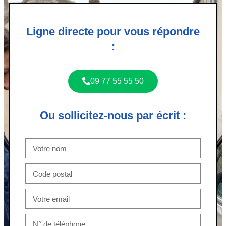
Ligne directe pour vous répondre
:
09 77 55 55 50
Ou sollicitez-nous par écrit :