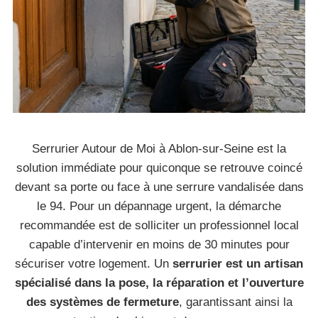
Serrurier Autour de Moi à Ablon-sur-Seine est la
solution immédiate pour quiconque se retrouve coincé
devant sa porte ou face à une serrure vandalisée dans
le 94. Pour un dépannage urgent, la démarche
recommandée est de solliciter un professionnel local
capable d’intervenir en moins de 30 minutes pour
sécuriser votre logement. Un
serrurier est un artisan
spécialisé dans la pose, la réparation et l’ouverture
des systèmes de fermeture
, garantissant ainsi la