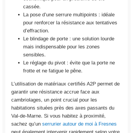
cassée.
La pose d’une serrure multipoints : idéale
pour renforcer la résistance aux tentatives
d’effraction.
Le blindage de porte : une solution lourde
mais indispensable pour les zones
sensibles.
Le réglage du pivot : évite que la porte ne
frotte et ne fatigue le pêne.
L’utilisation de matériaux certifiés A2P permet de
garantir une résistance accrue face aux
cambriolages, un point crucial pour les
habitations situées près des axes passants du
Val-de-Marne. Si vous habitez à proximité,
sachez qu’un
serrurier autour de moi à Fresnes
peut également intervenir rapidement selon votre