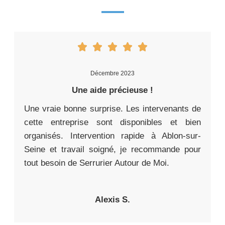
Décembre 2023
Une aide précieuse !
Une vraie bonne surprise. Les intervenants de
cette entreprise sont disponibles et bien
organisés. Intervention rapide à Ablon-sur-
Seine et travail soigné, je recommande pour
tout besoin de Serrurier Autour de Moi.
Alexis S.