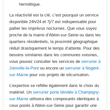
hermétique.
La réactivité est la clé, c’est pourquoi un service
disponible 24h/24 et 7j/7 est indispensable pour
pallier les imprévus nocturnes. Que vous soyez
proche de la mairie d’Ablon-sur-Seine ou dans les
quartiers résidentiels, la proximité géographique
réduit drastiquement le temps d’attente. Pour des
besoins similaires dans les communes voisines,
vous pouvez consulter les services de
serrurier à
Joinville-le-Pont
ou encore un
serrurier à Nogent-
sur-Marne
pour vos projets de sécurisation.
L’expertise se reflète également dans le choix du
matériel. Un
serrurier porte blindée à Champigny-
sur-Marne
utilisera des composants identiques à
ceux posés à Ablon-sur-Seine pour garantir une