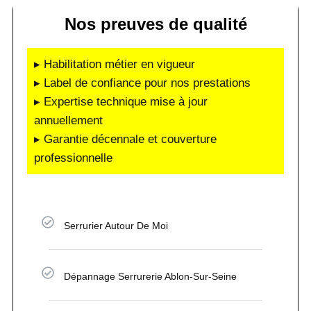
Nos preuves de qualité
▸ Habilitation métier en vigueur
▸ Label de confiance pour nos prestations
▸ Expertise technique mise à jour
annuellement
▸ Garantie décennale et couverture
professionnelle
Serrurier Autour De Moi
Dépannage Serrurerie Ablon-Sur-Seine