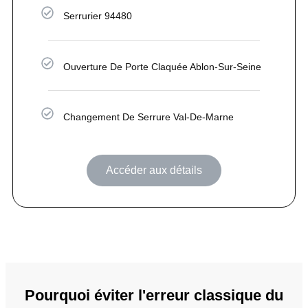
Serrurier 94480
Ouverture De Porte Claquée Ablon-Sur-Seine
Changement De Serrure Val-De-Marne
Accéder aux détails
Pourquoi éviter l'erreur classique du