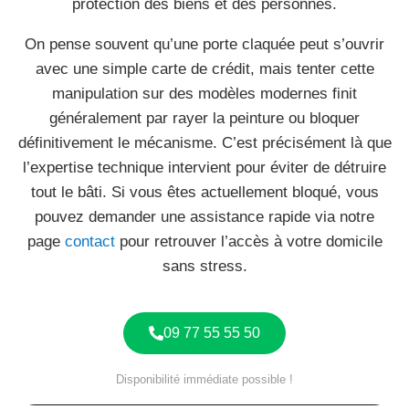
protection des biens et des personnes.
On pense souvent qu’une porte claquée peut s’ouvrir
avec une simple carte de crédit, mais tenter cette
manipulation sur des modèles modernes finit
généralement par rayer la peinture ou bloquer
définitivement le mécanisme. C’est précisément là que
l’expertise technique intervient pour éviter de détruire
tout le bâti. Si vous êtes actuellement bloqué, vous
pouvez demander une assistance rapide via notre
page
contact
pour retrouver l’accès à votre domicile
sans stress.
09 77 55 55 50
Disponibilité immédiate possible !