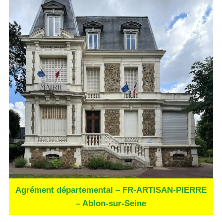
Agrément départemental – FR-ARTISAN-PIERRE
– Ablon-sur-Seine