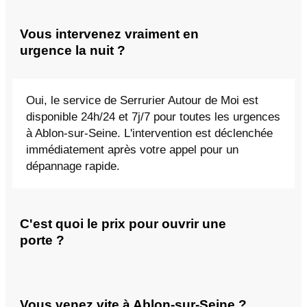
Vous intervenez vraiment en
urgence la nuit ?
Oui, le service de Serrurier Autour de Moi est
disponible 24h/24 et 7j/7 pour toutes les urgences
à Ablon-sur-Seine. L'intervention est déclenchée
immédiatement après votre appel pour un
dépannage rapide.
C'est quoi le prix pour ouvrir une
porte ?
Vous venez vite à Ablon-sur-Seine ?