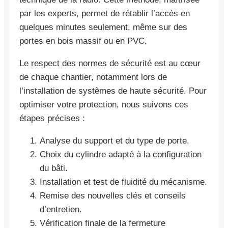
par les experts, permet de rétablir l’accès en
quelques minutes seulement, même sur des
portes en bois massif ou en PVC.
Le respect des normes de sécurité est au cœur
de chaque chantier, notamment lors de
l’installation de systèmes de haute sécurité. Pour
optimiser votre protection, nous suivons ces
étapes précises :
Analyse du support et du type de porte.
Choix du cylindre adapté à la configuration
du bâti.
Installation et test de fluidité du mécanisme.
Remise des nouvelles clés et conseils
d’entretien.
Vérification finale de la fermeture