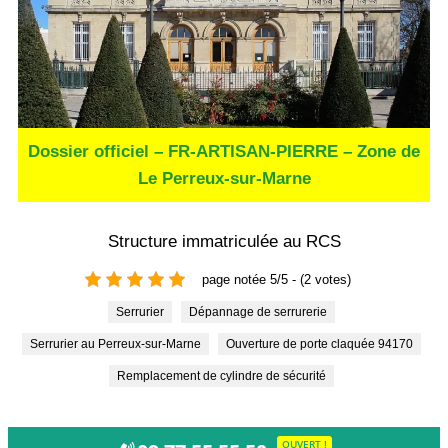
Dossier officiel – FR-ARTISAN-PIERRE – Zone de
Le Perreux-sur-Marne
Structure immatriculée au RCS
page notée 5/5 - (2 votes)
Serrurier
Dépannage de serrurerie
Serrurier au Perreux-sur-Marne
Ouverture de porte claquée 94170
Remplacement de cylindre de sécurité
OUVERT !