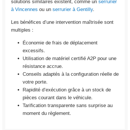
solutions similaires existent, comme un
serrurier
à Vincennes
ou un
serrurier à Gentilly
.
Les bénéfices d’une intervention maîtrisée sont
multiples :
Économie de frais de déplacement
excessifs.
Utilisation de matériel certifié A2P pour une
résistance accrue.
Conseils adaptés à la configuration réelle de
votre porte.
Rapidité d’exécution grâce à un stock de
pièces courant dans le véhicule.
Tarification transparente sans surprise au
moment du règlement.