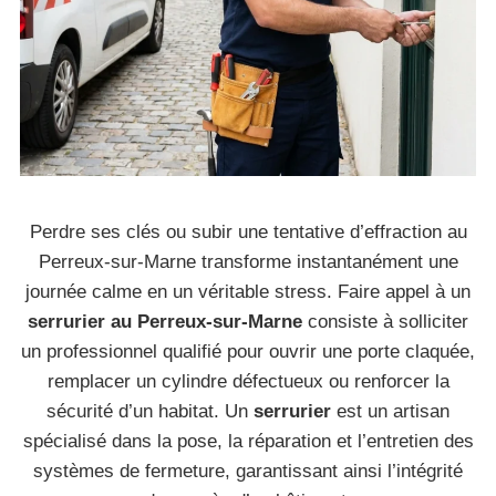
Perdre ses clés ou subir une tentative d’effraction au
Perreux-sur-Marne transforme instantanément une
journée calme en un véritable stress. Faire appel à un
serrurier au Perreux-sur-Marne
consiste à solliciter
un professionnel qualifié pour ouvrir une porte claquée,
remplacer un cylindre défectueux ou renforcer la
sécurité d’un habitat. Un
serrurier
est un artisan
spécialisé dans la pose, la réparation et l’entretien des
systèmes de fermeture, garantissant ainsi l’intégrité