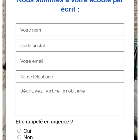
écrit :
Être rappelé en urgence ?
Oui
Non