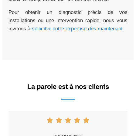
Pour obtenir un diagnostic précis de vos
installations ou une intervention rapide, nous vous
invitons à
solliciter notre expertise dès maintenant
.
La parole est à nos clients