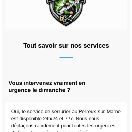
Tout savoir sur nos services
Vous intervenez vraiment en
urgence le dimanche ?
Oui, le service de serrurier au Perreux-sur-Marne
est disponible 24h/24 et 7j/7. Nous nous
déplaçons rapidement pour toutes les urgences