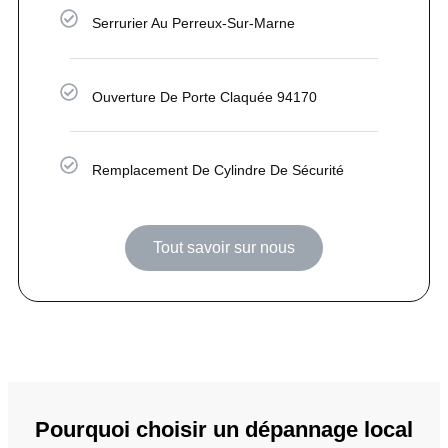
Serrurier Au Perreux-Sur-Marne
Ouverture De Porte Claquée 94170
Remplacement De Cylindre De Sécurité
Tout savoir sur nous
Pourquoi choisir un dépannage local