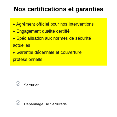
Nos certifications et garanties
▸ Agrément officiel pour nos interventions
▸ Engagement qualité certifié
▸ Spécialisation aux normes de sécurité
actuelles
▸ Garantie décennale et couverture
professionnelle
Serrurier
Dépannage De Serrurerie