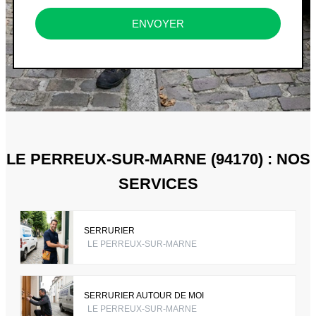
ENVOYER
LE PERREUX-SUR-MARNE (94170) : NOS
SERVICES
SERRURIER
LE PERREUX-SUR-MARNE
SERRURIER AUTOUR DE MOI
LE PERREUX-SUR-MARNE