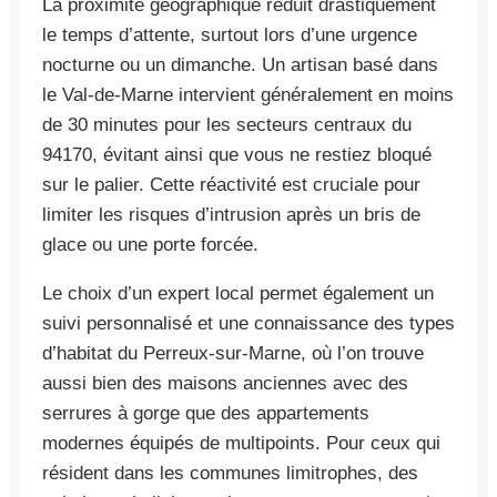
La proximité géographique réduit drastiquement
le temps d’attente, surtout lors d’une urgence
nocturne ou un dimanche. Un artisan basé dans
le Val-de-Marne intervient généralement en moins
de 30 minutes pour les secteurs centraux du
94170, évitant ainsi que vous ne restiez bloqué
sur le palier. Cette réactivité est cruciale pour
limiter les risques d’intrusion après un bris de
glace ou une porte forcée.
Le choix d’un expert local permet également un
suivi personnalisé et une connaissance des types
d’habitat du Perreux-sur-Marne, où l’on trouve
aussi bien des maisons anciennes avec des
serrures à gorge que des appartements
modernes équipés de multipoints. Pour ceux qui
résident dans les communes limitrophes, des