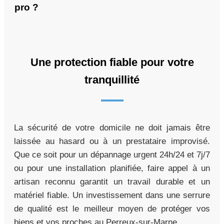
pro ?
Une protection fiable pour votre
tranquillité
La sécurité de votre domicile ne doit jamais être
laissée au hasard ou à un prestataire improvisé.
Que ce soit pour un dépannage urgent 24h/24 et 7j/7
ou pour une installation planifiée, faire appel à un
artisan reconnu garantit un travail durable et un
matériel fiable. Un investissement dans une serrure
de qualité est le meilleur moyen de protéger vos
biens et vos proches au Perreux-sur-Marne.