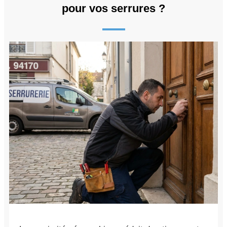
pour vos serrures ?