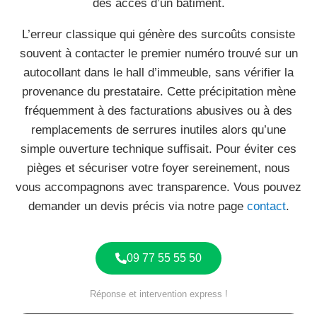
des accès d’un bâtiment.
L’erreur classique qui génère des surcoûts consiste
souvent à contacter le premier numéro trouvé sur un
autocollant dans le hall d’immeuble, sans vérifier la
provenance du prestataire. Cette précipitation mène
fréquemment à des facturations abusives ou à des
remplacements de serrures inutiles alors qu’une
simple ouverture technique suffisait. Pour éviter ces
pièges et sécuriser votre foyer sereinement, nous
vous accompagnons avec transparence. Vous pouvez
demander un devis précis via notre page
contact
.
09 77 55 55 50
Réponse et intervention express !