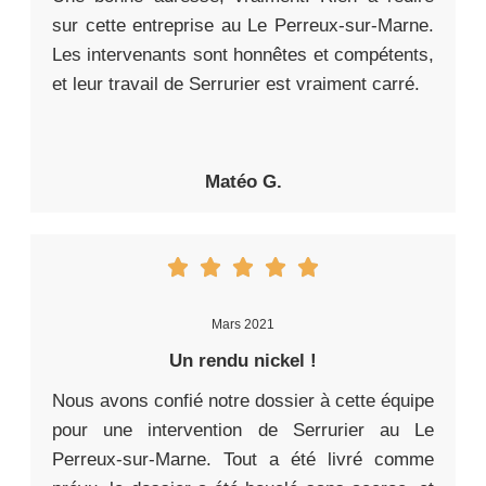
sur cette entreprise au Le Perreux-sur-Marne.
Les intervenants sont honnêtes et compétents,
et leur travail de Serrurier est vraiment carré.
Matéo G.
Mars 2021
Un rendu nickel !
Nous avons confié notre dossier à cette équipe
pour une intervention de Serrurier au Le
Perreux-sur-Marne. Tout a été livré comme