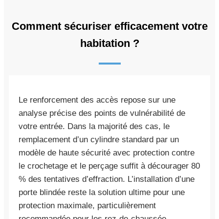
Comment sécuriser efficacement votre
habitation ?
Le renforcement des accès repose sur une
analyse précise des points de vulnérabilité de
votre entrée. Dans la majorité des cas, le
remplacement d’un cylindre standard par un
modèle de haute sécurité avec protection contre
le crochetage et le perçage suffit à décourager 80
% des tentatives d’effraction. L’installation d’une
porte blindée reste la solution ultime pour une
protection maximale, particulièrement
recommandée pour les rez-de-chaussée.