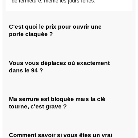
de fermeture, même les jours fériés.
C'est quoi le prix pour ouvrir une
porte claquée ?
Vous vous déplacez où exactement
dans le 94 ?
Ma serrure est bloquée mais la clé
tourne, c'est grave ?
Comment savoir si vous êtes un vrai