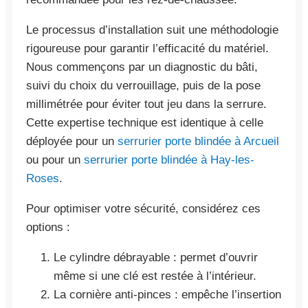
Le processus d’installation suit une méthodologie
rigoureuse pour garantir l’efficacité du matériel.
Nous commençons par un diagnostic du bâti,
suivi du choix du verrouillage, puis de la pose
millimétrée pour éviter tout jeu dans la serrure.
Cette expertise technique est identique à celle
déployée pour un
serrurier porte blindée à Arcueil
ou pour un
serrurier porte blindée à Hay-les-
Roses
.
Pour optimiser votre sécurité, considérez ces
options :
Le cylindre débrayable : permet d’ouvrir
même si une clé est restée à l’intérieur.
La cornière anti-pinces : empêche l’insertion