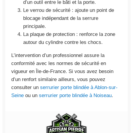
d’un outil entre le bâti et la porte.
Le verrou de sécurité : ajoute un point de
blocage indépendant de la serrure
principale.
La plaque de protection : renforce la zone
autour du cylindre contre les chocs.
L’intervention d’un professionnel assure la
conformité avec les normes de sécurité en
vigueur en Île-de-France. Si vous avez besoin
d’un renfort similaire ailleurs, vous pouvez
consulter un
serrurier porte blindée à Ablon-sur-
Seine
ou un
serrurier porte blindée à Noiseau
.