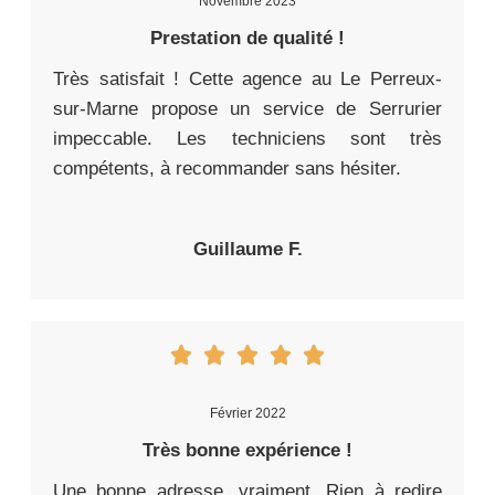
Novembre 2023
Prestation de qualité !
Très satisfait ! Cette agence au Le Perreux-
sur-Marne propose un service de Serrurier
impeccable. Les techniciens sont très
compétents, à recommander sans hésiter.
Guillaume F.
Février 2022
Très bonne expérience !
Une bonne adresse, vraiment. Rien à redire