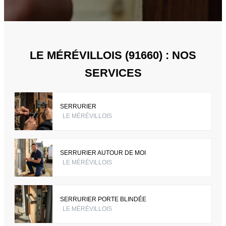
LE MÉRÉVILLOIS (91660) : NOS
SERVICES
SERRURIER
LE MÉRÉVILLOIS
SERRURIER AUTOUR DE MOI
LE MÉRÉVILLOIS
SERRURIER PORTE BLINDÉE
LE MÉRÉVILLOIS