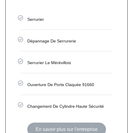
Serrurier
Dépannage De Serrurerie
Serrurier Le Mérévillois
Ouverture De Porte Claquée 91660
Changement De Cylindre Haute Sécurité
En savoir plus sur l'entreprise