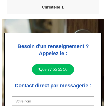
Christelle T.
Besoin d'un renseignement ?
Appelez le :
09 77 55 55 50
Contact direct par messagerie :