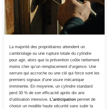
La majorité des propriétaires attendent un
cambriolage ou une rupture totale du cylindre
pour agir, alors que la prévention coûte nettement
moins cher qu’un remplacement d’urgence. Une
serrure qui accroche ou une clé qui force sont les
premiers signaux d’une usure mécanique
imminente. En moyenne, un cylindre standard
perd 30 % de son efficacité après dix ans
d’utilisation intensive.
L’anticipation
permet de
choisir un modèle haute sécurité sans subir la