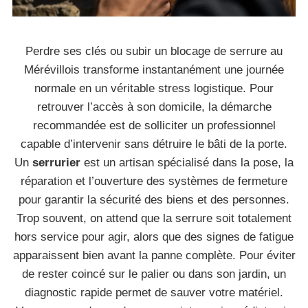
Perdre ses clés ou subir un blocage de serrure au
Mérévillois transforme instantanément une journée
normale en un véritable stress logistique. Pour
retrouver l’accès à son domicile, la démarche
recommandée est de solliciter un professionnel
capable d’intervenir sans détruire le bâti de la porte.
Un
serrurier
est un artisan spécialisé dans la pose, la
réparation et l’ouverture des systèmes de fermeture
pour garantir la sécurité des biens et des personnes.
Trop souvent, on attend que la serrure soit totalement
hors service pour agir, alors que des signes de fatigue
apparaissent bien avant la panne complète. Pour éviter
de rester coincé sur le palier ou dans son jardin, un
diagnostic rapide permet de sauver votre matériel.