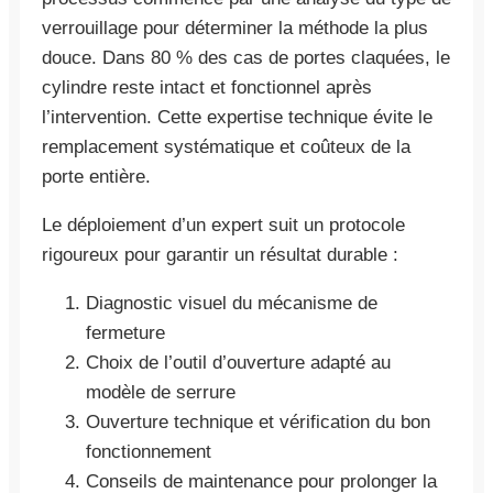
verrouillage pour déterminer la méthode la plus
douce. Dans 80 % des cas de portes claquées, le
cylindre reste intact et fonctionnel après
l’intervention. Cette expertise technique évite le
remplacement systématique et coûteux de la
porte entière.
Le déploiement d’un expert suit un protocole
rigoureux pour garantir un résultat durable :
Diagnostic visuel du mécanisme de
fermeture
Choix de l’outil d’ouverture adapté au
modèle de serrure
Ouverture technique et vérification du bon
fonctionnement
Conseils de maintenance pour prolonger la