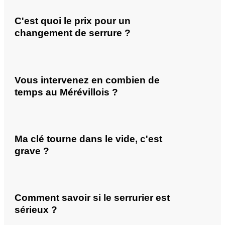
C'est quoi le prix pour un
changement de serrure ?
Vous intervenez en combien de
temps au Mérévillois ?
Ma clé tourne dans le vide, c'est
grave ?
Comment savoir si le serrurier est
sérieux ?