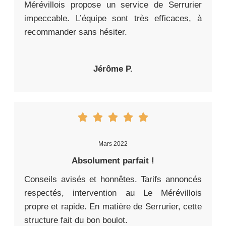
Mérévillois propose un service de Serrurier
impeccable. L’équipe sont très efficaces, à
recommander sans hésiter.
Jérôme P.
Mars 2022
Absolument parfait !
Conseils avisés et honnêtes. Tarifs annoncés
respectés, intervention au Le Mérévillois
propre et rapide. En matière de Serrurier, cette
structure fait du bon boulot.