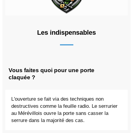
Les indispensables
Vous faites quoi pour une porte
claquée ?
L'ouverture se fait via des techniques non
destructives comme la feuille radio. Le serrurier
au Mérévillois ouvre la porte sans casser la
serrure dans la majorité des cas.