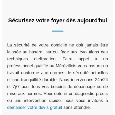
Sécurisez votre foyer dès aujourd'hui
La sécurité de votre domicile ne doit jamais être
laissée au hasard, surtout face aux évolutions des
techniques d’effraction. Faire appel à un
professionnel qualifié au Mérévillois vous assure un
travail conforme aux normes de sécurité actuelles
et une tranquillité durable. Nous intervenons 24h/24
et 7j/7 pour tous vos besoins de dépannage ou de
mise aux normes. Pour obtenir un diagnostic précis
ou une intervention rapide, nous vous invitons à
demander votre devis gratuit
sans attendre.