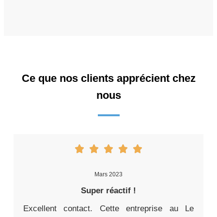
Ce que nos clients apprécient chez
nous
Mars 2023
Super réactif !
Excellent contact. Cette entreprise au Le