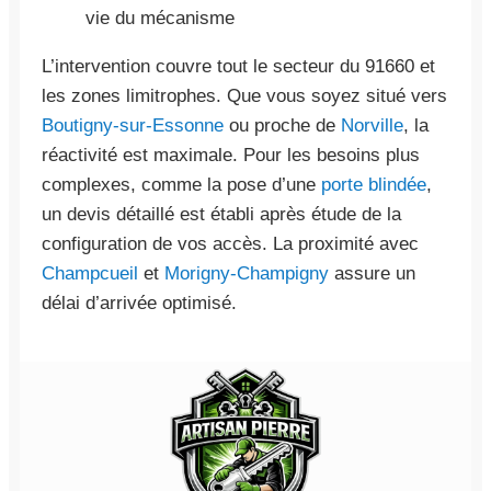
vie du mécanisme
L’intervention couvre tout le secteur du 91660 et
les zones limitrophes. Que vous soyez situé vers
Boutigny-sur-Essonne
ou proche de
Norville
, la
réactivité est maximale. Pour les besoins plus
complexes, comme la pose d’une
porte blindée
,
un devis détaillé est établi après étude de la
configuration de vos accès. La proximité avec
Champcueil
et
Morigny-Champigny
assure un
délai d’arrivée optimisé.