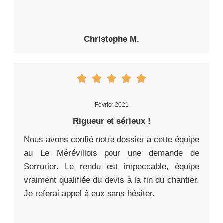
Christophe M.
Février 2021
Rigueur et sérieux !
Nous avons confié notre dossier à cette équipe
au Le Mérévillois pour une demande de
Serrurier. Le rendu est impeccable, équipe
vraiment qualifiée du devis à la fin du chantier.
Je referai appel à eux sans hésiter.