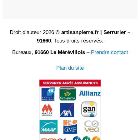
Droit d’auteur 2026 ©
artisanpierre.fr | Serrurier –
91660
. Tous droits réservés.
Bureaux,
91660 Le Mérévillois
–
Prendre contact
Plan du site