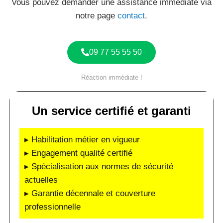
Vous pouvez demander une assistance immédiate via
notre page
contact
.
09 77 55 55 50
Réaction immédiate !
Un service certifié et garanti
▸ Habilitation métier en vigueur
▸ Engagement qualité certifié
▸ Spécialisation aux normes de sécurité
actuelles
▸ Garantie décennale et couverture
professionnelle