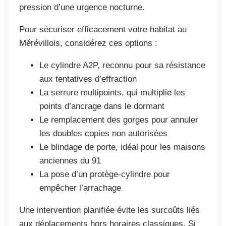
pression d’une urgence nocturne.
Pour sécuriser efficacement votre habitat au
Mérévillois, considérez ces options :
Le cylindre A2P, reconnu pour sa résistance
aux tentatives d’effraction
La serrure multipoints, qui multiplie les
points d’ancrage dans le dormant
Le remplacement des gorges pour annuler
les doubles copies non autorisées
Le blindage de porte, idéal pour les maisons
anciennes du 91
La pose d’un protège-cylindre pour
empêcher l’arrachage
Une intervention planifiée évite les surcoûts liés
aux déplacements hors horaires classiques. Si