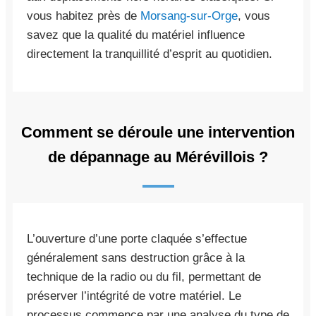
vous habitez près de
Morsang-sur-Orge
, vous
savez que la qualité du matériel influence
directement la tranquillité d’esprit au quotidien.
Comment se déroule une intervention
de dépannage au Mérévillois ?
L’ouverture d’une porte claquée s’effectue
généralement sans destruction grâce à la
technique de la radio ou du fil, permettant de
préserver l’intégrité de votre matériel. Le
processus commence par une analyse du type de