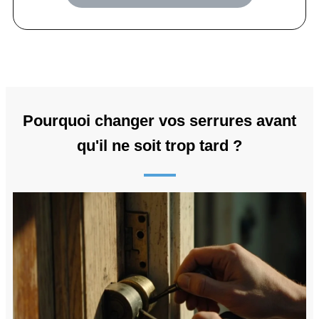
Pourquoi changer vos serrures avant
qu'il ne soit trop tard ?