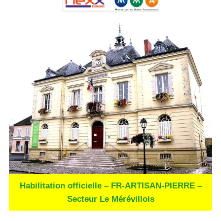
Habilitation officielle – FR-ARTISAN-PIERRE –
Secteur Le Mérévillois