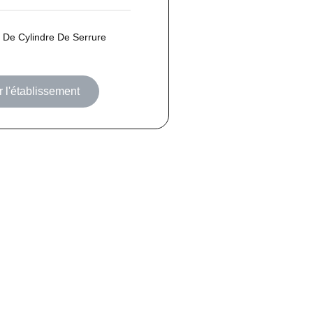
De Cylindre De Serrure
 l'établissement