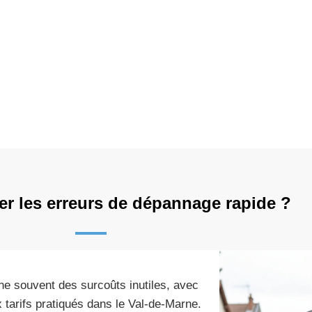
er les erreurs de dépannage rapide ?
îne souvent des surcoûts inutiles, avec
 tarifs pratiqués dans le Val-de-Marne.