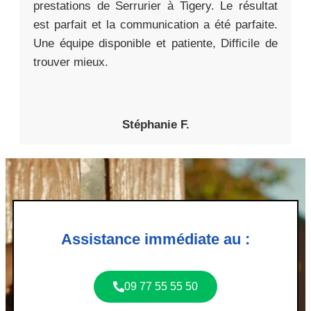
prestations de Serrurier à Tigery. Le résultat
est parfait et la communication a été parfaite.
Une équipe disponible et patiente, Difficile de
trouver mieux.
Stéphanie F.
Assistance immédiate au :
09 77 55 55 50