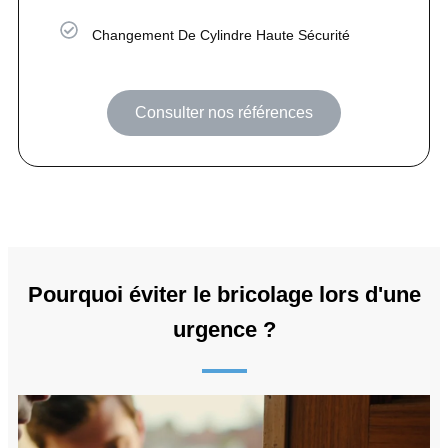
Changement De Cylindre Haute Sécurité
Consulter nos références
Pourquoi éviter le bricolage lors d'une
urgence ?