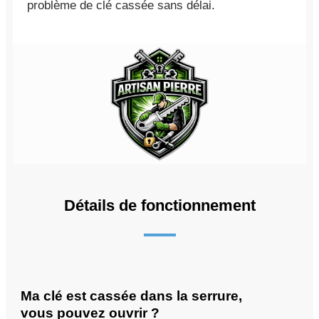
problème de clé cassée sans délai.
Détails de fonctionnement
Ma clé est cassée dans la serrure,
vous pouvez ouvrir ?