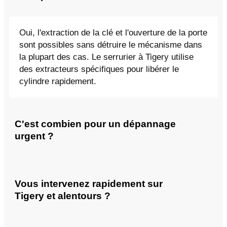
Oui, l'extraction de la clé et l'ouverture de la porte
sont possibles sans détruire le mécanisme dans
la plupart des cas. Le serrurier à Tigery utilise
des extracteurs spécifiques pour libérer le
cylindre rapidement.
C'est combien pour un dépannage
urgent ?
Vous intervenez rapidement sur
Tigery et alentours ?