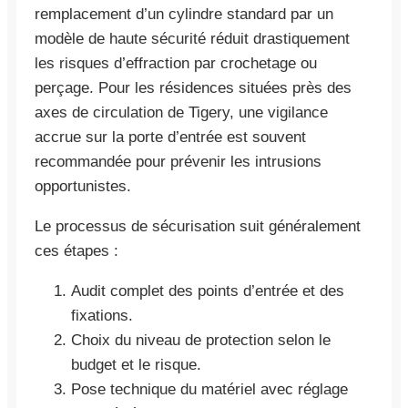
remplacement d’un cylindre standard par un
modèle de haute sécurité réduit drastiquement
les risques d’effraction par crochetage ou
perçage. Pour les résidences situées près des
axes de circulation de Tigery, une vigilance
accrue sur la porte d’entrée est souvent
recommandée pour prévenir les intrusions
opportunistes.
Le processus de sécurisation suit généralement
ces étapes :
Audit complet des points d’entrée et des
fixations.
Choix du niveau de protection selon le
budget et le risque.
Pose technique du matériel avec réglage