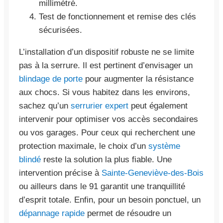
millimétré.
Test de fonctionnement et remise des clés
sécurisées.
L’installation d’un dispositif robuste ne se limite
pas à la serrure. Il est pertinent d’envisager un
blindage de porte
pour augmenter la résistance
aux chocs. Si vous habitez dans les environs,
sachez qu’un
serrurier expert
peut également
intervenir pour optimiser vos accès secondaires
ou vos garages. Pour ceux qui recherchent une
protection maximale, le choix d’un
système
blindé
reste la solution la plus fiable. Une
intervention précise à
Sainte-Geneviève-des-Bois
ou ailleurs dans le 91 garantit une tranquillité
d’esprit totale. Enfin, pour un besoin ponctuel, un
dépannage rapide
permet de résoudre un