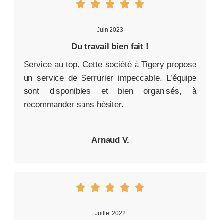
Juin 2023
Du travail bien fait !
Service au top. Cette société à Tigery propose
un service de Serrurier impeccable. L’équipe
sont disponibles et bien organisés, à
recommander sans hésiter.
Arnaud V.
Juillet 2022