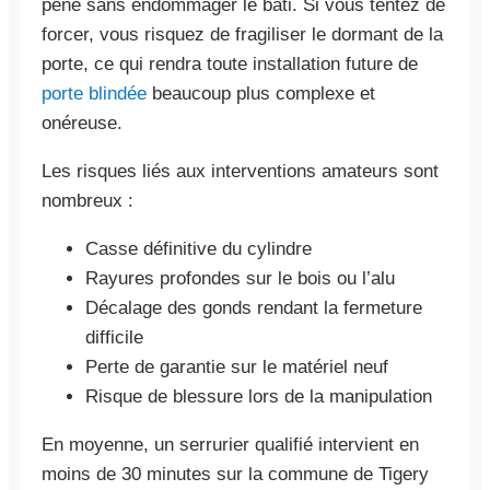
pêne sans endommager le bâti. Si vous tentez de
forcer, vous risquez de fragiliser le dormant de la
porte, ce qui rendra toute installation future de
porte blindée
beaucoup plus complexe et
onéreuse.
Les risques liés aux interventions amateurs sont
nombreux :
Casse définitive du cylindre
Rayures profondes sur le bois ou l’alu
Décalage des gonds rendant la fermeture
difficile
Perte de garantie sur le matériel neuf
Risque de blessure lors de la manipulation
En moyenne, un serrurier qualifié intervient en
moins de 30 minutes sur la commune de Tigery