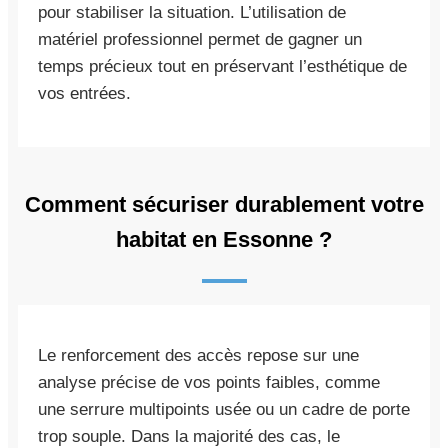
pour stabiliser la situation. L’utilisation de
matériel professionnel permet de gagner un
temps précieux tout en préservant l’esthétique de
vos entrées.
Comment sécuriser durablement votre
habitat en Essonne ?
Le renforcement des accès repose sur une
analyse précise de vos points faibles, comme
une serrure multipoints usée ou un cadre de porte
trop souple. Dans la majorité des cas, le