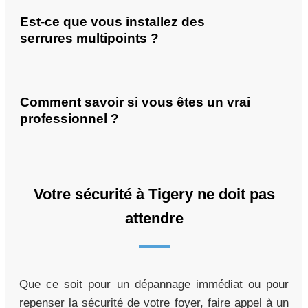
Est-ce que vous installez des
serrures multipoints ?
Comment savoir si vous êtes un vrai
professionnel ?
Votre sécurité à Tigery ne doit pas
attendre
Que ce soit pour un dépannage immédiat ou pour
repenser la sécurité de votre foyer, faire appel à un