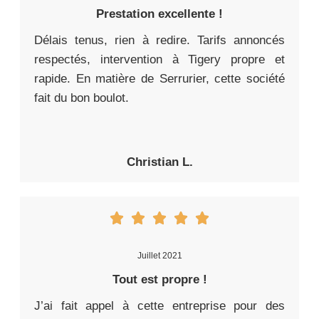
Prestation excellente !
Délais tenus, rien à redire. Tarifs annoncés
respectés, intervention à Tigery propre et
rapide. En matière de Serrurier, cette société
fait du bon boulot.
Christian L.
Juillet 2021
Tout est propre !
J’ai fait appel à cette entreprise pour des