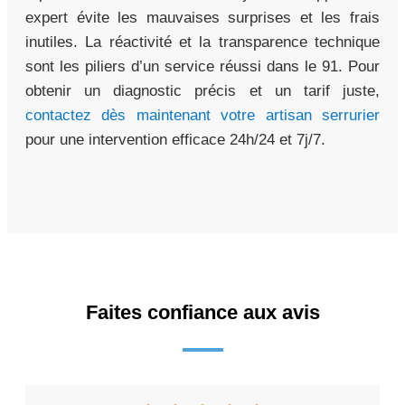
expert évite les mauvaises surprises et les frais
inutiles. La réactivité et la transparence technique
sont les piliers d’un service réussi dans le 91. Pour
obtenir un diagnostic précis et un tarif juste,
contactez dès maintenant votre artisan serrurier
pour une intervention efficace 24h/24 et 7j/7.
Faites confiance aux avis