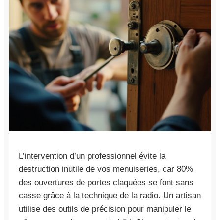
L’intervention d’un professionnel évite la
destruction inutile de vos menuiseries, car 80%
des ouvertures de portes claquées se font sans
casse grâce à la technique de la radio. Un artisan
utilise des outils de précision pour manipuler le