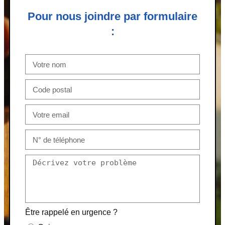
Pour nous joindre par formulaire
:
Être rappelé en urgence ?