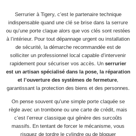
Serrurier à Tigery, c’est le partenaire technique
indispensable quand une clé se brise dans la serrure
ou qu’une porte claque alors que vos clés sont restées
à l’intérieur. Pour tout dépannage urgent ou installation
de sécurité, la démarche recommandée est de
solliciter un professionnel local capable d’intervenir
rapidement pour sécuriser vos accès. Un
serrurier
est un artisan spécialisé dans la pose, la réparation
et l’ouverture des systèmes de fermeture
,
garantissant la protection des biens et des personnes.
On pense souvent qu’une simple porte claquée se
règle avec un trombone ou une carte de crédit, mais
c’est l’erreur classique qui génère des surcoûts
massifs. En tentant de forcer le mécanisme, vous
risquez de tordre le cylindre ou de bloquer