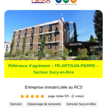
Référence d’agrément – FR-ARTISAN-PIERRE –
Secteur Sucy-en-Brie
Entreprise immatriculée au RCS
page notée 5/5 - (2 votes)
Serrurier
Dépannage de serrurerie
Serrurier Sucy-en-Brie