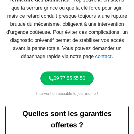
que la serrure grince ou que la clé force pour agir,
mais ce retard conduit presque toujours à une rupture
brutale du mécanisme, obligeant à une intervention
d’urgence coûteuse. Pour éviter ces complications, un
diagnostic préventif permet de stabiliser vos accès
avant la panne totale. Vous pouvez demander un
dépannage rapide via notre page
contact
.
09 77 55 55 50
Intervention possible le jour même !
Quelles sont les garanties
offertes ?