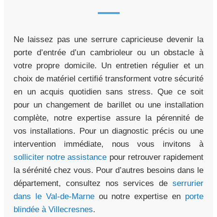
Ne laissez pas une serrure capricieuse devenir la
porte d’entrée d’un cambrioleur ou un obstacle à
votre propre domicile. Un entretien régulier et un
choix de matériel certifié transforment votre sécurité
en un acquis quotidien sans stress. Que ce soit
pour un changement de barillet ou une installation
complète, notre expertise assure la pérennité de
vos installations. Pour un diagnostic précis ou une
intervention immédiate, nous vous invitons à
solliciter notre assistance
pour retrouver rapidement
la sérénité chez vous. Pour d’autres besoins dans le
département, consultez nos services de
serrurier
dans le Val-de-Marne
ou notre expertise en
porte
blindée à Villecresnes
.