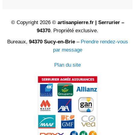
© Copyright 2026 ©
artisanpierre.fr | Serrurier –
94370
. Propriété exclusive.
Bureaux,
94370 Sucy-en-Brie
–
Prendre rendez-vous
par message
Plan du site