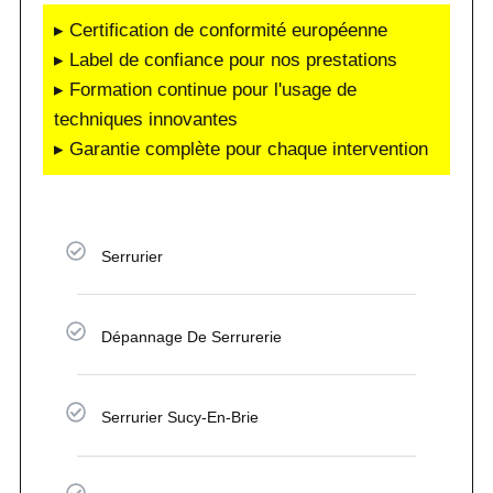
▸ Certification de conformité européenne
▸ Label de confiance pour nos prestations
▸ Formation continue pour l'usage de
techniques innovantes
▸ Garantie complète pour chaque intervention
Serrurier
Dépannage De Serrurerie
Serrurier Sucy-En-Brie