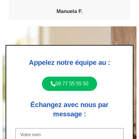
Manuela F.
Appelez notre équipe au :
09 77 55 55 50
Échangez avec nous par
message :