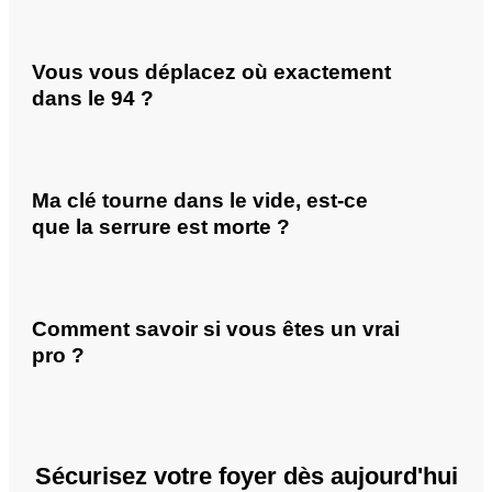
Vous vous déplacez où exactement
dans le 94 ?
Ma clé tourne dans le vide, est-ce
que la serrure est morte ?
Comment savoir si vous êtes un vrai
pro ?
Sécurisez votre foyer dès aujourd'hui