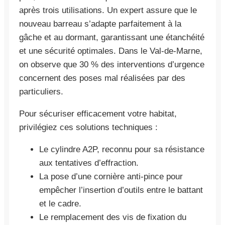
après trois utilisations. Un expert assure que le
nouveau barreau s’adapte parfaitement à la
gâche et au dormant, garantissant une étanchéité
et une sécurité optimales. Dans le Val-de-Marne,
on observe que 30 % des interventions d’urgence
concernent des poses mal réalisées par des
particuliers.
Pour sécuriser efficacement votre habitat,
privilégiez ces solutions techniques :
Le cylindre A2P, reconnu pour sa résistance
aux tentatives d’effraction.
La pose d’une cornière anti-pince pour
empêcher l’insertion d’outils entre le battant
et le cadre.
Le remplacement des vis de fixation du