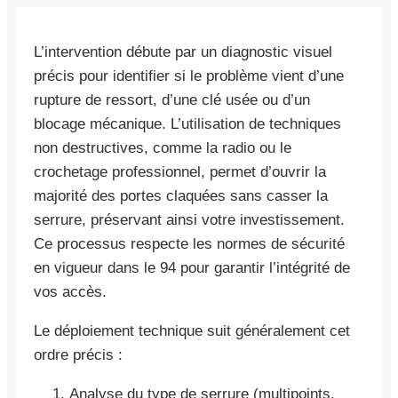
L’intervention débute par un diagnostic visuel
précis pour identifier si le problème vient d’une
rupture de ressort, d’une clé usée ou d’un
blocage mécanique. L’utilisation de techniques
non destructives, comme la radio ou le
crochetage professionnel, permet d’ouvrir la
majorité des portes claquées sans casser la
serrure, préservant ainsi votre investissement.
Ce processus respecte les normes de sécurité
en vigueur dans le 94 pour garantir l’intégrité de
vos accès.
Le déploiement technique suit généralement cet
ordre précis :
Analyse du type de serrure (multipoints,