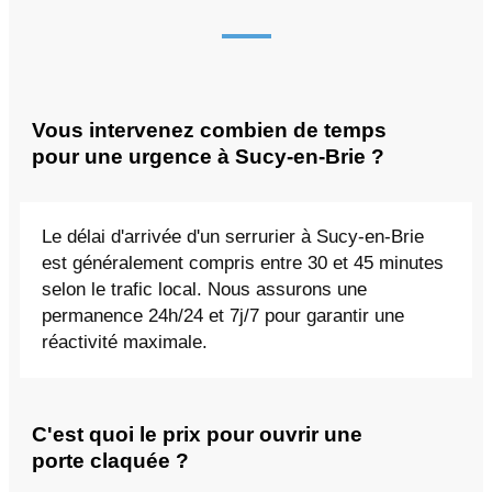
Vous intervenez combien de temps
pour une urgence à Sucy-en-Brie ?
Le délai d'arrivée d'un serrurier à Sucy-en-Brie
est généralement compris entre 30 et 45 minutes
selon le trafic local. Nous assurons une
permanence 24h/24 et 7j/7 pour garantir une
réactivité maximale.
C'est quoi le prix pour ouvrir une
porte claquée ?