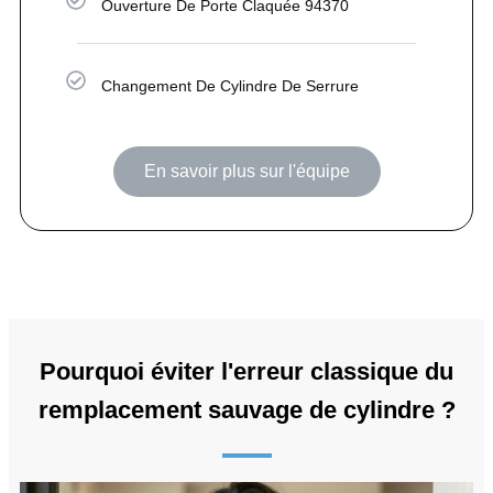
Ouverture De Porte Claquée 94370
Changement De Cylindre De Serrure
En savoir plus sur l'équipe
Pourquoi éviter l'erreur classique du
remplacement sauvage de cylindre ?