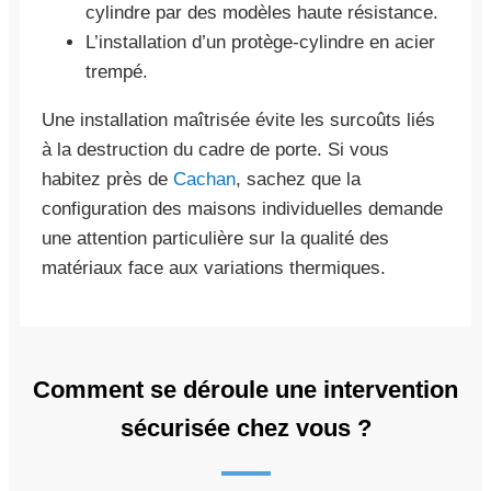
cylindre par des modèles haute résistance.
L’installation d’un protège-cylindre en acier
trempé.
Une installation maîtrisée évite les surcoûts liés
à la destruction du cadre de porte. Si vous
habitez près de
Cachan
, sachez que la
configuration des maisons individuelles demande
une attention particulière sur la qualité des
matériaux face aux variations thermiques.
Comment se déroule une intervention
sécurisée chez vous ?