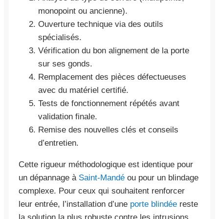
monopoint ou ancienne).
Ouverture technique via des outils
spécialisés.
Vérification du bon alignement de la porte
sur ses gonds.
Remplacement des pièces défectueuses
avec du matériel certifié.
Tests de fonctionnement répétés avant
validation finale.
Remise des nouvelles clés et conseils
d’entretien.
Cette rigueur méthodologique est identique pour
un dépannage à
Saint-Mandé
ou pour un blindage
complexe. Pour ceux qui souhaitent renforcer
leur entrée, l’installation d’une
porte blindée
reste
la solution la plus robuste contre les intrusions.