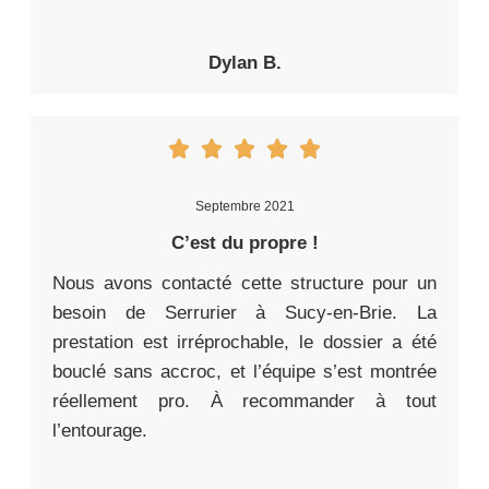
Dylan B.
Septembre 2021
C’est du propre !
Nous avons contacté cette structure pour un
besoin de Serrurier à Sucy-en-Brie. La
prestation est irréprochable, le dossier a été
bouclé sans accroc, et l’équipe s’est montrée
réellement pro. À recommander à tout
l’entourage.