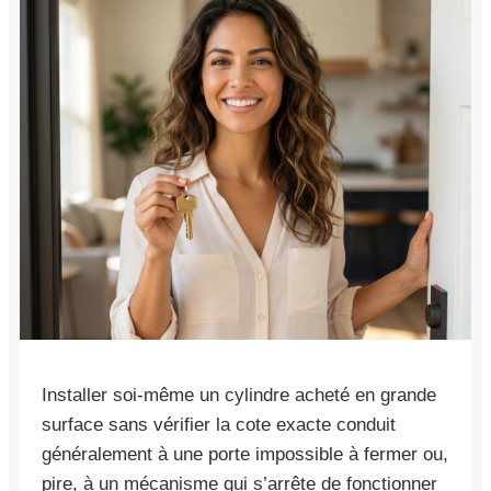
Installer soi-même un cylindre acheté en grande
surface sans vérifier la cote exacte conduit
généralement à une porte impossible à fermer ou,
pire, à un mécanisme qui s’arrête de fonctionner