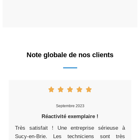
Note globale de nos clients
Septembre 2023
Réactivité exemplaire !
Très satisfait ! Une entreprise sérieuse à
Sucy-en-Brie. Les techniciens sont très