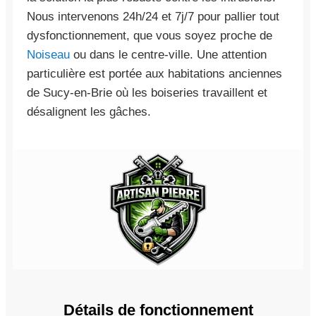
Nous intervenons 24h/24 et 7j/7 pour pallier tout
dysfonctionnement, que vous soyez proche de
Noiseau
ou dans le centre-ville. Une attention
particulière est portée aux habitations anciennes
de Sucy-en-Brie où les boiseries travaillent et
désalignent les gâches.
Détails de fonctionnement