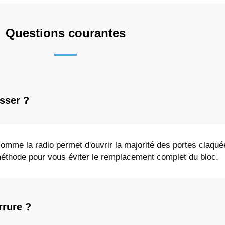
Questions courantes
sser ?
 comme la radio permet d'ouvrir la majorité des portes claqué
e méthode pour vous éviter le remplacement complet du bloc.
rrure ?