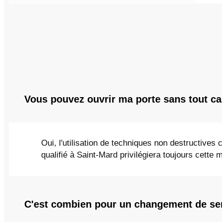
Vous pouvez ouvrir ma porte sans tout ca
Oui, l'utilisation de techniques non destructives
qualifié à Saint-Mard privilégiera toujours cett
C'est combien pour un changement de se