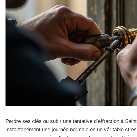
Perdre ses clés ou subir une tentative d’effraction à Sai
instantanément une journée normale en un véritable stres