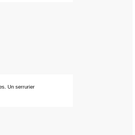
es. Un serrurier