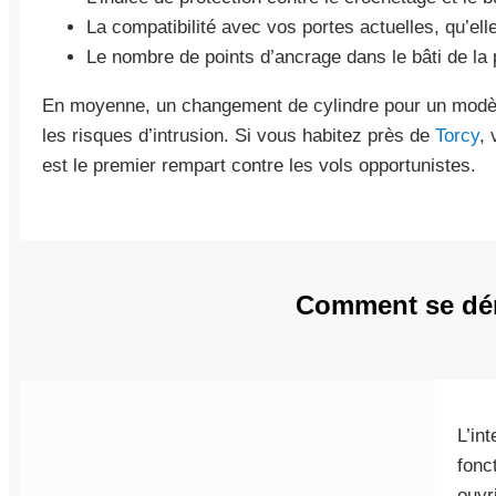
La compatibilité avec vos portes actuelles, qu’el
Le nombre de points d’ancrage dans le bâti de la 
En moyenne, un changement de cylindre pour un modèle
les risques d’intrusion. Si vous habitez près de
Torcy
, 
est le premier rempart contre les vols opportunistes.
Comment se dér
L’in
fonc
ouvr