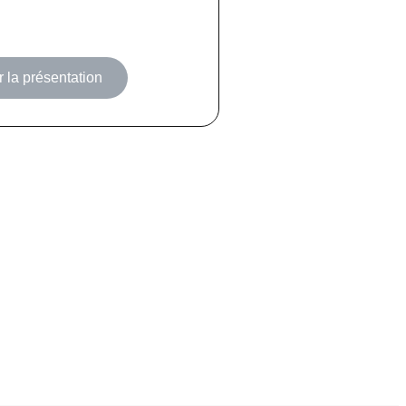
 la présentation