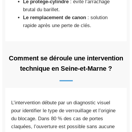
Le protège-cylindre
: évite l’arrachage
brutal du barillet.
Le remplacement de canon
: solution
rapide après une perte de clés.
Comment se déroule une intervention
technique en Seine-et-Marne ?
L’intervention débute par un diagnostic visuel
pour identifier le type de verrouillage et l’origine
du blocage. Dans 80 % des cas de portes
claquées, l’ouverture est possible sans aucune