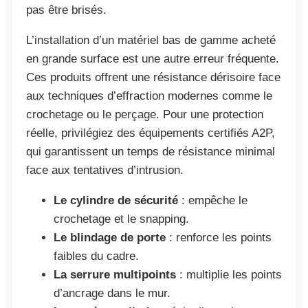
pas être brisés.
L’installation d’un matériel bas de gamme acheté
en grande surface est une autre erreur fréquente.
Ces produits offrent une résistance dérisoire face
aux techniques d’effraction modernes comme le
crochetage ou le perçage. Pour une protection
réelle, privilégiez des équipements certifiés A2P,
qui garantissent un temps de résistance minimal
face aux tentatives d’intrusion.
Le cylindre de sécurité
: empêche le
crochetage et le snapping.
Le blindage de porte
: renforce les points
faibles du cadre.
La serrure multipoints
: multiplie les points
d’ancrage dans le mur.