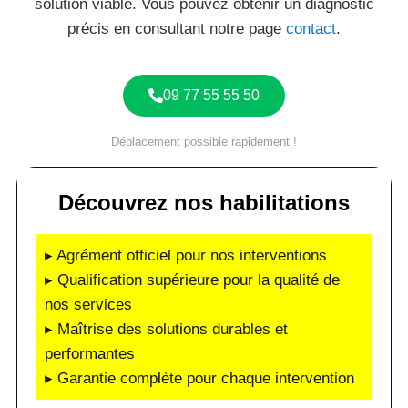
solution viable. Vous pouvez obtenir un diagnostic
précis en consultant notre page
contact
.
09 77 55 55 50
Déplacement possible rapidement !
Découvrez nos habilitations
▸ Agrément officiel pour nos interventions
▸ Qualification supérieure pour la qualité de
nos services
▸ Maîtrise des solutions durables et
performantes
▸ Garantie complète pour chaque intervention