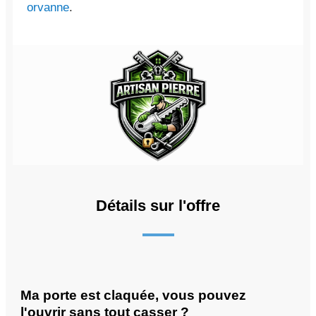
orvanne
.
Détails sur l'offre
Ma porte est claquée, vous pouvez
l'ouvrir sans tout casser ?