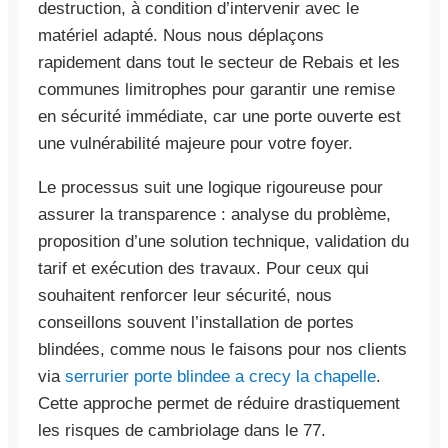
destruction, à condition d’intervenir avec le
matériel adapté. Nous nous déplaçons
rapidement dans tout le secteur de Rebais et les
communes limitrophes pour garantir une remise
en sécurité immédiate, car une porte ouverte est
une vulnérabilité majeure pour votre foyer.
Le processus suit une logique rigoureuse pour
assurer la transparence : analyse du problème,
proposition d’une solution technique, validation du
tarif et exécution des travaux. Pour ceux qui
souhaitent renforcer leur sécurité, nous
conseillons souvent l’installation de portes
blindées, comme nous le faisons pour nos clients
via
serrurier porte blindee a crecy la chapelle
.
Cette approche permet de réduire drastiquement
les risques de cambriolage dans le 77.