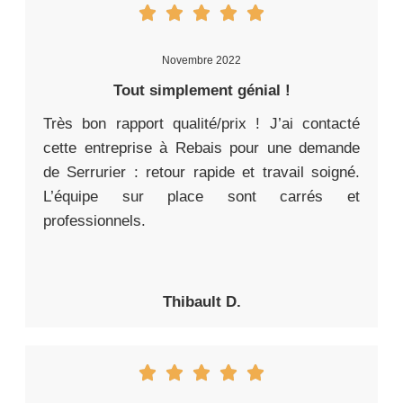
Novembre 2022
Tout simplement génial !
Très bon rapport qualité/prix ! J’ai contacté
cette entreprise à Rebais pour une demande
de Serrurier : retour rapide et travail soigné.
L’équipe sur place sont carrés et
professionnels.
Thibault D.