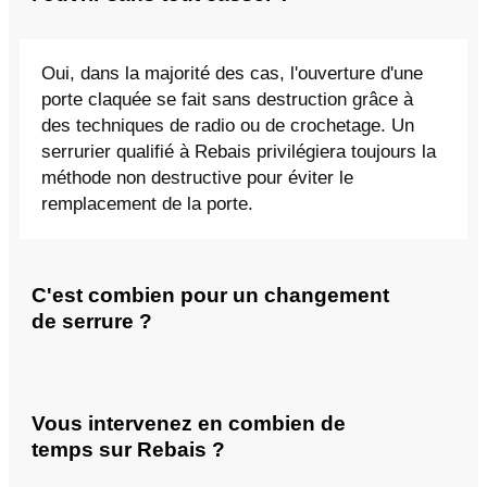
Oui, dans la majorité des cas, l'ouverture d'une
porte claquée se fait sans destruction grâce à
des techniques de radio ou de crochetage. Un
serrurier qualifié à Rebais privilégiera toujours la
méthode non destructive pour éviter le
remplacement de la porte.
C'est combien pour un changement
de serrure ?
Vous intervenez en combien de
temps sur Rebais ?