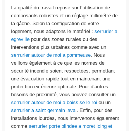
La qualité du travail repose sur l’utilisation de
composants robustes et un réglage millimétré de
la gâche. Selon la configuration de votre
logement, nous adaptons le matériel :
serrurier a
egreville
pour des zones rurales ou des
interventions plus urbaines comme avec un
serrurier autour de moi a pommeuse
. Nous
veillons également à ce que les normes de
sécurité incendie soient respectées, permettant
une évacuation rapide tout en maintenant une
protection extérieure optimale. Pour d’autres
besoins de proximité, vous pouvez consulter un
serrurier autour de moi a boissise le roi
ou un
serrurier a saint germain laval
. Enfin, pour des
installations lourdes, nous intervenons également
comme
serrurier porte blindee a moret loing et