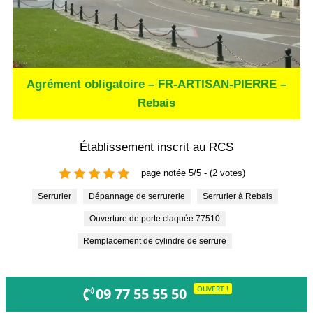
Agrément obligatoire – FR-ARTISAN-PIERRE –
Rebais
Établissement inscrit au RCS
page notée 5/5 - (2 votes)
Serrurier
Dépannage de serrurerie
Serrurier à Rebais
Ouverture de porte claquée 77510
Remplacement de cylindre de serrure
OUVERT !
09 77 55 55 50