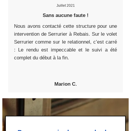
Juillet 2021
Sans aucune faute !
Nous avons contacté cette structure pour une
intervention de Serrurier à Rebais. Sur le volet
Serrurier comme sur le relationnel, c’est carré
: Le rendu est impeccable et le suivi a été
complet du début à la fin.
Marion C.