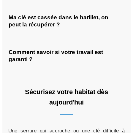
Ma clé est cassée dans le barillet, on
peut la récupérer ?
Comment savoir si votre travail est
garanti ?
Sécurisez votre habitat dès
aujourd'hui
Une serrure qui accroche ou une clé difficile à