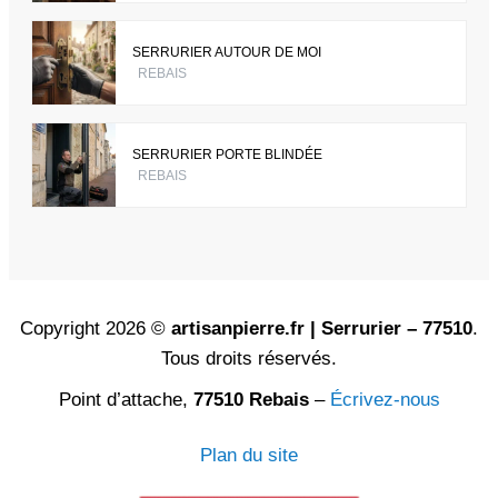
SERRURIER AUTOUR DE MOI
REBAIS
SERRURIER PORTE BLINDÉE
REBAIS
Copyright 2026 ©
artisanpierre.fr | Serrurier – 77510
.
Tous droits réservés.
Point d’attache,
77510 Rebais
–
Écrivez-nous
Plan du site