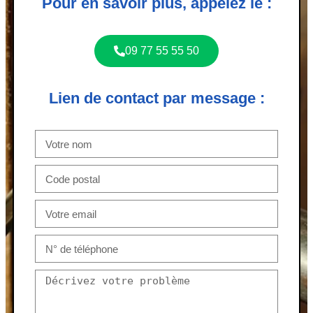
Pour en savoir plus, appelez le :
09 77 55 55 50
Lien de contact par message :