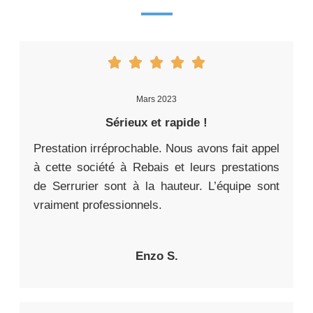
Mars 2023
Sérieux et rapide !
Prestation irréprochable. Nous avons fait appel
à cette société à Rebais et leurs prestations
de Serrurier sont à la hauteur. L’équipe sont
vraiment professionnels.
Enzo S.