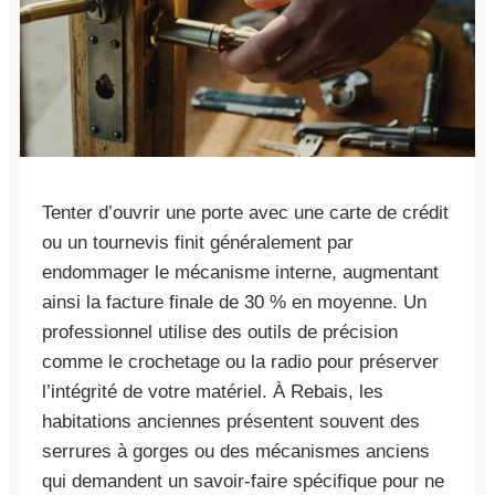
Tenter d’ouvrir une porte avec une carte de crédit
ou un tournevis finit généralement par
endommager le mécanisme interne, augmentant
ainsi la facture finale de 30 % en moyenne. Un
professionnel utilise des outils de précision
comme le crochetage ou la radio pour préserver
l’intégrité de votre matériel. À Rebais, les
habitations anciennes présentent souvent des
serrures à gorges ou des mécanismes anciens
qui demandent un savoir-faire spécifique pour ne