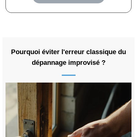
Pourquoi éviter l'erreur classique du
dépannage improvisé ?