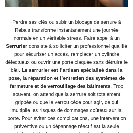
Perdre ses clés ou subir un blocage de serrure à
Rebais transforme instantanément une journée
normale en un véritable stress. Faire appel à un
Serrurier
consiste à solliciter un professionnel qualifié
pour sécuriser un accès, remplacer un cylindre
défectueux ou ouvrir une porte claquée sans détruire le
bâti.
Le serrurier est l’artisan spécialisé dans la
pose, la réparation et l’entretien des systèmes de
fermeture et de verrouillage des bâtiments
. Trop
souvent, on attend que la serrure soit totalement
grippée ou que le verrou cède pour agir, ce qui
multiplie les risques de dommages coûteux sur la
porte. Pour éviter ces complications, une intervention
préventive ou un dépannage réactif est la seule