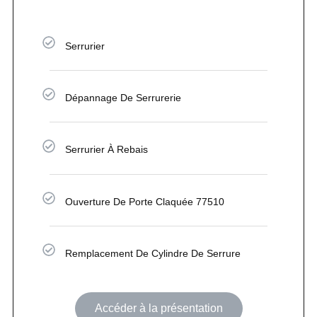
Serrurier
Dépannage De Serrurerie
Serrurier À Rebais
Ouverture De Porte Claquée 77510
Remplacement De Cylindre De Serrure
Accéder à la présentation