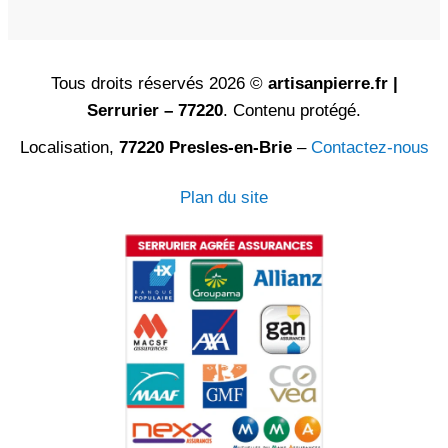
Tous droits réservés 2026 ©
artisanpierre.fr |
Serrurier – 77220
. Contenu protégé.
Localisation,
77220 Presles-en-Brie
–
Contactez-nous
Plan du site