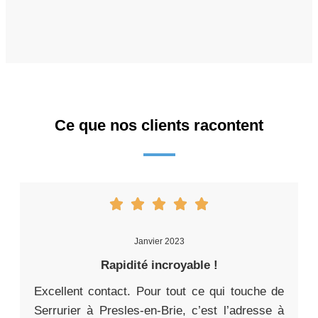
Ce que nos clients racontent
Janvier 2023
Rapidité incroyable !
Excellent contact. Pour tout ce qui touche de
Serrurier à Presles-en-Brie, c’est l’adresse à