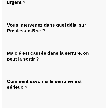
urgent ?
Vous intervenez dans quel délai sur
Presles-en-Brie ?
Ma clé est cassée dans la serrure, on
peut la sortir ?
Comment savoir si le serrurier est
sérieux ?