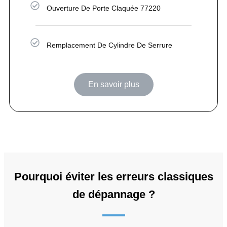
Ouverture De Porte Claquée 77220
Remplacement De Cylindre De Serrure
En savoir plus
Pourquoi éviter les erreurs classiques
de dépannage ?