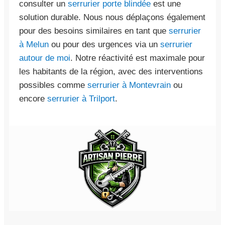
consulter un
serrurier porte blindée
est une
solution durable. Nous nous déplaçons également
pour des besoins similaires en tant que
serrurier
à Melun
ou pour des urgences via un
serrurier
autour de moi
. Notre réactivité est maximale pour
les habitants de la région, avec des interventions
possibles comme
serrurier à Montevrain
ou
encore
serrurier à Trilport
.