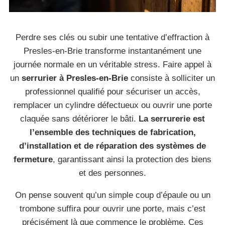
Perdre ses clés ou subir une tentative d’effraction à
Presles-en-Brie transforme instantanément une
journée normale en un véritable stress. Faire appel à
un
serrurier à Presles-en-Brie
consiste à solliciter un
professionnel qualifié pour sécuriser un accès,
remplacer un cylindre défectueux ou ouvrir une porte
claquée sans détériorer le bâti.
La serrurerie est
l’ensemble des techniques de fabrication,
d’installation et de réparation des systèmes de
fermeture
, garantissant ainsi la protection des biens
et des personnes.
On pense souvent qu’un simple coup d’épaule ou un
trombone suffira pour ouvrir une porte, mais c’est
précisément là que commence le problème. Ces