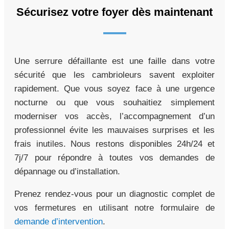
Sécurisez votre foyer dès maintenant
Une serrure défaillante est une faille dans votre
sécurité que les cambrioleurs savent exploiter
rapidement. Que vous soyez face à une urgence
nocturne ou que vous souhaitiez simplement
moderniser vos accès, l’accompagnement d’un
professionnel évite les mauvaises surprises et les
frais inutiles. Nous restons disponibles 24h/24 et
7j/7 pour répondre à toutes vos demandes de
dépannage ou d’installation.
Prenez rendez-vous pour un diagnostic complet de
vos fermetures en utilisant notre formulaire de
demande d’intervention
.