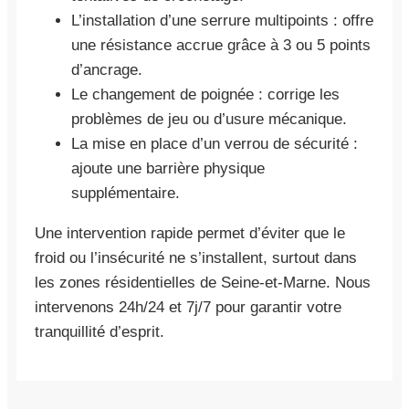
L’installation d’une serrure multipoints : offre
une résistance accrue grâce à 3 ou 5 points
d’ancrage.
Le changement de poignée : corrige les
problèmes de jeu ou d’usure mécanique.
La mise en place d’un verrou de sécurité :
ajoute une barrière physique
supplémentaire.
Une intervention rapide permet d’éviter que le
froid ou l’insécurité ne s’installent, surtout dans
les zones résidentielles de Seine-et-Marne. Nous
intervenons 24h/24 et 7j/7 pour garantir votre
tranquillité d’esprit.