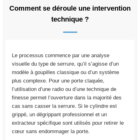
Comment se déroule une intervention
technique ?
Le processus commence par une analyse
visuelle du type de serrure, qu’il s’agisse d’un
modèle à goupilles classique ou d’un système
plus complexe. Pour une porte claquée,
l’utilisation d’une radio ou d’une technique de
finesse permet l’ouverture dans la majorité des
cas sans casser la serrure. Si le cylindre est
grippé, un dégrippant professionnel et un
extracteur spécifique sont utilisés pour retirer le
cœur sans endommager la porte.