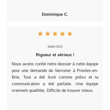
Dominique C.
Juillet 2021
Rigueur et sérieux !
Nous avons confié notre dossier à cette équipe
pour une demande de Serrurier à Presles-en-
Brie. Tout a été livré comme prévu et la
communication a été parfaite. Une équipe
vraiment qualifiée, Difficile de trouver mieux.