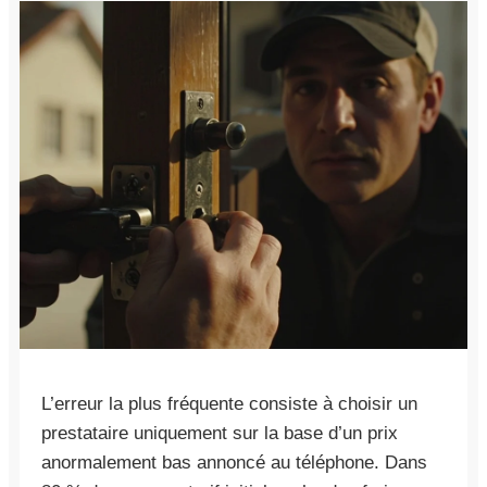
L’erreur la plus fréquente consiste à choisir un
prestataire uniquement sur la base d’un prix
anormalement bas annoncé au téléphone. Dans