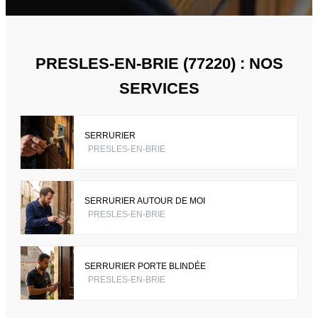
PRESLES-EN-BRIE (77220) : NOS
SERVICES
SERRURIER
PRESLES-EN-BRIE
SERRURIER AUTOUR DE MOI
PRESLES-EN-BRIE
SERRURIER PORTE BLINDÉE
PRESLES-EN-BRIE