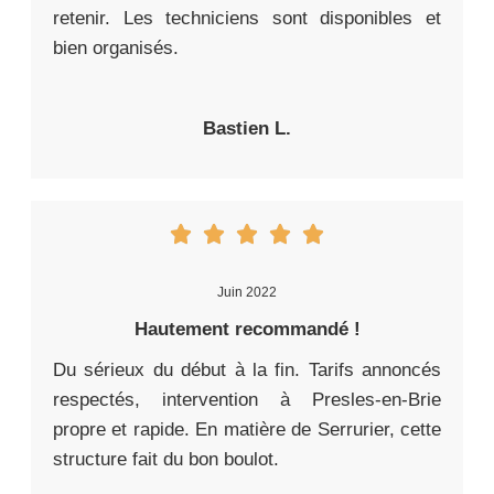
retenir. Les techniciens sont disponibles et
bien organisés.
Bastien L.
Juin 2022
Hautement recommandé !
Du sérieux du début à la fin. Tarifs annoncés
respectés, intervention à Presles-en-Brie
propre et rapide. En matière de Serrurier, cette
structure fait du bon boulot.