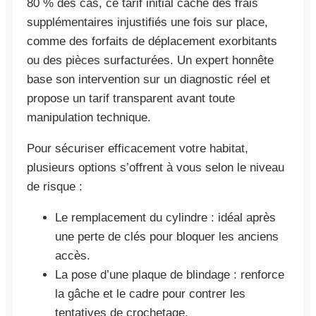
80 % des cas, ce tarif initial cache des frais
supplémentaires injustifiés une fois sur place,
comme des forfaits de déplacement exorbitants
ou des pièces surfacturées. Un expert honnête
base son intervention sur un diagnostic réel et
propose un tarif transparent avant toute
manipulation technique.
Pour sécuriser efficacement votre habitat,
plusieurs options s’offrent à vous selon le niveau
de risque :
Le remplacement du cylindre : idéal après
une perte de clés pour bloquer les anciens
accès.
La pose d’une plaque de blindage : renforce
la gâche et le cadre pour contrer les
tentatives de crochetage.