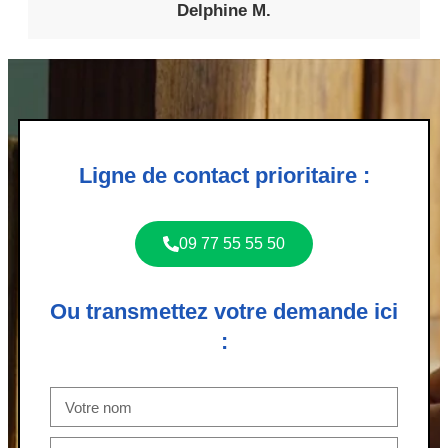
Delphine M.
Ligne de contact prioritaire :
09 77 55 55 50
Ou transmettez votre demande ici
: