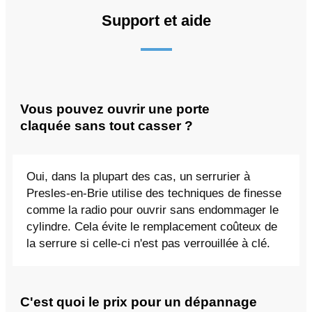
Support et aide
Vous pouvez ouvrir une porte
claquée sans tout casser ?
Oui, dans la plupart des cas, un serrurier à
Presles-en-Brie utilise des techniques de finesse
comme la radio pour ouvrir sans endommager le
cylindre. Cela évite le remplacement coûteux de
la serrure si celle-ci n'est pas verrouillée à clé.
C'est quoi le prix pour un dépannage