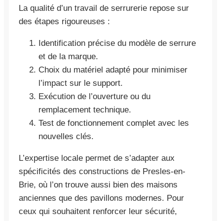
La qualité d’un travail de serrurerie repose sur
des étapes rigoureuses :
Identification précise du modèle de serrure
et de la marque.
Choix du matériel adapté pour minimiser
l’impact sur le support.
Exécution de l’ouverture ou du
remplacement technique.
Test de fonctionnement complet avec les
nouvelles clés.
L’expertise locale permet de s’adapter aux
spécificités des constructions de Presles-en-
Brie, où l’on trouve aussi bien des maisons
anciennes que des pavillons modernes. Pour
ceux qui souhaitent renforcer leur sécurité,