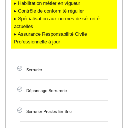
▸ Habilitation métier en vigueur
▸ Contrôle de conformité régulier
▸ Spécialisation aux normes de sécurité
actuelles
▸ Assurance Responsabilité Civile
Professionnelle à jour
Serrurier
Dépannage Serrurerie
Serrurier Presles-En-Brie