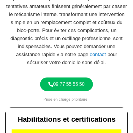
tentatives amateurs finissent généralement par casser
le mécanisme interne, transformant une intervention
simple en un remplacement complet et coûteux du
bloc-porte. Pour éviter ces complications, un
diagnostic précis et un outillage professionnel sont
indispensables. Vous pouvez demander une
assistance rapide via notre page
contact
pour
sécuriser votre domicile sans délai.
09 77 55 55 50
Prise en charge prioritaire !
Habilitations et certifications