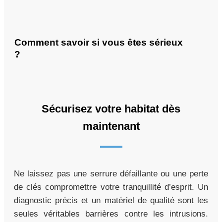
Comment savoir si vous êtes sérieux
?
Sécurisez votre habitat dès
maintenant
Ne laissez pas une serrure défaillante ou une perte
de clés compromettre votre tranquillité d’esprit. Un
diagnostic précis et un matériel de qualité sont les
seules véritables barrières contre les intrusions.