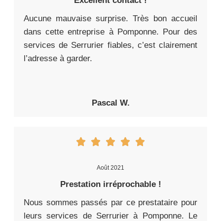
Excellent contact !
Aucune mauvaise surprise. Très bon accueil
dans cette entreprise à Pomponne. Pour des
services de Serrurier fiables, c’est clairement
l’adresse à garder.
Pascal W.
Août 2021
Prestation irréprochable !
Nous sommes passés par ce prestataire pour
leurs services de Serrurier à Pomponne. Le