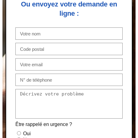
Ou envoyez votre demande en
ligne :
Être rappelé en urgence ?
Oui