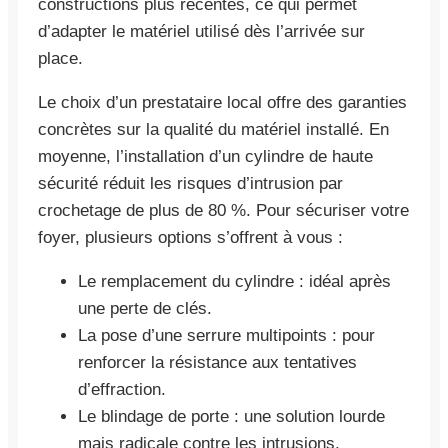
constructions plus récentes, ce qui permet
d’adapter le matériel utilisé dès l’arrivée sur
place.
Le choix d’un prestataire local offre des garanties
concrètes sur la qualité du matériel installé. En
moyenne, l’installation d’un cylindre de haute
sécurité réduit les risques d’intrusion par
crochetage de plus de 80 %. Pour sécuriser votre
foyer, plusieurs options s’offrent à vous :
Le remplacement du cylindre : idéal après
une perte de clés.
La pose d’une serrure multipoints : pour
renforcer la résistance aux tentatives
d’effraction.
Le blindage de porte : une solution lourde
mais radicale contre les intrusions.