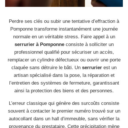
Perdre ses clés ou subir une tentative d’effraction à
Pomponne transforme instantanément une journée
normale en un véritable stress. Faire appel à un
serrurier à Pomponne
consiste à solliciter un
professionnel qualifié pour sécuriser un accès,
remplacer un cylindre défectueux ou ouvrir une porte
claquée sans détruire le bâti. Un
serrurier
est un
artisan spécialisé dans la pose, la réparation et
l’entretien des systèmes de fermeture, garantissant
ainsi la protection des biens et des personnes.
L’erreur classique qui génère des surcoûts consiste
souvent à contacter le premier numéro trouvé sur un
autocollant dans un hall d’immeuble, sans vérifier la
provenance du prestataire. Cette précipitation mène