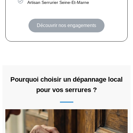
Artisan Serrurier Seine-Et-Marne
Découvrir nos engagements
Pourquoi choisir un dépannage local
pour vos serrures ?