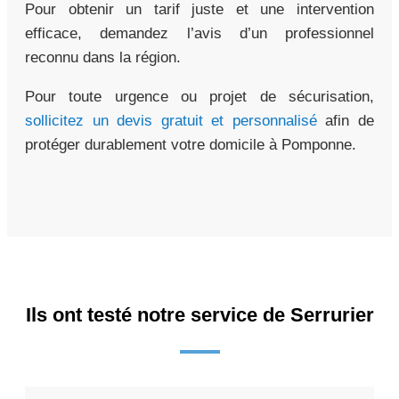
Pour obtenir un tarif juste et une intervention
efficace, demandez l’avis d’un professionnel
reconnu dans la région.
Pour toute urgence ou projet de sécurisation,
sollicitez un devis gratuit et personnalisé
afin de
protéger durablement votre domicile à Pomponne.
Ils ont testé notre service de Serrurier