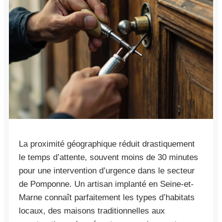
La proximité géographique réduit drastiquement
le temps d’attente, souvent moins de 30 minutes
pour une intervention d’urgence dans le secteur
de Pomponne. Un artisan implanté en Seine-et-
Marne connaît parfaitement les types d’habitats
locaux, des maisons traditionnelles aux