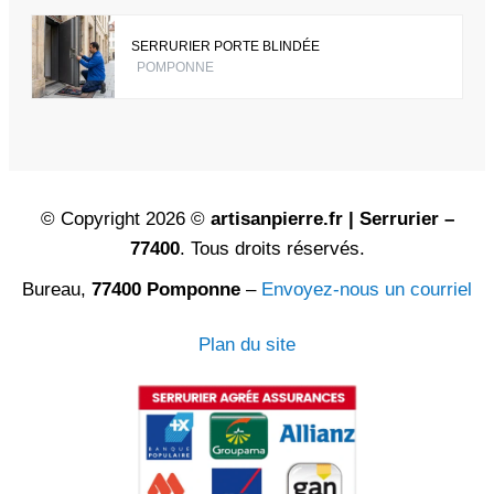
SERRURIER PORTE BLINDÉE
POMPONNE
© Copyright 2026 ©
artisanpierre.fr | Serrurier –
77400
. Tous droits réservés.
Bureau,
77400 Pomponne
–
Envoyez-nous un courriel
Plan du site