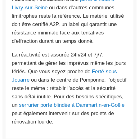
Livry-sur-Seine
ou dans d’autres communes
limitrophes reste la référence. Le matériel utilisé
doit être certifié A2P, un label qui garantit une
résistance minimale face aux tentatives
d’effraction durant un temps donné.
La réactivité est assurée 24h/24 et 7j/7,
permettant de gérer les imprévus même les jours
fériés. Que vous soyez proche de
Ferté-sous-
Jouarre
ou dans le centre de Pomponne, l’objectif
reste le même : rétablir l’accès et la sécurité
sans délai inutile. Pour des besoins spécifiques,
un
serrurier porte blindée à Dammartin-en-Goële
peut également intervenir sur des projets de
rénovation lourde.