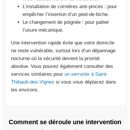
L’installation de cornières anti-pinces : pour
empêcher l’insertion d’un pied-de-biche.
Le changement de poignée : pour pallier
l’usure mécanique.
Une intervention rapide évite que votre domicile
ne reste vulnérable, surtout lors d’un dépannage
nocturne où la sécurité devient la priorité
absolue. Vous pouvez également consulter des
services similaires pour
un serrurier à Saint-
Thibault-des-Vignes
si vous vous déplacez dans
les environs.
Comment se déroule une intervention