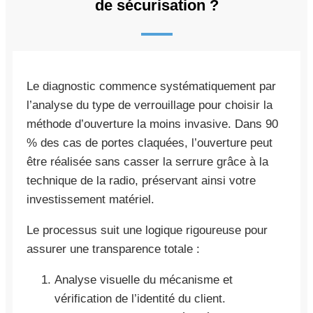
de sécurisation ?
Le diagnostic commence systématiquement par
l’analyse du type de verrouillage pour choisir la
méthode d’ouverture la moins invasive. Dans 90
% des cas de portes claquées, l’ouverture peut
être réalisée sans casser la serrure grâce à la
technique de la radio, préservant ainsi votre
investissement matériel.
Le processus suit une logique rigoureuse pour
assurer une transparence totale :
Analyse visuelle du mécanisme et
vérification de l’identité du client.