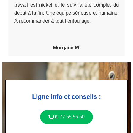
travail est nickel et le suivi a été complet du
début à la fin. Une équipe sérieuse et humaine,
À recommander à tout l’entourage.
Morgane M.
Ligne info et conseils :
09 77 55 55 50