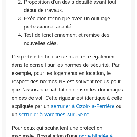
Proposition d’un devis détaillé avant tout
début de travaux.
Exécution technique avec un outillage
professionnel adapté.
Test de fonctionnement et remise des
nouvelles clés.
L’expertise technique se manifeste également
dans le conseil sur les normes de sécurité. Par
exemple, pour les logements en location, le
respect des normes NF est souvent requis pour
que l’assurance habitation couvre les dommages
en cas de vol. Cette rigueur est identique à celle
appliquée par un
serrurier à Ozoir-la-Ferrière
ou
un
serrurier à Varennes-sur-Seine
.
Pour ceux qui souhaitent une protection
maximale, l’installation d’une
porte blindée à