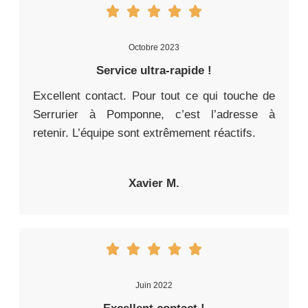
Octobre 2023
Service ultra-rapide !
Excellent contact. Pour tout ce qui touche de
Serrurier à Pomponne, c’est l’adresse à
retenir. L’équipe sont extrêmement réactifs.
Xavier M.
Juin 2022