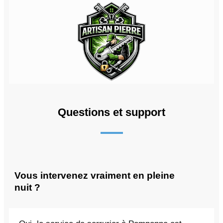
Questions et support
Vous intervenez vraiment en pleine
nuit ?