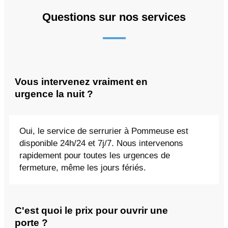
Questions sur nos services
Vous intervenez vraiment en
urgence la nuit ?
Oui, le service de serrurier à Pommeuse est
disponible 24h/24 et 7j/7. Nous intervenons
rapidement pour toutes les urgences de
fermeture, même les jours fériés.
C'est quoi le prix pour ouvrir une
porte ?