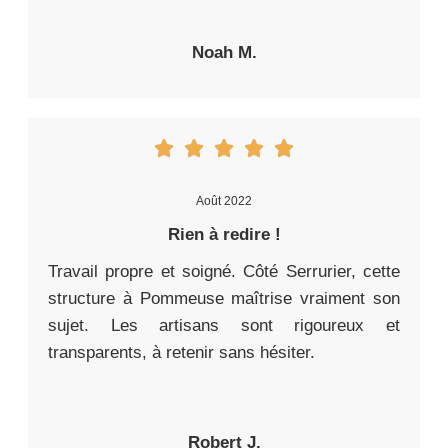
Noah M.
Août 2022
Rien à redire !
Travail propre et soigné. Côté Serrurier, cette
structure à Pommeuse maîtrise vraiment son
sujet. Les artisans sont rigoureux et
transparents, à retenir sans hésiter.
Robert J.