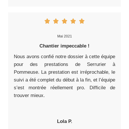
Mai 2021
Chantier impeccable !
Nous avons confié notre dossier à cette équipe
pour des prestations de Serrurier à
Pommeuse. La prestation est irréprochable, le
suivi a été complet du début à la fin, et l’équipe
s’est montrée réellement pro. Difficile de
trouver mieux.
Lola P.