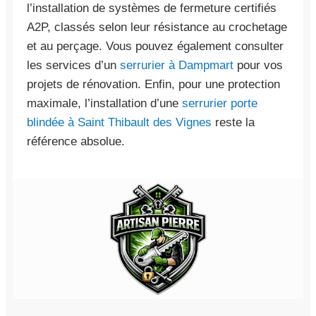
l’installation de systèmes de fermeture certifiés
A2P, classés selon leur résistance au crochetage
et au perçage. Vous pouvez également consulter
les services d’un
serrurier à Dampmart
pour vos
projets de rénovation. Enfin, pour une protection
maximale, l’installation d’une
serrurier porte
blindée à Saint Thibault des Vignes
reste la
référence absolue.