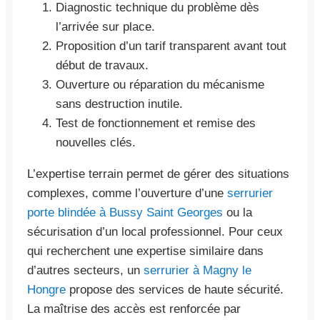
Diagnostic technique du problème dès
l’arrivée sur place.
Proposition d’un tarif transparent avant tout
début de travaux.
Ouverture ou réparation du mécanisme
sans destruction inutile.
Test de fonctionnement et remise des
nouvelles clés.
L’expertise terrain permet de gérer des situations
complexes, comme l’ouverture d’une
serrurier
porte blindée à Bussy Saint Georges
ou la
sécurisation d’un local professionnel. Pour ceux
qui recherchent une expertise similaire dans
d’autres secteurs, un
serrurier à Magny le
Hongre
propose des services de haute sécurité.
La maîtrise des accès est renforcée par