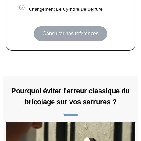
Changement De Cylindre De Serrure
Consulter nos références
Pourquoi éviter l'erreur classique du
bricolage sur vos serrures ?