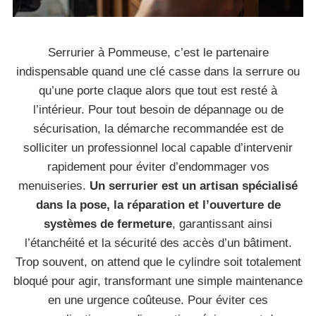
Serrurier à Pommeuse, c’est le partenaire
indispensable quand une clé casse dans la serrure ou
qu’une porte claque alors que tout est resté à
l’intérieur. Pour tout besoin de dépannage ou de
sécurisation, la démarche recommandée est de
solliciter un professionnel local capable d’intervenir
rapidement pour éviter d’endommager vos
menuiseries.
Un serrurier est un artisan spécialisé
dans la pose, la réparation et l’ouverture de
systèmes de fermeture
, garantissant ainsi
l’étanchéité et la sécurité des accès d’un bâtiment.
Trop souvent, on attend que le cylindre soit totalement
bloqué pour agir, transformant une simple maintenance
en une urgence coûteuse. Pour éviter ces