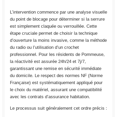
L’intervention commence par une analyse visuelle
du point de blocage pour déterminer si la serrure
est simplement claquée ou verrouillée. Cette
étape cruciale permet de choisir la technique
d’ouverture la moins invasive, comme la méthode
du radio ou l’utilisation d’un crochet
professionnel. Pour les résidents de Pommeuse,
la réactivité est assurée 24h/24 et 7j/7,
garantissant une remise en sécurité immédiate
du domicile. Le respect des normes NF (Norme
Française) est systématiquement appliqué pour
le choix du matériel, assurant une compatibilité
avec les contrats d’assurance habitation.
Le processus suit généralement cet ordre précis :