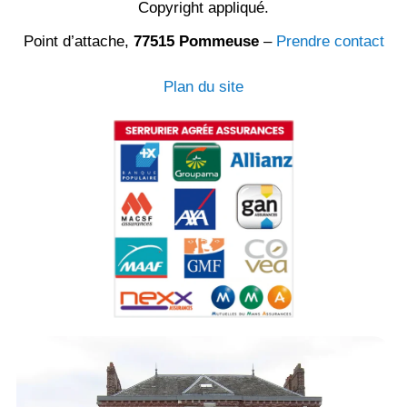
Copyright appliqué.
Point d’attache,
77515 Pommeuse
–
Prendre contact
Plan du site