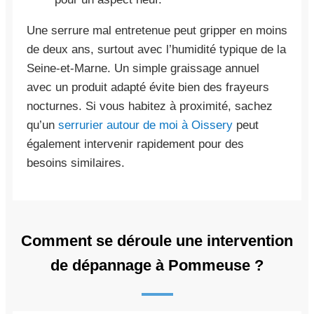
Une serrure mal entretenue peut gripper en moins
de deux ans, surtout avec l’humidité typique de la
Seine-et-Marne. Un simple graissage annuel
avec un produit adapté évite bien des frayeurs
nocturnes. Si vous habitez à proximité, sachez
qu’un
serrurier autour de moi à Oissery
peut
également intervenir rapidement pour des
besoins similaires.
Comment se déroule une intervention
de dépannage à Pommeuse ?