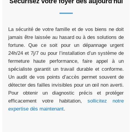
Sécurisez votre foyer dès aujourd'hui
La sécurité de votre famille et de vos biens ne doit
jamais être laissée au hasard ou à des solutions de
fortune. Que ce soit pour un dépannage urgent
24h/24 et 7j/7 ou pour l’installation d’un système de
fermeture haute performance, faire appel à un
spécialiste garantit un travail durable et conforme.
Un audit de vos points d’accès permet souvent de
détecter des failles invisibles pour un œil non averti.
Pour obtenir un diagnostic précis et protéger
efficacement votre habitation,
sollicitez notre
expertise dès maintenant
.