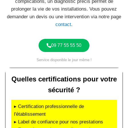
complications, un diagnostic précis permet de
prolonger la vie de vos installations. Vous pouvez
demander un devis ou une intervention via notre page
contact
.
09 77 55 55 50
Service disponible le jour même !
Quelles certifications pour votre
sécurité ?
▸ Certification professionnelle de
l'établissement
▸ Label de confiance pour nos prestations