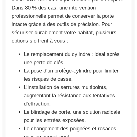
Dans 80 % des cas, une intervention
professionnelle permet de conserver la porte
intacte grâce à des outils de précision. Pour
sécuriser durablement votre habitat, plusieurs
options s’offrent à vous :
Le remplacement du cylindre : idéal après
une perte de clés.
La pose d’un protège-cylindre pour limiter
les risques de casse.
L’installation de serrures multipoints,
augmentant la résistance aux tentatives
d’effraction.
Le blindage de porte, une solution radicale
pour les entrées exposées.
Le changement des poignées et rosaces
pour un aspect neuf.