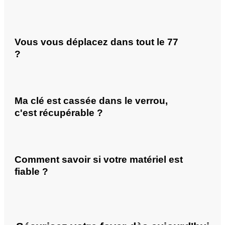
Vous vous déplacez dans tout le 77
?
Ma clé est cassée dans le verrou,
c'est récupérable ?
Comment savoir si votre matériel est
fiable ?