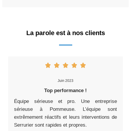
La parole est à nos clients
Juin 2023
Top performance !
Équipe sérieuse et pro. Une entreprise
sérieuse à Pommeuse. L’équipe sont
extrêmement réactifs et leurs interventions de
Serrurier sont rapides et propres.