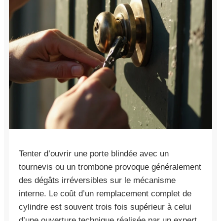
Tenter d’ouvrir une porte blindée avec un
tournevis ou un trombone provoque généralement
des dégâts irréversibles sur le mécanisme
interne. Le coût d’un remplacement complet de
cylindre est souvent trois fois supérieur à celui
d’une ouverture technique réalisée par un expert.