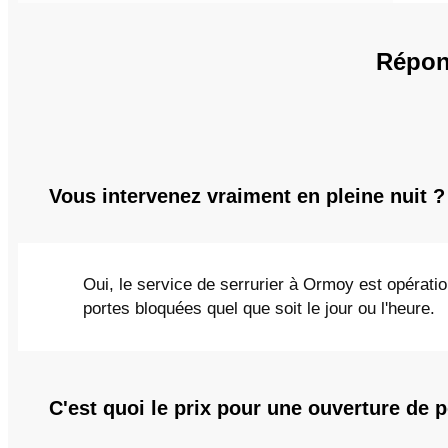
Répon
Vous intervenez vraiment en pleine nuit ?
Oui, le service de serrurier à Ormoy est opérati
portes bloquées quel que soit le jour ou l'heure.
C'est quoi le prix pour une ouverture de p