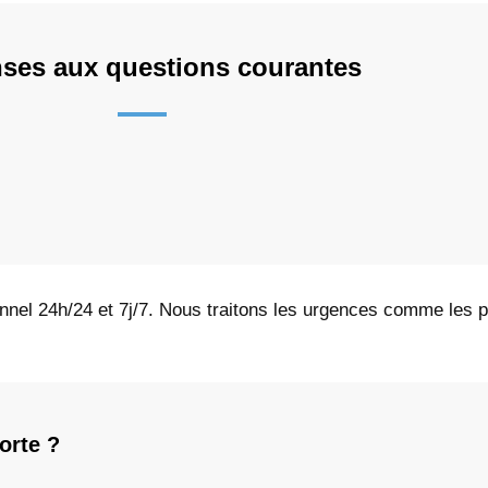
ses aux questions courantes
onnel 24h/24 et 7j/7. Nous traitons les urgences comme les p
orte ?