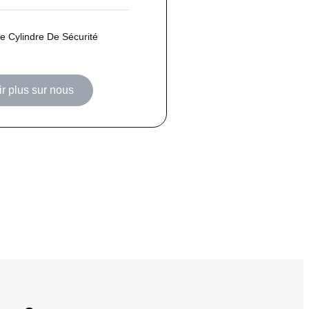
 Cylindre De Sécurité
r plus sur nous