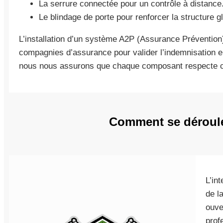
La serrure connectée pour un contrôle à distance
Le blindage de porte pour renforcer la structure g
L’installation d’un système A2P (Assurance Prévention
compagnies d’assurance pour valider l’indemnisation e
nous nous assurons que chaque composant respecte ce
Comment se déroule
L’in
de l
ouve
prof