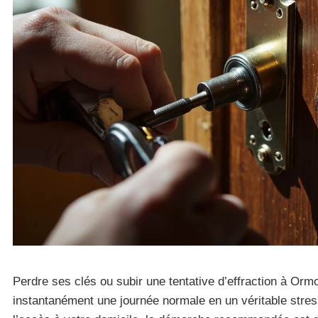
Perdre ses clés ou subir une tentative d’effraction à Orm
instantanément une journée normale en un véritable stress