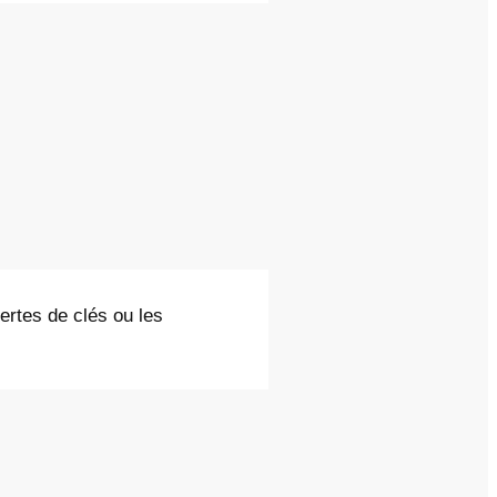
ertes de clés ou les