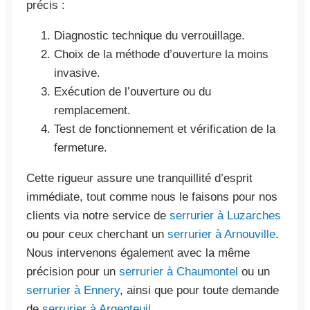
précis :
Diagnostic technique du verrouillage.
Choix de la méthode d’ouverture la moins
invasive.
Exécution de l’ouverture ou du
remplacement.
Test de fonctionnement et vérification de la
fermeture.
Cette rigueur assure une tranquillité d’esprit
immédiate, tout comme nous le faisons pour nos
clients via notre service de
serrurier à Luzarches
ou pour ceux cherchant un
serrurier à Arnouville
.
Nous intervenons également avec la même
précision pour un
serrurier à Chaumontel
ou un
serrurier à Ennery
, ainsi que pour toute demande
de
serrurier à Argenteuil
.