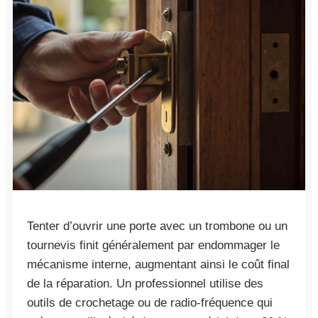
Tenter d’ouvrir une porte avec un trombone ou un
tournevis finit généralement par endommager le
mécanisme interne, augmentant ainsi le coût final
de la réparation. Un professionnel utilise des
outils de crochetage ou de radio-fréquence qui