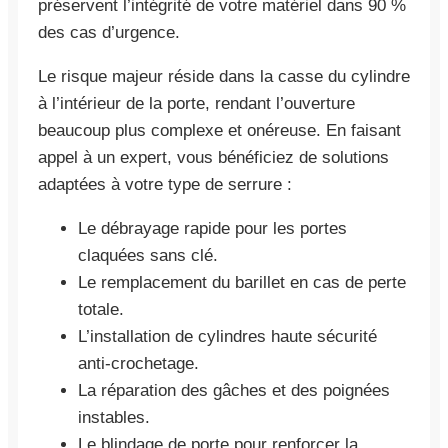
préservent l’intégrité de votre matériel dans 90 %
des cas d’urgence.
Le risque majeur réside dans la casse du cylindre
à l’intérieur de la porte, rendant l’ouverture
beaucoup plus complexe et onéreuse. En faisant
appel à un expert, vous bénéficiez de solutions
adaptées à votre type de serrure :
Le débrayage rapide pour les portes
claquées sans clé.
Le remplacement du barillet en cas de perte
totale.
L’installation de cylindres haute sécurité
anti-crochetage.
La réparation des gâches et des poignées
instables.
Le blindage de porte pour renforcer la