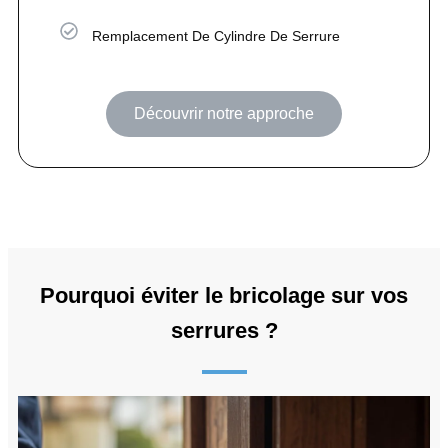
Remplacement De Cylindre De Serrure
Découvrir notre approche
Pourquoi éviter le bricolage sur vos
serrures ?