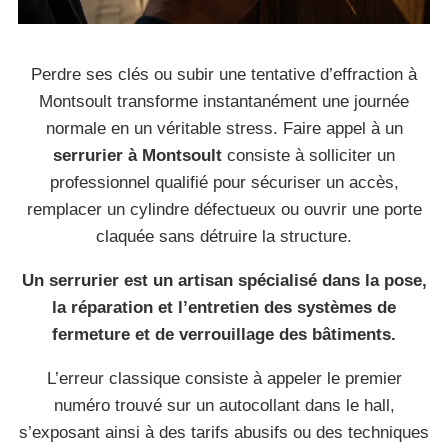
Perdre ses clés ou subir une tentative d’effraction à
Montsoult transforme instantanément une journée
normale en un véritable stress. Faire appel à un
serrurier à Montsoult
consiste à solliciter un
professionnel qualifié pour sécuriser un accès,
remplacer un cylindre défectueux ou ouvrir une porte
claquée sans détruire la structure.
Un serrurier est un artisan spécialisé dans la pose,
la réparation et l’entretien des systèmes de
fermeture et de verrouillage des bâtiments.
L’erreur classique consiste à appeler le premier
numéro trouvé sur un autocollant dans le hall,
s’exposant ainsi à des tarifs abusifs ou des techniques