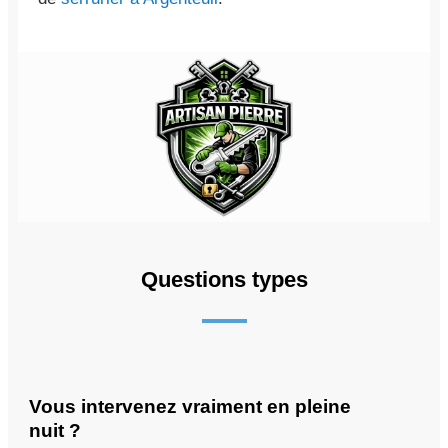
Questions types
Vous intervenez vraiment en pleine
nuit ?