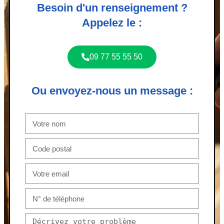
Besoin d'un renseignement ?
Appelez le :
09 77 55 55 50
Ou envoyez-nous un message :