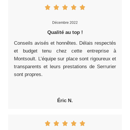
Décembre 2022
Qualité au top !
Conseils avisés et honnêtes. Délais respectés
et budget tenu chez cette entreprise à
Montsoult. L’équipe sur place sont rigoureux et
transparents et leurs prestations de Serrurier
sont propres.
Éric N.