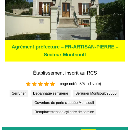
Agrément préfecture – FR-ARTISAN-PIERRE –
Secteur Montsoult
Établissement inscrit au RCS
page notée 5/5 - (1 vote)
Serrurier
Dépannage serrurerie
Serrurier Montsoult 95560
Ouverture de porte claquée Montsoult
Remplacement de cylindre de serrure