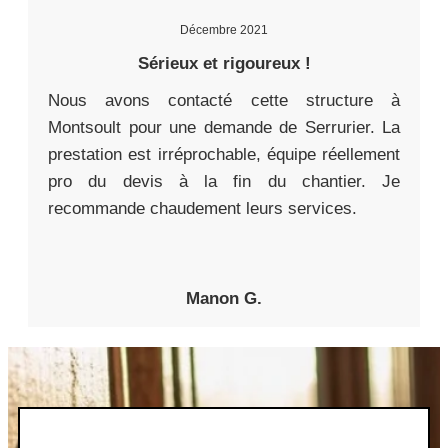
Décembre 2021
Sérieux et rigoureux !
Nous avons contacté cette structure à
Montsoult pour une demande de Serrurier. La
prestation est irréprochable, équipe réellement
pro du devis à la fin du chantier. Je
recommande chaudement leurs services.
Manon G.