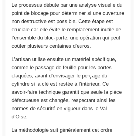
Le processus débute par une analyse visuelle du
point de blocage pour déterminer si une ouverture
non destructive est possible. Cette étape est
cruciale car elle évite le remplacement inutile de
l’ensemble du bloc-porte, une opération qui peut
coûter plusieurs centaines d’euros.
L’artisan utilise ensuite un matériel spécifique,
comme le passage de feuille pour les portes
claquées, avant d’envisager le perçage du
cylindre si la clé est restée à l’intérieur. Ce
savoir-faire technique garantit que seule la pièce
défectueuse est changée, respectant ainsi les
normes de sécurité en vigueur dans le Val-
d’Oise.
La méthodologie suit généralement cet ordre