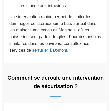
résistance aux intrusions.
Une intervention rapide permet de limiter les
dommages collatéraux sur le bâti, surtout dans
les maisons anciennes de Montsoult où les
huisseries sont parfois fragiles. Pour des besoins
similaires dans les environs, consultez nos
services de
serrurier à Domont
.
Comment se déroule une intervention
de sécurisation ?