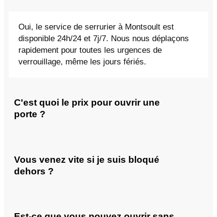
Oui, le service de serrurier à Montsoult est
disponible 24h/24 et 7j/7. Nous nous déplaçons
rapidement pour toutes les urgences de
verrouillage, même les jours fériés.
C'est quoi le prix pour ouvrir une
porte ?
Vous venez vite si je suis bloqué
dehors ?
Est-ce que vous pouvez ouvrir sans