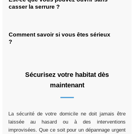
casser la serrure ?
Comment savoir si vous êtes sérieux
?
Sécurisez votre habitat dès
maintenant
La sécurité de votre domicile ne doit jamais être
laissée au hasard ou à des interventions
improvisées. Que ce soit pour un dépannage urgent