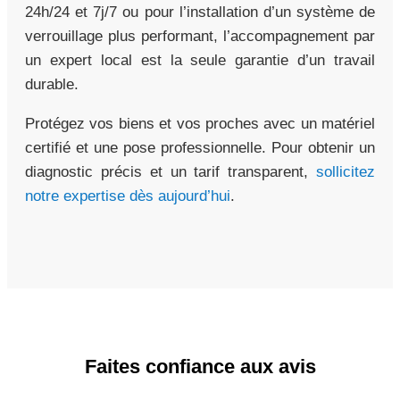
24h/24 et 7j/7 ou pour l’installation d’un système de
verrouillage plus performant, l’accompagnement par
un expert local est la seule garantie d’un travail
durable.
Protégez vos biens et vos proches avec un matériel
certifié et une pose professionnelle. Pour obtenir un
diagnostic précis et un tarif transparent,
sollicitez
notre expertise dès aujourd’hui
.
Faites confiance aux avis