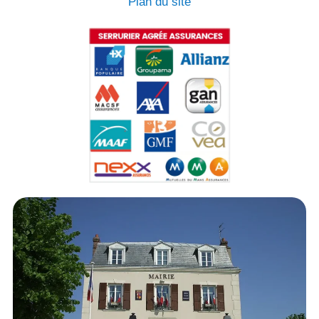
Plan du site