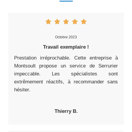
Octobre 2023
Travail exemplaire !
Prestation irréprochable. Cette entreprise à
Montsoult propose un service de Serrurier
impeccable. Les spécialistes sont
extrêmement réactifs, à recommander sans
hésiter.
Thierry B.