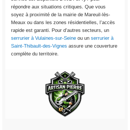
répondre aux situations critiques. Que vous
soyez à proximité de la mairie de Mareuil-lès-
Meaux ou dans les zones résidentielles, l’accès
rapide est garanti. Pour d’autres secteurs, un
serrurier à Vulaines-sur-Seine
ou un
serrurier à
Saint-Thibault-des-Vignes
assure une couverture
complète du territoire.