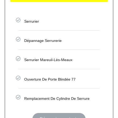
Serrurier
Dépannage Serrurerie
Serrurier Mareuil-Lès-Meaux
Ouverture De Porte Blindée 77
Remplacement De Cylindre De Serrure