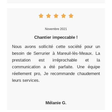
Novembre 2021
Chantier impeccable !
Nous avons sollicité cette société pour un
besoin de Serrurier à Mareuil-lès-Meaux. La
prestation est irréprochable et la
communication a été parfaite. Une équipe
réellement pro, Je recommande chaudement
leurs services.
Mélanie G.