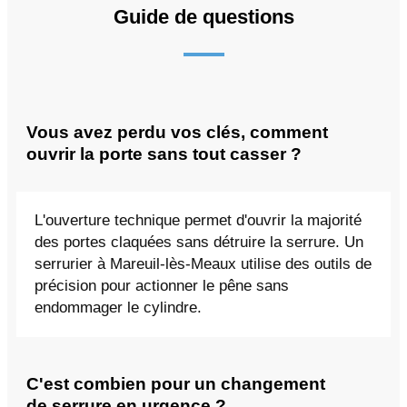
Guide de questions
Vous avez perdu vos clés, comment
ouvrir la porte sans tout casser ?
L'ouverture technique permet d'ouvrir la majorité
des portes claquées sans détruire la serrure. Un
serrurier à Mareuil-lès-Meaux utilise des outils de
précision pour actionner le pêne sans
endommager le cylindre.
C'est combien pour un changement
de serrure en urgence ?