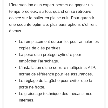
L’intervention d’un expert permet de gagner un
temps précieux, surtout quand on se retrouve
coincé sur le palier en pleine nuit. Pour garantir
une sécurité optimale, plusieurs options s’offrent
à vous :
Le remplacement du barillet pour annuler les
copies de clés perdues.
La pose d’un protège-cylindre pour
empêcher l’arrachage.
L’installation d’une serrure multipoints A2P,
norme de référence pour les assurances.
Le réglage de la gâche pour éviter que la
porte ne frotte.
Le graissage technique des mécanismes
internes.