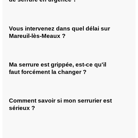
Vous intervenez dans quel délai sur
Mareuil-lès-Meaux ?
Ma serrure est grippée, est-ce qu'il
faut forcément la changer ?
Comment savoir si mon serrurier est
sérieux ?