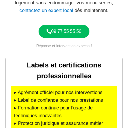
logement sans endommager vos menuiseries,
contactez un expert local
dès maintenant.
09 77 55 55 50
Réponse et intervention express !
Labels et certifications
professionnelles
▸ Agrément officiel pour nos interventions
▸ Label de confiance pour nos prestations
▸ Formation continue pour l'usage de
techniques innovantes
▸ Protection juridique et assurance métier