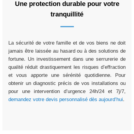
Une protection durable pour votre
tranquillité
La sécurité de votre famille et de vos biens ne doit
jamais être laissée au hasard ou à des solutions de
fortune. Un investissement dans une serrurerie de
qualité réduit drastiquement les risques d’effraction
et vous apporte une sérénité quotidienne. Pour
obtenir un diagnostic précis de vos installations ou
pour une intervention d’urgence 24h/24 et 7j/7,
demandez votre devis personnalisé dès aujourd’hui
.