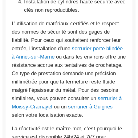
Installation de cylindres haute sécurité avec
clés non reproductibles.
L’utilisation de matériaux certifiés et le respect
des normes de sécurité sont des gages de
fiabilité. Pour ceux qui souhaitent renforcer leur
entrée, l’installation d’une
serrurier porte blindée
à Annet-sur-Marne
ou dans les environs offre une
résistance accrue aux tentatives de crochetage.
Ce type de prestation demande une précision
millimétrée pour que la fermeture reste fluide
malgré l’épaisseur du métal. Pour des besoins
similaires, vous pouvez consulter un
serrurier à
Moissy-Cramayel
ou un
serrurier à Guignes
selon votre localisation exacte.
La réactivité est le maître-mot, c’est pourquoi le
service est disponible 24h/24 et 7j/7 pour