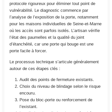
protocole rigoureux pour éliminer tout point de
vulnérabilité. Le diagnostic commence par
l’analyse de l’exposition de la porte, notamment
pour les maisons individuelles de Seine-et-Marne
où les accès sont parfois isolés. L’artisan vérifie
l’état des paumelles et la qualité du joint
d’étanchéité, car une porte qui bouge est une
porte facile à forcer.
Le processus technique s’articule généralement
autour de ces étapes clés :
Audit des points de fermeture existants.
Choix du niveau de blindage selon le risque
encouru.
Pose du bloc-porte ou renforcement de
l’existant.