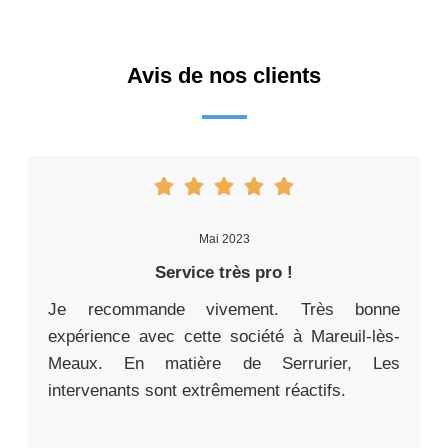
Avis de nos clients
Mai 2023
Service très pro !
Je recommande vivement. Très bonne
expérience avec cette société à Mareuil-lès-
Meaux. En matière de Serrurier, Les
intervenants sont extrêmement réactifs.