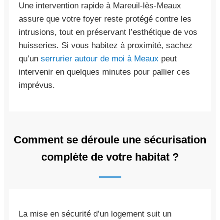
Une intervention rapide à Mareuil-lès-Meaux
assure que votre foyer reste protégé contre les
intrusions, tout en préservant l’esthétique de vos
huisseries. Si vous habitez à proximité, sachez
qu’un
serrurier autour de moi à Meaux
peut
intervenir en quelques minutes pour pallier ces
imprévus.
Comment se déroule une sécurisation
complète de votre habitat ?
La mise en sécurité d’un logement suit un