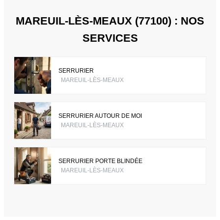
MAREUIL-LÈS-MEAUX (77100) : NOS
SERVICES
SERRURIER
MAREUIL-LÈS-MEAUX
SERRURIER AUTOUR DE MOI
MAREUIL-LÈS-MEAUX
SERRURIER PORTE BLINDÉE
MAREUIL-LÈS-MEAUX