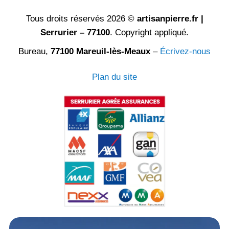
Tous droits réservés 2026 ©
artisanpierre.fr |
Serrurier – 77100
. Copyright appliqué.
Bureau,
77100 Mareuil-lès-Meaux
–
Écrivez-nous
Plan du site