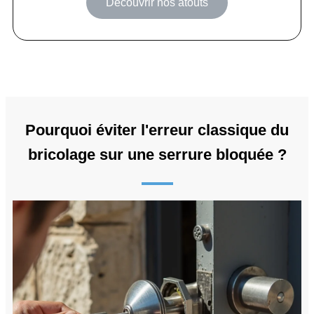
Découvrir nos atouts
Pourquoi éviter l'erreur classique du
bricolage sur une serrure bloquée ?