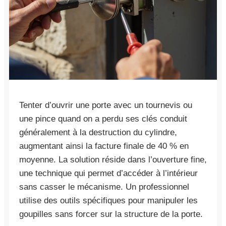
Tenter d’ouvrir une porte avec un tournevis ou
une pince quand on a perdu ses clés conduit
généralement à la destruction du cylindre,
augmentant ainsi la facture finale de 40 % en
moyenne. La solution réside dans l’ouverture fine,
une technique qui permet d’accéder à l’intérieur
sans casser le mécanisme. Un professionnel
utilise des outils spécifiques pour manipuler les
goupilles sans forcer sur la structure de la porte.