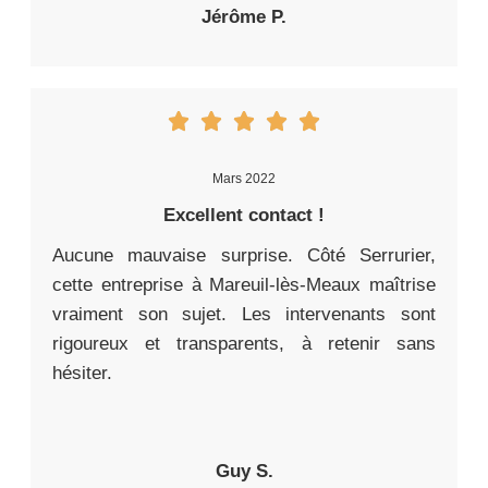
Jérôme P.
Mars 2022
Excellent contact !
Aucune mauvaise surprise. Côté Serrurier,
cette entreprise à Mareuil-lès-Meaux maîtrise
vraiment son sujet. Les intervenants sont
rigoureux et transparents, à retenir sans
hésiter.
Guy S.