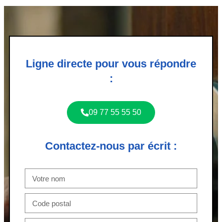
Ligne directe pour vous répondre
:
09 77 55 55 50
Contactez-nous par écrit :