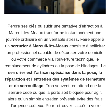
Perdre ses clés ou subir une tentative d’effraction à
Mareuil-lès-Meaux transforme instantanément une
journée ordinaire en un véritable stress. Faire appel à
un
serrurier à Mareuil-lès-Meaux
consiste à solliciter
un professionnel capable de sécuriser votre domicile
ou votre commerce via l’ouverture technique, le
remplacement de cylindres ou la pose de blindages.
Le
serrurier est l’artisan spécialisé dans la pose, la
réparation et l’entretien des systèmes de fermeture
et de verrouillage
. Trop souvent, on attend que la
serrure cède ou que la porte soit bloquée pour agir,
alors qu’un simple entretien préventif évite des frais
d’urgence coûteux. Pour retrouver l’accès à votre