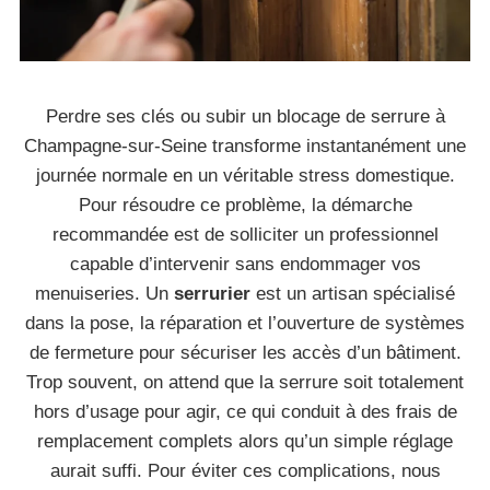
Perdre ses clés ou subir un blocage de serrure à
Champagne-sur-Seine transforme instantanément une
journée normale en un véritable stress domestique.
Pour résoudre ce problème, la démarche
recommandée est de solliciter un professionnel
capable d’intervenir sans endommager vos
menuiseries. Un
serrurier
est un artisan spécialisé
dans la pose, la réparation et l’ouverture de systèmes
de fermeture pour sécuriser les accès d’un bâtiment.
Trop souvent, on attend que la serrure soit totalement
hors d’usage pour agir, ce qui conduit à des frais de
remplacement complets alors qu’un simple réglage
aurait suffi. Pour éviter ces complications, nous