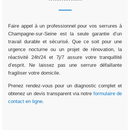
Faire appel à un professionnel pour vos serrures à
Champagne-sur-Seine est la seule garantie d’un
travail durable et sécurisé. Que ce soit pour une
urgence nocturne ou un projet de rénovation, la
réactivité 24h/24 et 7j/7 assure votre tranquillité
d’esprit. Ne laissez pas une serrure défaillante
fragiliser votre domicile.
Prenez rendez-vous pour un diagnostic complet et
obtenez un devis transparent via notre
formulaire de
contact en ligne
.