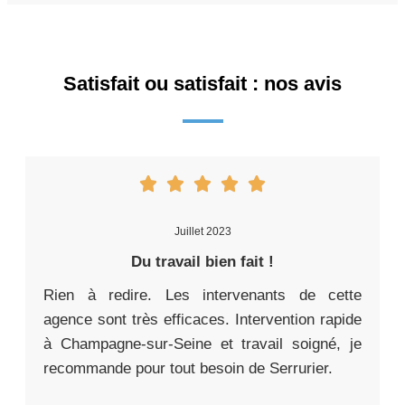
Satisfait ou satisfait : nos avis
Juillet 2023
Du travail bien fait !
Rien à redire. Les intervenants de cette
agence sont très efficaces. Intervention rapide
à Champagne-sur-Seine et travail soigné, je
recommande pour tout besoin de Serrurier.