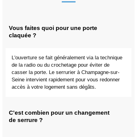
Vous faites quoi pour une porte
claquée ?
L'ouverture se fait généralement via la technique
de la radio ou du crochetage pour éviter de
casser la porte. Le serrurier à Champagne-sur-
Seine intervient rapidement pour vous redonner
accès à votre logement sans dégâts.
C'est combien pour un changement
de serrure ?