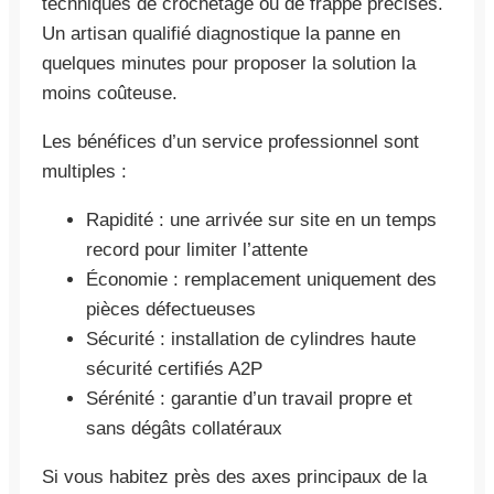
techniques de crochetage ou de frappe précises.
Un artisan qualifié diagnostique la panne en
quelques minutes pour proposer la solution la
moins coûteuse.
Les bénéfices d’un service professionnel sont
multiples :
Rapidité : une arrivée sur site en un temps
record pour limiter l’attente
Économie : remplacement uniquement des
pièces défectueuses
Sécurité : installation de cylindres haute
sécurité certifiés A2P
Sérénité : garantie d’un travail propre et
sans dégâts collatéraux
Si vous habitez près des axes principaux de la