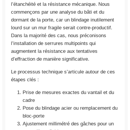
l’étanchéité et la résistance mécanique. Nous
commençons par une analyse du bâti et du
dormant de la porte, car un blindage inutilement
lourd sur un mur fragile serait contre-productif.
Dans la majorité des cas, nous préconisons
l’installation de serrures multipoints qui
augmentent la résistance aux tentatives
d’effraction de manière significative.
Le processus technique s’articule autour de ces
étapes clés :
Prise de mesures exactes du vantail et du
cadre
Pose du blindage acier ou remplacement du
bloc-porte
Ajustement millimétré des gâches pour un