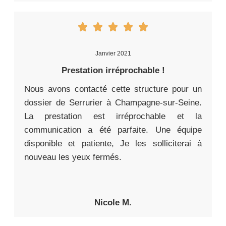
Janvier 2021
Prestation irréprochable !
Nous avons contacté cette structure pour un
dossier de Serrurier à Champagne-sur-Seine.
La prestation est irréprochable et la
communication a été parfaite. Une équipe
disponible et patiente, Je les solliciterai à
nouveau les yeux fermés.
Nicole M.