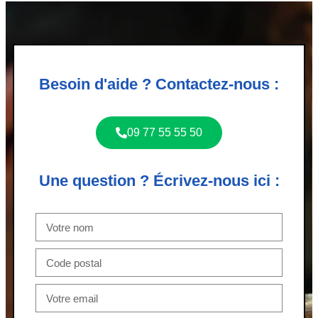
Besoin d'aide ? Contactez-nous :
09 77 55 55 50
Une question ? Écrivez-nous ici :