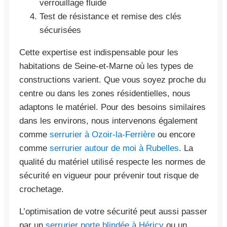
verrouillage fluide
Test de résistance et remise des clés
sécurisées
Cette expertise est indispensable pour les
habitations de Seine-et-Marne où les types de
constructions varient. Que vous soyez proche du
centre ou dans les zones résidentielles, nous
adaptons le matériel. Pour des besoins similaires
dans les environs, nous intervenons également
comme
serrurier à Ozoir-la-Ferrière
ou encore
comme
serrurier autour de moi à Rubelles
. La
qualité du matériel utilisé respecte les normes de
sécurité en vigueur pour prévenir tout risque de
crochetage.
L’optimisation de votre sécurité peut aussi passer
par un
serrurier porte blindée à Héricy
ou un