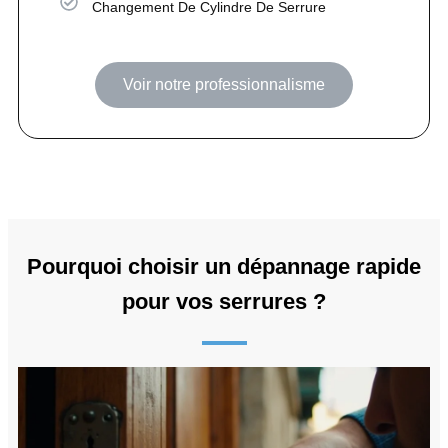
Changement De Cylindre De Serrure
Voir notre professionnalisme
Pourquoi choisir un dépannage rapide
pour vos serrures ?