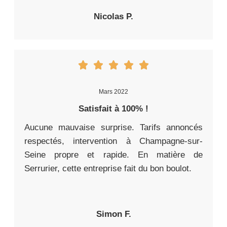
Nicolas P.
Mars 2022
Satisfait à 100% !
Aucune mauvaise surprise. Tarifs annoncés
respectés, intervention à Champagne-sur-
Seine propre et rapide. En matière de
Serrurier, cette entreprise fait du bon boulot.
Simon F.