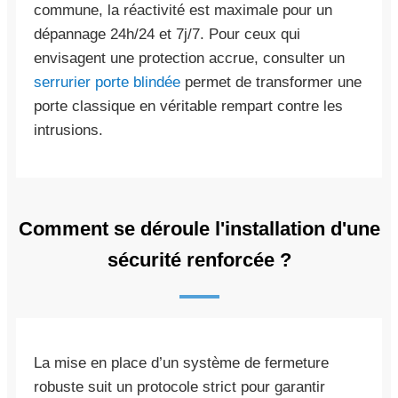
commune, la réactivité est maximale pour un
dépannage 24h/24 et 7j/7. Pour ceux qui
envisagent une protection accrue, consulter un
serrurier porte blindée
permet de transformer une
porte classique en véritable rempart contre les
intrusions.
Comment se déroule l'installation d'une
sécurité renforcée ?
La mise en place d’un système de fermeture
robuste suit un protocole strict pour garantir