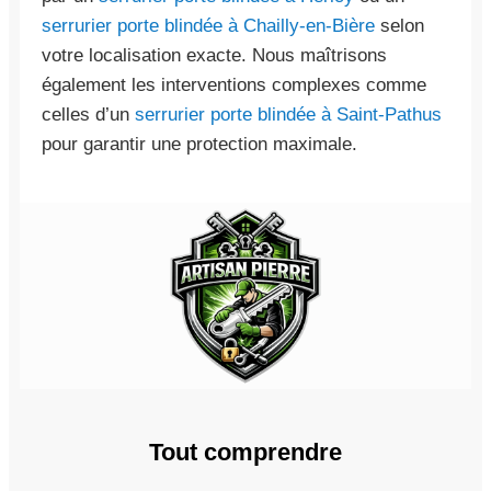
serrurier porte blindée à Chailly-en-Bière
selon
votre localisation exacte. Nous maîtrisons
également les interventions complexes comme
celles d’un
serrurier porte blindée à Saint-Pathus
pour garantir une protection maximale.
Tout comprendre