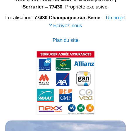
Serrurier – 77430
. Propriété exclusive.
Localisation,
77430 Champagne-sur-Seine
–
Un projet
? Écrivez-nous
Plan du site