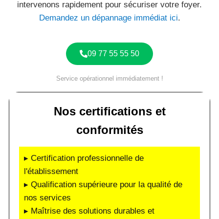
intervenons rapidement pour sécuriser votre foyer.
Demandez un dépannage immédiat ici
.
09 77 55 55 50
Service opérationnel immédiatement !
Nos certifications et
conformités
▸ Certification professionnelle de
l'établissement
▸ Qualification supérieure pour la qualité de
nos services
▸ Maîtrise des solutions durables et