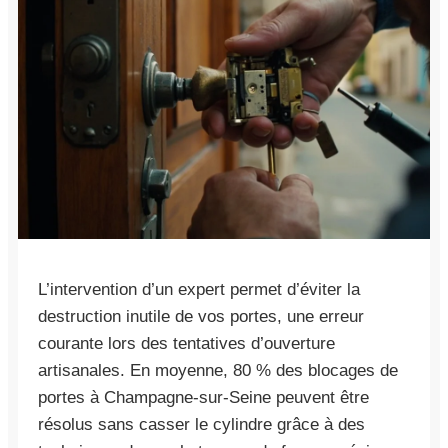
L’intervention d’un expert permet d’éviter la
destruction inutile de vos portes, une erreur
courante lors des tentatives d’ouverture
artisanales. En moyenne, 80 % des blocages de
portes à Champagne-sur-Seine peuvent être
résolus sans casser le cylindre grâce à des