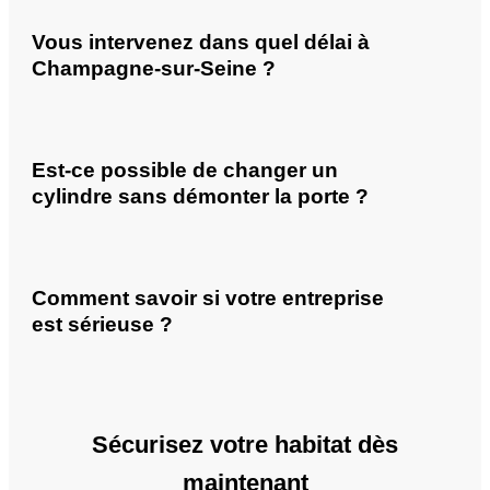
Vous intervenez dans quel délai à
Champagne-sur-Seine ?
Est-ce possible de changer un
cylindre sans démonter la porte ?
Comment savoir si votre entreprise
est sérieuse ?
Sécurisez votre habitat dès
maintenant