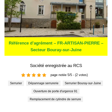
Référence d’agrément – FR-ARTISAN-PIERRE –
Secteur Bouray-sur-Juine
Société enregistrée au RCS
page notée 5/5 - (2 votes)
Serrurier
Dépannage serrurerie
Serrurier Bouray-sur-Juine
Ouverture de porte d'urgence 91
Remplacement de cylindre de serrure