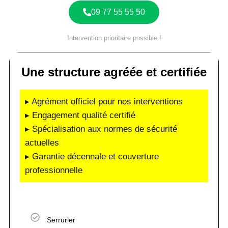
09 77 55 55 50
Intervention prioritaire possible !
Une structure agréée et certifiée
▸ Agrément officiel pour nos interventions
▸ Engagement qualité certifié
▸ Spécialisation aux normes de sécurité
actuelles
▸ Garantie décennale et couverture
professionnelle
Serrurier