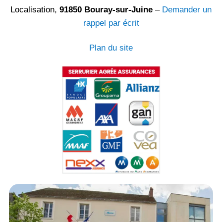
Localisation,
91850 Bouray-sur-Juine
–
Demander un
rappel par écrit
Plan du site