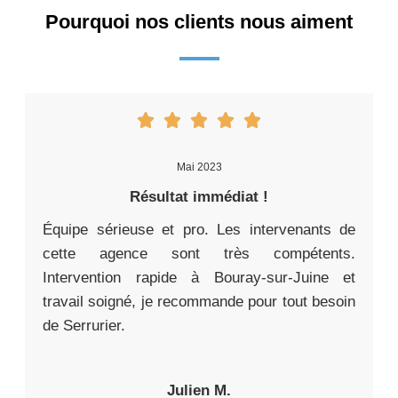
Pourquoi nos clients nous aiment
Mai 2023
Résultat immédiat !
Équipe sérieuse et pro. Les intervenants de
cette agence sont très compétents.
Intervention rapide à Bouray-sur-Juine et
travail soigné, je recommande pour tout besoin
de Serrurier.
Julien M.