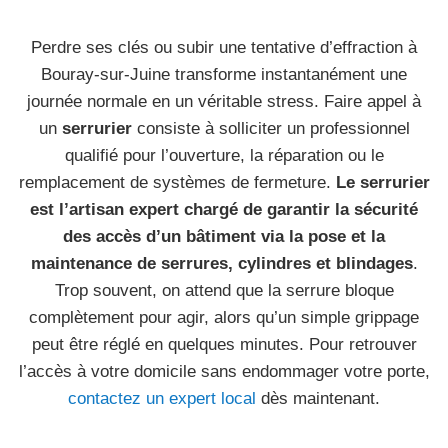
Perdre ses clés ou subir une tentative d’effraction à
Bouray-sur-Juine transforme instantanément une
journée normale en un véritable stress. Faire appel à
un
serrurier
consiste à solliciter un professionnel
qualifié pour l’ouverture, la réparation ou le
remplacement de systèmes de fermeture.
Le serrurier
est l’artisan expert chargé de garantir la sécurité
des accès d’un bâtiment via la pose et la
maintenance de serrures, cylindres et blindages
.
Trop souvent, on attend que la serrure bloque
complètement pour agir, alors qu’un simple grippage
peut être réglé en quelques minutes. Pour retrouver
l’accès à votre domicile sans endommager votre porte,
contactez un expert local
dès maintenant.