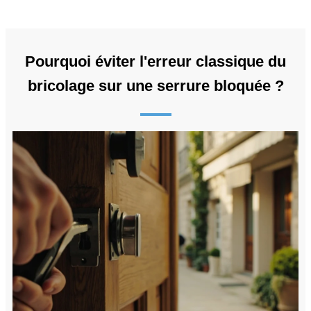
Pourquoi éviter l'erreur classique du
bricolage sur une serrure bloquée ?