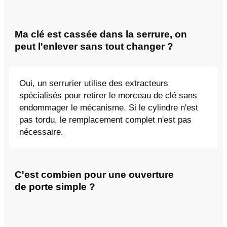
Ma clé est cassée dans la serrure, on
peut l'enlever sans tout changer ?
Oui, un serrurier utilise des extracteurs
spécialisés pour retirer le morceau de clé sans
endommager le mécanisme. Si le cylindre n'est
pas tordu, le remplacement complet n'est pas
nécessaire.
C'est combien pour une ouverture
de porte simple ?