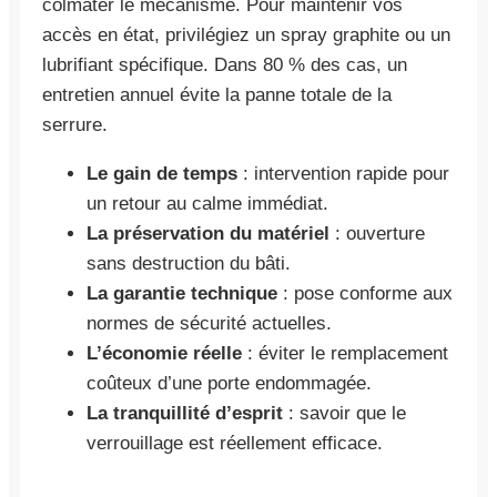
colmater le mécanisme. Pour maintenir vos
accès en état, privilégiez un spray graphite ou un
lubrifiant spécifique. Dans 80 % des cas, un
entretien annuel évite la panne totale de la
serrure.
Le gain de temps
: intervention rapide pour
un retour au calme immédiat.
La préservation du matériel
: ouverture
sans destruction du bâti.
La garantie technique
: pose conforme aux
normes de sécurité actuelles.
L’économie réelle
: éviter le remplacement
coûteux d’une porte endommagée.
La tranquillité d’esprit
: savoir que le
verrouillage est réellement efficace.