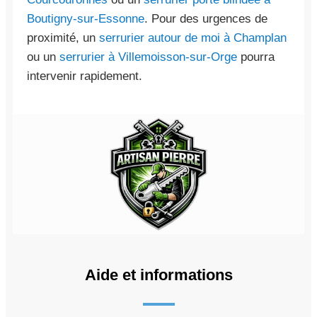
Boutigny-sur-Essonne
. Pour des urgences de
proximité, un
serrurier autour de moi à Champlan
ou un
serrurier à Villemoisson-sur-Orge
pourra
intervenir rapidement.
Aide et informations