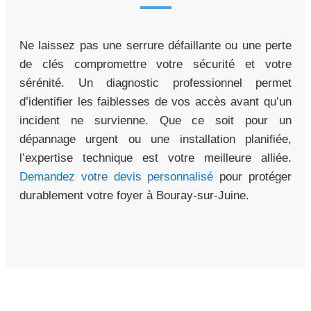
Ne laissez pas une serrure défaillante ou une perte
de clés compromettre votre sécurité et votre
sérénité. Un diagnostic professionnel permet
d’identifier les faiblesses de vos accès avant qu’un
incident ne survienne. Que ce soit pour un
dépannage urgent ou une installation planifiée,
l’expertise technique est votre meilleure alliée.
Demandez votre devis personnalisé
pour protéger
durablement votre foyer à Bouray-sur-Juine.