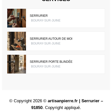
SERRURIER
BOURAY-SUR-JUINE
SERRURIER AUTOUR DE MOI
BOURAY-SUR-JUINE
SERRURIER PORTE BLINDÉE
BOURAY-SUR-JUINE
© Copyright 2026 ©
artisanpierre.fr | Serrurier –
91850
. Copyright appliqué.