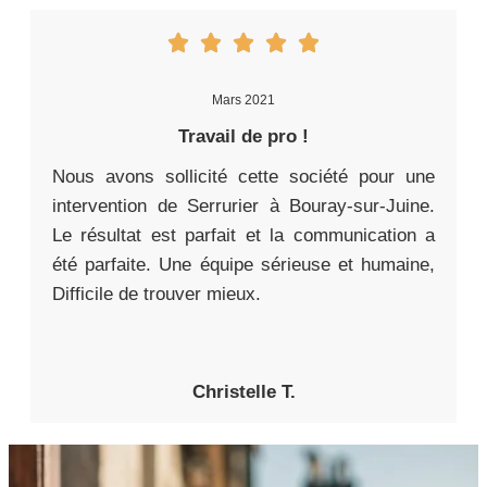
Mars 2021
Travail de pro !
Nous avons sollicité cette société pour une
intervention de Serrurier à Bouray-sur-Juine.
Le résultat est parfait et la communication a
été parfaite. Une équipe sérieuse et humaine,
Difficile de trouver mieux.
Christelle T.