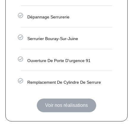
Dépannage Serrurerie
Serrurier Bouray-Sur-Juine
Ouverture De Porte D'urgence 91
Remplacement De Cylindre De Serrure
Voir nos réalisations