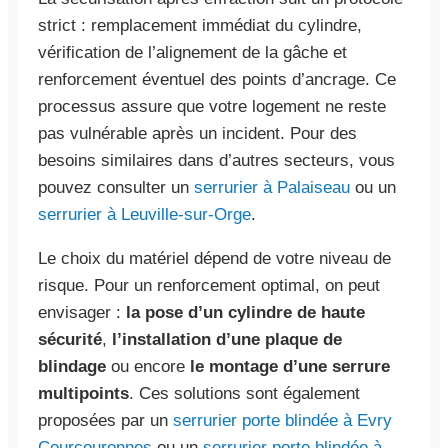
strict : remplacement immédiat du cylindre,
vérification de l’alignement de la gâche et
renforcement éventuel des points d’ancrage. Ce
processus assure que votre logement ne reste
pas vulnérable après un incident. Pour des
besoins similaires dans d’autres secteurs, vous
pouvez consulter un
serrurier à Palaiseau
ou un
serrurier à Leuville-sur-Orge
.
Le choix du matériel dépend de votre niveau de
risque. Pour un renforcement optimal, on peut
envisager :
la pose d’un cylindre de haute
sécurité
,
l’installation d’une plaque de
blindage
ou encore
le montage d’une serrure
multipoints
. Ces solutions sont également
proposées par un
serrurier porte blindée à Evry
Courcouronnes
ou un
serrurier porte blindée à