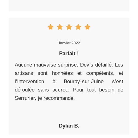
Janvier 2022
Parfait !
Aucune mauvaise surprise. Devis détaillé, Les
artisans sont honnêtes et compétents, et
l’intervention à Bouray-sur-Juine s’est
déroulée sans accroc. Pour tout besoin de
Serrurier, je recommande.
Dylan B.