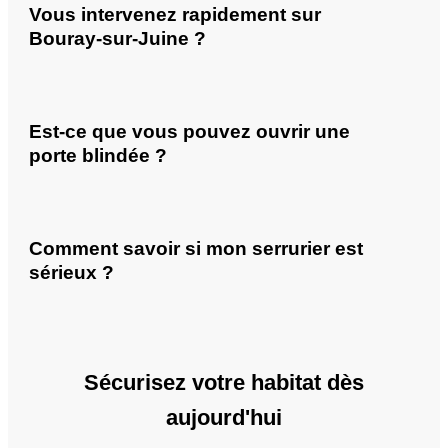
Vous intervenez rapidement sur
Bouray-sur-Juine ?
Est-ce que vous pouvez ouvrir une
porte blindée ?
Comment savoir si mon serrurier est
sérieux ?
Sécurisez votre habitat dès
aujourd'hui