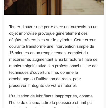
Tenter d’ouvrir une porte avec un tournevis ou un
objet improvisé provoque généralement des
dégâts irréversibles sur le cylindre. Cette erreur
courante transforme une intervention simple de
15 minutes en un remplacement complet du
mécanisme, augmentant ainsi la facture finale de
manière significative. Un professionnel utilise des
techniques d’ouverture fine, comme le
crochetage ou l’utilisation de radio, pour
préserver l’intégrité de votre matériel.
L’utilisation de lubrifiants inappropriés, comme
l’huile de cuisine, attire la poussière et finit par