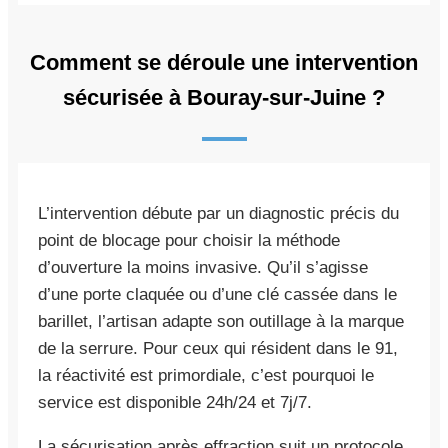
Comment se déroule une intervention
sécurisée à Bouray-sur-Juine ?
L’intervention débute par un diagnostic précis du
point de blocage pour choisir la méthode
d’ouverture la moins invasive. Qu’il s’agisse
d’une porte claquée ou d’une clé cassée dans le
barillet, l’artisan adapte son outillage à la marque
de la serrure. Pour ceux qui résident dans le 91,
la réactivité est primordiale, c’est pourquoi le
service est disponible 24h/24 et 7j/7.
La sécurisation après effraction suit un protocole