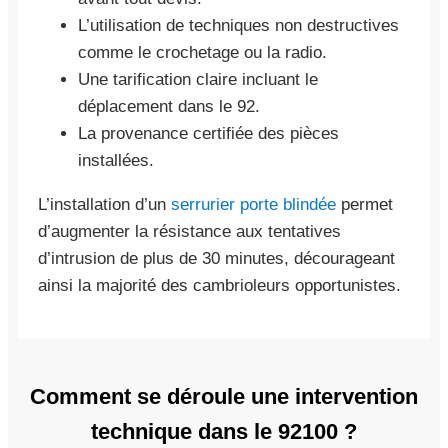
L’utilisation de techniques non destructives
comme le crochetage ou la radio.
Une tarification claire incluant le
déplacement dans le 92.
La provenance certifiée des pièces
installées.
L’installation d’un
serrurier porte blindée
permet
d’augmenter la résistance aux tentatives
d’intrusion de plus de 30 minutes, décourageant
ainsi la majorité des cambrioleurs opportunistes.
Comment se déroule une intervention
technique dans le 92100 ?