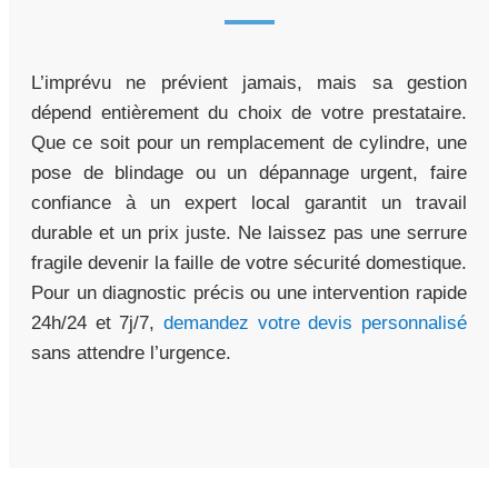
L’imprévu ne prévient jamais, mais sa gestion
dépend entièrement du choix de votre prestataire.
Que ce soit pour un remplacement de cylindre, une
pose de blindage ou un dépannage urgent, faire
confiance à un expert local garantit un travail
durable et un prix juste. Ne laissez pas une serrure
fragile devenir la faille de votre sécurité domestique.
Pour un diagnostic précis ou une intervention rapide
24h/24 et 7j/7,
demandez votre devis personnalisé
sans attendre l’urgence.