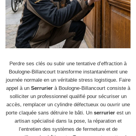
Perdre ses clés ou subir une tentative d’effraction à
Boulogne-Billancourt transforme instantanément une
journée normale en un véritable stress logistique. Faire
appel à un
Serrurier
à Boulogne-Billancourt consiste à
solliciter un professionnel qualifié pour sécuriser un
accès, remplacer un cylindre défectueux ou ouvrir une
porte claquée sans détruire le bâti. Un
serrurier
est un
artisan spécialisé dans la pose, la réparation et
l’entretien des systèmes de fermeture et de