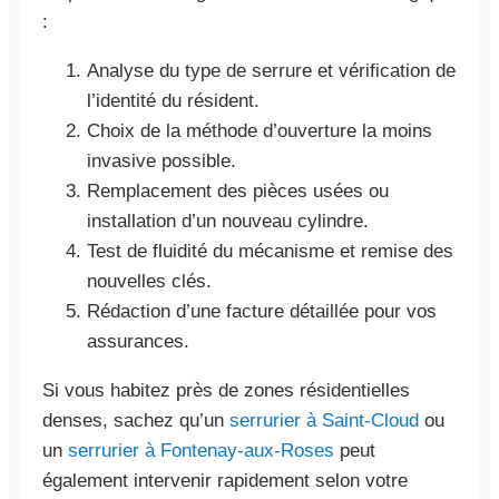
:
Analyse du type de serrure et vérification de
l’identité du résident.
Choix de la méthode d’ouverture la moins
invasive possible.
Remplacement des pièces usées ou
installation d’un nouveau cylindre.
Test de fluidité du mécanisme et remise des
nouvelles clés.
Rédaction d’une facture détaillée pour vos
assurances.
Si vous habitez près de zones résidentielles
denses, sachez qu’un
serrurier à Saint-Cloud
ou
un
serrurier à Fontenay-aux-Roses
peut
également intervenir rapidement selon votre