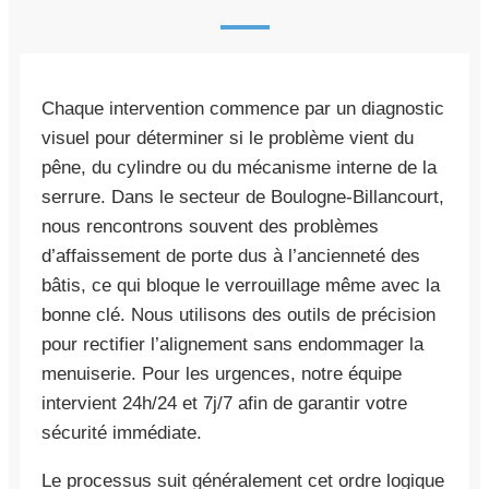
Chaque intervention commence par un diagnostic
visuel pour déterminer si le problème vient du
pêne, du cylindre ou du mécanisme interne de la
serrure. Dans le secteur de Boulogne-Billancourt,
nous rencontrons souvent des problèmes
d’affaissement de porte dus à l’ancienneté des
bâtis, ce qui bloque le verrouillage même avec la
bonne clé. Nous utilisons des outils de précision
pour rectifier l’alignement sans endommager la
menuiserie. Pour les urgences, notre équipe
intervient 24h/24 et 7j/7 afin de garantir votre
sécurité immédiate.
Le processus suit généralement cet ordre logique