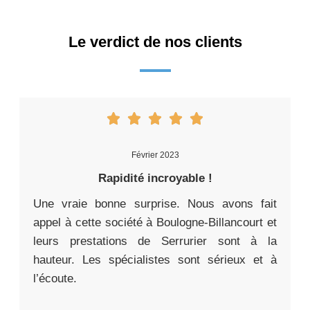
Le verdict de nos clients
Février 2023
Rapidité incroyable !
Une vraie bonne surprise. Nous avons fait
appel à cette société à Boulogne-Billancourt et
leurs prestations de Serrurier sont à la
hauteur. Les spécialistes sont sérieux et à
l’écoute.