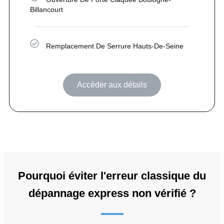
Billancourt
Remplacement De Serrure Hauts-De-Seine
Accéder aux détails
Pourquoi éviter l'erreur classique du
dépannage express non vérifié ?