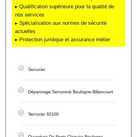
▸ Qualification supérieure pour la qualité de
nos services
▸ Spécialisation aux normes de sécurité
actuelles
▸ Protection juridique et assurance métier
Serrurier
Dépannage Serrurerie Boulogne-Billancourt
Serrurier 92100
Ouverture De Porte Claquée Boulogne-