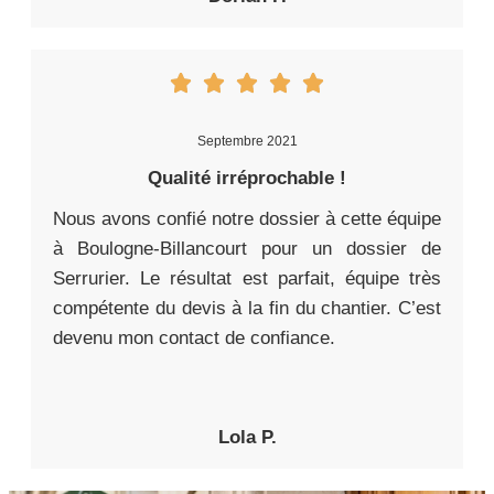
Septembre 2021
Qualité irréprochable !
Nous avons confié notre dossier à cette équipe
à Boulogne-Billancourt pour un dossier de
Serrurier. Le résultat est parfait, équipe très
compétente du devis à la fin du chantier. C’est
devenu mon contact de confiance.
Lola P.