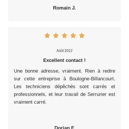
Romain J.
Août 2022
Excellent contact !
Une bonne adresse, vraiment. Rien à redire
sur cette entreprise à Boulogne-Billancourt.
Les techniciens dépêchés sont carrés et
professionnels, et leur travail de Serrurier est
vraiment carré.
Dorian F.