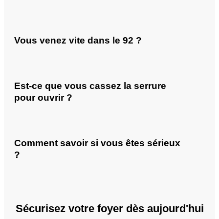
Vous venez vite dans le 92 ?
Est-ce que vous cassez la serrure
pour ouvrir ?
Comment savoir si vous êtes sérieux
?
Sécurisez votre foyer dès aujourd'hui