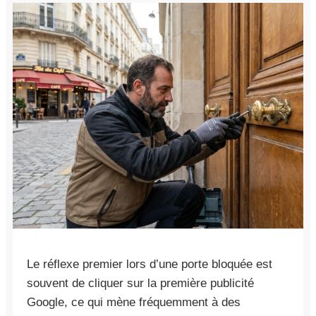
Le réflexe premier lors d’une porte bloquée est
souvent de cliquer sur la première publicité
Google, ce qui mène fréquemment à des