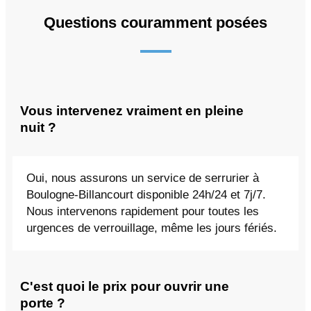
Questions couramment posées
Vous intervenez vraiment en pleine
nuit ?
Oui, nous assurons un service de serrurier à
Boulogne-Billancourt disponible 24h/24 et 7j/7.
Nous intervenons rapidement pour toutes les
urgences de verrouillage, même les jours fériés.
C'est quoi le prix pour ouvrir une
porte ?