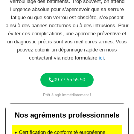
verrouillage des bâtiments. Trop souvent, on attend
l’urgence absolue pour s’apercevoir que sa serrure
fatigue ou que son verrou est obsolète, s’exposant
ainsi à des pannes nocturnes ou à des intrusions. Pour
éviter ces complications, une approche préventive et
un diagnostic précis sont vos meilleures armes. Vous
pouvez obtenir un dépannage rapide en nous
contactant via notre formulaire
ici
.
09 77 55 55 50
Prêt à agir immédiatement !
Nos agréments professionnels
▸ Certification de conformité européenne