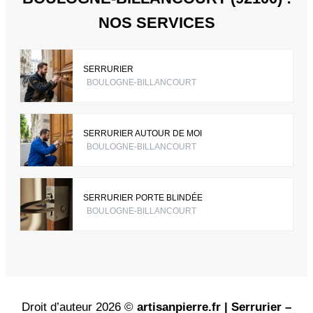
NOS SERVICES
SERRURIER
BOULOGNE-BILLANCOURT
SERRURIER AUTOUR DE MOI
BOULOGNE-BILLANCOURT
SERRURIER PORTE BLINDÉE
BOULOGNE-BILLANCOURT
Droit d’auteur 2026 ©
artisanpierre.fr | Serrurier –