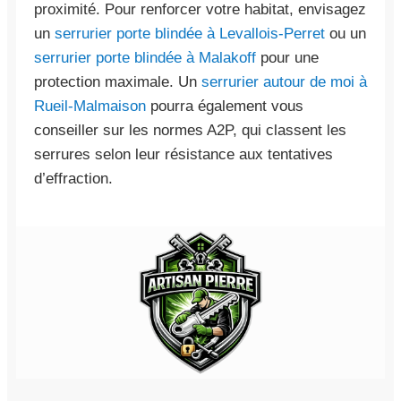
proximité. Pour renforcer votre habitat, envisagez
un
serrurier porte blindée à Levallois-Perret
ou un
serrurier porte blindée à Malakoff
pour une
protection maximale. Un
serrurier autour de moi à
Rueil-Malmaison
pourra également vous
conseiller sur les normes A2P, qui classent les
serrures selon leur résistance aux tentatives
d’effraction.