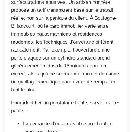
surfacturations abusives. Un artisan honnête
propose un tarif transparent basé sur le travail
réel et non sur la panique du client. À Boulogne-
Billancourt, où le parc immobilier varie entre
immeubles haussmanniens et résidences
modernes, les techniques d’ouverture diffèrent
radicalement. Par exemple, l’ouverture d’une
porte claquée sur un cylindre standard prend
généralement moins de 15 minutes pour un
expert, alors qu’une serrure multipoints demande
un outillage spécifique pour éviter de remplacer
tout le bloc.
Pour identifier un prestataire fiable, surveillez ces
points :
La demande d’un accès libre au chantier
avant tout devis.